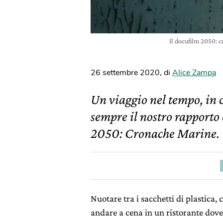
Il docufilm 2050: 
26 settembre 2020
,
di
Alice Zampa
Un viaggio nel tempo, in c
sempre il nostro rapporto 
2050: Cronache Marine.
Nuotare tra i sacchetti di plastica, 
andare a cena in un ristorante dove