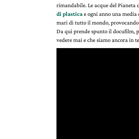
rimandabile. Le acque del Pianeta 
di plastica
e ogni anno una media di
mari di tutto il mondo, provocando 
Da qui prende spunto il docufilm, 
vedere mai e che siamo ancora in 