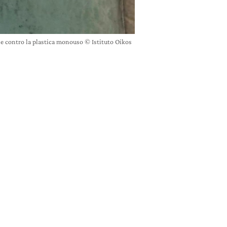
ne contro la plastica monouso © Istituto Oikos