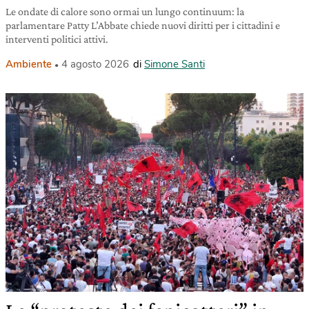
Le ondate di calore sono ormai un lungo continuum: la
parlamentare Patty L’Abbate chiede nuovi diritti per i cittadini e
interventi politici attivi.
Ambiente
4 agosto 2026
di
Simone Santi