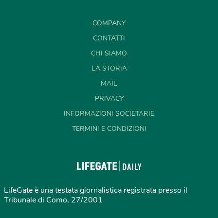
COMPANY
CONTATTI
CHI SIAMO
LA STORIA
MAIL
PRIVACY
INFORMAZIONI SOCIETARIE
TERMINI E CONDIZIONI
LifeGate è una testata giornalistica registrata presso il
Tribunale di Como, 27/2001