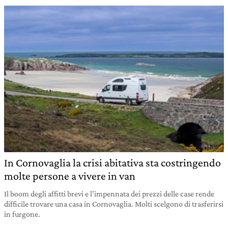
In Cornovaglia la crisi abitativa sta costringendo
molte persone a vivere in van
Il boom degli affitti brevi e l’impennata dei prezzi delle case rende
difficile trovare una casa in Cornovaglia. Molti scelgono di trasferirsi
in furgone.