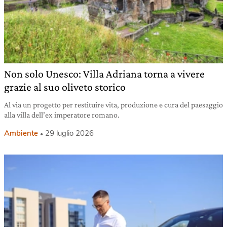
Non solo Unesco: Villa Adriana torna a vivere
grazie al suo oliveto storico
Al via un progetto per restituire vita, produzione e cura del paesaggio
alla villa dell’ex imperatore romano.
Ambiente
29 luglio 2026