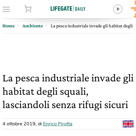
tore
Home
Ambiente
La pesca industriale invade gli habitat degli s
La pesca industriale invade gli
habitat degli squali,
lasciandoli senza rifugi sicuri
4 ottobre 2019
,
di
Enrico Pirotta