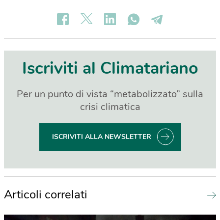
Iscriviti al Climatariano
Per un punto di vista “metabolizzato” sulla
crisi climatica
ISCRIVITI ALLA NEWSLETTER
Articoli correlati