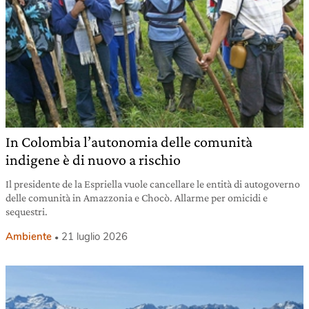
In Colombia l’autonomia delle comunità
indigene è di nuovo a rischio
Il presidente de la Espriella vuole cancellare le entità di autogoverno
delle comunità in Amazzonia e Chocò. Allarme per omicidi e
sequestri.
Ambiente
21 luglio 2026