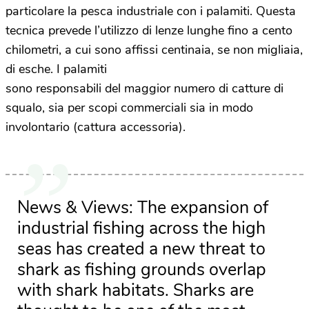
particolare la pesca industriale con i palamiti. Questa
tecnica prevede l’utilizzo di lenze lunghe fino a cento
chilometri, a cui sono affissi centinaia, se non migliaia,
di esche. I palamiti
sono responsabili del maggior numero di catture di
squalo, sia per scopi commerciali sia in modo
involontario (cattura accessoria).
News & Views: The expansion of
industrial fishing across the high
seas has created a new threat to
shark as fishing grounds overlap
with shark habitats. Sharks are