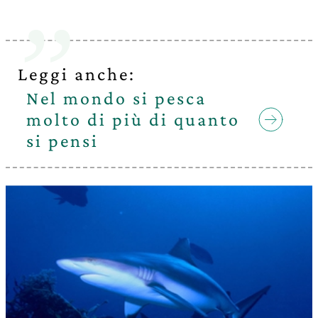
Leggi anche:
Nel mondo si pesca
molto di più di quanto
si pensi