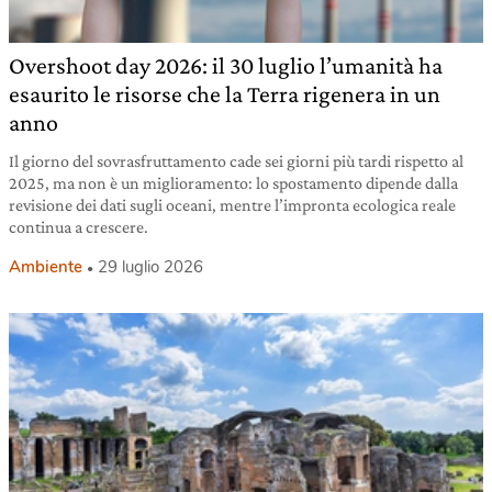
Overshoot day 2026: il 30 luglio l’umanità ha
esaurito le risorse che la Terra rigenera in un
anno
Il giorno del sovrasfruttamento cade sei giorni più tardi rispetto al
2025, ma non è un miglioramento: lo spostamento dipende dalla
revisione dei dati sugli oceani, mentre l’impronta ecologica reale
continua a crescere.
Ambiente
29 luglio 2026