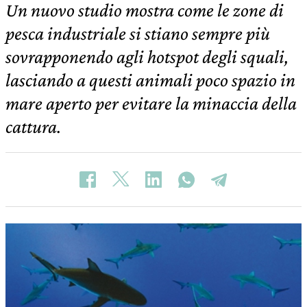
Un nuovo studio mostra come le zone di
pesca industriale si stiano sempre più
sovrapponendo agli hotspot degli squali,
lasciando a questi animali poco spazio in
mare aperto per evitare la minaccia della
cattura.