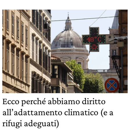
Ecco perché abbiamo diritto
all’adattamento climatico (e a
rifugi adeguati)