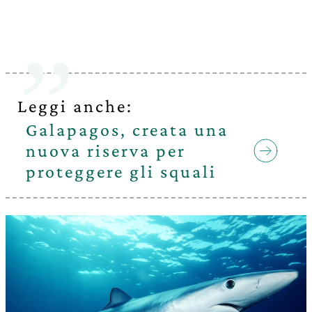
Leggi anche:
Galapagos, creata una
nuova riserva per
proteggere gli squali