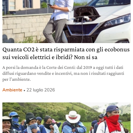
Quanta CO2 è stata risparmiata con gli ecobonus
sui veicoli elettrici e ibridi? Non si sa
A porsi la domanda è la Corte dei Conti: dal 2019 a oggi tutti i dati
diffusi riguardano vendite e incentivi, ma non i risultati raggiunti
per l’ambiente.
Ambiente
22 luglio 2026