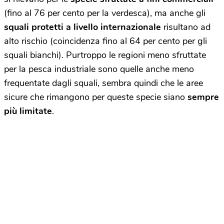
(fino al 76 per cento per la verdesca), ma anche gli
squali protetti a livello internazionale
risultano ad
alto rischio (coincidenza fino al 64 per cento per gli
squali bianchi). Purtroppo le regioni meno sfruttate
per la pesca industriale sono quelle anche meno
frequentate dagli squali, sembra quindi che le aree
sicure che rimangono per queste specie siano
sempre
più limitate
.