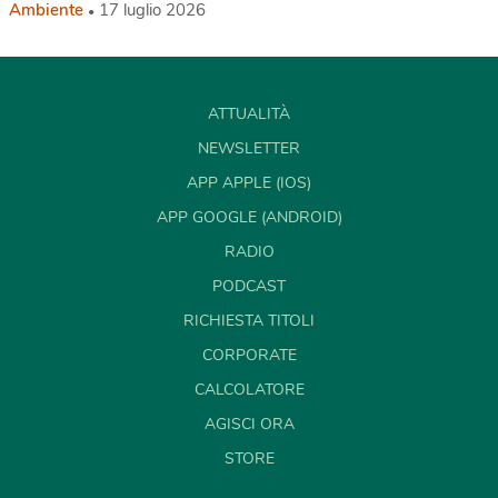
Ambiente
17 luglio 2026
ATTUALITÀ
NEWSLETTER
APP APPLE (IOS)
APP GOOGLE (ANDROID)
RADIO
PODCAST
RICHIESTA TITOLI
CORPORATE
CALCOLATORE
AGISCI ORA
STORE