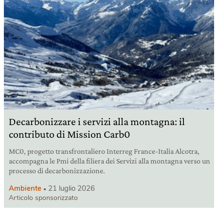
Decarbonizzare i servizi alla montagna: il
contributo di Mission Carb0
MC0, progetto transfrontaliero Interreg France-Italia Alcotra,
accompagna le Pmi della filiera dei Servizi alla montagna verso un
processo di decarbonizzazione.
Ambiente
21 luglio 2026
Articolo sponsorizzato