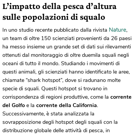
L’impatto della pesca d’altura
sulle popolazioni di squalo
Nature
In uno studio recente pubblicato dalla rivista
,
un team di oltre 150 scienziati provenienti da 26 paesi
ha messo insieme un grande set di dati sui rilevamenti
ottenuti dal monitoraggio di oltre duemila squali negli
oceani di tutto il mondo. Studiando i movimenti di
questi animali, gli scienziati hanno identificato le aree,
chiamate “shark hotspot”, dove si radunano molte
specie di squali. Questi hotspot si trovano in
corrispondenza di regioni produttive, come la
corrente
del Golfo
e la
corrente della California
.
Successivamente, è stata analizzata la
sovrapposizione degli hotspot degli squali con la
distribuzione globale delle attività di pesca, in