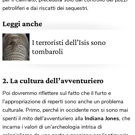
petroliferi e dai riscatti dei sequestri.
Leggi anche
I terroristi dell'Isis sono
tombaroli
2. La cultura dell’avventuriero
Poi dovremmo riflettere sul fatto che il furto e
l’appropriazione di reperti sono anche un problema
culturale. Primo, perché in occidente non si sono mai
spenti il mito dell’avventuriero alla
Indiana Jones
, che
incarna i valori di un’archeologia intrisa di