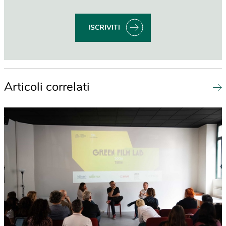
ISCRIVITI
Articoli correlati