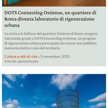
DOTS Connecting Ostiense, un quartiere di
Roma diventa laboratorio di rigenerazione
urbana
La storia e le bellezze del quartiere Ostiense di Roma vengono
valorizzate grazie a DOTS Connecting Ostiense, un progetto
di rigenerazione urbana partecipata che unisce arte pubblica,
memoria storica e cura del territorio.
Cultura e stili di vita
5 novembre 2025
Articolo sponsorizzato