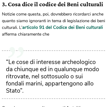
3. Cosa dice il codice dei Beni culturali
Notizie come questa, poi, dovrebbero ricordarci anche
quanto siamo ignoranti in tema di legislazione dei beni
articolo 91 del Codice dei Beni culturali
culturali. L’
afferma chiaramente che
“Le cose di interesse archeologico
da chiunque ed in qualunque modo
ritrovate, nel sottosuolo o sui
fondali marini, appartengono allo
Stato”.