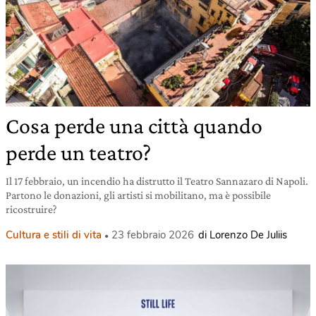
Cosa perde una città quando
perde un teatro?
Il 17 febbraio, un incendio ha distrutto il Teatro Sannazaro di Napoli.
Partono le donazioni, gli artisti si mobilitano, ma è possibile
ricostruire?
Cultura e stili di vita
23 febbraio 2026
di Lorenzo De Juliis