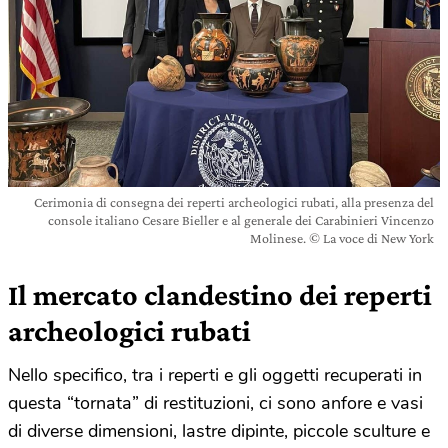
Cerimonia di consegna dei reperti archeologici rubati, alla presenza del
console italiano Cesare Bieller e al generale dei Carabinieri Vincenzo
Molinese. © La voce di New York
Il mercato clandestino dei reperti
archeologici rubati
Nello specifico, tra i reperti e gli oggetti recuperati in
questa “tornata” di restituzioni, ci sono anfore e vasi
di diverse dimensioni, lastre dipinte, piccole sculture e