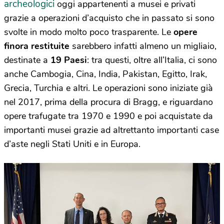
archeologici
oggi appartenenti a musei e privati
grazie a operazioni d’acquisto che in passato si sono
svolte in modo molto poco trasparente. Le
opere
finora restituite
sarebbero infatti almeno un migliaio,
destinate a
19 Paesi
: tra questi, oltre all’Italia, ci sono
anche Cambogia, Cina, India, Pakistan, Egitto, Irak,
Grecia, Turchia e altri. Le operazioni sono iniziate già
nel 2017, prima della procura di Bragg, e riguardano
opere trafugate tra 1970 e 1990 e poi acquistate da
importanti musei grazie ad altrettanto importanti case
d’aste negli Stati Uniti e in Europa.