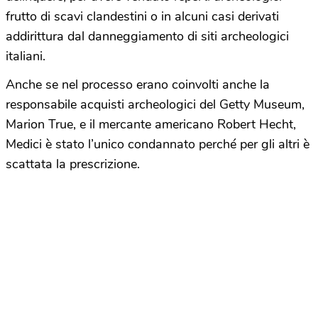
frutto di scavi clandestini o in alcuni casi derivati
addirittura dal danneggiamento di siti archeologici
italiani.
Anche se nel processo erano coinvolti anche la
responsabile acquisti archeologici del Getty Museum,
Marion True, e il mercante americano Robert Hecht,
Medici è stato l’unico condannato perché per gli altri è
scattata la prescrizione.