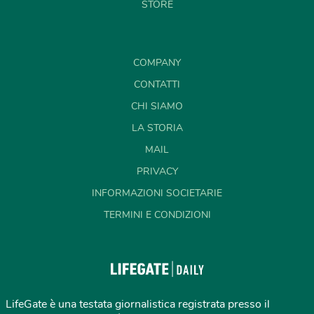
STORE
COMPANY
CONTATTI
CHI SIAMO
LA STORIA
MAIL
PRIVACY
INFORMAZIONI SOCIETARIE
TERMINI E CONDIZIONI
LifeGate è una testata giornalistica registrata presso il