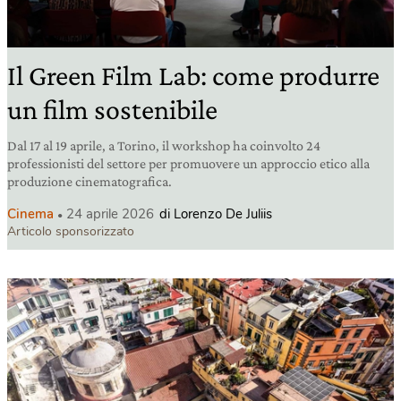
Il Green Film Lab: come produrre
un film sostenibile
Dal 17 al 19 aprile, a Torino, il workshop ha coinvolto 24
professionisti del settore per promuovere un approccio etico alla
produzione cinematografica.
Cinema
24 aprile 2026
di Lorenzo De Juliis
Articolo sponsorizzato