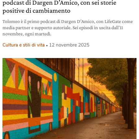
podcast di Dargen D’Amico, con sei storie
positive di cambiamento
Tolomeo è il primo podcast di Dargen D’Amico, con LifeGate come
media partner e supporto autoriale. Sei episodi in uscita dall’11
novembre, ogni martedì.
Cultura e stili di vita
12 novembre 2025