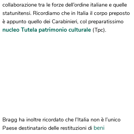
collaborazione tra le forze dell’ordine italiane e quelle
statunitensi. Ricordiamo che in Italia il corpo preposto
è appunto quello dei Carabinieri, col preparatissimo
nucleo Tutela patrimonio culturale
(Tpc).
Bragg ha inoltre ricordato che l’Italia non è l’unico
beni
Paese destinatario delle restituzioni di