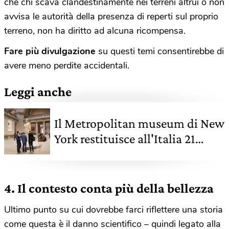
che chi scava clandestinamente nei terreni altrui o non
avvisa le autorità della presenza di reperti sul proprio
terreno, non ha diritto ad alcuna ricompensa.
Fare più divulgazione
su questi temi consentirebbe di
avere meno perdite accidentali.
Leggi anche
Il Metropolitan museum di New
York restituisce all'Italia 21
opere
4. Il contesto conta più della bellezza
Ultimo punto su cui dovrebbe farci riflettere una storia
come questa è il danno scientifico – quindi legato alla