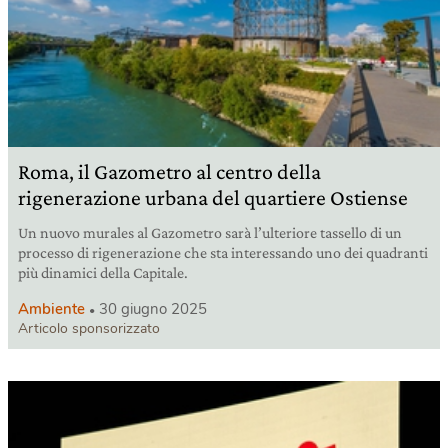
Roma, il Gazometro al centro della
rigenerazione urbana del quartiere Ostiense
Un nuovo murales al Gazometro sarà l’ulteriore tassello di un
processo di rigenerazione che sta interessando uno dei quadranti
più dinamici della Capitale.
Ambiente
30 giugno 2025
Articolo sponsorizzato