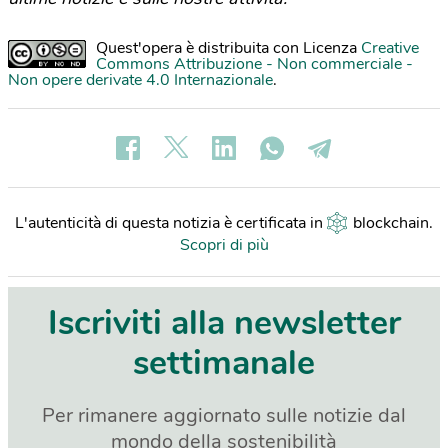
Quest'opera è distribuita con Licenza
Creative
Commons Attribuzione - Non commerciale -
Non opere derivate 4.0 Internazionale
.
L'autenticità di questa notizia è certificata in
blockchain
.
Scopri di più
Iscriviti alla newsletter
settimanale
Per rimanere aggiornato sulle notizie dal
mondo della sostenibilità