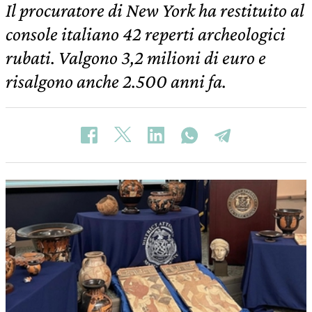
Il procuratore di New York ha restituito al
console italiano 42 reperti archeologici
rubati. Valgono 3,2 milioni di euro e
risalgono anche 2.500 anni fa.