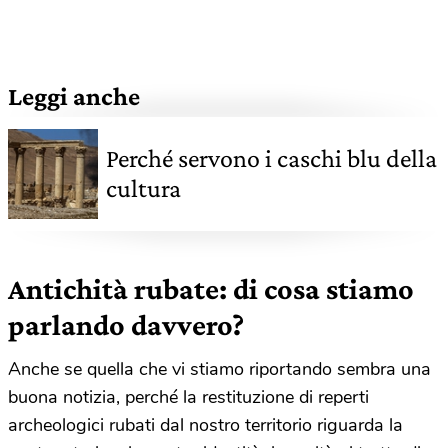
Leggi anche
Perché servono i caschi blu della
cultura
Antichità rubate: di cosa stiamo
parlando davvero?
Anche se quella che vi stiamo riportando sembra una
buona notizia, perché la restituzione di reperti
archeologici rubati dal nostro territorio riguarda la