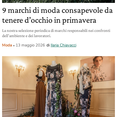
9 marchi di moda consapevole da
tenere d’occhio in primavera
La nostra selezione periodica di marchi responsabili nei confronti
dell’ambiente e dei lavoratori.
Moda
13 maggio 2026
di
Ilaria Chiavacci