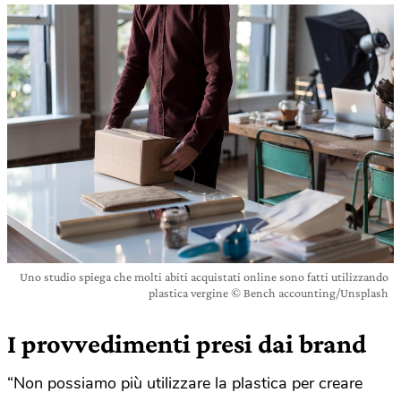
Uno studio spiega che molti abiti acquistati online sono fatti utilizzando
plastica vergine © Bench accounting/Unsplash
I provvedimenti presi dai brand
“Non possiamo più utilizzare la plastica per creare