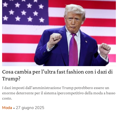
Cosa cambia per l’ultra fast fashion con i dazi di
Trump?
I dazi imposti dall’amministrazione Trump potrebbero essere un
enorme deterrente per il sistema ipercompetitivo della moda a basso
costo.
Moda
27 giugno 2025