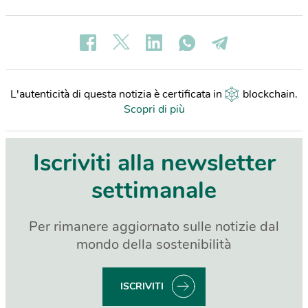
L'autenticità di questa notizia è certificata in
blockchain
.
Scopri di più
Iscriviti alla newsletter
settimanale
Per rimanere aggiornato sulle notizie dal
mondo della sostenibilità
ISCRIVITI