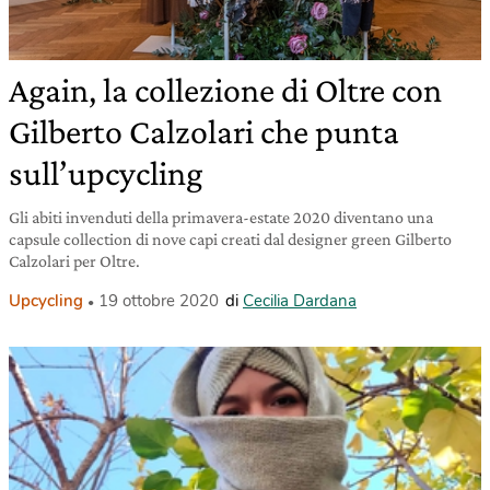
Again, la collezione di Oltre con
Gilberto Calzolari che punta
sull’upcycling
Gli abiti invenduti della primavera-estate 2020 diventano una
capsule collection di nove capi creati dal designer green Gilberto
Calzolari per Oltre.
Upcycling
19 ottobre 2020
di
Cecilia Dardana