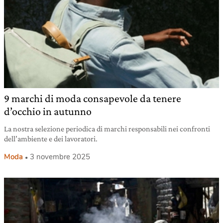
9 marchi di moda consapevole da tenere
d’occhio in autunno
La nostra selezione periodica di marchi responsabili nei confronti
dell’ambiente e dei lavoratori.
Moda
3 novembre 2025