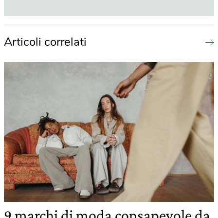
Articoli correlati
9 marchi di moda consapevole da