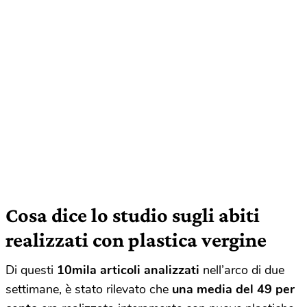
Cosa dice lo studio sugli abiti
realizzati con plastica vergine
Di questi
10mila articoli analizzati
nell’arco di due
settimane, è stato rilevato che
una media del 49 per