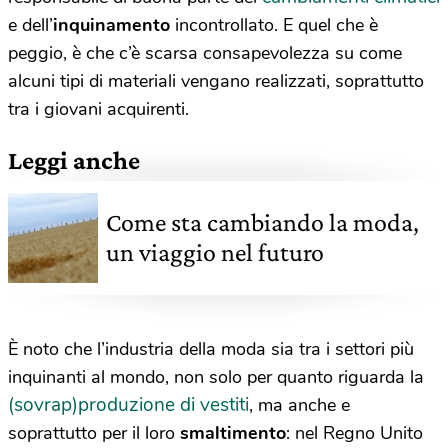
e dell’
inquinamento
incontrollato. E quel che è
peggio, è che c’è scarsa consapevolezza su come
alcuni tipi di materiali vengano realizzati, soprattutto
tra i giovani acquirenti.
Leggi anche
Come sta cambiando la moda,
un viaggio nel futuro
È noto che l’industria della moda sia tra i settori più
inquinanti al mondo, non solo per quanto riguarda la
(sovrap)produzione di vestiti
, ma anche e
soprattutto per il loro
smaltimento
: nel Regno Unito