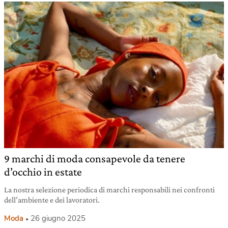
9 marchi di moda consapevole da tenere
d’occhio in estate
La nostra selezione periodica di marchi responsabili nei confronti
dell’ambiente e dei lavoratori.
Moda
26 giugno 2025