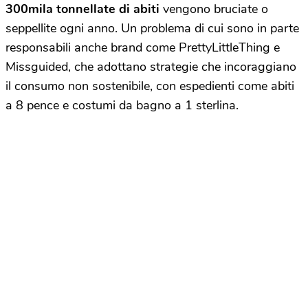
300mila tonnellate di abiti
vengono bruciate o
seppellite ogni anno. Un problema di cui sono in parte
responsabili anche brand come PrettyLittleThing e
Missguided, che adottano strategie che incoraggiano
il consumo non sostenibile, con espedienti come abiti
a 8 pence e costumi da bagno a 1 sterlina.