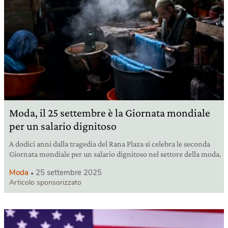
Moda, il 25 settembre è la Giornata mondiale
per un salario dignitoso
A dodici anni dalla tragedia del Rana Plaza si celebra le seconda
Giornata mondiale per un salario dignitoso nel settore della moda.
Moda
25 settembre 2025
Articolo sponsorizzato