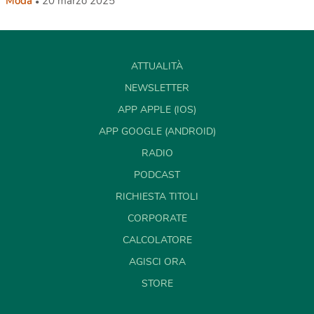
Moda
20 marzo 2025
ATTUALITÀ
NEWSLETTER
APP APPLE (IOS)
APP GOOGLE (ANDROID)
RADIO
PODCAST
RICHIESTA TITOLI
CORPORATE
CALCOLATORE
AGISCI ORA
STORE