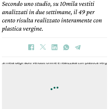
Secondo uno studio, su 10mila vestiti
analizzati in due settimane, il 49 per
cento risulta realizzato interamente con
plastica vergine.