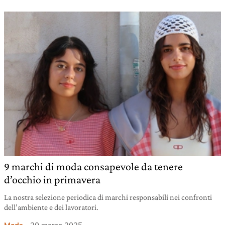
9 marchi di moda consapevole da tenere
d’occhio in primavera
La nostra selezione periodica di marchi responsabili nei confronti
dell’ambiente e dei lavoratori.