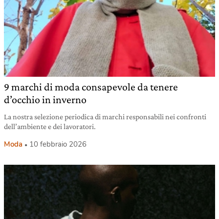
9 marchi di moda consapevole da tenere
d’occhio in inverno
La nostra selezione periodica di marchi responsabili nei confronti
dell’ambiente e dei lavoratori.
Moda
10 febbraio 2026