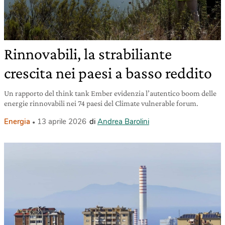
Rinnovabili, la strabiliante
crescita nei paesi a basso reddito
Un rapporto del think tank Ember evidenzia l’autentico boom delle
energie rinnovabili nei 74 paesi del Climate vulnerable forum.
Energia
13 aprile 2026
di
Andrea Barolini