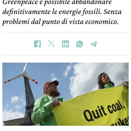
Greenpeace è possibile abbandonare
definitivamente le energie fossili. Senza
problemi dal punto di vista economico.