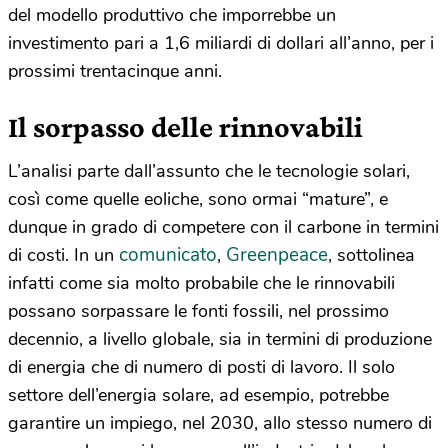
del modello produttivo che imporrebbe un
investimento pari a 1,6 miliardi di dollari all’anno, per i
prossimi trentacinque anni.
Il sorpasso delle rinnovabili
L’analisi parte dall’assunto che le tecnologie solari,
così come quelle eoliche, sono ormai “mature”, e
dunque in grado di competere con il carbone in termini
comunicato
Greenpeace
di costi. In un
,
, sottolinea
infatti come sia molto probabile che le rinnovabili
possano sorpassare le fonti fossili, nel prossimo
decennio, a livello globale, sia in termini di produzione
di energia che di numero di posti di lavoro. Il solo
settore dell’energia solare, ad esempio, potrebbe
garantire un impiego, nel 2030, allo stesso numero di