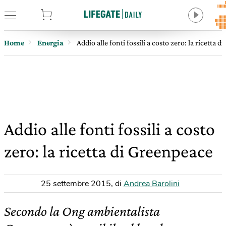
tore
Home
Energia
Addio alle fonti fossili a costo zero: la ricetta 
Addio alle fonti fossili a costo
zero: la ricetta di Greenpeace
25 settembre 2015
,
di
Andrea Barolini
Secondo la Ong ambientalista