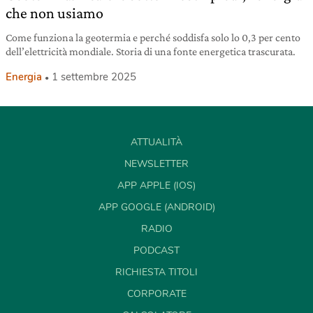
che non usiamo
Come funziona la geotermia e perché soddisfa solo lo 0,3 per cento
dell’elettricità mondiale. Storia di una fonte energetica trascurata.
Energia
1 settembre 2025
ATTUALITÀ
NEWSLETTER
APP APPLE (IOS)
APP GOOGLE (ANDROID)
RADIO
PODCAST
RICHIESTA TITOLI
CORPORATE