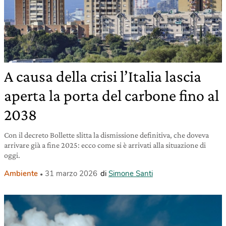
A causa della crisi l’Italia lascia
aperta la porta del carbone fino al
2038
Con il decreto Bollette slitta la dismissione definitiva, che doveva
arrivare già a fine 2025: ecco come si è arrivati alla situazione di
oggi.
Ambiente
31 marzo 2026
di
Simone Santi