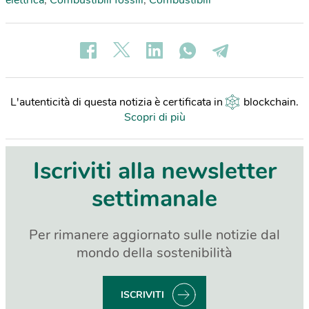
L'autenticità di questa notizia è certificata in
blockchain
.
Scopri di più
Iscriviti alla newsletter
settimanale
Per rimanere aggiornato sulle notizie dal
mondo della sostenibilità
ISCRIVITI