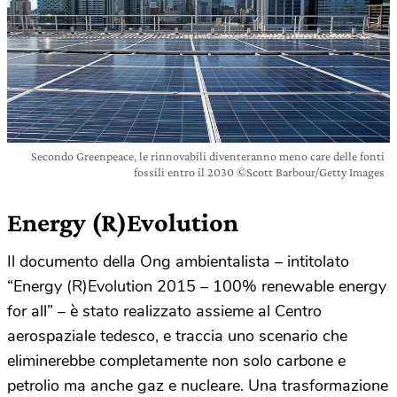
Secondo Greenpeace, le rinnovabili diventeranno meno care delle fonti
fossili entro il 2030 ©Scott Barbour/Getty Images
Energy (R)Evolution
Il documento della Ong ambientalista – intitolato
“Energy (R)Evolution 2015 – 100% renewable energy
for all” – è stato realizzato assieme al Centro
aerospaziale tedesco, e traccia uno scenario che
eliminerebbe completamente non solo carbone e
petrolio ma anche gaz e nucleare. Una trasformazione