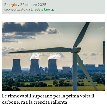
Energia
22 ottobre 2025
sponsorizzato da
LifeGate Energy
Le rinnovabili superano per la prima volta il
carbone, ma la crescita rallenta