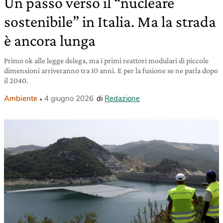
Un passo verso il “nucleare
sostenibile” in Italia. Ma la strada
è ancora lunga
Primo ok alle legge delega, ma i primi reattori modulari di piccole
dimensioni arriveranno tra 10 anni. E per la fusione se ne parla dopo
il 2040.
Ambiente
4 giugno 2026
di
Redazione