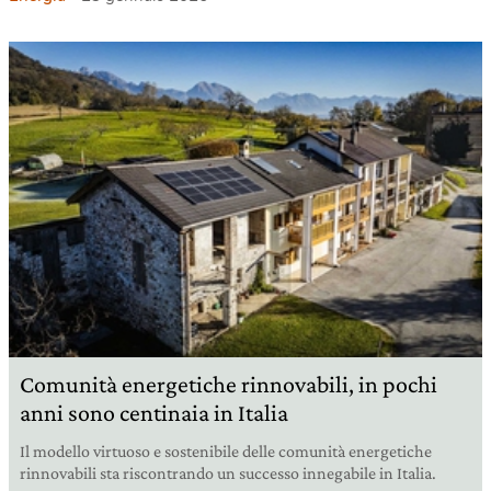
Comunità energetiche rinnovabili, in pochi
anni sono centinaia in Italia
Il modello virtuoso e sostenibile delle comunità energetiche
rinnovabili sta riscontrando un successo innegabile in Italia.