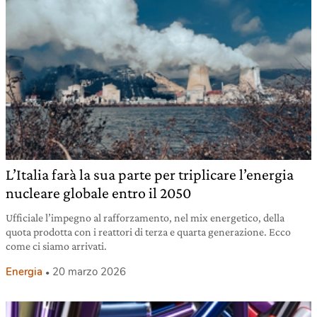
L’Italia farà la sua parte per triplicare l’energia
nucleare globale entro il 2050
Ufficiale l’impegno al rafforzamento, nel mix energetico, della
quota prodotta con i reattori di terza e quarta generazione. Ecco
come ci siamo arrivati.
Energia
20 marzo 2026