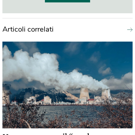
Articoli correlati