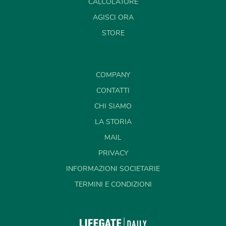
CALCOLATORE
AGISCI ORA
STORE
COMPANY
CONTATTI
CHI SIAMO
LA STORIA
MAIL
PRIVACY
INFORMAZIONI SOCIETARIE
TERMINI E CONDIZIONI