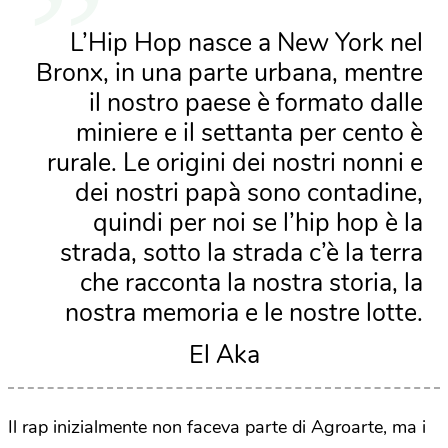
L’Hip Hop nasce a New York nel
Bronx, in una parte urbana, mentre
il nostro paese è formato dalle
miniere e il settanta per cento è
rurale. Le origini dei nostri nonni e
dei nostri papà sono contadine,
quindi per noi se l’hip hop è la
strada, sotto la strada c’è la terra
che racconta la nostra storia, la
nostra memoria e le nostre lotte.
El Aka
Il rap inizialmente non faceva parte di Agroarte, ma i