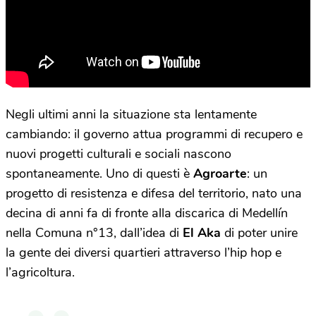
Negli ultimi anni la situazione sta lentamente
cambiando: il governo attua programmi di recupero e
nuovi progetti culturali e sociali nascono
spontaneamente. Uno di questi è
Agroarte
: un
progetto di resistenza e difesa del territorio, nato una
decina di anni fa di fronte alla discarica di Medellín
nella Comuna n°13, dall’idea di
El Aka
di poter unire
la gente dei diversi quartieri attraverso l’hip hop e
l’agricoltura.