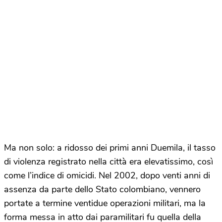
Ma non solo: a ridosso dei primi anni Duemila, il tasso
di violenza registrato nella città era elevatissimo, così
come l’indice di omicidi. Nel 2002, dopo venti anni di
assenza da parte dello Stato colombiano, vennero
portate a termine ventidue operazioni militari, ma la
forma messa in atto dai paramilitari fu quella della