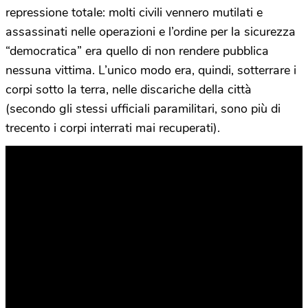
repressione totale: molti civili vennero mutilati e
assassinati nelle operazioni e l’ordine per la sicurezza
“democratica” era quello di non rendere pubblica
nessuna vittima. L’unico modo era, quindi, sotterrare i
corpi sotto la terra, nelle discariche della città
(secondo gli stessi ufficiali paramilitari, sono più di
trecento i corpi interrati mai recuperati).