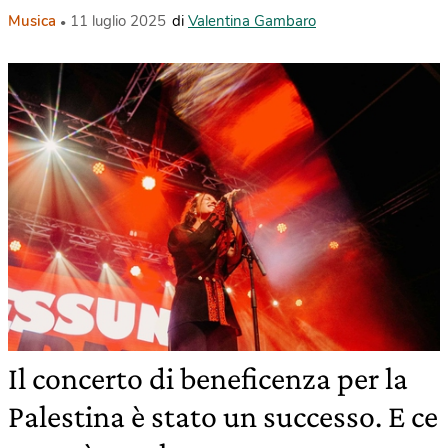
Musica
11 luglio 2025
di
Valentina Gambaro
Il concerto di beneficenza per la
Palestina è stato un successo. E ce