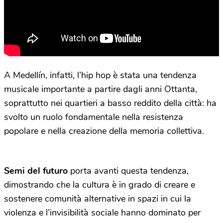
A Medellín, infatti, l’hip hop è stata una tendenza
musicale importante a partire dagli anni Ottanta,
soprattutto nei quartieri a basso reddito della città: ha
svolto un ruolo fondamentale nella resistenza
popolare e nella creazione della memoria collettiva.
Semi del futuro
porta avanti questa tendenza,
dimostrando che la cultura è in grado di creare e
sostenere comunità alternative in spazi in cui la
violenza e l’invisibilità sociale hanno dominato per