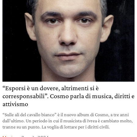
“Esporsi è un dovere, altrimenti si è
corresponsabili”. Cosmo parla di musica, diritti e
attivismo
“Sulle ali del cavallo bianco” è il nuovo album di Cosmo, a tre anni
dall’ultimo. Un periodo in cui il musicista di Ivrea è cambiato molto,
tranne su un punto. La voglia di lottare per i diritti civili.