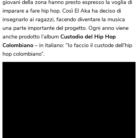
giovani della zona hanno presto espresso la voglia di
imparare a fare hip hop. Così El Aka ha deciso di
insegnarlo ai ragazzi, facendo diventare la musica
una parte importante del progetto. Ogni anno viene
anche prodotto l’album
Custodio del Hip Hop
Colombiano
– in italiano: “Io faccio il custode dell’hip
hop colombiano”.