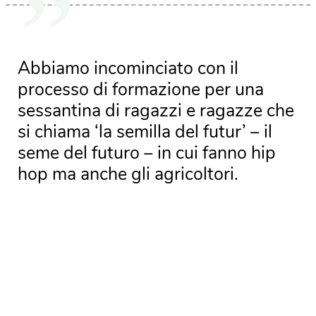
Abbiamo incominciato con il
processo di formazione per una
sessantina di ragazzi e ragazze che
si chiama ‘la semilla del futur’ – il
seme del futuro – in cui fanno hip
hop ma anche gli agricoltori.