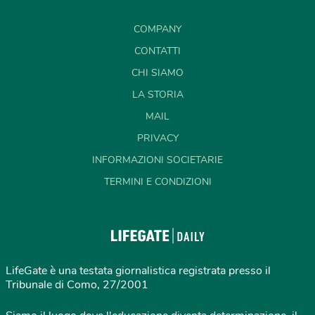
COMPANY
CONTATTI
CHI SIAMO
LA STORIA
MAIL
PRIVACY
INFORMAZIONI SOCIETARIE
TERMINI E CONDIZIONI
LifeGate è una testata giornalistica registrata presso il
Tribunale di Como, 27/2001