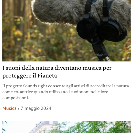
I suoni della natura diventano musica per
proteggere il Pianeta
Il progetto Sounds right consente agli artisti di accreditare la natura
come co-autrice quando utilizzano i suoi suoni nelle loro
composizioni.
Musica
7 maggio 2024