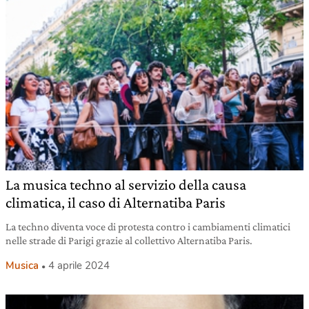
La musica techno al servizio della causa
climatica, il caso di Alternatiba Paris
La techno diventa voce di protesta contro i cambiamenti climatici
nelle strade di Parigi grazie al collettivo Alternatiba Paris.
Musica
4 aprile 2024