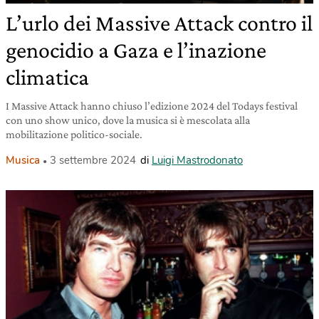
L’urlo dei Massive Attack contro il
genocidio a Gaza e l’inazione
climatica
I Massive Attack hanno chiuso l’edizione 2024 del Todays festival
con uno show unico, dove la musica si è mescolata alla
mobilitazione politico-sociale.
Musica
3 settembre 2024
di
Luigi Mastrodonato