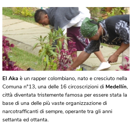
El Aka
è un rapper colombiano, nato e cresciuto nella
Comuna n°13, una delle 16 circoscrizioni di
Medellín
,
città diventata tristemente famosa per essere stata la
base di una delle più vaste organizzazione di
narcotrafficanti di sempre, operante tra gli anni
settanta ed ottanta.