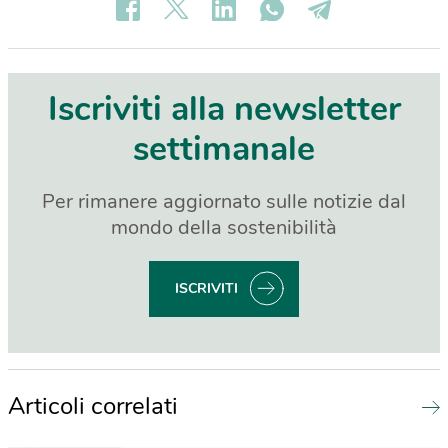
Iscriviti alla newsletter
settimanale
Per rimanere aggiornato sulle notizie dal
mondo della sostenibilità
ISCRIVITI
Articoli correlati