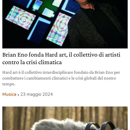
Brian Eno fonda Hard art, il collettivo di artisti
contro la crisi climatica
Hard art è il collettivo interdisciplinare fondato da Brian Eno per
combattere i cambiamenti climatici e le crisi globali del nostro
tempo.
Musica
23 maggio 2024