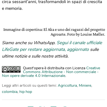
circa sessant’anni, trasformandoli in spazi di crescita
e memoria.
Immagine di copertina: El Aka e uno dei ragazzi del progetto
Agroarte. Foto by Louise Møller.
Segui il canale ufficiale
Siamo anche su WhatsApp.
LifeGate per restare aggiornata, aggiornato
sulle
ultime notizie e sulle nostre attività.
Quest'opera è distribuita con Licenza
Creative
Commons Attribuzione - Non commerciale -
Non opere derivate 4.0 Internazionale
.
Leggi altri articoli su questi temi:
Agricoltura
,
Miniere
,
colombia
,
hip hop