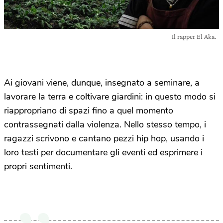
Il rapper El Aka.
Ai giovani viene, dunque, insegnato a seminare, a
lavorare la terra e coltivare giardini: in questo modo si
riappropriano di spazi fino a quel momento
contrassegnati dalla violenza. Nello stesso tempo, i
ragazzi scrivono e cantano pezzi hip hop, usando i
loro testi per documentare gli eventi ed esprimere i
propri sentimenti.