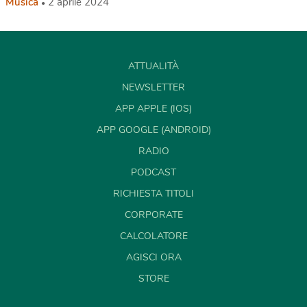
Musica
2 aprile 2024
ATTUALITÀ
NEWSLETTER
APP APPLE (IOS)
APP GOOGLE (ANDROID)
RADIO
PODCAST
RICHIESTA TITOLI
CORPORATE
CALCOLATORE
AGISCI ORA
STORE