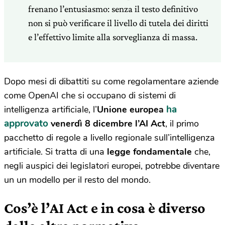
frenano l’entusiasmo: senza il testo definitivo
non si può verificare il livello di tutela dei diritti
e l’effettivo limite alla sorveglianza di massa.
Dopo mesi di dibattiti su come regolamentare aziende
come OpenAI che si occupano di sistemi di
ha
intelligenza artificiale, l’
Unione europea
approvato
venerdì 8 dicembre l’AI Act
, il primo
pacchetto di regole a livello regionale sull’intelligenza
artificiale. Si tratta di una
legge fondamentale
che,
negli auspici dei legislatori europei, potrebbe diventare
un un modello per il resto del mondo.
Cos’è l’AI Act e in cosa è diverso