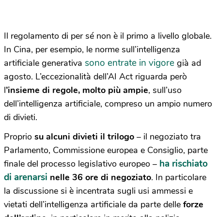
Il regolamento di per sé non è il primo a livello globale.
In
Cina, per esempio, le norme
sull’intelligenza
sono entrate in vigore
artificiale generativa
già ad
agosto. L’eccezionalità dell’AI Act riguarda però
l
’insieme di regole, molto più ampie
, sull’uso
dell’intelligenza artificiale, compreso un ampio numero
di divieti.
Proprio
su alcuni divieti il trilogo
– il negoziato tra
Parlamento, Commissione europea e Consiglio, parte
ha rischiato
finale del processo legislativo europeo –
di arenarsi
nelle 36 ore di negoziato
. In particolare
la discussione si è incentrata sugli usi ammessi e
vietati dell’intelligenza artificiale da parte delle
forze