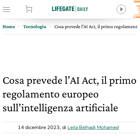
tore
Home
Tecnologia
Cosa prevede l’AI Act, il primo regolamento 
Cosa prevede l’AI Act, il primo
regolamento europeo
sull’intelligenza artificiale
14 dicembre 2023
,
di
Leila Belhadj Mohamed