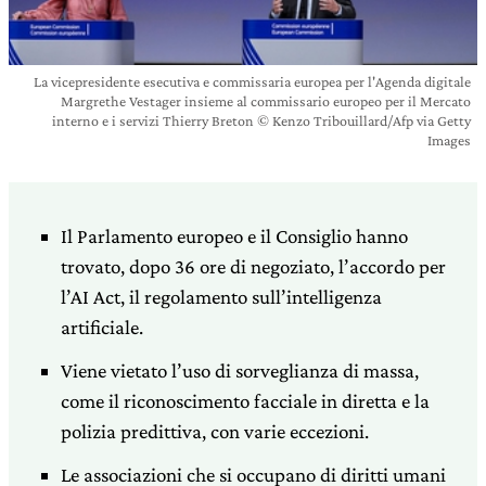
La vicepresidente esecutiva e commissaria europea per l'Agenda digitale
Margrethe Vestager insieme al commissario europeo per il Mercato
interno e i servizi Thierry Breton © Kenzo Tribouillard/Afp via Getty
Images
Il Parlamento europeo e il Consiglio hanno
trovato, dopo 36 ore di negoziato, l’accordo per
l’AI Act, il regolamento sull’intelligenza
artificiale.
Viene vietato l’uso di sorveglianza di massa,
come il riconoscimento facciale in diretta e la
polizia predittiva, con varie eccezioni.
Le associazioni che si occupano di diritti umani