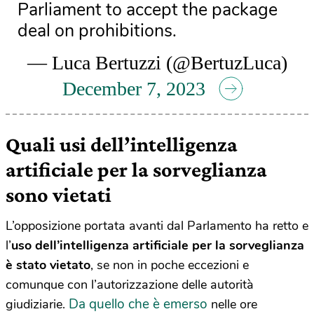
Parliament to accept the package
deal on prohibitions.
— Luca Bertuzzi (@BertuzLuca)
December 7, 2023
Quali usi dell’intelligenza
artificiale per la sorveglianza
sono vietati
L’opposizione portata avanti dal Parlamento ha retto e
l’
uso dell’intelligenza artificiale per la sorveglianza
è stato vietato
, se non in poche eccezioni e
comunque con l’autorizzazione delle autorità
Da quello che è emerso
giudiziarie.
nelle ore