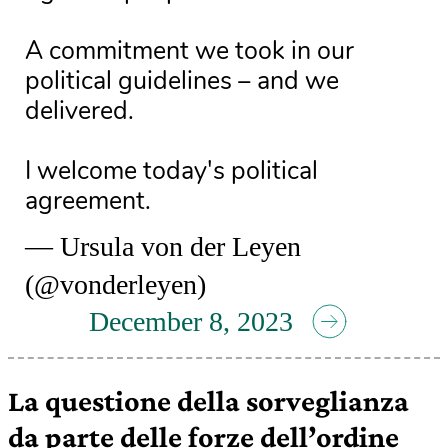
A commitment we took in our
political guidelines – and we
delivered.
I welcome today's political
agreement.
— Ursula von der Leyen
(@vonderleyen)
December 8, 2023
La questione della sorveglianza
da parte delle forze dell’ordine