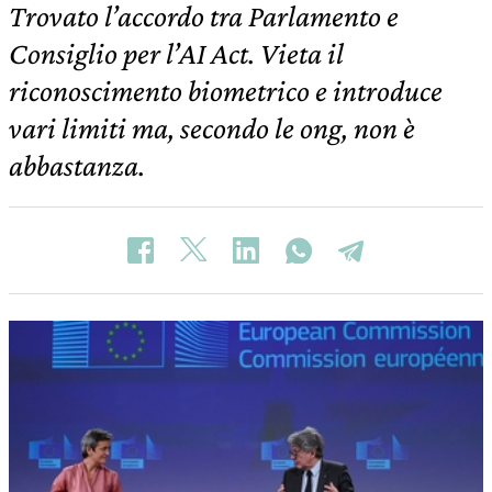
Trovato l’accordo tra Parlamento e
Consiglio per l’AI Act. Vieta il
riconoscimento biometrico e introduce
vari limiti ma, secondo le ong, non è
abbastanza.