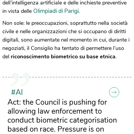
dell’intelligenza artificiale e delle inchieste preventive
Olimpiadi di Parigi
in vista delle
.
Non sole: le preoccupazioni, soprattutto nella società
civile e nelle organizzazioni che si occupano di diritti
digitali, sono aumentate nel momento in cui, durante i
negoziati, il Consiglio ha tentato di permettere l’uso
del
riconoscimento biometrico su base etnica
.
#AI
Act: the Council is pushing for
allowing law enforcement to
conduct biometric categorisation
based on race. Pressure is on