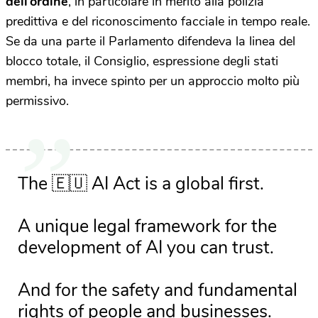
dell’ordine
, in particolare in merito alla polizia
predittiva e del riconoscimento facciale in tempo reale.
Se da una parte il Parlamento difendeva la linea del
blocco totale, il Consiglio, espressione degli stati
membri, ha invece spinto per un approccio molto più
permissivo.
The 🇪🇺 AI Act is a global first.
A unique legal framework for the
development of AI you can trust.
And for the safety and fundamental
rights of people and businesses.