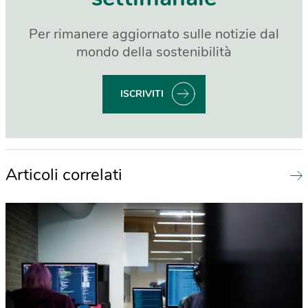
Per rimanere aggiornato sulle notizie dal
mondo della sostenibilità
ISCRIVITI
Articoli correlati