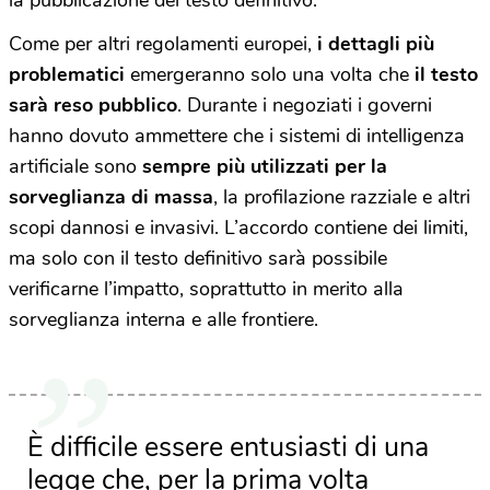
Come per altri regolamenti europei,
i dettagli più
problematici
emergeranno solo una volta che
il testo
sarà reso pubblico
. Durante i negoziati i governi
hanno dovuto ammettere che i sistemi di intelligenza
artificiale sono
sempre più utilizzati per la
sorveglianza di massa
, la profilazione razziale e altri
scopi dannosi e invasivi. L’accordo contiene dei limiti,
ma solo con il testo definitivo sarà possibile
verificarne l’impatto, soprattutto in merito alla
sorveglianza interna e alle frontiere.
È difficile essere entusiasti di una
legge che, per la prima volta