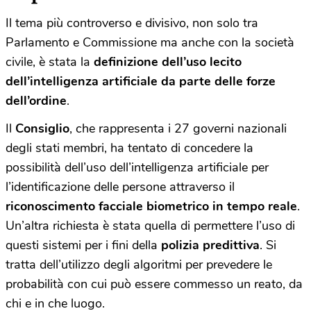
Il tema più controverso e divisivo, non solo tra
Parlamento e Commissione ma anche con la società
civile, è stata la
definizione dell’uso lecito
dell’intelligenza artificiale da parte delle forze
dell’ordine
.
Il
Consiglio
, che rappresenta i 27 governi nazionali
degli stati membri, ha tentato di concedere la
possibilità dell’uso dell’intelligenza artificiale per
l’identificazione delle persone attraverso il
riconoscimento facciale biometrico in tempo reale
.
Un’altra richiesta è stata quella di permettere l’uso di
questi sistemi per i fini della
polizia predittiva
. Si
tratta dell’utilizzo degli algoritmi per prevedere le
probabilità con cui può essere commesso un reato, da
chi e in che luogo.