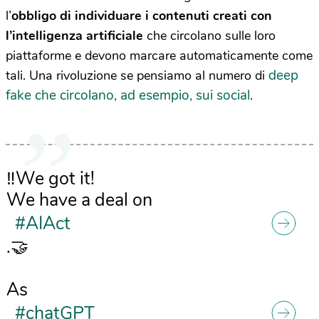
l’
obbligo di individuare i contenuti creati con
l’intelligenza artificiale
che circolano sulle loro
piattaforme e devono marcare automaticamente come
deep
tali. Una rivoluzione se pensiamo al numero di
fake che circolano, ad esempio, sui social
.
‼️We got it!
We have a deal on
#AIAct
.🤝
As
#chatGPT