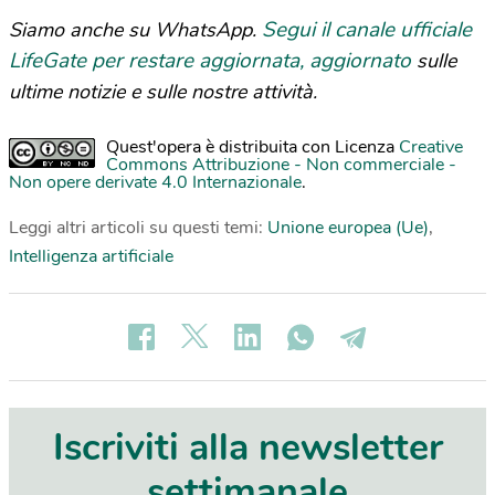
Segui il canale ufficiale
Siamo anche su WhatsApp.
LifeGate per restare aggiornata, aggiornato
sulle
ultime notizie e sulle nostre attività.
Quest'opera è distribuita con Licenza
Creative
Commons Attribuzione - Non commerciale -
Non opere derivate 4.0 Internazionale
.
Leggi altri articoli su questi temi:
Unione europea (Ue)
,
Intelligenza artificiale
Iscriviti alla newsletter
settimanale