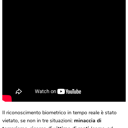
Il riconoscimento biometrico in tempo reale è stato
vietato, se non in tre situazioni:
minaccia di