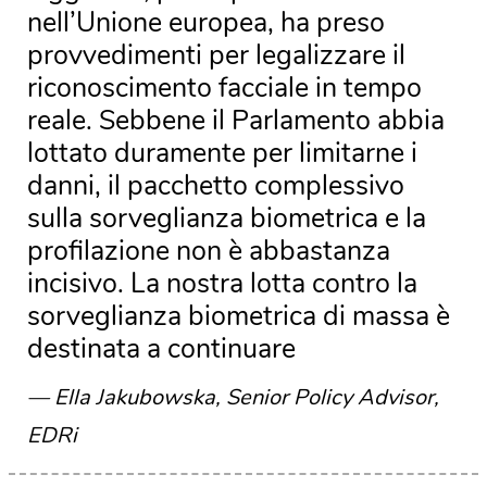
nell’Unione europea, ha preso
provvedimenti per legalizzare il
riconoscimento facciale in tempo
reale. Sebbene il Parlamento abbia
lottato duramente per limitarne i
danni, il pacchetto complessivo
sulla sorveglianza biometrica e la
profilazione non è abbastanza
incisivo. La nostra lotta contro la
sorveglianza biometrica di massa è
destinata a continuare
Ella Jakubowska, Senior Policy Advisor,
EDRi