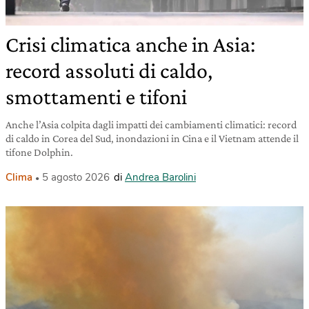
Crisi climatica anche in Asia:
record assoluti di caldo,
smottamenti e tifoni
Anche l’Asia colpita dagli impatti dei cambiamenti climatici: record
di caldo in Corea del Sud, inondazioni in Cina e il Vietnam attende il
tifone Dolphin.
Clima
5 agosto 2026
di
Andrea Barolini