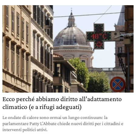
Ecco perché abbiamo diritto all’adattamento
climatico (e a rifugi adeguati)
Le ondate di calore sono ormai un lungo continuum: la
parlamentare Patty L’Abbate chiede nuovi diritti per i cittadini e
interventi politici attivi.