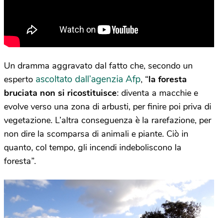
Un dramma aggravato dal fatto che, secondo un
ascoltato dall’agenzia Afp
esperto
, “
la foresta
bruciata non si ricostituisce
: diventa a macchie e
evolve verso una zona di arbusti, per finire poi priva di
vegetazione. L’altra conseguenza è la rarefazione, per
non dire la scomparsa di animali e piante. Ciò in
quanto, col tempo, gli incendi indeboliscono la
foresta”.