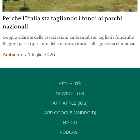
Perché l’Italia sta tagliando i fondi ai parchi
nazionali
Doppio allarme delle associazioni ambientaliste: tagliati i fondi alle
Regioni per il ripristino della natura, ritardi sulla giustizia climatica.
Ambiente
1 luglio 2026
ATTUALITÀ
NEWSLETTER
APP APPLE (IOS)
APP GOOGLE (ANDROID)
RADIO
PODCAST