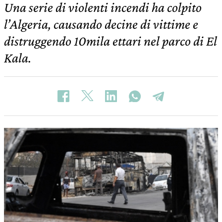
Una serie di violenti incendi ha colpito
l’Algeria, causando decine di vittime e
distruggendo 10mila ettari nel parco di El
Kala.