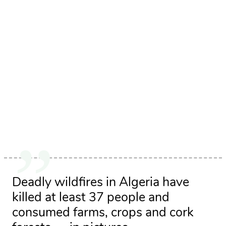
Deadly wildfires in Algeria have
killed at least 37 people and
consumed farms, crops and cork