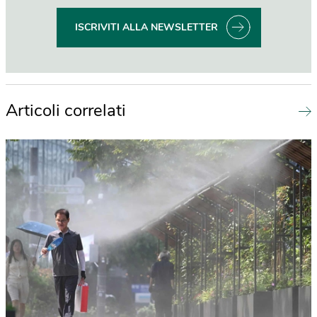
ISCRIVITI ALLA NEWSLETTER
Articoli correlati