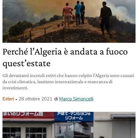
Perché l’Algeria è andata a fuoco
quest’estate
Gli devastanti incendi estivi che hanno colpito l’Algeria sono causati
da crisi climatica, lassismo internazionale e mancanza di
investimenti.
Esteri
28 ottobre 2021
di
Marco Simoncelli