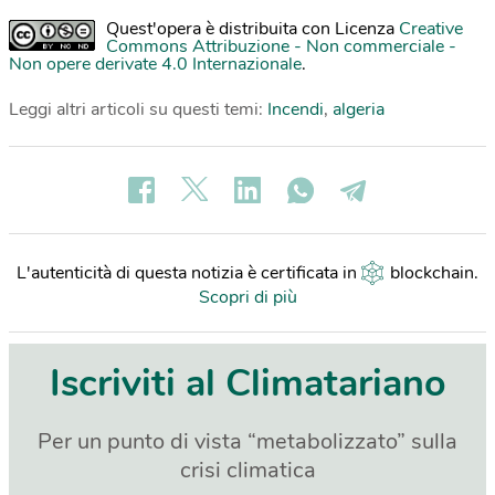
Quest'opera è distribuita con Licenza
Creative
Commons Attribuzione - Non commerciale -
Non opere derivate 4.0 Internazionale
.
Leggi altri articoli su questi temi:
Incendi
,
algeria
L'autenticità di questa notizia è certificata in
blockchain
.
Scopri di più
Iscriviti al Climatariano
Per un punto di vista “metabolizzato” sulla
crisi climatica