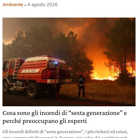
Ambiente
4 agosto 2026
Cosa sono gli incendi di “sesta generazione” e
perché preoccupano gli esperti
Gli incendi definiti di “sesta generazione”, i più violenti ed estesi,
sono sempre più frequenti in Europa, per colpa dei cambiamenti