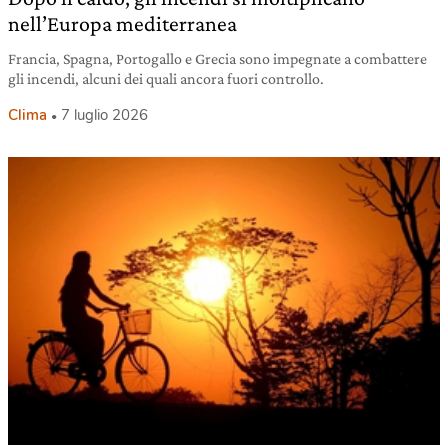
nell’Europa mediterranea
Francia, Spagna, Portogallo e Grecia sono impegnate a combattere
gli incendi, alcuni dei quali ancora fuori controllo.
Clima
7 luglio 2026