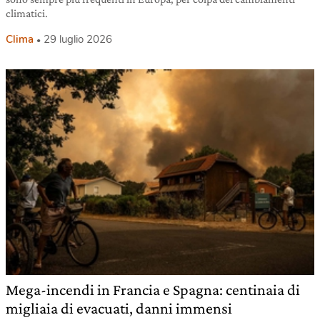
climatici.
Clima
29 luglio 2026
Mega-incendi in Francia e Spagna: centinaia di
migliaia di evacuati, danni immensi