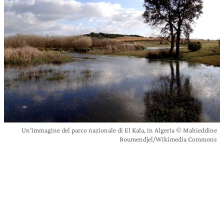
Un’immagine del parco nazionale di El Kala, in Algeria © Mahieddine
Boumendjel/Wikimedia Commons