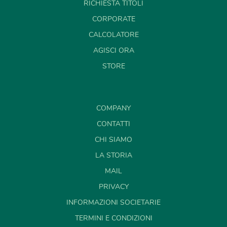
RICHIESTA TITOLI
CORPORATE
CALCOLATORE
AGISCI ORA
STORE
COMPANY
CONTATTI
CHI SIAMO
LA STORIA
MAIL
PRIVACY
INFORMAZIONI SOCIETARIE
TERMINI E CONDIZIONI