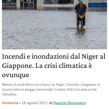
Incendi e inondazioni dal Niger al
Giappone. La crisi climatica è
ovunque
Mentre il nord Africa va a fuoco, in Niger, Turchia e Giappone si
muore sotto le piogge torrenziali. L’estate 2021 è in piena crisi
climatica.
Ambiente
18 agosto 2021
di
Maurizio Bongioanni