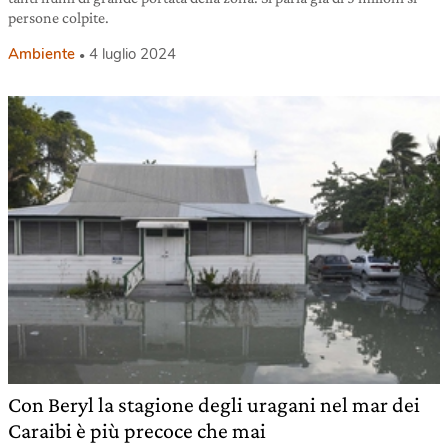
persone colpite.
Ambiente
4 luglio 2024
Con Beryl la stagione degli uragani nel mar dei
Caraibi è più precoce che mai