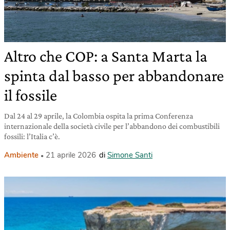
Altro che COP: a Santa Marta la
spinta dal basso per abbandonare
il fossile
Dal 24 al 29 aprile, la Colombia ospita la prima Conferenza
internazionale della società civile per l’abbandono dei combustibili
fossili: l’Italia c’è.
Ambiente
21 aprile 2026
di
Simone Santi