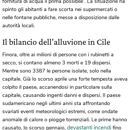
fornitura di acqua il prima possibile”. La situazione ha
spinto gli abitanti a fare scorta nei supermercati o
nelle fontane pubbliche, messe a disposizione dalle
autorità locali.
Il bilancio dell’alluvione in Cile
Finora, oltre ai milioni di persone con i rubinetti a
secco, si contano almeno 3 morti e 19 dispersi.
Mentre sono 3387 le persone isolate, solo nella
capitale. Già lo scorso aprile una forte tempesta aveva
colpito il paese, accanendosi in particolare sulla
capitale, causando ingenti danni e dispersi. Il paese
sudamericano negli ultimi anni sta affrontando
svariati eventi meteorologici estremi, come ondate
anomale di calore o piogge torrenziali. Le prime hanno
devastanti incendi
causato, lo scorso gennaio,
fino