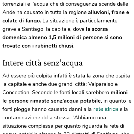
torrenziali e l’acqua che di conseguenza scende dalle
Ande ha causato in tutta la regione
alluvioni, frane e
colate di fango.
La situazione è particolarmente
grave a Santiago, la capitale, dove
la scorsa
domenica almeno 1,5 milioni di persone si sono
trovate con i rubinetti chiusi
.
Intere città senz’acqua
Ad essere più colpita infatti è stata la zona che ospita
la capitale e anche due grandi città: Valparaiso e
Conception. Secondo le fonti locali sarebbero
milioni
le persone rimaste senz’acqua potabile
, in quanto le
rete idrica
forti piogge hanno causato danni alla
e la
contaminazione della stessa. “Abbiamo una
situazione complessa per quanto riguarda la rete di