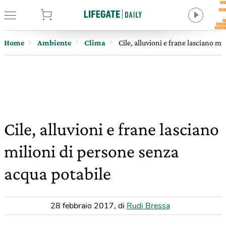
tore
Home
Ambiente
Clima
Cile, alluvioni e frane lasciano m
Cile, alluvioni e frane lasciano
milioni di persone senza
acqua potabile
28 febbraio 2017
,
di
Rudi Bressa