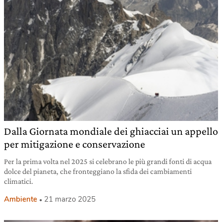
Dalla Giornata mondiale dei ghiacciai un appello
per mitigazione e conservazione
Per la prima volta nel 2025 si celebrano le più grandi fonti di acqua
dolce del pianeta, che fronteggiano la sfida dei cambiamenti
climatici.
Ambiente
21 marzo 2025