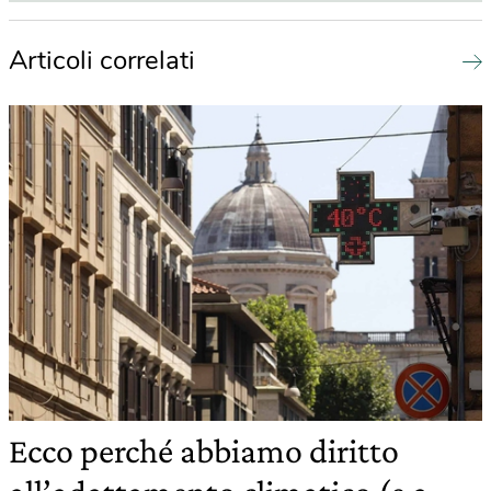
Articoli correlati
Ecco perché abbiamo diritto