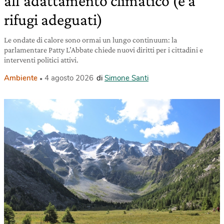
all’adattamento climatico (e a
rifugi adeguati)
Le ondate di calore sono ormai un lungo continuum: la
parlamentare Patty L’Abbate chiede nuovi diritti per i cittadini e
interventi politici attivi.
Ambiente
4 agosto 2026
di
Simone Santi