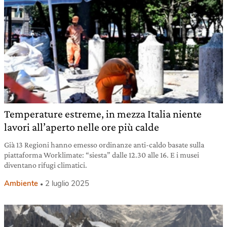
Temperature estreme, in mezza Italia niente
lavori all’aperto nelle ore più calde
Già 13 Regioni hanno emesso ordinanze anti-caldo basate sulla
piattaforma Worklimate: “siesta” dalle 12.30 alle 16. E i musei
diventano rifugi climatici.
Ambiente
2 luglio 2025