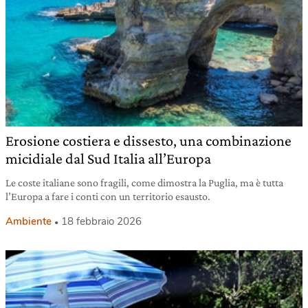
Erosione costiera e dissesto, una combinazione
micidiale dal Sud Italia all’Europa
Le coste italiane sono fragili, come dimostra la Puglia, ma è tutta
l’Europa a fare i conti con un territorio esausto.
Ambiente
18 febbraio 2026