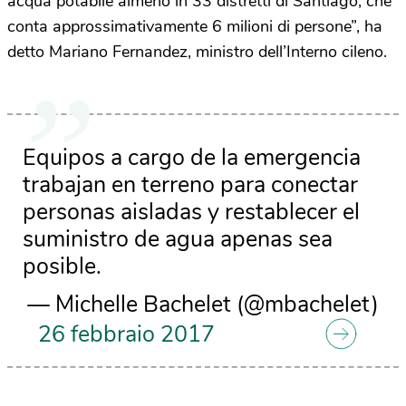
acqua potabile almeno in 33 distretti di Santiago, che
conta approssimativamente 6 milioni di persone”, ha
detto Mariano Fernandez, ministro dell’Interno cileno.
Equipos a cargo de la emergencia
trabajan en terreno para conectar
personas aisladas y restablecer el
suministro de agua apenas sea
posible.
— Michelle Bachelet (@mbachelet)
26 febbraio 2017