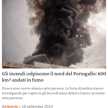
Gli incendi colpiscono il nord del Portogallo: 600
km² andati in fumo
Finora sono morte almeno sette persone. Le forze di polizia stanno
investigando per capire se gli incendi siano dolosi e hanno arrestato
sette persone.
Ambiente
18 settembre 2024