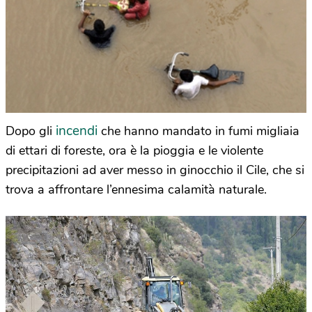
incendi
Dopo gli
che hanno mandato in fumi migliaia
di ettari di foreste, ora è la pioggia e le violente
precipitazioni ad aver messo in ginocchio il Cile, che si
trova a affrontare l’ennesima calamità naturale.