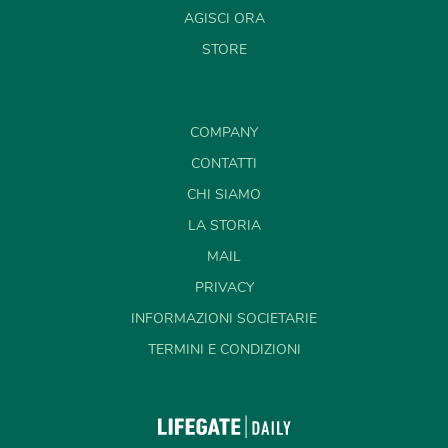
AGISCI ORA
STORE
COMPANY
CONTATTI
CHI SIAMO
LA STORIA
MAIL
PRIVACY
INFORMAZIONI SOCIETARIE
TERMINI E CONDIZIONI