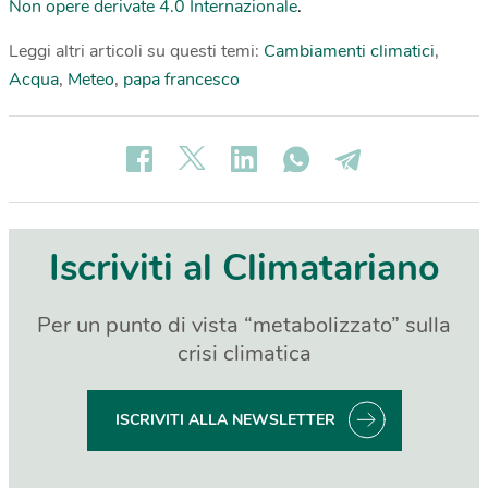
Non opere derivate 4.0 Internazionale
.
Leggi altri articoli su questi temi:
Cambiamenti climatici
,
Acqua
,
Meteo
,
papa francesco
Iscriviti al Climatariano
Per un punto di vista “metabolizzato” sulla
crisi climatica
ISCRIVITI ALLA NEWSLETTER