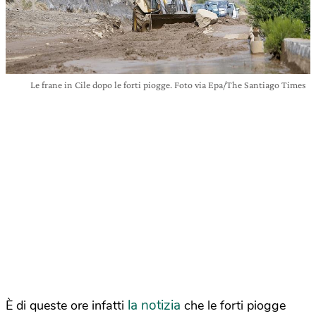
Le frane in Cile dopo le forti piogge. Foto via Epa/The Santiago Times
la notizia
È di queste ore infatti
che le forti piogge