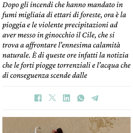
Dopo gli incendi che hanno mandato in
fumi migliaia di ettari di foreste, ora è la
pioggia e le violente precipitazioni ad
aver messo in ginocchio il Cile, che si
trova a affrontare l’ennesima calamità
naturale. È di queste ore infatti la notizia
che le forti piogge torrenziali e l’acqua che
di conseguenza scende dalle