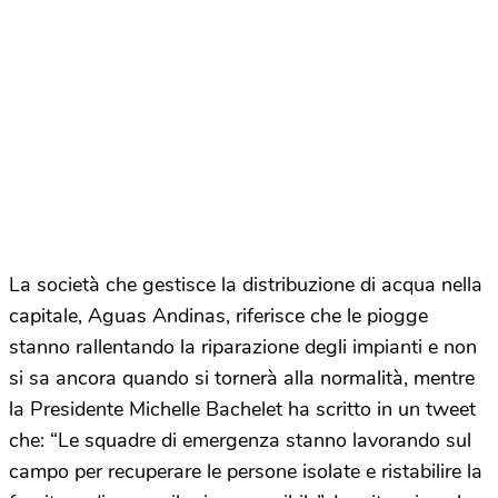
La società che gestisce la distribuzione di acqua nella
capitale, Aguas Andinas, riferisce che le piogge
stanno rallentando la riparazione degli impianti e non
si sa ancora quando si tornerà alla normalità, mentre
la Presidente Michelle Bachelet ha scritto in un tweet
che: “Le squadre di emergenza stanno lavorando sul
campo per recuperare le persone isolate e ristabilire la