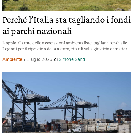
Perché l’Italia sta tagliando i fondi
ai parchi nazionali
Doppio allarme delle associazioni ambientaliste: tagliati i fondi alle
Regioni per il ripristino della natura, ritardi sulla giustizia climatica.
Ambiente
1 luglio 2026
di
Simone Santi