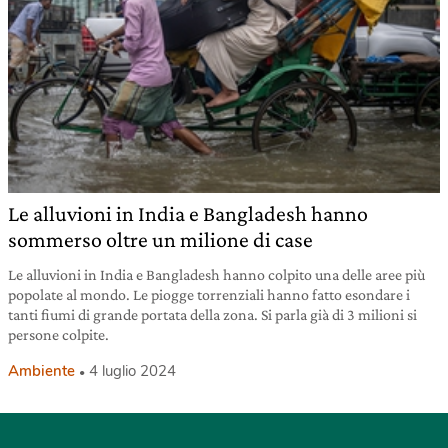
Le alluvioni in India e Bangladesh hanno
sommerso oltre un milione di case
Le alluvioni in India e Bangladesh hanno colpito una delle aree più
popolate al mondo. Le piogge torrenziali hanno fatto esondare i
tanti fiumi di grande portata della zona. Si parla già di 3 milioni si
persone colpite.
Ambiente
4 luglio 2024