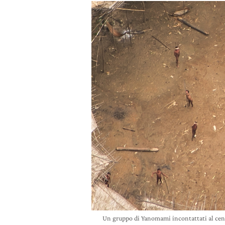
Un gruppo di Yanomami incontattati al centr