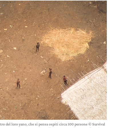
o del loro yano, che si pensa ospiti circa 100 persone © Survival