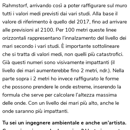
Rahmstorf, arrivando così a poter raffigurare sul muro
tutti i valori medi previsti dai vari studi. Alla base il
valore di riferimento è quello del 2017, fino ad arrivare
alle previsioni al 2100. Per 100 metri queste linee
orizzontali rappresentano l’innalzamento del livello dei
mari secondo i vari studi. È importante sottolineare
che si tratta di valori medi, non quelli più catastrofici.
Già questi numeri sono visivamente impattanti (il
livello dei mari aumenterebbe fino 2 metri, ndr.). Nella
parte sopra i 2 metri ho invece raffigurato le forme
che possono prendere le onde estreme, inserendo la
formula che serve per calcolare l’altezza massima
delle onde. Con un livello dei mari più alto, anche le
onde saranno più impattanti.
Tu sei un ingegnere ambientale e anche un’artista.