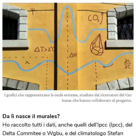
I grafici che rappresentano le onde estreme, studiate dai ricercatori del Cnr
Ismar che hanno collaborato al progetto.
Da lì nasce il murales?
Ho raccolto tutti i dati, anche quelli dell’Ipcc (Ipcc), del
Delta Commitee o Wgbu, e del climatologo Stefan