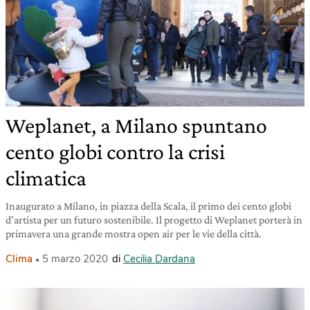
Weplanet, a Milano spuntano
cento globi contro la crisi
climatica
Inaugurato a Milano, in piazza della Scala, il primo dei cento globi
d’artista per un futuro sostenibile. Il progetto di Weplanet porterà in
primavera una grande mostra open air per le vie della città.
Clima
5 marzo 2020
di
Cecilia Dardana