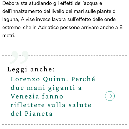
Debora sta studiando gli effetti dell’acqua e
dell’innalzamento del livello dei mari sulle piante di
laguna, Alvise invece lavora sull’effetto delle onde
estreme, che in Adriatico possono arrivare anche a 8
metri.
Leggi anche:
Lorenzo Quinn. Perché
due mani giganti a
Venezia fanno
riflettere sulla salute
del Pianeta