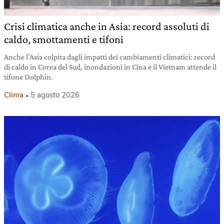
Crisi climatica anche in Asia: record assoluti di
caldo, smottamenti e tifoni
Anche l’Asia colpita dagli impatti dei cambiamenti climatici: record
di caldo in Corea del Sud, inondazioni in Cina e il Vietnam attende il
tifone Dolphin.
Clima
5 agosto 2026