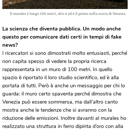
Il murales è lungo 100 metri, alto 6 ed è il primo nella storia di Venezia.
La scienza che diventa pubblica. Un modo anche
questo per comunicare dati certi in tempi di fake
news?
I ricercatori si sono dimostrati molto entusiasti, perché
non capita spesso di vedere la propria ricerca
rappresentata in un muro di 100 metri. In quello
spazio è riportato il loro studio scientifico, ed è alla
portata di tutti. Però è anche un messaggio per chi lo
guarda: il muro certo spaventa perché dimostra che
Venezia può essere sommersa, ma dall’altro canto
mostra anche le tendenze che si avranno con la
riduzione delle emissioni. Inoltre davanti al murales ho
realizzato una struttura in ferro dipinta d’oro con alla