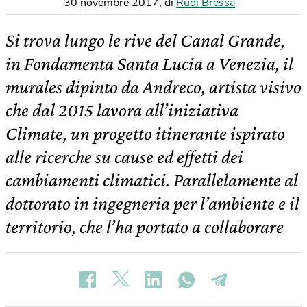
30 novembre 2017
,
di
Rudi Bressa
Si trova lungo le rive del Canal Grande,
in Fondamenta Santa Lucia a Venezia, il
murales dipinto da Andreco, artista visivo
che dal 2015 lavora all’iniziativa
Climate, un progetto itinerante ispirato
alle ricerche su cause ed effetti dei
cambiamenti climatici. Parallelamente al
dottorato in ingegneria per l’ambiente e il
territorio, che l’ha portato a collaborare