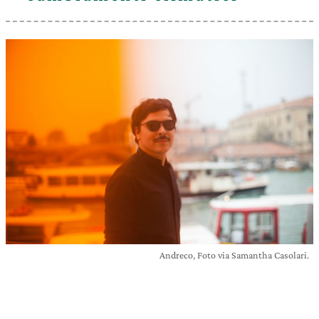
Andreco, Foto via Samantha Casolari.