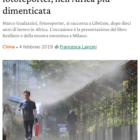
dimenticata
Marco Gualazzini, fotoreporter, si racconta a LifeGate, dopo dieci
anni di lavoro in Africa. L’occasione è la presentazione del libro
Resilient e della mostra omonima a Milano.
Clima
4 febbraio 2019
di
Francesca Lancini