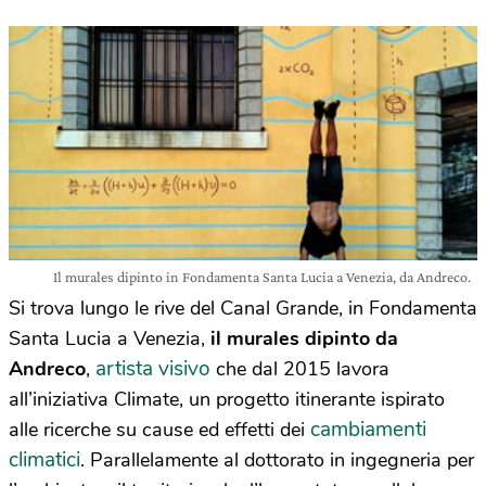
Il murales dipinto in Fondamenta Santa Lucia a Venezia, da Andreco.
Si trova lungo le rive del Canal Grande, in Fondamenta
Santa Lucia a Venezia,
il murales dipinto da
artista visivo
Andreco
,
che dal 2015 lavora
all’iniziativa Climate, un progetto itinerante ispirato
cambiamenti
alle ricerche su cause ed effetti dei
climatici
. Parallelamente al dottorato in ingegneria per