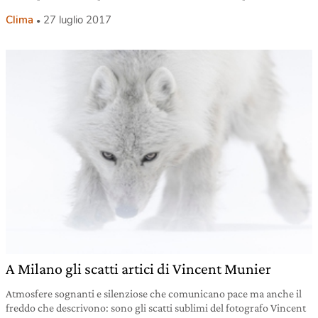
Clima
27 luglio 2017
A Milano gli scatti artici di Vincent Munier
Atmosfere sognanti e silenziose che comunicano pace ma anche il
freddo che descrivono: sono gli scatti sublimi del fotografo Vincent