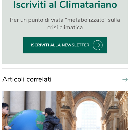
Iscriviti al Climatariano
Per un punto di vista “metabolizzato” sulla
crisi climatica
ISCRIVITI ALLA NEWSLETTER
Articoli correlati