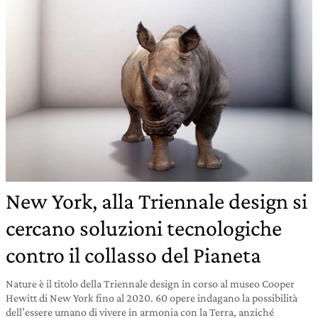
New York, alla Triennale design si
cercano soluzioni tecnologiche
contro il collasso del Pianeta
Nature è il titolo della Triennale design in corso al museo Cooper
Hewitt di New York fino al 2020. 60 opere indagano la possibilità
dell’essere umano di vivere in armonia con la Terra, anziché