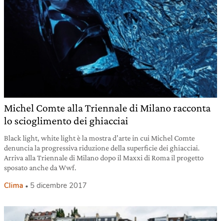
Michel Comte alla Triennale di Milano racconta
lo scioglimento dei ghiacciai
Black light, white light è la mostra d’arte in cui Michel Comte
denuncia la progressiva riduzione della superficie dei ghiacciai.
Arriva alla Triennale di Milano dopo il Maxxi di Roma il progetto
sposato anche da Wwf.
Clima
5 dicembre 2017