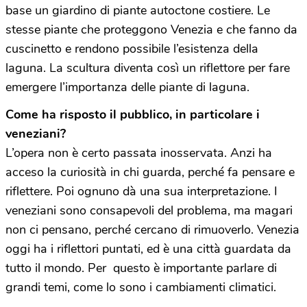
base un giardino di piante autoctone costiere. Le
stesse piante che proteggono Venezia e che fanno da
cuscinetto e rendono possibile l’esistenza della
laguna. La scultura diventa così un riflettore per fare
emergere l’importanza delle piante di laguna.
Come ha risposto il pubblico, in particolare i
veneziani?
L’opera non è certo passata inosservata. Anzi ha
acceso la curiosità in chi guarda, perché fa pensare e
riflettere. Poi ognuno dà una sua interpretazione. I
veneziani sono consapevoli del problema, ma magari
non ci pensano, perché cercano di rimuoverlo. Venezia
oggi ha i riflettori puntati, ed è una città guardata da
tutto il mondo. Per questo è importante parlare di
grandi temi, come lo sono i cambiamenti climatici.