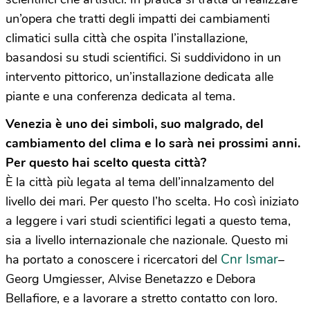
un’opera che tratti degli impatti dei cambiamenti
climatici sulla città che ospita l’installazione,
basandosi su studi scientifici. Si suddividono in un
intervento pittorico, un’installazione dedicata alle
piante e una conferenza dedicata al tema.
Venezia è uno dei simboli, suo malgrado, del
cambiamento del clima e lo sarà nei prossimi anni.
Per questo hai scelto questa città?
È la città più legata al tema dell’innalzamento del
livello dei mari. Per questo l’ho scelta. Ho così iniziato
a leggere i vari studi scientifici legati a questo tema,
sia a livello internazionale che nazionale. Questo mi
Cnr Ismar
ha portato a conoscere i ricercatori del
–
Georg Umgiesser, Alvise Benetazzo e Debora
Bellafiore, e a lavorare a stretto contatto con loro.