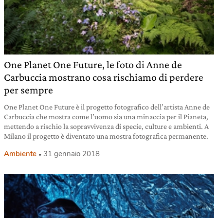
One Planet One Future, le foto di Anne de
Carbuccia mostrano cosa rischiamo di perdere
per sempre
One Planet One Future è il progetto fotografico dell’artista Anne de
Carbuccia che mostra come l’uomo sia una minaccia per il Pianeta,
mettendo a rischio la sopravvivenza di specie, culture e ambienti. A
Milano il progetto è diventato una mostra fotografica permanente.
Ambiente
31 gennaio 2018