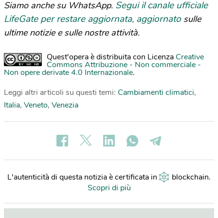
Segui il canale ufficiale
Siamo anche su WhatsApp.
LifeGate per restare aggiornata, aggiornato
sulle
ultime notizie e sulle nostre attività.
Quest'opera è distribuita con Licenza
Creative
Commons Attribuzione - Non commerciale -
Non opere derivate 4.0 Internazionale
.
Leggi altri articoli su questi temi:
Cambiamenti climatici
,
Italia
,
Veneto
,
Venezia
L'autenticità di questa notizia è certificata in
blockchain
.
Scopri di più