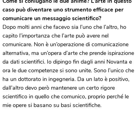
Come si coniugano le due anime? L’arte in questo
caso può diventare uno strumento efficace per
comunicare un messaggio scientifico?
Dopo molti anni che facevo sia l’uno che l’altro, ho
capito l’importanza che l’arte può avere nel
comunicare. Non è un’operazione di comunicazione
alternativa, ma un’opera d’arte che prende ispirazione
da dati scientifici. Io dipingo fin dagli anni Novanta e
ora le due competenze si sono unite. Sono l’unico che
ha un dottorato in ingegneria. Da un lato è positivo,
dall’altro devo però mantenere un certo rigore
scientifico in quello che comunico, proprio perché le
mie opere si basano su basi scientifiche.