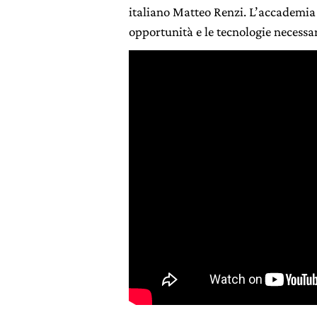
italiano Matteo Renzi. L’accademia v
opportunità e le tecnologie necessa