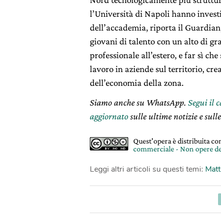
l’Università di Napoli hanno investi
dell’accademia, riporta il Guardian, 
giovani di talento con un alto di gr
professionale all’estero, e far sì c
lavoro in aziende sul territorio, cr
dell’economia della zona.
Siamo anche su WhatsApp.
Segui il 
aggiornato
sulle ultime notizie e sulle
Quest'opera è distribuita c
commerciale - Non opere de
Leggi altri articoli su questi temi:
Matt