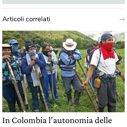
Articoli correlati
In Colombia l’autonomia delle