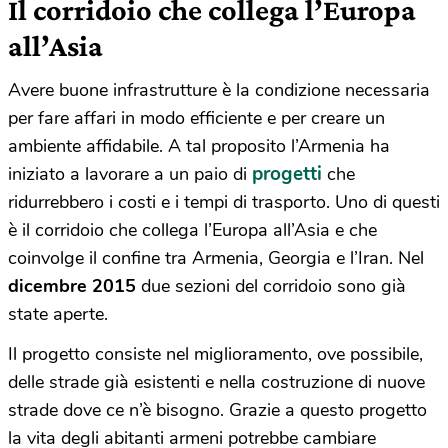
Il corridoio che collega l’Europa
all’Asia
Avere buone infrastrutture è la condizione necessaria
per fare affari in modo efficiente e per creare un
ambiente affidabile. A tal proposito l’Armenia ha
progetti
iniziato a lavorare a un paio di
che
ridurrebbero i costi e i tempi di trasporto. Uno di questi
è il corridoio che collega l’Europa all’Asia e che
coinvolge il confine tra Armenia, Georgia e l’Iran. Nel
dicembre 2015
due sezioni del corridoio sono già
state aperte.
Il progetto consiste nel miglioramento, ove possibile,
delle strade già esistenti e nella costruzione di nuove
strade dove ce n’è bisogno. Grazie a questo progetto
la vita degli abitanti armeni potrebbe cambiare