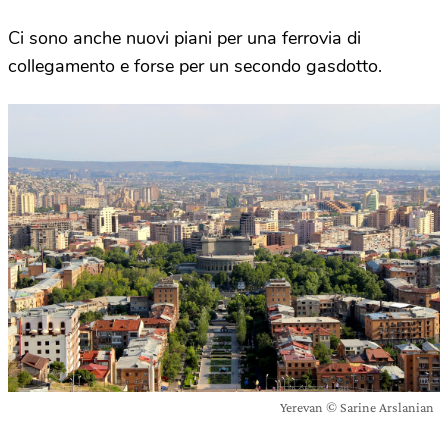
Ci sono anche nuovi piani per una ferrovia di
collegamento e forse per un secondo gasdotto.
Yerevan © Sarine Arslanian