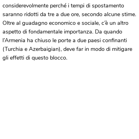
considerevolmente perché i tempi di spostamento
saranno ridotti da tre a due ore, secondo alcune stime.
Oltre al guadagno economico e sociale, c’è un altro
aspetto di fondamentale importanza. Da quando
l’Armenia ha chiuso le porte a due paesi confinanti
(Turchia e Azerbaigian), deve far in modo di mitigare
gli effetti di questo blocco.