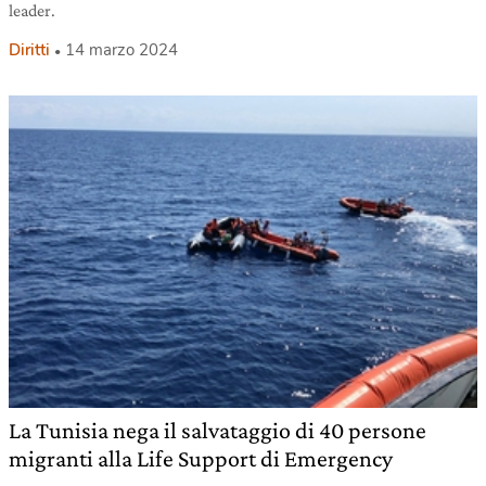
leader.
Diritti
14 marzo 2024
La Tunisia nega il salvataggio di 40 persone
migranti alla Life Support di Emergency