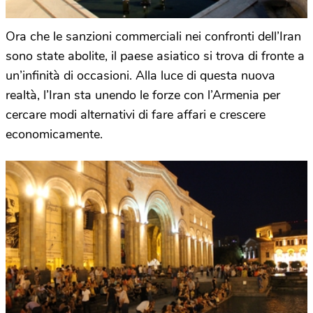
Ora che le sanzioni commerciali nei confronti dell’Iran
sono state abolite, il paese asiatico si trova di fronte a
un’infinità di occasioni. Alla luce di questa nuova
realtà, l’Iran sta unendo le forze con l’Armenia per
cercare modi alternativi di fare affari e crescere
economicamente.