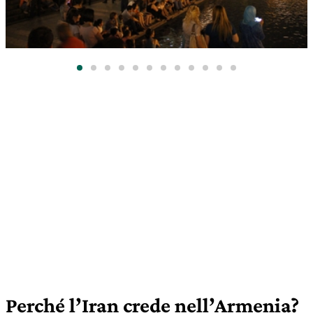
Perché l’Iran crede nell’Armenia?