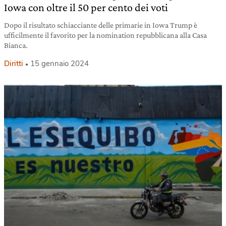
Iowa con oltre il 50 per cento dei voti
Dopo il risultato schiacciante delle primarie in Iowa Trump è
ufficilmente il favorito per la nomination repubblicana alla Casa
Bianca.
Diritti
15 gennaio 2024