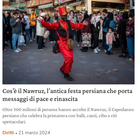
Cos’è il Nawruz, l’antica festa persiana che porta
messaggi di pace e rinascita
Oltre 300 milioni di persone hanno accolto il Nawruz, il Capodanno
persiano che celebra la primavera con balli, canti, cibo e riti
spettacolari.
Diritti
21 marzo 2024