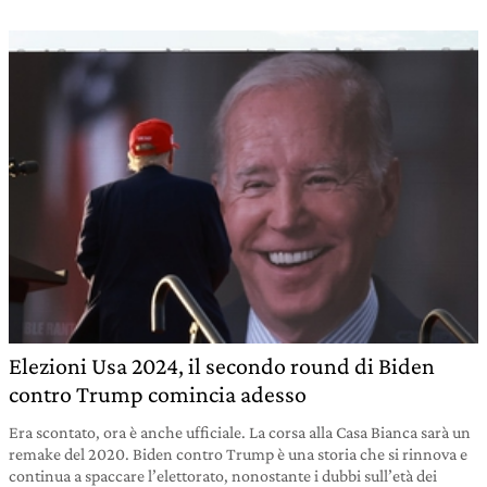
Elezioni Usa 2024, il secondo round di Biden
contro Trump comincia adesso
Era scontato, ora è anche ufficiale. La corsa alla Casa Bianca sarà un
remake del 2020. Biden contro Trump è una storia che si rinnova e
continua a spaccare l’elettorato, nonostante i dubbi sull’età dei