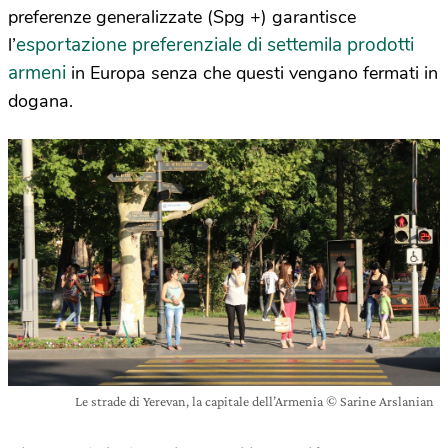
preferenze generalizzate (Spg +) garantisce
esportazione preferenziale di settemila prodotti
l’
armeni
in Europa senza che questi vengano fermati in
dogana.
Le strade di Yerevan, la capitale dell’Armenia © Sarine Arslanian