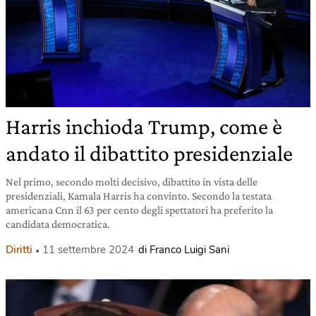
Harris inchioda Trump, come è
andato il dibattito presidenziale
Nel primo, secondo molti decisivo, dibattito in vista delle
presidenziali, Kamala Harris ha convinto. Secondo la testata
americana Cnn il 63 per cento degli spettatori ha preferito la
candidata democratica.
Diritti
11 settembre 2024
di Franco Luigi Sani