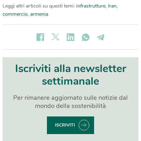
Leggi altri articoli su questi temi:
infrastrutture
,
Iran
,
commercio
,
armenia
Iscriviti alla newsletter
settimanale
Per rimanere aggiornato sulle notizie dal
mondo della sostenibilità
ISCRIVITI