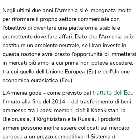
Negli ultimi due anni l’Armenia si è impegnata molto
per riformare il proprio settore commerciale con
l’obiettivo di diventare una piattaforma stabile e
promettente dove fare affari. Dato che l’Armenia può
costituire un ambiente neutrale, se l’Iran investe in
questa nazione avrà presto l’opportunità di immettersi
in mercati più ampi a cui prima non poteva accedere,
tra cui quello dell’Unione Europea (Eu) e dell’Unione
economica eurasiatica (Eeu).
trattato dell’Eeu
L’Armenia gode – come previsto dal
firmato alla fine del 2014 – del trasferimento di beni
ammesso tra i paesi membri, cioè il Kazakistan, la
Bielorussia, il Kirghizistan e la Russia. I prodotti
armeni possono inoltre essere collocati sul mercato
europeo a un prezzo competitivo. Il Sistema di