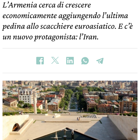
L’Armenia cerca di crescere
economicamente aggiungendo l’ultima
pedina allo scacchiere euroasiatico. E c’è
un nuovo protagonista: l’Iran.