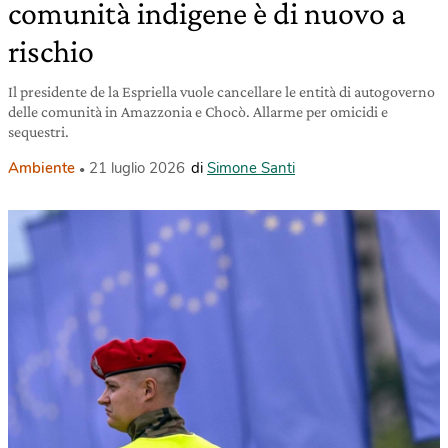
comunità indigene è di nuovo a
rischio
Il presidente de la Espriella vuole cancellare le entità di autogoverno
delle comunità in Amazzonia e Chocò. Allarme per omicidi e
sequestri.
Ambiente
21 luglio 2026
di
Simone Santi