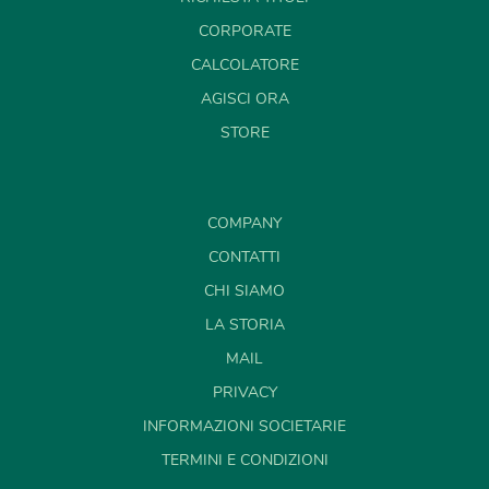
CORPORATE
CALCOLATORE
AGISCI ORA
STORE
COMPANY
CONTATTI
CHI SIAMO
LA STORIA
MAIL
PRIVACY
INFORMAZIONI SOCIETARIE
TERMINI E CONDIZIONI