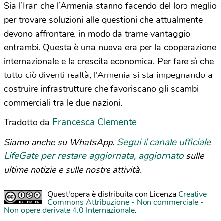
Sia l’Iran che l’Armenia stanno facendo del loro meglio
per trovare soluzioni alle questioni che attualmente
devono affrontare, in modo da trarne vantaggio
entrambi. Questa è una nuova era per la cooperazione
internazionale e la crescita economica. Per fare sì che
tutto ciò diventi realtà, l’Armenia si sta impegnando a
costruire infrastrutture che favoriscano gli scambi
commerciali tra le due nazioni.
Francesca Clemente
Tradotto da
Segui il canale ufficiale
Siamo anche su WhatsApp.
LifeGate per restare aggiornata, aggiornato
sulle
ultime notizie e sulle nostre attività.
Quest'opera è distribuita con Licenza
Creative
Commons Attribuzione - Non commerciale -
Non opere derivate 4.0 Internazionale
.