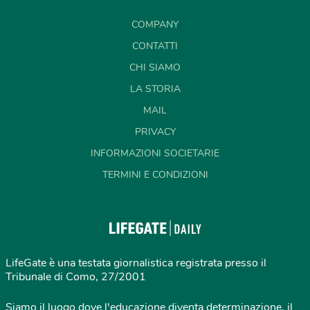
COMPANY
CONTATTI
CHI SIAMO
LA STORIA
MAIL
PRIVACY
INFORMAZIONI SOCIETARIE
TERMINI E CONDIZIONI
LifeGate è una testata giornalistica registrata presso il
Tribunale di Como, 27/2001
Siamo il luogo dove l'educazione diventa determinazione, il