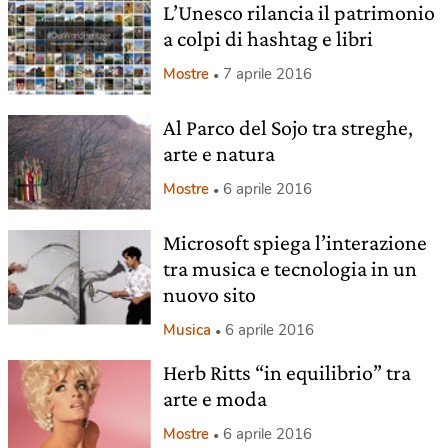
L’Unesco rilancia il patrimonio
a colpi di hashtag e libri
Mostre
7 aprile 2016
Al Parco del Sojo tra streghe,
arte e natura
Mostre
6 aprile 2016
Microsoft spiega l’interazione
tra musica e tecnologia in un
nuovo sito
Musica
6 aprile 2016
Herb Ritts “in equilibrio” tra
arte e moda
Mostre
6 aprile 2016