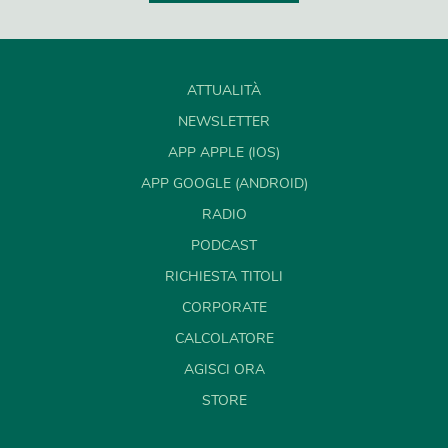
ATTUALITÀ
NEWSLETTER
APP APPLE (IOS)
APP GOOGLE (ANDROID)
RADIO
PODCAST
RICHIESTA TITOLI
CORPORATE
CALCOLATORE
AGISCI ORA
STORE