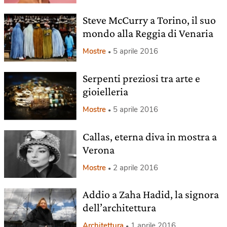
Steve McCurry a Torino, il suo
mondo alla Reggia di Venaria
Mostre
5 aprile 2016
Serpenti preziosi tra arte e
gioielleria
Mostre
5 aprile 2016
Callas, eterna diva in mostra a
Verona
Mostre
2 aprile 2016
Addio a Zaha Hadid, la signora
dell’architettura
Architettura
1 aprile 2016