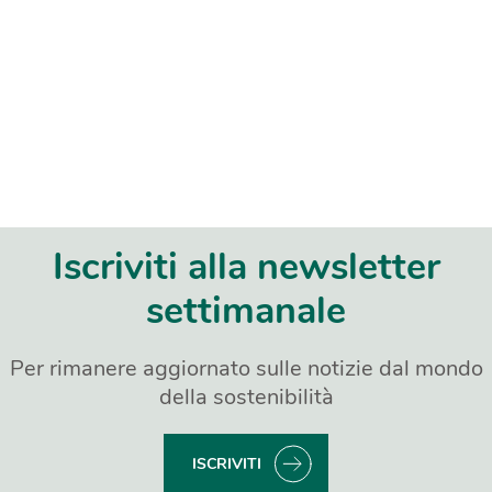
Iscriviti alla newsletter
settimanale
Per rimanere aggiornato sulle notizie dal mondo
della sostenibilità
ISCRIVITI