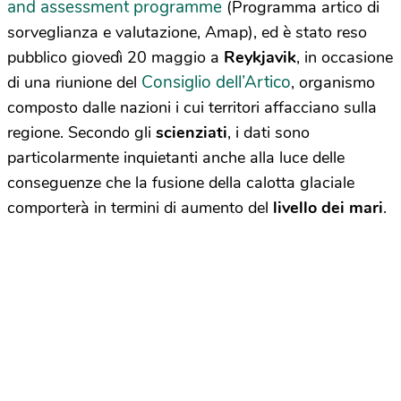
and assessment programme
(Programma artico di
sorveglianza e valutazione, Amap), ed è stato reso
pubblico giovedì 20 maggio a
Reykjavik
, in occasione
Consiglio dell’Artico
di una riunione del
, organismo
composto dalle nazioni i cui territori affacciano sulla
regione. Secondo gli
scienziati
, i dati sono
particolarmente inquietanti anche alla luce delle
conseguenze che la fusione della calotta glaciale
comporterà in termini di aumento del
livello dei mari
.