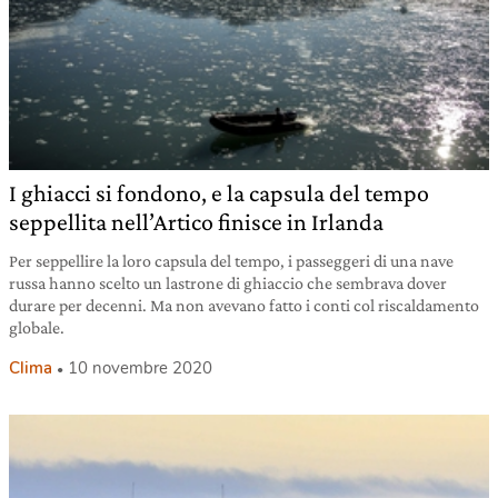
I ghiacci si fondono, e la capsula del tempo
seppellita nell’Artico finisce in Irlanda
Per seppellire la loro capsula del tempo, i passeggeri di una nave
russa hanno scelto un lastrone di ghiaccio che sembrava dover
durare per decenni. Ma non avevano fatto i conti col riscaldamento
globale.
Clima
10 novembre 2020