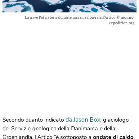
La nave Polarstern durante una missione nell’Artico © mosaic-
expedition.org
da Jason Box
Secondo quanto indicato
, glaciologo
del Servizio geologico della Danimarca e della
Groenlandia, l’Artico “è sottoposto a
ondate di caldo