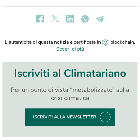
L'autenticità di questa notizia è certificata in
blockchain
.
Scopri di più
Iscriviti al Climatariano
Per un punto di vista “metabolizzato” sulla
crisi climatica
ISCRIVITI ALLA NEWSLETTER