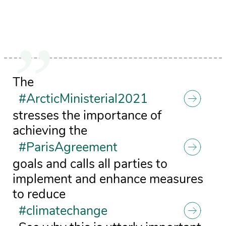
The
#ArcticMinisterial2021
stresses the importance of
achieving the
#ParisAgreement
goals and calls all parties to
implement and enhance measures
to reduce
#climatechange