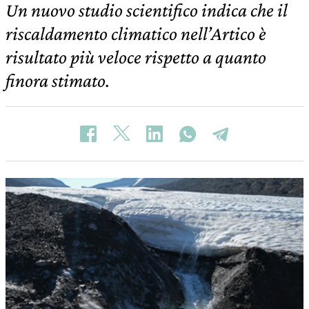
Un nuovo studio scientifico indica che il
riscaldamento climatico nell’Artico è
risultato più veloce rispetto a quanto
finora stimato.