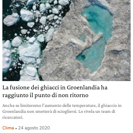
La fusione dei ghiacci in Groenlandia ha
raggiunto il punto di non ritorno
Anche se limiteremo l’aumento delle temperature, il ghiaccio in
Groenlandia non smetterà di sciogliersi. Lo rivela un team di
ricercatori.
Clima
24 agosto 2020