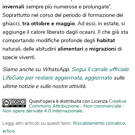
invernali
sempre più numerose e prolungate”.
Soprattutto nel corso del periodo di formazione dei
ghiacci,
tra ottobre e maggio
. Ad essi, in estate, si
aggiunge il calore liberato dagli oceani. Il che già sta
comportando modifiche profonde degli
habitat
naturali, delle abitudini
alimentari
e
migrazioni
di
specie viventi.
Segui il canale ufficiale
Siamo anche su WhatsApp.
LifeGate per restare aggiornata, aggiornato
sulle
ultime notizie e sulle nostre attività.
Quest'opera è distribuita con Licenza
Creative
Commons Attribuzione - Non commerciale -
Non opere derivate 4.0 Internazionale
.
Leggi altri articoli su questi temi:
Riscaldamento climatico
,
artico