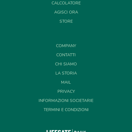
CALCOLATORE
AGISCI ORA
STORE
COMPANY
CONTATTI
CHI SIAMO
LA STORIA
MAIL
PRIVACY
INFORMAZIONI SOCIETARIE
TERMINI E CONDIZIONI