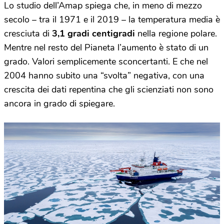
Lo studio dell’Amap spiega che, in meno di mezzo
secolo – tra il 1971 e il 2019 – la temperatura media è
cresciuta di
3,1 gradi centigradi
nella regione polare.
Mentre nel resto del Pianeta l’aumento è stato di un
grado. Valori semplicemente sconcertanti. E che nel
2004 hanno subito una “svolta” negativa, con una
crescita dei dati repentina che gli scienziati non sono
ancora in grado di spiegare.