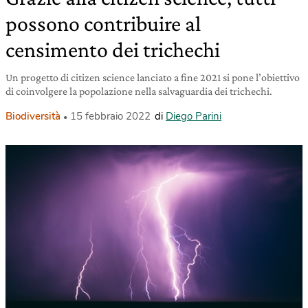
possono contribuire al
censimento dei trichechi
Un progetto di citizen science lanciato a fine 2021 si pone l’obiettivo
di coinvolgere la popolazione nella salvaguardia dei trichechi.
Biodiversità
15 febbraio 2022
di
Diego Parini