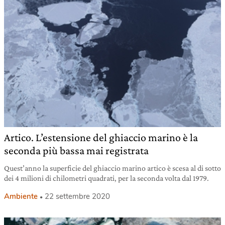
Artico. L’estensione del ghiaccio marino è la
seconda più bassa mai registrata
Quest’anno la superficie del ghiaccio marino artico è scesa al di sotto
dei 4 milioni di chilometri quadrati, per la seconda volta dal 1979.
Ambiente
22 settembre 2020