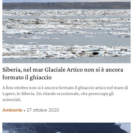
Siberia, nel mar Glaciale Artico non si è ancora
formato il ghiaccio
A fine ottobre non si è ancora formato il ghiaccio artico nel mare di
Laptev, in Siberia. Un ritardo eccezionale, che preoccupa gli
scienziati.
Ambiente
27 ottobre 2020