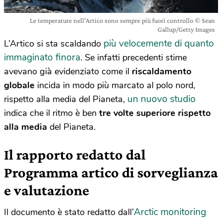
Le temperature nell'Artico sono sempre più fuori controllo © Sean
Gallup/Getty Images
più velocemente di quanto
L’Artico si sta scaldando
immaginato finora
. Se infatti precedenti stime
avevano già evidenziato come il
riscaldamento
globale
incida in modo più marcato al polo nord,
un nuovo studio
rispetto alla media del Pianeta,
indica che il ritmo è ben
tre volte superiore rispetto
alla media
del Pianeta.
Il rapporto redatto dal
Programma artico di sorveglianza
e valutazione
Arctic monitoring
Il documento è stato redatto dall’