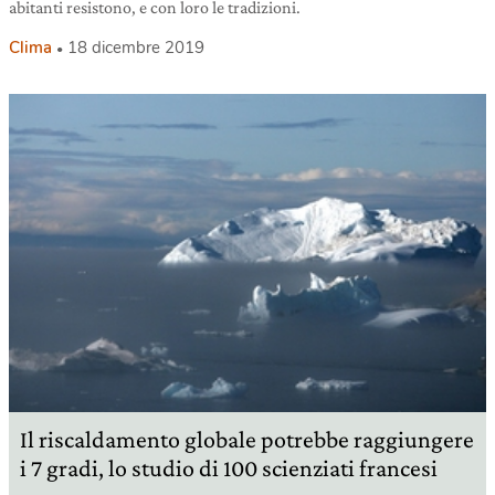
abitanti resistono, e con loro le tradizioni.
Clima
18 dicembre 2019
Il riscaldamento globale potrebbe raggiungere
i 7 gradi, lo studio di 100 scienziati francesi