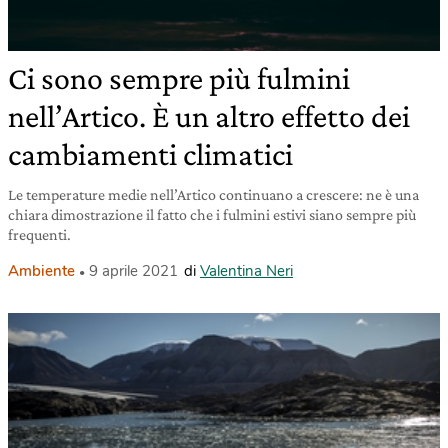
Ci sono sempre più fulmini
nell’Artico. È un altro effetto dei
cambiamenti climatici
Le temperature medie nell’Artico continuano a crescere: ne è una
chiara dimostrazione il fatto che i fulmini estivi siano sempre più
frequenti.
Ambiente
9 aprile 2021
di
Valentina Neri