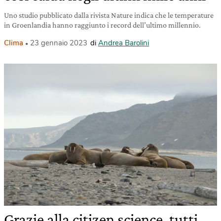
Uno studio pubblicato dalla rivista Nature indica che le temperature
in Groenlandia hanno raggiunto i record dell’ultimo millennio.
Clima
23 gennaio 2023
di
Andrea Barolini
Grazie alla citizen science, tutti