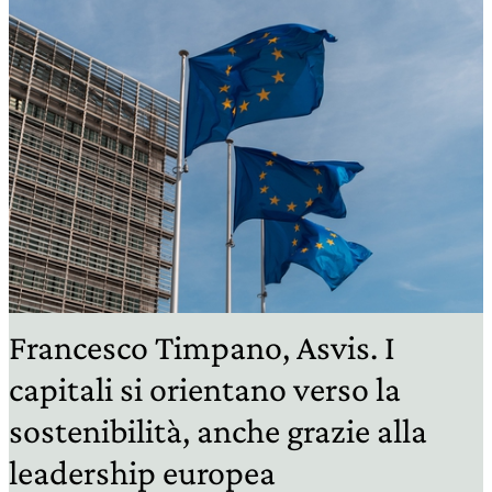
Francesco Timpano, Asvis. I
capitali si orientano verso la
sostenibilità, anche grazie alla
leadership europea