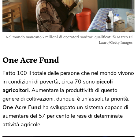
Nel mondo mancano 7 milioni di operatori sanitari qualificati © Marco Di
Lauro/Getty Images
One Acre Fund
Fatto 100 il totale delle persone che nel mondo vivono
in condizioni di povertà, circa 70 sono
piccoli
agricoltori
. Aumentare la produttività di questo
genere di coltivazioni, dunque, è un’assoluta priorità.
One Acre Fund
ha sviluppato un sistema capace di
aumentare del 57 per cento le rese di determinate
attività agricole.