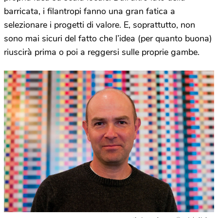
barricata, i filantropi fanno una gran fatica a
selezionare i progetti di valore. E, soprattutto, non
sono mai sicuri del fatto che l’idea (per quanto buona)
riuscirà prima o poi a reggersi sulle proprie gambe.