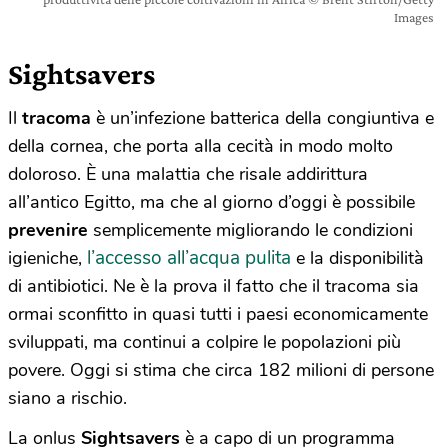
Images
Sightsavers
Il
tracoma
è un’infezione batterica della congiuntiva e
della cornea, che porta alla cecità in modo molto
doloroso. È una malattia che risale addirittura
all’antico Egitto, ma che al giorno d’oggi è possibile
prevenire
semplicemente migliorando le condizioni
l’accesso all’acqua pulita
igieniche,
e la disponibilità
di antibiotici. Ne è la prova il fatto che il tracoma sia
ormai sconfitto in quasi tutti i paesi economicamente
sviluppati, ma continui a colpire le popolazioni più
povere. Oggi si stima che circa 182 milioni di persone
siano a rischio.
La onlus
Sightsavers
è a capo di un programma