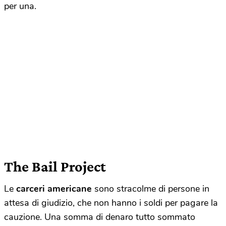
per una.
The Bail Project
Le
carceri americane
sono stracolme di persone in
attesa di giudizio, che non hanno i soldi per pagare la
cauzione. Una somma di denaro tutto sommato