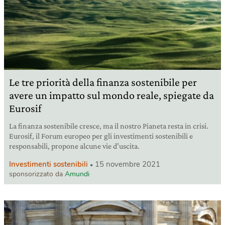
Le tre priorità della finanza sostenibile per
avere un impatto sul mondo reale, spiegate da
Eurosif
La finanza sostenibile cresce, ma il nostro Pianeta resta in crisi.
Eurosif, il Forum europeo per gli investimenti sostenibili e
responsabili, propone alcune vie d’uscita.
Investimenti sostenibili
15 novembre 2021
sponsorizzato da
Amundi