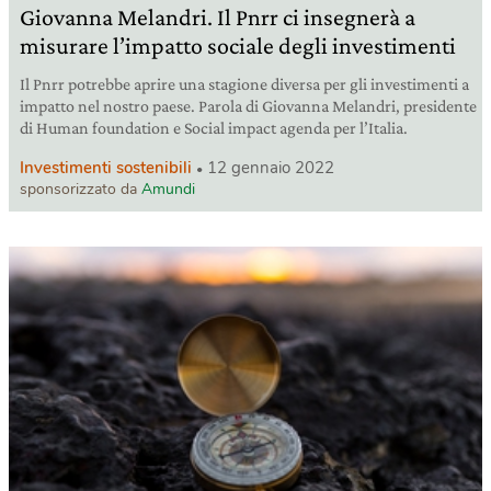
Giovanna Melandri. Il Pnrr ci insegnerà a
misurare l’impatto sociale degli investimenti
Il Pnrr potrebbe aprire una stagione diversa per gli investimenti a
impatto nel nostro paese. Parola di Giovanna Melandri, presidente
di Human foundation e Social impact agenda per l’Italia.
Investimenti sostenibili
12 gennaio 2022
sponsorizzato da
Amundi