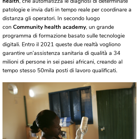
health
, che automatizza le diagnosi di determinate
patologie e invia dati in tempo reale per coordinare a
distanza gli operatori. In secondo luogo
con
Community health academy
, un grande
programma di formazione basato sulle tecnologie
digitali. Entro il 2021 queste due realtà vogliono
garantire un’assistenza sanitaria di qualità a 34
milioni di persone in sei paesi africani, creando al
tempo stesso 50mila posti di lavoro qualificati.