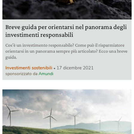
Breve guida per orientarsi nel panorama degli
investimenti responsabili
Cos’è un investimento responsabile? Come può il risparmiatore
orientarsi in un panorama sempre più articolato? Ecco una breve
guida.
Investimenti sostenibili
17 dicembre 2021
sponsorizzato da
Amundi