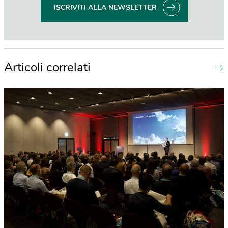
ISCRIVITI ALLA NEWSLETTER
Articoli correlati