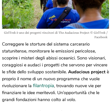
GirlTrek è uno dei progetti vincitori di The Audacious Project © GirlTrek /
Facebook
Correggere le storture del sistema carcerario
statunitense, monitorare le emissioni pericolose,
scoprire i misteri degli abissi oceanici. Sono visionari,
coraggiosi e audaci i progetti che servono per vincere
le sfide dello sviluppo sostenibile.
Audacious project
è
proprio il nome di un nuovo programma che vuole
filantropia
rivoluzionare la
, trovando nuove vie per
finanziare le idee meritevoli. Un’opportunità che le
grandi fondazioni hanno colto al volo.