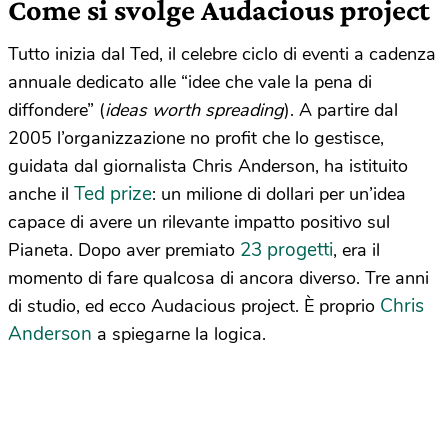
Come si svolge Audacious project
Tutto inizia dal Ted, il celebre ciclo di eventi a cadenza
annuale dedicato alle “idee che vale la pena di
diffondere” (
ideas worth spreading
). A partire dal
2005 l’organizzazione no profit che lo gestisce,
guidata dal giornalista Chris Anderson, ha istituito
Ted prize
anche il
: un milione di dollari per un’idea
capace di avere un rilevante impatto positivo sul
23 progetti
Pianeta. Dopo aver premiato
, era il
momento di fare qualcosa di ancora diverso. Tre anni
Chris
di studio, ed ecco Audacious project. È proprio
Anderson
a spiegarne la logica.