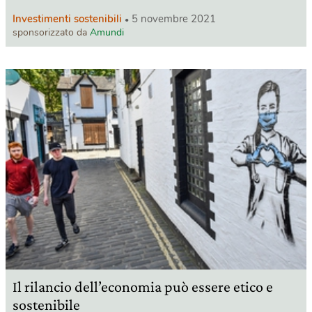
Investimenti sostenibili
5 novembre 2021
sponsorizzato da
Amundi
Il rilancio dell’economia può essere etico e
sostenibile