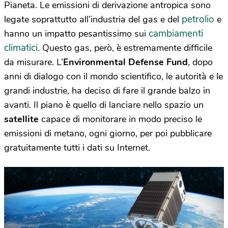
Pianeta. Le emissioni di derivazione antropica sono
petrolio
legate soprattutto all’industria del gas e del
e
cambiamenti
hanno un impatto pesantissimo sui
climatici
. Questo gas, però, è estremamente difficile
da misurare. L’
Environmental Defense Fund
, dopo
anni di dialogo con il mondo scientifico, le autorità e le
grandi industrie, ha deciso di fare il grande balzo in
avanti. Il piano è quello di lanciare nello spazio un
satellite
capace di monitorare in modo preciso le
emissioni di metano, ogni giorno, per poi pubblicare
gratuitamente tutti i dati su Internet.