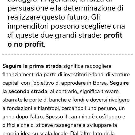
persuasione e la determinazione di
realizzare questo futuro. Gli
imprenditori possono scegliere una
di queste due grandi strade:
profit
o no profit
.
Seguire la prima strada
significa raccogliere
finanziamenti da parte di investitori e fondi di venture
capital, con l’obiettivo di approdare in Borsa.
Seguire
la seconda strada
, al contrario, significa trovare
sbarrate le porte di banche e fondi e doversi rivolgere
a fondazioni e filantropi, cercandoli uno per uno, un
anno dopo l’altro. Spesso il cammino è così lungo e
difficile che ci si deve rassegnare a sviluppare la
propria idea su scala locale. Dall’altro lato della