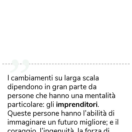
I cambiamenti su larga scala
dipendono in gran parte da
persone che hanno una mentalità
particolare: gli
imprenditori
.
Queste persone hanno l’abilità di
immaginare un futuro migliore; e il
coraggio, l’ingenuità, la forza di