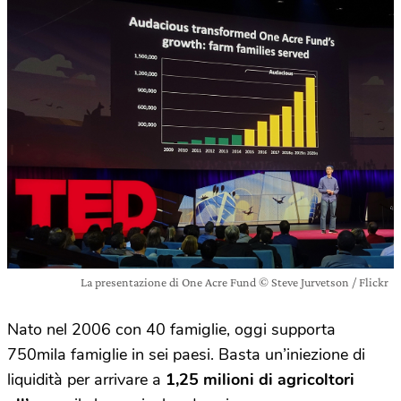
La presentazione di One Acre Fund © Steve Jurvetson / Flickr
Nato nel 2006 con 40 famiglie, oggi supporta
750mila famiglie in sei paesi. Basta un’iniezione di
liquidità per arrivare a
1,25 milioni di agricoltori