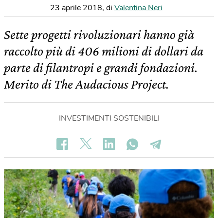
23 aprile 2018
,
di
Valentina Neri
Sette progetti rivoluzionari hanno già
raccolto più di 406 milioni di dollari da
parte di filantropi e grandi fondazioni.
Merito di The Audacious Project.
INVESTIMENTI SOSTENIBILI