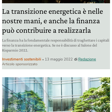
La transizione energetica è nelle
nostre mani, e anche la finanza
può contribuire a realizzarla
La finanza ha la fondamentale responsabilità di traghettare i capitali
verso la transizione energetica. Se ne è discusso al Salone del
Risparmio 2022.
Investimenti sostenibili
13 maggio 2022
di
Redazione
Articolo sponsorizzato