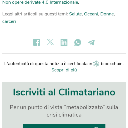
Non opere derivate 4.0 Internazionale
.
Leggi altri articoli su questi temi:
Salute
,
Oceani
,
Donne
,
carceri
L'autenticità di questa notizia è certificata in
blockchain
.
Scopri di più
Iscriviti al Climatariano
Per un punto di vista “metabolizzato” sulla
crisi climatica