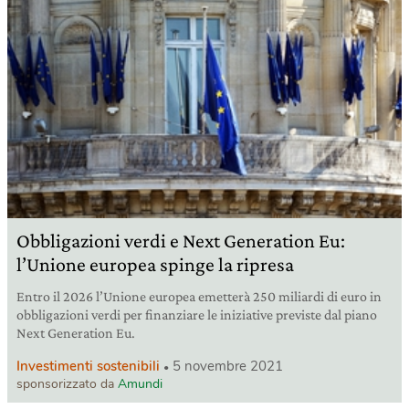
Obbligazioni verdi e Next Generation Eu:
l’Unione europea spinge la ripresa
Entro il 2026 l’Unione europea emetterà 250 miliardi di euro in
obbligazioni verdi per finanziare le iniziative previste dal piano
Next Generation Eu.
Investimenti sostenibili
5 novembre 2021
sponsorizzato da
Amundi