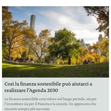
Così la finanza sostenibile può aiutarci a
realizzare l’Agenda 2030
La finanza sostenibile crea valore nel lungo periodo, sia per
l’investitore sia per il Pianeta e la società. Un approccio che
riscuote sempre più successo.