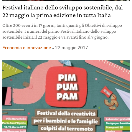
Festival italiano dello sviluppo sostenibile, dal
22 maggio la prima edizione in tutta Italia
Oltre 200 eventi in 17 giorni, tanti quanti gli Obiettivi di sviluppo
sostenibile. I numeri del primo Festival italiano dello sviluppo
sostenibile inizia il 22 maggio e va avanti fino al 7 giugno.
Economia e innovazione
22 maggio 2017