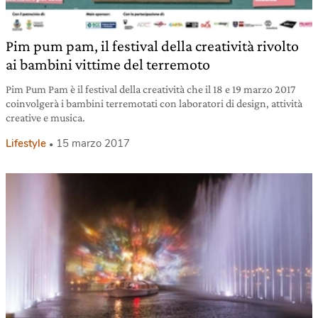
Pim pum pam, il festival della creatività rivolto
ai bambini vittime del terremoto
Pim Pum Pam è il festival della creatività che il 18 e 19 marzo 2017
coinvolgerà i bambini terremotati con laboratori di design, attività
creative e musica.
Lifestyle
15 marzo 2017