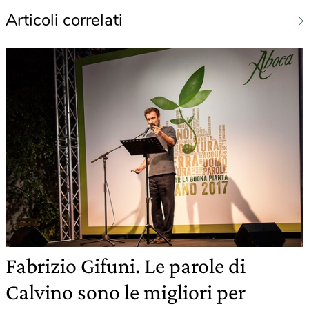
Articoli correlati
Fabrizio Gifuni. Le parole di
Calvino sono le migliori per