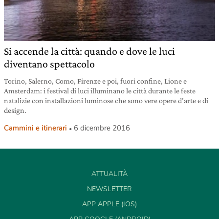
Si accende la città: quando e dove le luci
diventano spettacolo
Torino, Salerno, Como, Firenze e poi, fuori confine, Lione e
Amsterdam: i festival di luci illuminano le città durante le feste
natalizie con installazioni luminose che sono vere opere d’arte e di
design.
Cammini e itinerari
6 dicembre 2016
ATTUALITÀ
NEWSLETTER
APP APPLE (IOS)