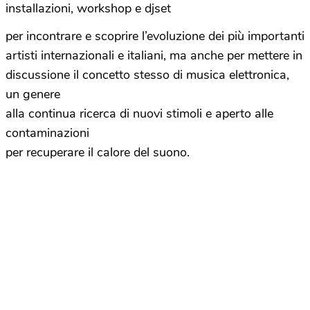
installazioni, workshop e djset
per incontrare e scoprire l’evoluzione dei più importanti
artisti internazionali e italiani, ma anche per mettere in
discussione il concetto stesso di musica elettronica,
un genere
alla continua ricerca di nuovi stimoli e aperto alle
contaminazioni
per recuperare il calore del suono.