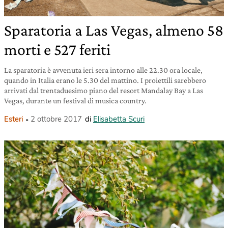
Sparatoria a Las Vegas, almeno 58
morti e 527 feriti
La sparatoria è avvenuta ieri sera intorno alle 22.30 ora locale,
quando in Italia erano le 5.30 del mattino. I proiettili sarebbero
arrivati dal trentaduesimo piano del resort Mandalay Bay a Las
Vegas, durante un festival di musica country.
Esteri
2 ottobre 2017
di
Elisabetta Scuri