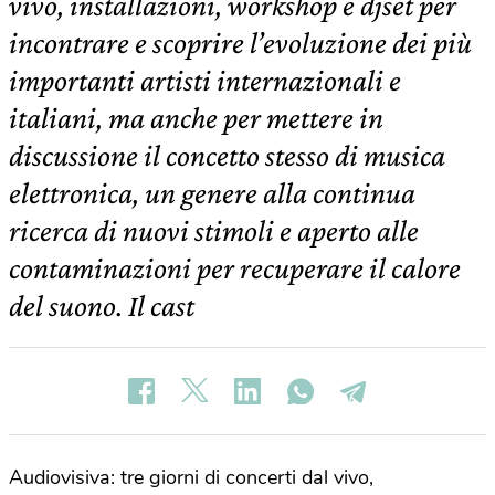
vivo, installazioni, workshop e djset per
incontrare e scoprire l’evoluzione dei più
importanti artisti internazionali e
italiani, ma anche per mettere in
discussione il concetto stesso di musica
elettronica, un genere alla continua
ricerca di nuovi stimoli e aperto alle
contaminazioni per recuperare il calore
del suono. Il cast
Audiovisiva: tre giorni di concerti dal vivo,