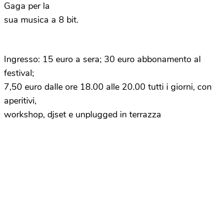
Gaga per la
sua musica a 8 bit.
Ingresso: 15 euro a sera; 30 euro abbonamento al
festival;
7,50 euro dalle ore 18.00 alle 20.00 tutti i giorni, con
aperitivi,
workshop, djset e unplugged in terrazza