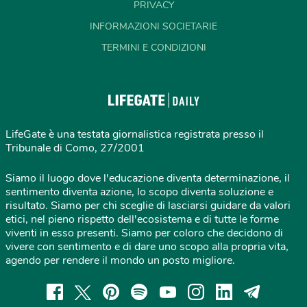
PRIVACY
INFORMAZIONI SOCIETARIE
TERMINI E CONDIZIONI
LifeGate è una testata giornalistica registrata presso il
Tribunale di Como, 27/2001
Siamo il luogo dove l'educazione diventa determinazione, il
sentimento diventa azione, lo scopo diventa soluzione e
risultato. Siamo per chi sceglie di lasciarsi guidare da valori
etici, nel pieno rispetto dell'ecosistema e di tutte le forme
viventi in esso presenti. Siamo per coloro che decidono di
vivere con sentimento e di dare uno scopo alla propria vita,
agendo per rendere il mondo un posto migliore.