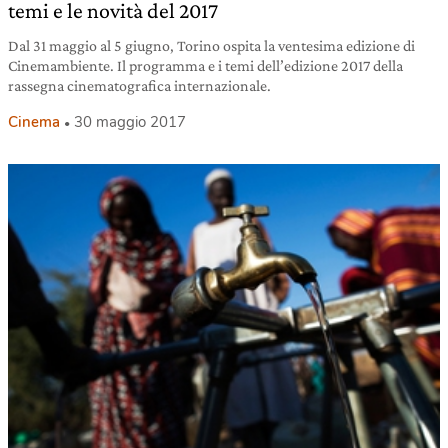
temi e le novità del 2017
Dal 31 maggio al 5 giugno, Torino ospita la ventesima edizione di
Cinemambiente. Il programma e i temi dell’edizione 2017 della
rassegna cinematografica internazionale.
Cinema
30 maggio 2017