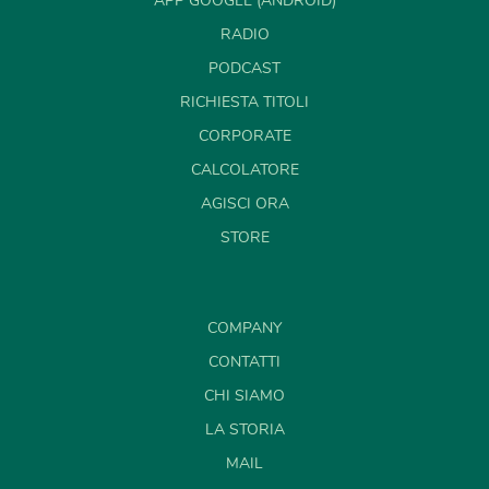
APP GOOGLE (ANDROID)
RADIO
PODCAST
RICHIESTA TITOLI
CORPORATE
CALCOLATORE
AGISCI ORA
STORE
COMPANY
CONTATTI
CHI SIAMO
LA STORIA
MAIL