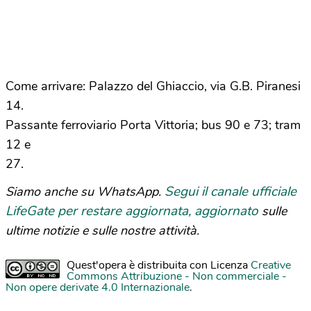
Come arrivare: Palazzo del Ghiaccio, via G.B. Piranesi
14.
Passante ferroviario Porta Vittoria; bus 90 e 73; tram
12 e
27.
Segui il canale ufficiale
Siamo anche su WhatsApp.
LifeGate per restare aggiornata, aggiornato
sulle
ultime notizie e sulle nostre attività.
Quest'opera è distribuita con Licenza
Creative
Commons Attribuzione - Non commerciale -
Non opere derivate 4.0 Internazionale
.