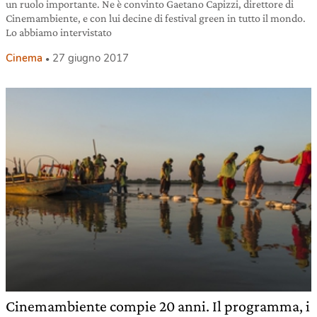
un ruolo importante. Ne è convinto Gaetano Capizzi, direttore di
Cinemambiente, e con lui decine di festival green in tutto il mondo.
Lo abbiamo intervistato
Cinema
27 giugno 2017
Cinemambiente compie 20 anni. Il programma, i