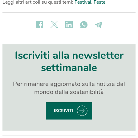
Leggi altri articoli su questi temi:
Festival
,
Feste
Iscriviti alla newsletter
settimanale
Per rimanere aggiornato sulle notizie dal
mondo della sostenibilità
ISCRIVITI