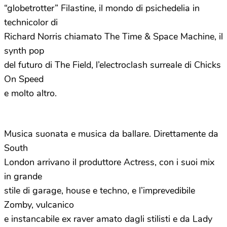
“globetrotter” Filastine, il mondo di psichedelia in
technicolor di
Richard Norris chiamato The Time & Space Machine, il
synth pop
del futuro di The Field, l’electroclash surreale di Chicks
On Speed
e molto altro.
Musica suonata e musica da ballare. Direttamente da
South
London arrivano il produttore Actress, con i suoi mix
in grande
stile di garage, house e techno, e l’imprevedibile
Zomby, vulcanico
e instancabile ex raver amato dagli stilisti e da Lady