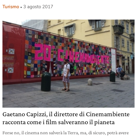
Turismo
3 agosto 2017
Gaetano Capizzi, il direttore di Cinemambiente
racconta come i film salveranno il pianeta
Forse no, il cinema non salverà la Terra, ma, di sicuro, potrà avere