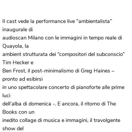
Il cast vede la performance live “ambientalista”
inaugurale di
audioscan Milano con le immagini in tempo reale di
Quayola, la
ambient strutturata dei “compositori del subconscio”
Tim Hecker e
Ben Frost, il post-minimalismo di Greg Haines –
pronto ad esibirsi
in uno spettacolare concerto di pianoforte alle prime
luci
dell’alba di domenica -. E ancora, il ritorno di The
Books con un
inedito collage di musica e immagini, il travolgente
show del