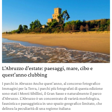
L’Abruzzo d’estate: paesaggi, mare, cibo e
quest’anno clubbing
I parchi in Abruzzo Anche quest’anno, al concorso fotografico
Immagini per la Terra, i parchi più fotografati di questa edizione
sono stati i Monti Sibillini, il Gran Sasso e naturalmente il parco
d’Abruzzo. L’Abruzzo è un concentrato di varietà morfologica,
faunistica e paesaggistica in uno spazio geografico limitato, che
delinea la peculiarità di una regione italiana