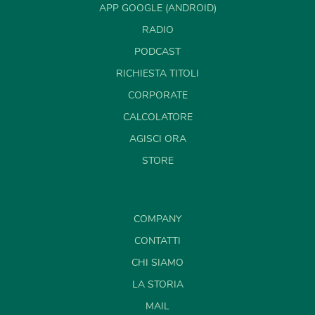
APP GOOGLE (ANDROID)
RADIO
PODCAST
RICHIESTA TITOLI
CORPORATE
CALCOLATORE
AGISCI ORA
STORE
COMPANY
CONTATTI
CHI SIAMO
LA STORIA
MAIL