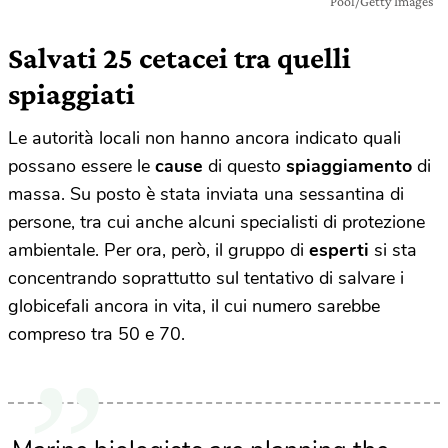
Pool/Getty Images
Salvati 25 cetacei tra quelli
spiaggiati
Le autorità locali non hanno ancora indicato quali
possano essere le
cause
di questo
spiaggiamento
di
massa. Su posto è stata inviata una sessantina di
persone, tra cui anche alcuni specialisti di protezione
ambientale. Per ora, però, il gruppo di
esperti
si sta
concentrando soprattutto sul tentativo di salvare i
globicefali ancora in vita, il cui numero sarebbe
compreso tra 50 e 70.