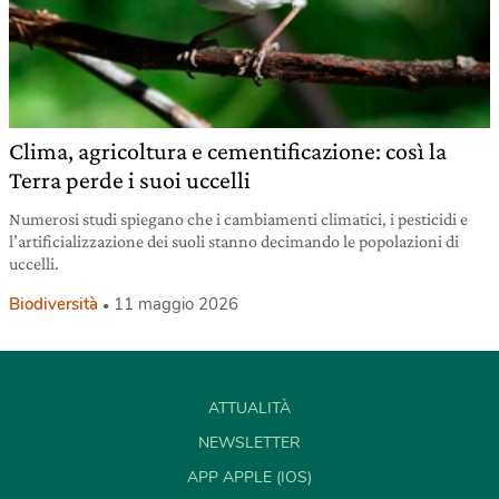
Clima, agricoltura e cementificazione: così la
Terra perde i suoi uccelli
Numerosi studi spiegano che i cambiamenti climatici, i pesticidi e
l’artificializzazione dei suoli stanno decimando le popolazioni di
uccelli.
Biodiversità
11 maggio 2026
ATTUALITÀ
NEWSLETTER
APP APPLE (IOS)