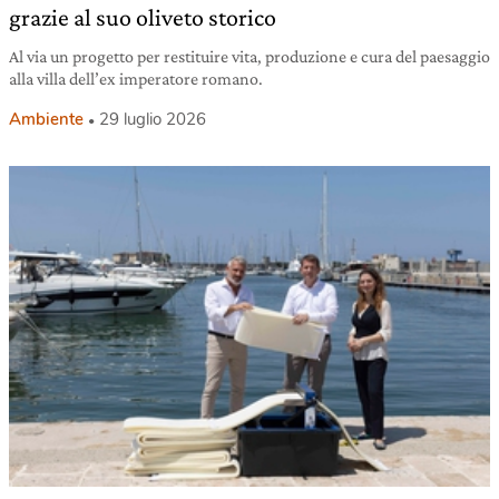
grazie al suo oliveto storico
Al via un progetto per restituire vita, produzione e cura del paesaggio
alla villa dell’ex imperatore romano.
Ambiente
29 luglio 2026