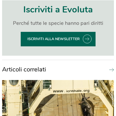
Iscriviti a Evoluta
Perché tutte le specie hanno pari diritti
ISCRIVITI ALLA NEWSLETTER
Articoli correlati