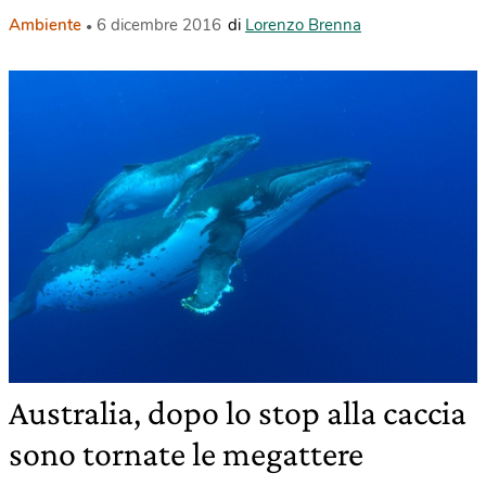
Ambiente
6 dicembre 2016
di
Lorenzo Brenna
Australia, dopo lo stop alla caccia
sono tornate le megattere