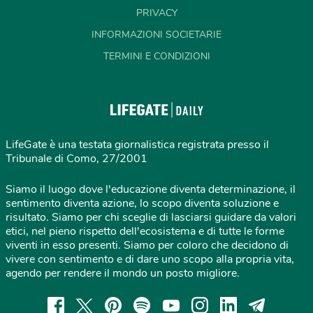
PRIVACY
INFORMAZIONI SOCIETARIE
TERMINI E CONDIZIONI
LifeGate è una testata giornalistica registrata presso il
Tribunale di Como, 27/2001
Siamo il luogo dove l'educazione diventa determinazione, il
sentimento diventa azione, lo scopo diventa soluzione e
risultato. Siamo per chi sceglie di lasciarsi guidare da valori
etici, nel pieno rispetto dell'ecosistema e di tutte le forme
viventi in esso presenti. Siamo per coloro che decidono di
vivere con sentimento e di dare uno scopo alla propria vita,
agendo per rendere il mondo un posto migliore.