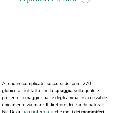
A rendere complicati i soccorsi dei primi 270
globicefali è il fatto che la
spiaggia
sulla quale è
presente la maggior parte degli animali è accessibile
unicamente via mare. Il direttore dei Parchi naturali,
ha confermato
Nic Deka,
che molti dei
mammiferi