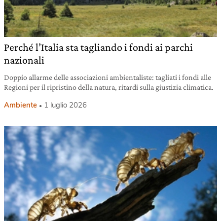
Perché l’Italia sta tagliando i fondi ai parchi
nazionali
Doppio allarme delle associazioni ambientaliste: tagliati i fondi alle
Regioni per il ripristino della natura, ritardi sulla giustizia climatica.
Ambiente
1 luglio 2026