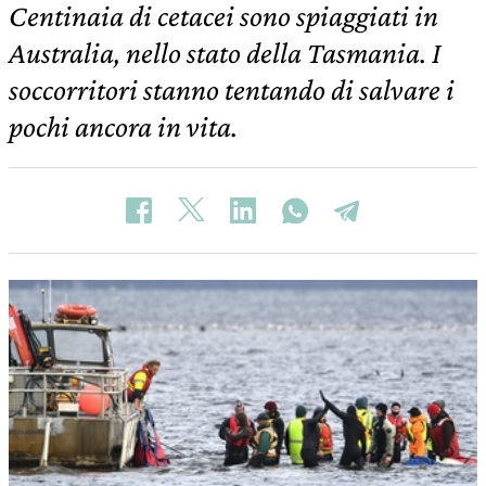
Centinaia di cetacei sono spiaggiati in
Australia, nello stato della Tasmania. I
soccorritori stanno tentando di salvare i
pochi ancora in vita.