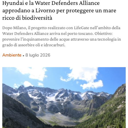
Hyundai e la Water Defenders Alliance
approdano a Livorno per proteggere un mare
ricco di biodiversità
Dopo Milano, il progetto realizzato con LifeGate nell’ambito della
Water Defenders Alliance arriva nel porto toscano. Obiettivo:
prevenire l’inquinamento delle acque attraverso una tecnologia in
grado di assorbire oli e idrocarburi.
Ambiente
8 luglio 2026