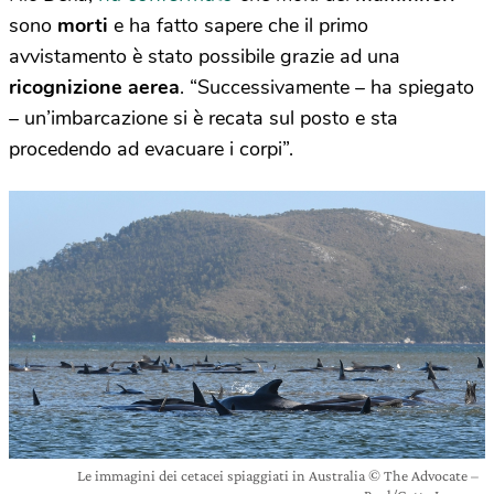
sono
morti
e ha fatto sapere che il primo
avvistamento è stato possibile grazie ad una
ricognizione aerea
. “Successivamente – ha spiegato
– un’imbarcazione si è recata sul posto e sta
procedendo ad evacuare i corpi”.
Le immagini dei cetacei spiaggiati in Australia © The Advocate –