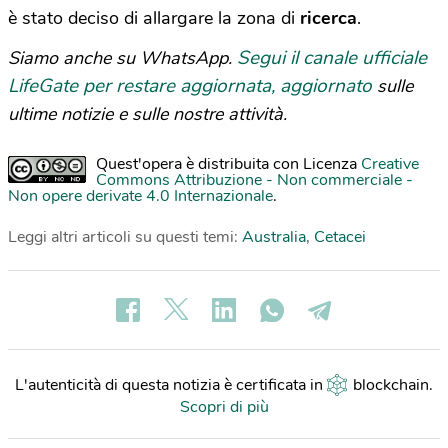
è stato deciso di allargare la zona di
ricerca
.
Segui il canale ufficiale
Siamo anche su WhatsApp.
LifeGate per restare aggiornata, aggiornato
sulle
ultime notizie e sulle nostre attività.
Quest'opera è distribuita con Licenza
Creative
Commons Attribuzione - Non commerciale -
Non opere derivate 4.0 Internazionale
.
Leggi altri articoli su questi temi:
Australia
,
Cetacei
L'autenticità di questa notizia è certificata in
blockchain
.
Scopri di più