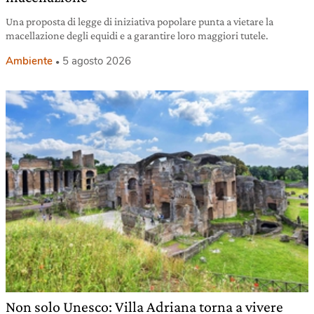
Una proposta di legge di iniziativa popolare punta a vietare la
macellazione degli equidi e a garantire loro maggiori tutele.
Ambiente
5 agosto 2026
Non solo Unesco: Villa Adriana torna a vivere