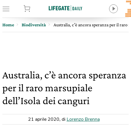
tore
Home
Biodiversità
Australia, c’è ancora speranza per il raro 
Australia, c’è ancora speranza
per il raro marsupiale
dell’Isola dei canguri
21 aprile 2020
,
di
Lorenzo Brenna