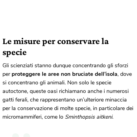
Le misure per conservare la
specie
Gli scienziati stanno dunque concentrando gli sforzi
per
proteggere le aree non bruciate dell’isola
, dove
si concentrano gli animali. Non solo le specie
autoctone, queste oasi richiamano anche i numerosi
gatti ferali, che rappresentano un’ulteriore minaccia
per la conservazione di molte specie, in particolare dei
micromammiferi, come lo
Sminthopsis aitkeni
.