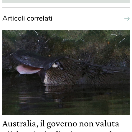
Articoli correlati
Australia, il governo non valuta