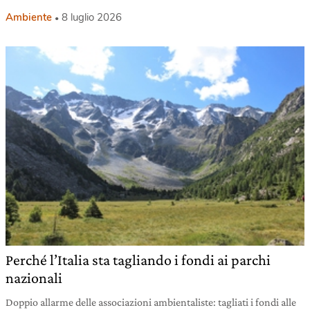
Ambiente
8 luglio 2026
Perché l’Italia sta tagliando i fondi ai parchi
nazionali
Doppio allarme delle associazioni ambientaliste: tagliati i fondi alle