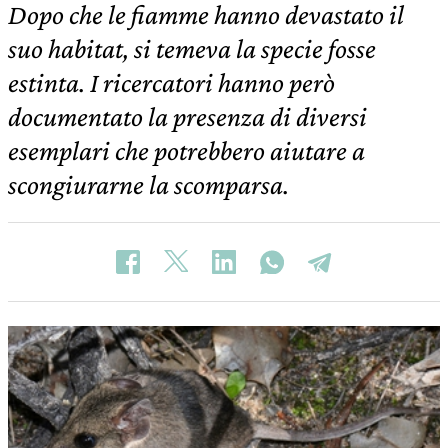
Dopo che le fiamme hanno devastato il
suo habitat, si temeva la specie fosse
estinta. I ricercatori hanno però
documentato la presenza di diversi
esemplari che potrebbero aiutare a
scongiurarne la scomparsa.