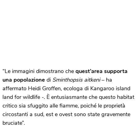
“Le immagini dimostrano che
quest’area supporta
una popolazione
di
Sminthopsis aitkeni
– ha
affermato Heidi Groffen, ecologa di Kangaroo island
land for wildlife -. È entusiasmante che questo habitat
critico sia sfuggito alle fiamme, poiché le proprietà
circostanti a sud, est e ovest sono state gravemente
bruciate”.