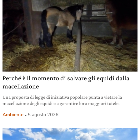
Perché è il momento di salvare gli equidi dalla
macellazione
Una proposta di legge di iniziativa popolare punta a vietare la
macellazione degli equidi e a garantire loro maggiori tutele.
Ambiente
5 agosto 2026