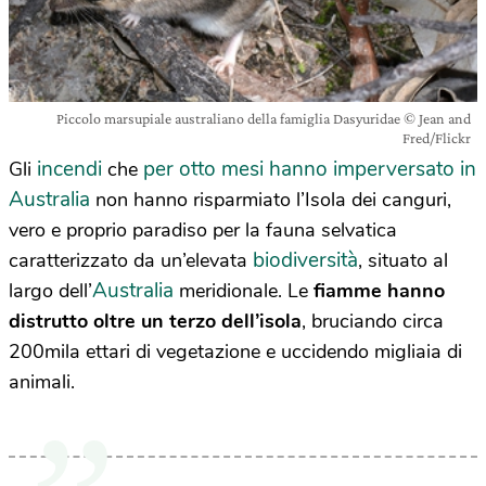
Piccolo marsupiale australiano della famiglia Dasyuridae © Jean and
Fred/Flickr
incendi
per otto mesi hanno imperversato in
Gli
che
Australia
non hanno risparmiato l’Isola dei canguri,
vero e proprio paradiso per la fauna selvatica
biodiversità
caratterizzato da un’elevata
, situato al
Australia
largo dell’
meridionale. Le
fiamme hanno
distrutto oltre un terzo dell’isola
, bruciando circa
200mila ettari di vegetazione e uccidendo migliaia di
animali.