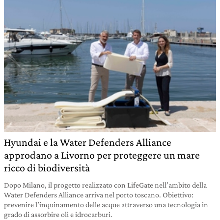
Hyundai e la Water Defenders Alliance
approdano a Livorno per proteggere un mare
ricco di biodiversità
Dopo Milano, il progetto realizzato con LifeGate nell’ambito della
Water Defenders Alliance arriva nel porto toscano. Obiettivo:
prevenire l’inquinamento delle acque attraverso una tecnologia in
grado di assorbire oli e idrocarburi.