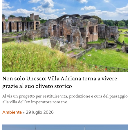
Non solo Unesco: Villa Adriana torna a vivere
grazie al suo oliveto storico
Al via un progetto per restituire vita, produzione e cura del paesaggio
alla villa dell’ex imperatore romano.
Ambiente
29 luglio 2026