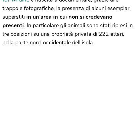
trappole fotografiche, la presenza di alcuni esemplari
superstiti
in un’area in cui non si credevano
presenti
. In particolare gli animali sono stati ripresi in
tre posizioni su una proprietà privata di 222 ettari,
nella parte nord-occidentale dell’isola.