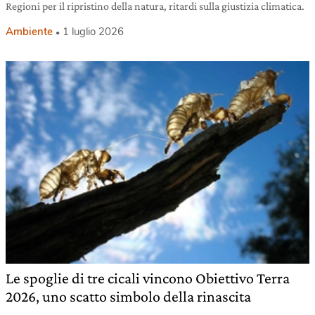
Regioni per il ripristino della natura, ritardi sulla giustizia climatica.
Ambiente
1 luglio 2026
Le spoglie di tre cicali vincono Obiettivo Terra
2026, uno scatto simbolo della rinascita