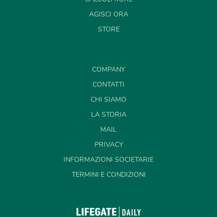
AGISCI ORA
STORE
COMPANY
CONTATTI
CHI SIAMO
LA STORIA
MAIL
PRIVACY
INFORMAZIONI SOCIETARIE
TERMINI E CONDIZIONI