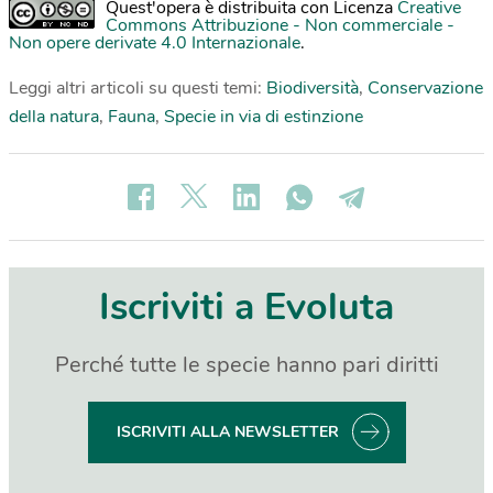
Quest'opera è distribuita con Licenza
Creative
Commons Attribuzione - Non commerciale -
Non opere derivate 4.0 Internazionale
.
Leggi altri articoli su questi temi:
Biodiversità
,
Conservazione
della natura
,
Fauna
,
Specie in via di estinzione
Iscriviti a Evoluta
Perché tutte le specie hanno pari diritti
ISCRIVITI ALLA NEWSLETTER