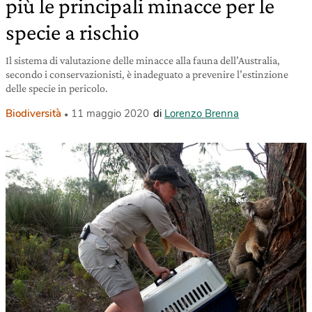
più le principali minacce per le
specie a rischio
Il sistema di valutazione delle minacce alla fauna dell’Australia,
secondo i conservazionisti, è inadeguato a prevenire l’estinzione
delle specie in pericolo.
Biodiversità
11 maggio 2020
di
Lorenzo Brenna