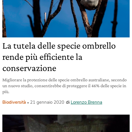
La tutela delle specie ombrello
rende più efficiente la
conservazione
Migliorare la protezione delle specie ombrello australiane, secondo
un nuovo studio, consentirebbe di proteggere il 46% delle specie in
più.
Biodiversità
21 gennaio 2020
di
Lorenzo Brenna