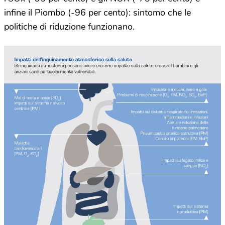
infine il Piombo (-96 per cento): sintomo che le
politiche di riduzione funzionano.