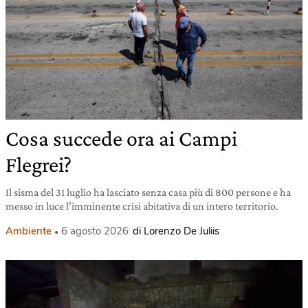
Cosa succede ora ai Campi
Flegrei?
Il sisma del 31 luglio ha lasciato senza casa più di 800 persone e ha
messo in luce l’imminente crisi abitativa di un intero territorio.
Ambiente
6 agosto 2026
di Lorenzo De Juliis