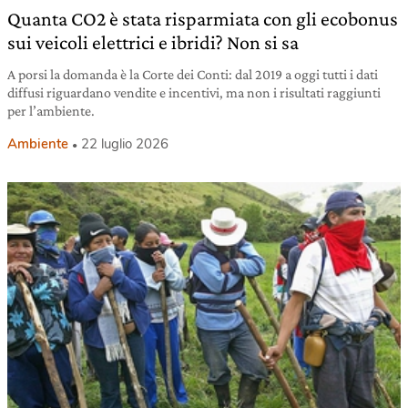
Quanta CO2 è stata risparmiata con gli ecobonus
sui veicoli elettrici e ibridi? Non si sa
A porsi la domanda è la Corte dei Conti: dal 2019 a oggi tutti i dati
diffusi riguardano vendite e incentivi, ma non i risultati raggiunti
per l’ambiente.
Ambiente
22 luglio 2026