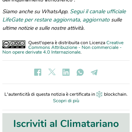
Segui il canale ufficiale
Siamo anche su WhatsApp.
LifeGate per restare aggiornata, aggiornato
sulle
ultime notizie e sulle nostre attività.
Quest'opera è distribuita con Licenza
Creative
Commons Attribuzione - Non commerciale -
Non opere derivate 4.0 Internazionale
.
L'autenticità di questa notizia è certificata in
blockchain
.
Scopri di più
Iscriviti al Climatariano