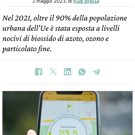
2 maggio 2023
,
di
Rudi Bressa
Nel 2021, oltre il 90% della popolazione
urbana dell’Ue è stata esposta a livelli
nocivi di biossido di azoto, ozono e
particolato fine.