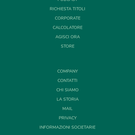
RICHIESTA TITOLI
CORPORATE
CALCOLATORE
AGISCI ORA
STORE
COMPANY
CONTATTI
CHI SIAMO
LA STORIA
MAIL
PRIVACY
INFORMAZIONI SOCIETARIE