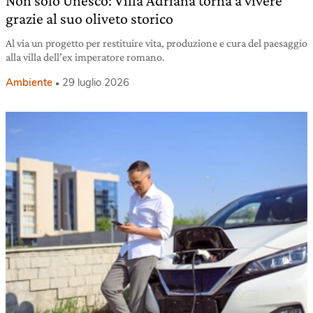
Non solo Unesco: Villa Adriana torna a vivere
grazie al suo oliveto storico
Al via un progetto per restituire vita, produzione e cura del paesaggio
alla villa dell’ex imperatore romano.
Ambiente
29 luglio 2026