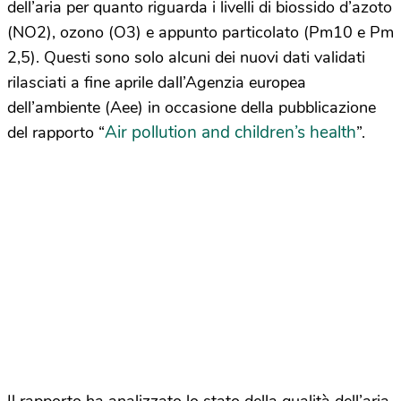
dell’aria per quanto riguarda i livelli di biossido d’azoto
(NO2), ozono (O3) e appunto particolato (Pm10 e Pm
2,5). Questi sono solo alcuni dei nuovi dati validati
rilasciati a fine aprile dall’Agenzia europea
dell’ambiente (Aee) in occasione della pubblicazione
Air pollution and children’s health
del rapporto “
”.