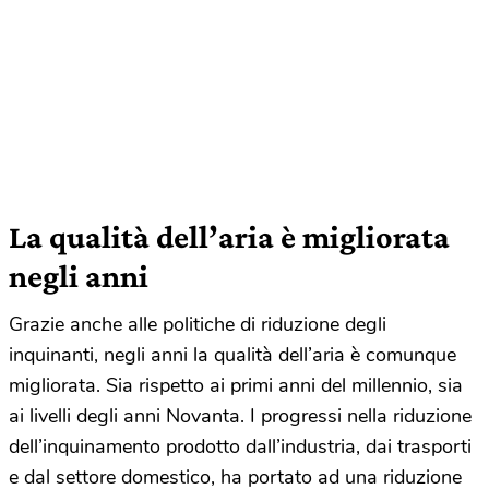
La qualità dell’aria è migliorata
negli anni
Grazie anche alle politiche di riduzione degli
inquinanti, negli anni la qualità dell’aria è comunque
migliorata. Sia rispetto ai primi anni del millennio, sia
ai livelli degli anni Novanta. I progressi nella riduzione
dell’inquinamento prodotto dall’industria, dai trasporti
e dal settore domestico, ha portato ad una riduzione