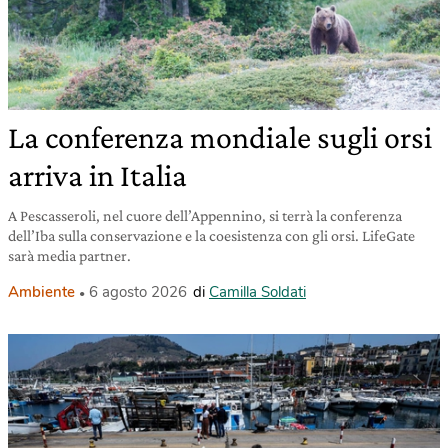
La conferenza mondiale sugli orsi
arriva in Italia
A Pescasseroli, nel cuore dell’Appennino, si terrà la conferenza
dell’Iba sulla conservazione e la coesistenza con gli orsi. LifeGate
sarà media partner.
Ambiente
6 agosto 2026
di
Camilla Soldati