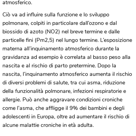
atmosferico.
Ciò va ad influire sulla funzione e lo sviluppo
polmonare, colpiti in particolare dall’ozono e dal
biossido di azoto (NO2) nel breve termine e dalle
particelle fini (Pm2,5) nel lungo termine. L’esposizione
materna all’inquinamento atmosferico durante la
gravidanza ad esempio è correlata al basso peso alla
nascita e al rischio di parto pretermine. Dopo la
nascita, l’inquinamento atmosferico aumenta il rischio
di diversi problemi di salute, tra cui asma, riduzione
della funzionalità polmonare, infezioni respiratorie e
allergie. Può anche aggravare condizioni croniche
come l’asma, che affligge il 9% dei bambini e degli
adolescenti in Europa, oltre ad aumentare il rischio di
alcune malattie croniche in età adulta.