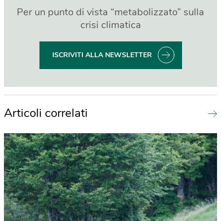
Per un punto di vista “metabolizzato” sulla
crisi climatica
ISCRIVITI ALLA NEWSLETTER
Articoli correlati