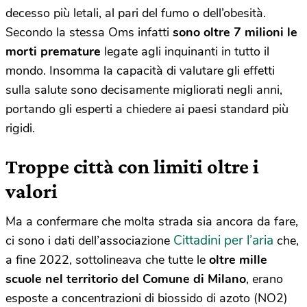
decesso più letali, al pari del fumo o dell’obesità.
Secondo la stessa Oms infatti
sono oltre 7 milioni le
morti premature
legate agli inquinanti in tutto il
mondo. Insomma la capacità di valutare gli effetti
sulla salute sono decisamente migliorati negli anni,
portando gli esperti a chiedere ai paesi standard più
rigidi.
Troppe città con limiti oltre i
valori
Ma a confermare che molta strada sia ancora da fare,
Cittadini per l’aria
ci sono i dati dell’associazione
che,
a fine 2022, sottolineava che tutte le
oltre mille
scuole nel territorio del Comune di Milano
, erano
esposte a concentrazioni di biossido di azoto (NO2)