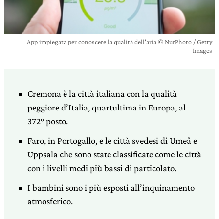
App impiegata per conoscere la qualità dell'aria © NurPhoto / Getty
Images
Cremona è la città italiana con la qualità
peggiore d’Italia, quartultima in Europa, al
372° posto.
Faro, in Portogallo, e le città svedesi di Umeå e
Uppsala che sono state classificate come le città
con i livelli medi più bassi di particolato.
I bambini sono i più esposti all’inquinamento
atmosferico.