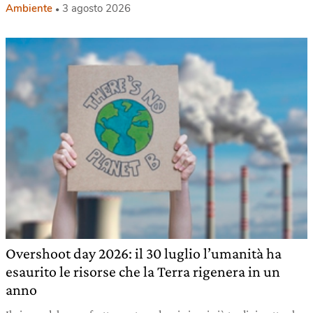
Ambiente
3 agosto 2026
Overshoot day 2026: il 30 luglio l’umanità ha
esaurito le risorse che la Terra rigenera in un
anno