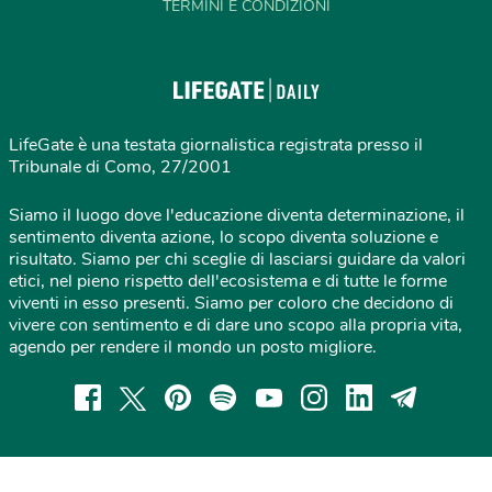
TERMINI E CONDIZIONI
LifeGate è una testata giornalistica registrata presso il
Tribunale di Como, 27/2001
Siamo il luogo dove l'educazione diventa determinazione, il
sentimento diventa azione, lo scopo diventa soluzione e
risultato. Siamo per chi sceglie di lasciarsi guidare da valori
etici, nel pieno rispetto dell'ecosistema e di tutte le forme
viventi in esso presenti. Siamo per coloro che decidono di
vivere con sentimento e di dare uno scopo alla propria vita,
agendo per rendere il mondo un posto migliore.