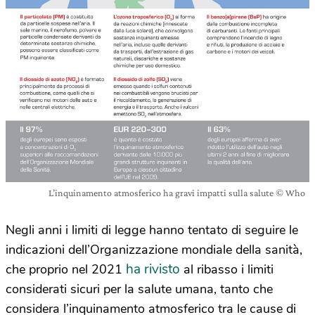
L’inquinamento atmosferico ha gravi impatti sulla salute © Who
Negli anni i limiti di legge hanno tentato di seguire le
indicazioni dell’Organizzazione mondiale della sanità,
ha rivisto
che proprio nel 2021
al ribasso i limiti
considerati sicuri per la salute umana, tanto che
considera l’inquinamento atmosferico tra le cause di