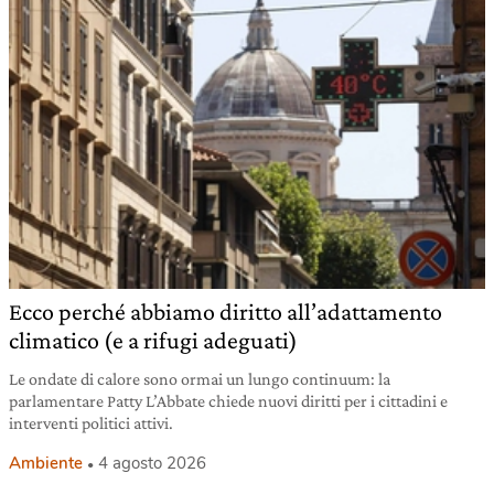
Ecco perché abbiamo diritto all’adattamento
climatico (e a rifugi adeguati)
Le ondate di calore sono ormai un lungo continuum: la
parlamentare Patty L’Abbate chiede nuovi diritti per i cittadini e
interventi politici attivi.
Ambiente
4 agosto 2026