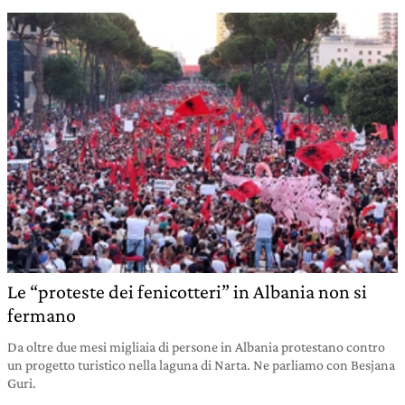
Le “proteste dei fenicotteri” in Albania non si
fermano
Da oltre due mesi migliaia di persone in Albania protestano contro
un progetto turistico nella laguna di Narta. Ne parliamo con Besjana
Guri.