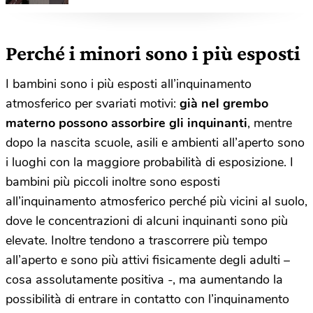
oltre due anni
Perché i minori sono i più esposti
I bambini sono i più esposti all’inquinamento
atmosferico per svariati motivi:
già nel grembo
materno possono assorbire gli inquinanti
, mentre
dopo la nascita scuole, asili e ambienti all’aperto sono
i luoghi con la maggiore probabilità di esposizione. I
bambini più piccoli inoltre sono esposti
all’inquinamento atmosferico perché più vicini al suolo,
dove le concentrazioni di alcuni inquinanti sono più
elevate. Inoltre tendono a trascorrere più tempo
all’aperto e sono più attivi fisicamente degli adulti –
cosa assolutamente positiva -, ma aumentando la
possibilità di entrare in contatto con l’inquinamento