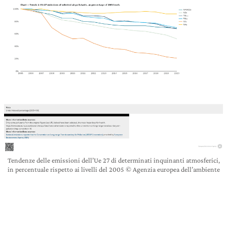
Tendenze delle emissioni dell’Ue 27 di determinati inquinanti atmosferici,
in percentuale rispetto ai livelli del 2005 © Agenzia europea dell’ambiente