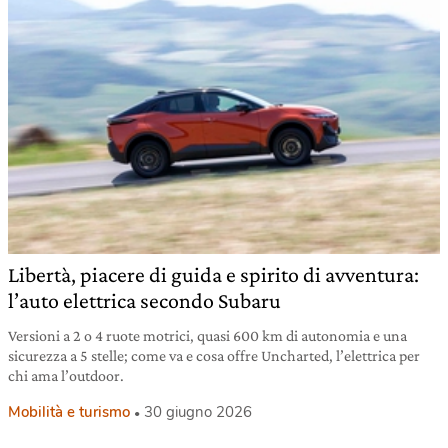
Libertà, piacere di guida e spirito di avventura:
l’auto elettrica secondo Subaru
Versioni a 2 o 4 ruote motrici, quasi 600 km di autonomia e una
sicurezza a 5 stelle; come va e cosa offre Uncharted, l’elettrica per
chi ama l’outdoor.
Mobilità e turismo
30 giugno 2026