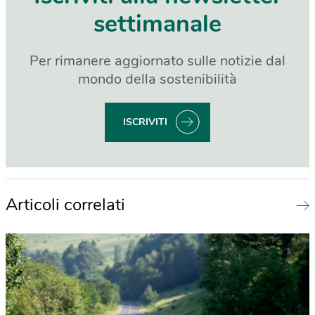
settimanale
Per rimanere aggiornato sulle notizie dal
mondo della sostenibilità
ISCRIVITI
Articoli correlati