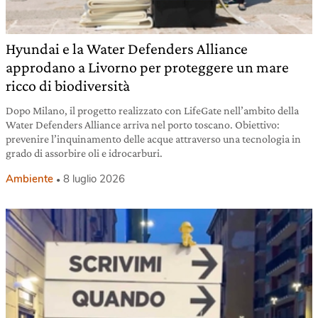
Hyundai e la Water Defenders Alliance
approdano a Livorno per proteggere un mare
ricco di biodiversità
Dopo Milano, il progetto realizzato con LifeGate nell’ambito della
Water Defenders Alliance arriva nel porto toscano. Obiettivo:
prevenire l’inquinamento delle acque attraverso una tecnologia in
grado di assorbire oli e idrocarburi.
Ambiente
8 luglio 2026