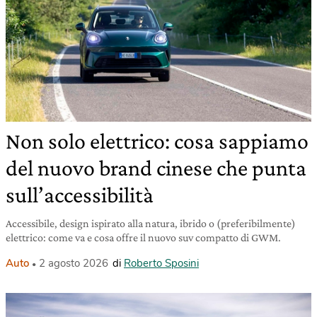
Non solo elettrico: cosa sappiamo
del nuovo brand cinese che punta
sull’accessibilità
Accessibile, design ispirato alla natura, ibrido o (preferibilmente)
elettrico: come va e cosa offre il nuovo suv compatto di GWM.
Auto
2 agosto 2026
di
Roberto Sposini