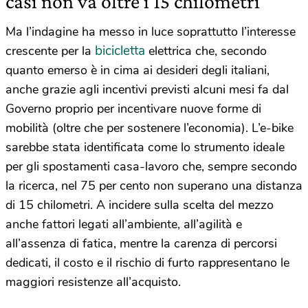
casi non va oltre i 15 chilometri
Ma l’indagine ha messo in luce soprattutto l’interesse
bicicletta
crescente per la
elettrica che, secondo
quanto emerso è in cima ai desideri degli italiani,
anche grazie agli incentivi previsti alcuni mesi fa dal
Governo proprio per incentivare nuove forme di
mobilità (oltre che per sostenere l’economia). L’e-bike
sarebbe stata identificata come lo strumento ideale
per gli spostamenti casa-lavoro che, sempre secondo
la ricerca, nel 75 per cento non superano una distanza
di 15 chilometri. A incidere sulla scelta del mezzo
anche fattori legati all’ambiente, all’agilità e
all’assenza di fatica, mentre la carenza di percorsi
dedicati, il costo e il rischio di furto rappresentano le
maggiori resistenze all’acquisto.