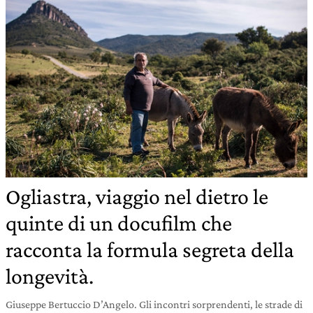
Ogliastra, viaggio nel dietro le
quinte di un docufilm che
racconta la formula segreta della
longevità.
Giuseppe Bertuccio D’Angelo. Gli incontri sorprendenti, le strade di