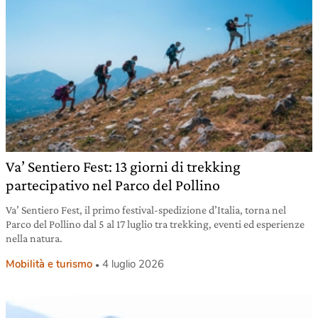
Va’ Sentiero Fest: 13 giorni di trekking
partecipativo nel Parco del Pollino
Va’ Sentiero Fest, il primo festival-spedizione d’Italia, torna nel
Parco del Pollino dal 5 al 17 luglio tra trekking, eventi ed esperienze
nella natura.
Mobilità e turismo
4 luglio 2026