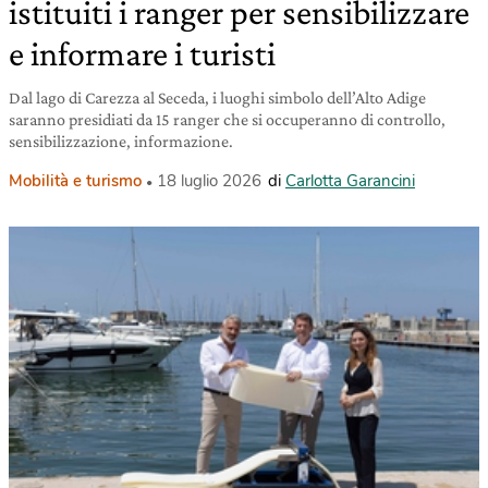
istituiti i ranger per sensibilizzare
e informare i turisti
Dal lago di Carezza al Seceda, i luoghi simbolo dell’Alto Adige
saranno presidiati da 15 ranger che si occuperanno di controllo,
sensibilizzazione, informazione.
Mobilità e turismo
18 luglio 2026
di
Carlotta Garancini