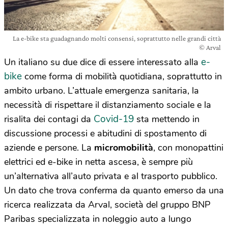
La e-bike sta guadagnando molti consensi, soprattutto nelle grandi città
© Arval
e-
Un italiano su due dice di essere interessato alla
bike
come forma di mobilità quotidiana, soprattutto in
ambito urbano. L’attuale emergenza sanitaria, la
necessità di rispettare il distanziamento sociale e la
Covid-19
risalita dei contagi da
sta mettendo in
discussione processi e abitudini di spostamento di
aziende e persone. La
micromobilità
, con monopattini
elettrici ed e-bike in netta ascesa, è sempre più
un’alternativa all’auto privata e al trasporto pubblico.
Un dato che trova conferma da quanto emerso da una
ricerca realizzata da Arval, società del gruppo BNP
Paribas specializzata in noleggio auto a lungo