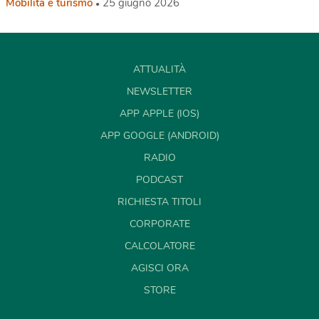
Mobilità e turismo
25 giugno 2026
ATTUALITÀ
NEWSLETTER
APP APPLE (IOS)
APP GOOGLE (ANDROID)
RADIO
PODCAST
RICHIESTA TITOLI
CORPORATE
CALCOLATORE
AGISCI ORA
STORE