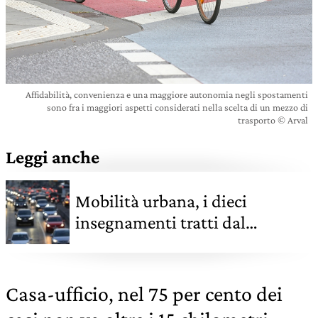
Affidabilità, convenienza e una maggiore autonomia negli spostamenti
sono fra i maggiori aspetti considerati nella scelta di un mezzo di
trasporto © Arval
Leggi anche
Mobilità urbana, i dieci
insegnamenti tratti dal
lockdown per migliorarla
Casa-ufficio, nel 75 per cento dei