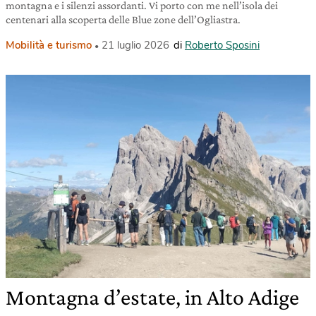
montagna e i silenzi assordanti. Vi porto con me nell’isola dei
centenari alla scoperta delle Blue zone dell’Ogliastra.
Mobilità e turismo
21 luglio 2026
di
Roberto Sposini
Montagna d’estate, in Alto Adige