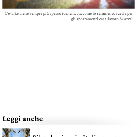
L’e-bike viene sempre più spesso identificata come lo strumento ideale per
gli spostamenti casa-lavoro © Arval
Leggi anche