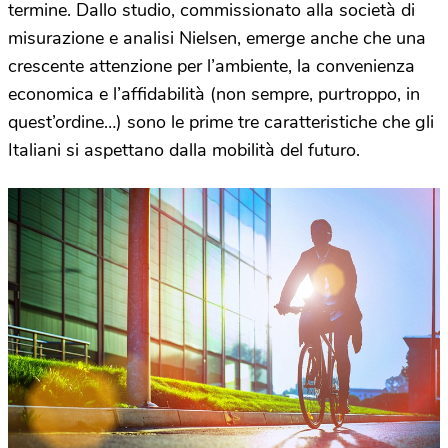
termine. Dallo studio, commissionato alla società di
misurazione e analisi Nielsen, emerge anche che una
crescente attenzione per l’ambiente, la convenienza
economica e l’affidabilità (non sempre, purtroppo, in
quest’ordine…) sono le prime tre caratteristiche che gli
Italiani si aspettano dalla mobilità del futuro.