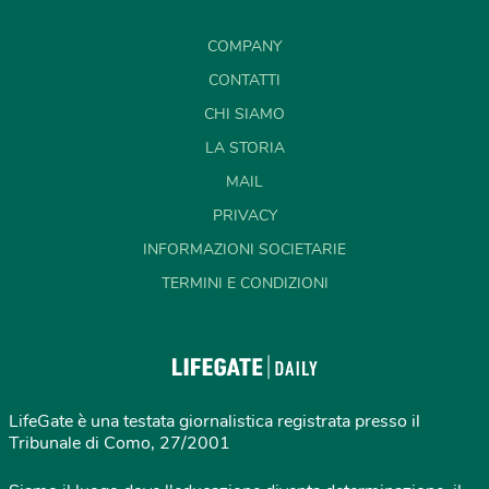
COMPANY
CONTATTI
CHI SIAMO
LA STORIA
MAIL
PRIVACY
INFORMAZIONI SOCIETARIE
TERMINI E CONDIZIONI
LifeGate è una testata giornalistica registrata presso il
Tribunale di Como, 27/2001