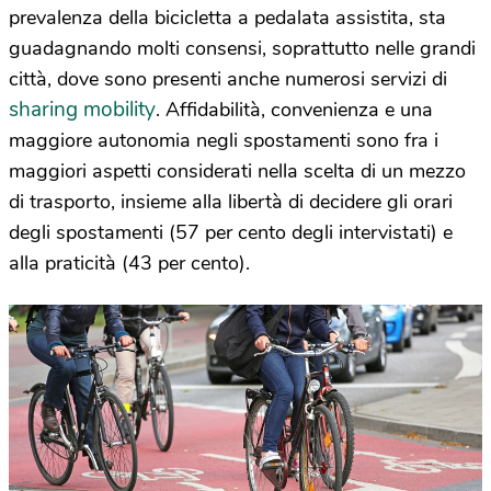
prevalenza della bicicletta a pedalata assistita, sta
guadagnando molti consensi, soprattutto nelle grandi
città, dove sono presenti anche numerosi servizi di
sharing mobility
. Affidabilità, convenienza e una
maggiore autonomia negli spostamenti sono fra i
maggiori aspetti considerati nella scelta di un mezzo
di trasporto, insieme alla libertà di decidere gli orari
degli spostamenti (57 per cento degli intervistati) e
alla praticità (43 per cento).