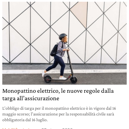
Monopattino elettrico, le nuove regole dalla
targa all’assicurazione
L’obbligo di targa per il monopattino elettrico è in vigore dal 16
maggio scorso; l’assicurazione per la responsabilità civile sarà
obbligatoria dal 16 luglio.