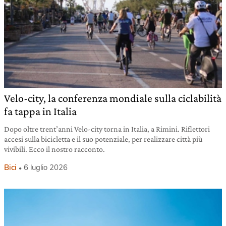
Velo-city, la conferenza mondiale sulla ciclabilità
fa tappa in Italia
Dopo oltre trent’anni Velo-city torna in Italia, a Rimini. Riflettori
accesi sulla bicicletta e il suo potenziale, per realizzare città più
vivibili. Ecco il nostro racconto.
Bici
6 luglio 2026