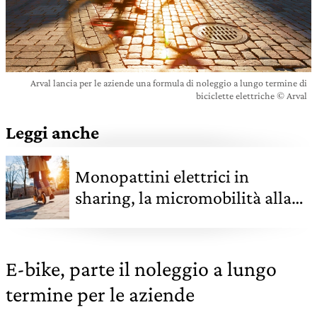
Arval lancia per le aziende una formula di noleggio a lungo termine di
biciclette elettriche © Arval
Leggi anche
Monopattini elettrici in
sharing, la micromobilità alla
conquista delle città
E-bike, parte il noleggio a lungo
termine per le aziende