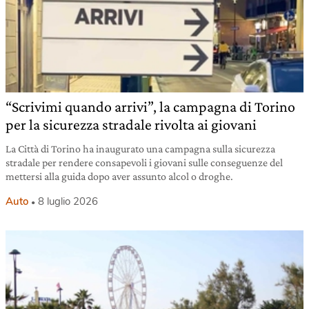
“Scrivimi quando arrivi”, la campagna di Torino
per la sicurezza stradale rivolta ai giovani
La Città di Torino ha inaugurato una campagna sulla sicurezza
stradale per rendere consapevoli i giovani sulle conseguenze del
mettersi alla guida dopo aver assunto alcol o droghe.
Auto
8 luglio 2026