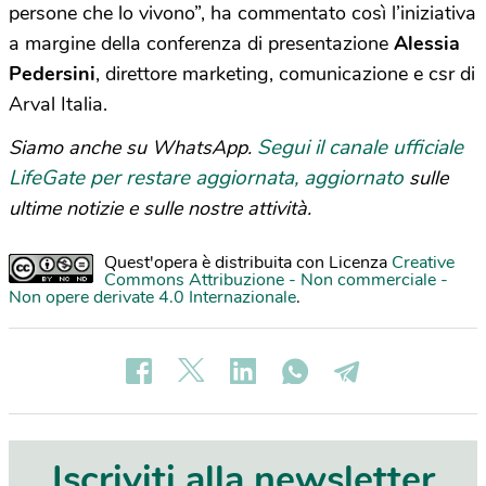
persone che lo vivono”, ha commentato così l’iniziativa
a margine della conferenza di presentazione
Alessia
Pedersini
, direttore marketing, comunicazione e csr di
Arval Italia.
Segui il canale ufficiale
Siamo anche su WhatsApp.
LifeGate per restare aggiornata, aggiornato
sulle
ultime notizie e sulle nostre attività.
Quest'opera è distribuita con Licenza
Creative
Commons Attribuzione - Non commerciale -
Non opere derivate 4.0 Internazionale
.
Iscriviti alla newsletter