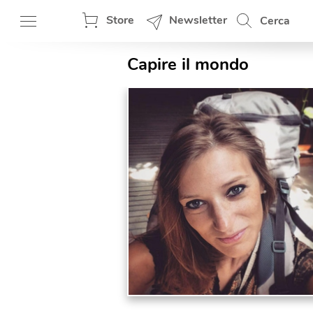
Store
Newsletter
Cerca
Capire il mondo