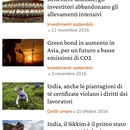
investitori abbandonano gli
allevamenti intensivi
Investimenti sostenibili
11 novembre 2016
Green bond in aumento in
Asia, per un futuro a basse
emissioni di CO2
Investimenti sostenibili
3 novembre 2016
India, anche le piantagioni di
tè certificate violano i diritti dei
lavoratori
Diritti umani
10 ottobre 2016
India, il Sikkim è il primo stato