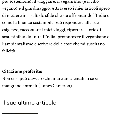
più sostenibile), il viaggiare, il veganismo (e il cibo
vegano) e il giardinaggio. Attraverso i miei articoli spero
di mettere in risalto le sfide che sta affrontando l’India e
come la finanza sostenibile può rispondere alle sue
esigenze, raccontare i miei viaggi, riportare storie di
sostenibilità da tutta l’India, promuovere il veganismo e
l’ambientalismo e scrivere delle cose che mi suscitano
felicità.
Citazione preferita:
Non ci si può davvero chiamare ambientalisti se si
mangiano animali (James Cameron).
Il suo ultimo articolo