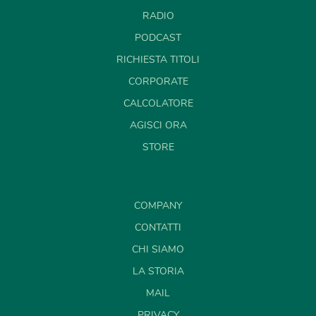
RADIO
PODCAST
RICHIESTA TITOLI
CORPORATE
CALCOLATORE
AGISCI ORA
STORE
COMPANY
CONTATTI
CHI SIAMO
LA STORIA
MAIL
PRIVACY