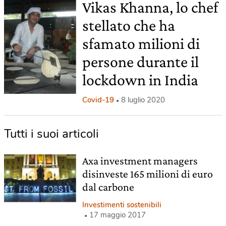
Vikas Khanna, lo chef
stellato che ha
sfamato milioni di
persone durante il
lockdown in India
Covid-19
8 luglio 2020
Tutti i suoi articoli
Axa investment managers
disinveste 165 milioni di euro
dal carbone
Investimenti sostenibili
17 maggio 2017