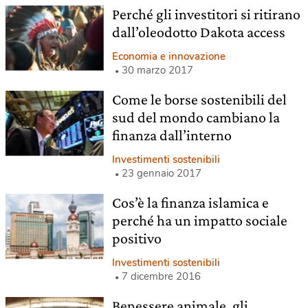
Perché gli investitori si ritirano
dall’oleodotto Dakota access
Economia e innovazione
30 marzo 2017
Come le borse sostenibili del
sud del mondo cambiano la
finanza dall’interno
Investimenti sostenibili
23 gennaio 2017
Cos’è la finanza islamica e
perché ha un impatto sociale
positivo
Investimenti sostenibili
7 dicembre 2016
Benessere animale, gli