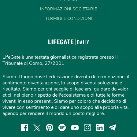
INFORMAZIONI SOCIETARIE
TERMINI E CONDIZIONI
LifeGate è una testata giornalistica registrata presso il
Tribunale di Como, 27/2001
Siamo il luogo dove l'educazione diventa determinazione, il
sentimento diventa azione, lo scopo diventa soluzione e
risultato. Siamo per chi sceglie di lasciarsi guidare da valori
etici, nel pieno rispetto dell'ecosistema e di tutte le forme
viventi in esso presenti. Siamo per coloro che decidono di
vivere con sentimento e di dare uno scopo alla propria vita,
agendo per rendere il mondo un posto migliore.