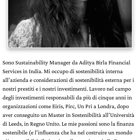
Sono Sustainability Manager da Aditya Birla Financial
Services in India. Mi occupo di sostenibilità interna
all’azienda e considerazioni di sostenibilità esterna per i
nostri prestiti e i nostri investimenti. Lavoro nel campo
degli investimenti responsabili da più di cinque anni in
organizzazioni come Eiris, Pirc, Un Pri a Londra, dopo
aver conseguito un Master in Sostenibilità all’Università
di Leeds, in Regno Unito. Le mie passioni sono la finanza
sostenibile (e l’influenza che ha nel costruire un mondo