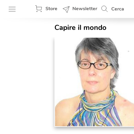
Store
Newsletter
Cerca
Capire il mondo