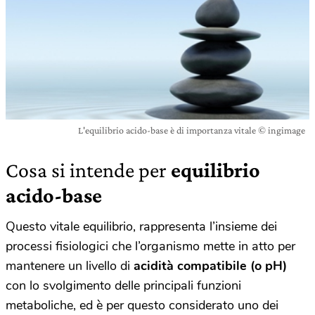
L'equilibrio acido-base è di importanza vitale © ingimage
Cosa si intende per
equilibrio
acido-base
Questo vitale equilibrio, rappresenta l’insieme dei
processi fisiologici che l’organismo mette in atto per
mantenere un livello di
acidità compatibile (o pH)
con lo svolgimento delle principali funzioni
metaboliche, ed è per questo considerato uno dei