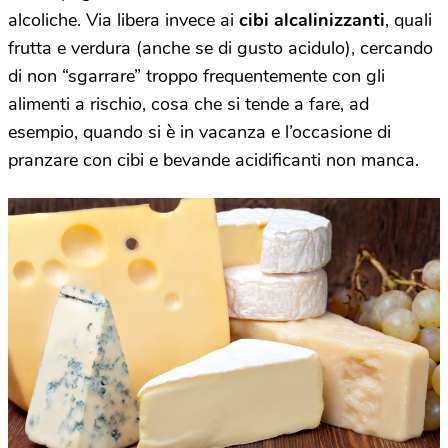
alcoliche. Via libera invece ai
cibi alcalinizzanti
, quali
frutta e verdura (anche se di gusto acidulo), cercando
di non “sgarrare” troppo frequentemente con gli
alimenti a rischio, cosa che si tende a fare, ad
esempio, quando si è in vacanza e l’occasione di
pranzare con cibi e bevande acidificanti non manca.