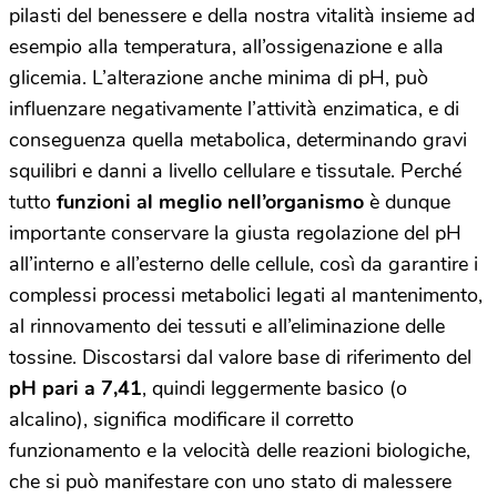
pilasti del benessere e della nostra vitalità insieme ad
esempio alla temperatura, all’ossigenazione e alla
glicemia. L’alterazione anche minima di pH, può
influenzare negativamente l’attività enzimatica, e di
conseguenza quella metabolica, determinando gravi
squilibri e danni a livello cellulare e tissutale. Perché
tutto
funzioni al meglio nell’organismo
è dunque
importante conservare la giusta regolazione del pH
all’interno e all’esterno delle cellule, così da garantire i
complessi processi metabolici legati al mantenimento,
al rinnovamento dei tessuti e all’eliminazione delle
tossine. Discostarsi dal valore base di riferimento del
pH pari a 7,41
, quindi leggermente basico (o
alcalino), significa modificare il corretto
funzionamento e la velocità delle reazioni biologiche,
che si può manifestare con uno stato di malessere