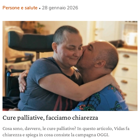
Persone e salute
28 gennaio 2026
Cure palliative, facciamo chiarezza
Cosa sono, davvero, le cure palliative? In questo articolo, Vidas fa
chiarezza e spiega in cosa consiste la campagna OGGI.