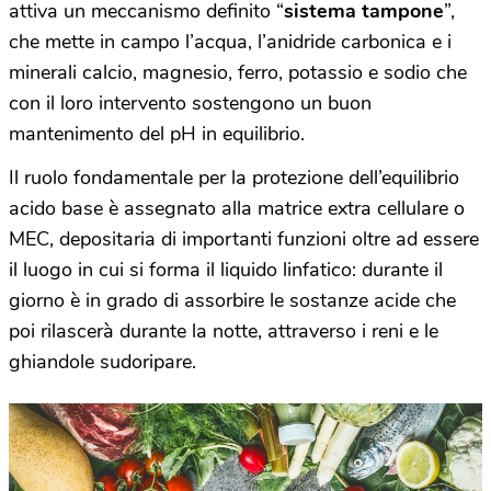
attiva un meccanismo definito “
sistema tampone
”,
che mette in campo l’acqua, l’anidride carbonica e i
minerali calcio, magnesio, ferro, potassio e sodio che
con il loro intervento sostengono un buon
mantenimento del pH in equilibrio.
Il ruolo fondamentale per la protezione dell’equilibrio
acido base è assegnato alla matrice extra cellulare o
MEC, depositaria di importanti funzioni oltre ad essere
il luogo in cui si forma il liquido linfatico: durante il
giorno è in grado di assorbire le sostanze acide che
poi rilascerà durante la notte, attraverso i reni e le
ghiandole sudoripare.