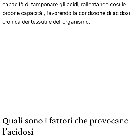
capacità di tamponare gli acidi, rallentando così le
proprie capacità , favorendo la condizione di acidosi
cronica dei tessuti e dell’organismo.
Quali sono i fattori che provocano
l’acidosi