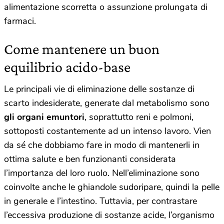
alimentazione scorretta o assunzione prolungata di
farmaci.
Come mantenere un buon
equilibrio acido-base
Le principali vie di eliminazione delle sostanze di
scarto indesiderate, generate dal metabolismo sono
gli organi emuntori
, soprattutto reni e polmoni,
sottoposti costantemente ad un intenso lavoro. Vien
da sé che dobbiamo fare in modo di mantenerli in
ottima salute e ben funzionanti considerata
l’importanza del loro ruolo. Nell’eliminazione sono
coinvolte anche le ghiandole sudoripare, quindi la pelle
in generale e l’intestino. Tuttavia, per contrastare
l’eccessiva produzione di sostanze acide, l’organismo