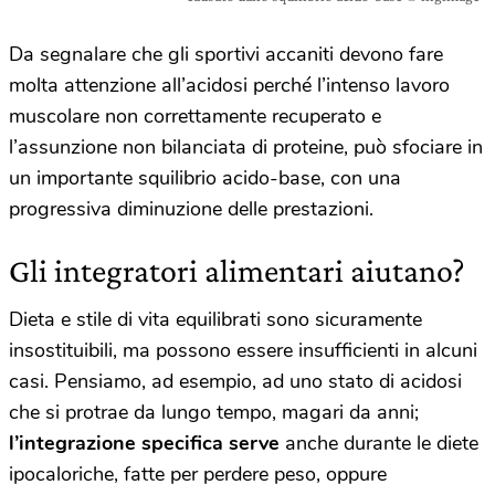
Da segnalare che gli sportivi accaniti devono fare
molta attenzione all’acidosi perché l’intenso lavoro
muscolare non correttamente recuperato e
l’assunzione non bilanciata di proteine, può sfociare in
un importante squilibrio acido-base, con una
progressiva diminuzione delle prestazioni.
Gli integratori alimentari aiutano?
Dieta e stile di vita equilibrati sono sicuramente
insostituibili, ma possono essere insufficienti in alcuni
casi. Pensiamo, ad esempio, ad uno stato di acidosi
che si protrae da lungo tempo, magari da anni;
l’integrazione specifica serve
anche durante le diete
ipocaloriche, fatte per perdere peso, oppure