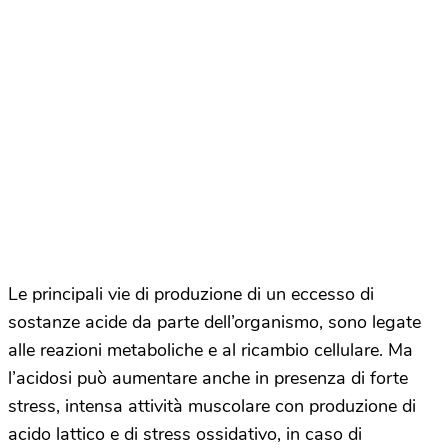
Le principali vie di produzione di un eccesso di
sostanze acide da parte dell’organismo, sono legate
alle reazioni metaboliche e al ricambio cellulare. Ma
l’acidosi può aumentare anche in presenza di forte
stress, intensa attività muscolare con produzione di
acido lattico e di stress ossidativo, in caso di