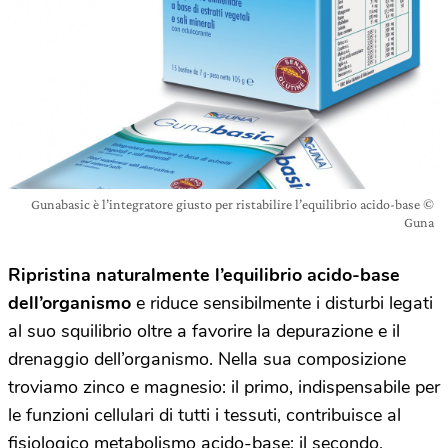
Gunabasic è l’integratore giusto per ristabilire l’equilibrio acido-base ©
Guna
Ripristina naturalmente l’equilibrio acido-base
dell’organismo
e riduce sensibilmente i disturbi legati
al suo squilibrio oltre a favorire la depurazione e il
drenaggio dell’organismo. Nella sua composizione
troviamo zinco e magnesio: il primo, indispensabile per
le funzioni cellulari di tutti i tessuti, contribuisce al
fisiologico metabolismo acido-base; il secondo,