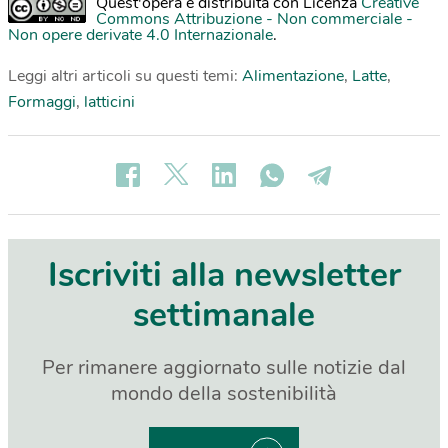
Quest'opera è distribuita con Licenza
Creative
Commons Attribuzione - Non commerciale -
Non opere derivate 4.0 Internazionale
.
Leggi altri articoli su questi temi:
Alimentazione
,
Latte
,
Formaggi
,
latticini
Iscriviti alla newsletter
settimanale
Per rimanere aggiornato sulle notizie dal
mondo della sostenibilità