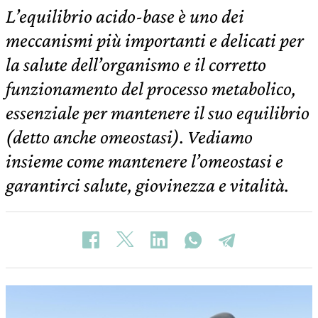
L’equilibrio acido-base è uno dei
meccanismi più importanti e delicati per
la salute dell’organismo e il corretto
funzionamento del processo metabolico,
essenziale per mantenere il suo equilibrio
(detto anche omeostasi). Vediamo
insieme come mantenere l’omeostasi e
garantirci salute, giovinezza e vitalità.