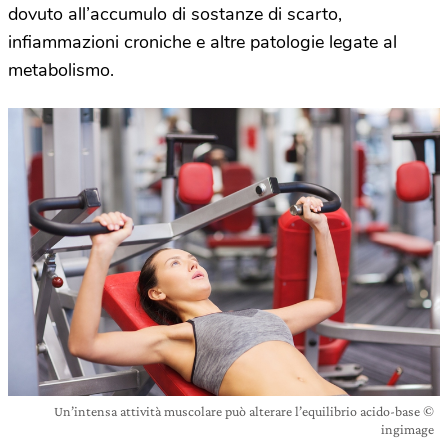
dovuto all’accumulo di sostanze di scarto,
infiammazioni croniche e altre patologie legate al
metabolismo.
Un’intensa attività muscolare può alterare l’equilibrio acido-base ©
ingimage