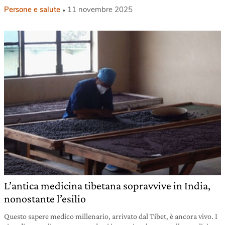
Persone e salute
11 novembre 2025
L’antica medicina tibetana sopravvive in India,
nonostante l’esilio
Questo sapere medico millenario, arrivato dal Tibet, è ancora vivo. I