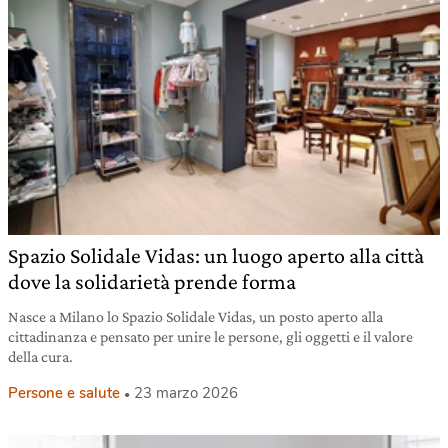
Spazio Solidale Vidas: un luogo aperto alla città
dove la solidarietà prende forma
Nasce a Milano lo Spazio Solidale Vidas, un posto aperto alla
cittadinanza e pensato per unire le persone, gli oggetti e il valore
della cura.
Persone e salute
23 marzo 2026