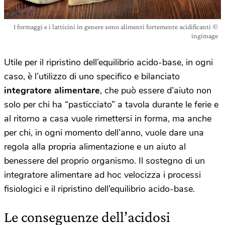
I formaggi e i latticini in genere sono alimenti fortemente acidificanti ©
ingimage
Utile per il ripristino dell’equilibrio acido-base, in ogni
caso, è l’utilizzo di uno specifico e bilanciato
integratore alimentare
, che può essere d’aiuto non
solo per chi ha “pasticciato” a tavola durante le ferie e
al ritorno a casa vuole rimettersi in forma, ma anche
per chi, in ogni momento dell’anno, vuole dare una
regola alla propria alimentazione e un aiuto al
benessere del proprio organismo. Il sostegno di un
integratore alimentare ad hoc velocizza i processi
fisiologici e il ripristino dell’equilibrio acido-base.
Le conseguenze dell’acidosi