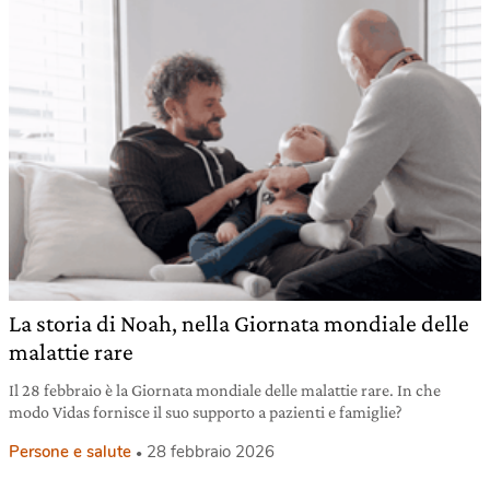
La storia di Noah, nella Giornata mondiale delle
malattie rare
Il 28 febbraio è la Giornata mondiale delle malattie rare. In che
modo Vidas fornisce il suo supporto a pazienti e famiglie?
Persone e salute
28 febbraio 2026