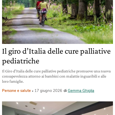
Il giro d’Italia delle cure palliative
pediatriche
Il Giro d’Italia delle cure palliative pediatriche promuove una nuova
consapevolezza attorno ai bambini con malattie inguaribili e alle
loro famiglie.
Persone e salute
17 giugno 2026
di
Gemma Ghiglia