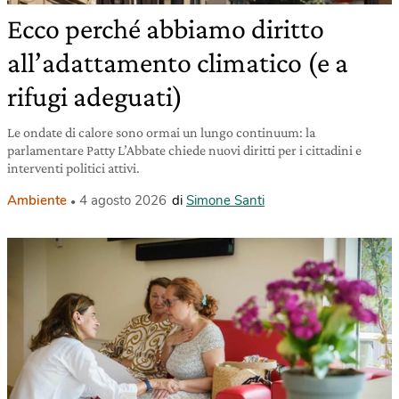
Ecco perché abbiamo diritto
all’adattamento climatico (e a
rifugi adeguati)
Le ondate di calore sono ormai un lungo continuum: la
parlamentare Patty L’Abbate chiede nuovi diritti per i cittadini e
interventi politici attivi.
Ambiente
4 agosto 2026
di
Simone Santi