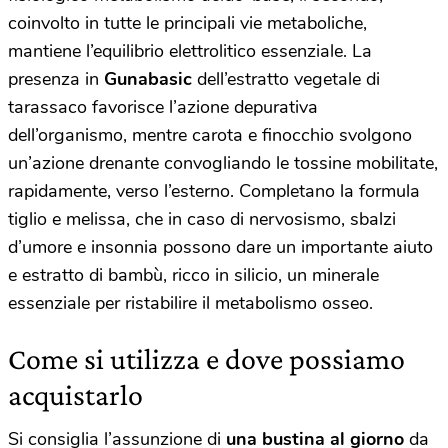
coinvolto in tutte le principali vie metaboliche,
mantiene l’equilibrio elettrolitico essenziale. La
presenza in
Gunabasic
dell’estratto vegetale di
tarassaco favorisce l’azione depurativa
dell’organismo, mentre carota e finocchio svolgono
un’azione drenante convogliando le tossine mobilitate,
rapidamente, verso l’esterno. Completano la formula
tiglio e melissa, che in caso di nervosismo, sbalzi
d’umore e insonnia possono dare un importante aiuto
e estratto di bambù, ricco in silicio, un minerale
essenziale per ristabilire il metabolismo osseo.
Come si utilizza e dove possiamo
acquistarlo
Si consiglia l’assunzione di
una bustina al giorno
da