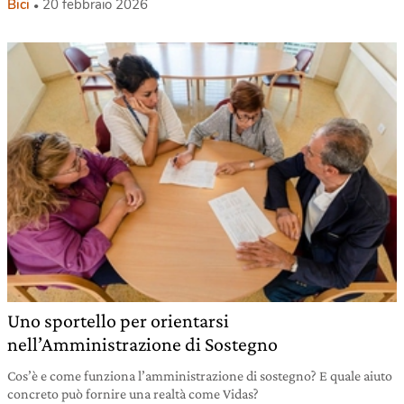
Bici
20 febbraio 2026
Uno sportello per orientarsi
nell’Amministrazione di Sostegno
Cos’è e come funziona l’amministrazione di sostegno? E quale aiuto
concreto può fornire una realtà come Vidas?