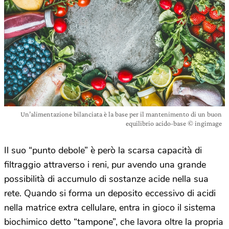
Un’alimentazione bilanciata è la base per il mantenimento di un buon
equilibrio acido-base © ingimage
Il suo “punto debole” è però la scarsa capacità di
filtraggio attraverso i reni, pur avendo una grande
possibilità di accumulo di sostanze acide nella sua
rete. Quando si forma un deposito eccessivo di acidi
nella matrice extra cellulare, entra in gioco il sistema
biochimico detto “tampone”, che lavora oltre la propria