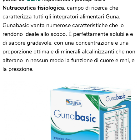
Nutraceutica fisiologica
, campo di ricerca che
caratterizza tutti gli integratori alimentari Guna.
Gunabasic vanta numerose caratteristiche che lo
rendono ideale allo scopo. È perfettamente solubile e
di sapore gradevole, con una concentrazione e una
proporzione ottimale di minerali alcalinizzanti che non
alterano in nessun modo la funzione di cuore e reni, e
la pressione.