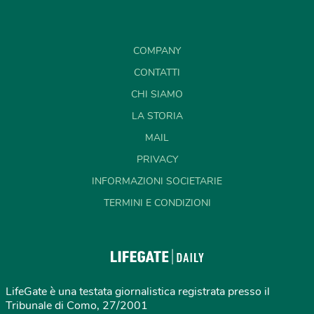
COMPANY
CONTATTI
CHI SIAMO
LA STORIA
MAIL
PRIVACY
INFORMAZIONI SOCIETARIE
TERMINI E CONDIZIONI
LifeGate è una testata giornalistica registrata presso il
Tribunale di Como, 27/2001