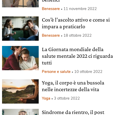
Benessere
11 novembre 2022
Cos’è l’ascolto attivo e come si
impara a praticarlo
Benessere
18 ottobre 2022
La Giornata mondiale della
salute mentale 2022 ci riguarda
tutti
Persone e salute
10 ottobre 2022
Yoga, il corpo è una bussola
nelle incertezze della vita
Yoga
3 ottobre 2022
Sindrome da rientro, il post