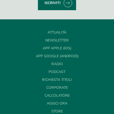
ISCRIVITI
ATTUALITÀ
NEWSLETTER
APP APPLE (IOS)
APP GOOGLE (ANDROID)
RADIO
PODCAST
RICHIESTA TITOLI
CORPORATE
CALCOLATORE
AGISCI ORA
STORE