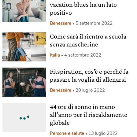
vacation blues ha un lato
positivo
Benessere
5 settembre 2022
Come sarà il rientro a scuola
senza mascherine
Italia
4 settembre 2022
Fitspiration, cos’è e perché fa
passare la voglia di allenarsi
Benessere
20 luglio 2022
44 ore di sonno in meno
all’anno per il riscaldamento
globale
Persone e salute
13 luglio 2022