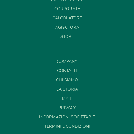
CORPORATE
CALCOLATORE
AGISCI ORA
STORE
COMPANY
CONTATTI
CHI SIAMO
LA STORIA
MAIL
PRIVACY
INFORMAZIONI SOCIETARIE
TERMINI E CONDIZIONI