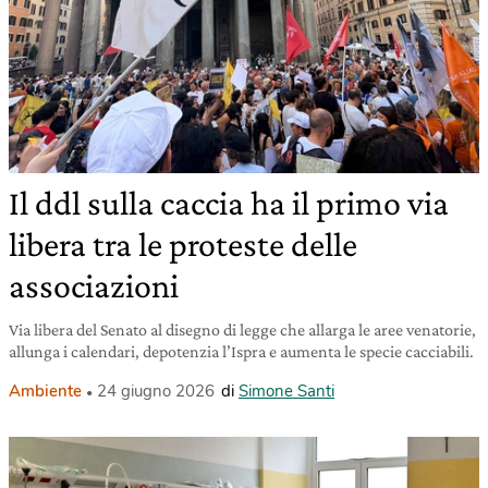
Il ddl sulla caccia ha il primo via
libera tra le proteste delle
associazioni
Via libera del Senato al disegno di legge che allarga le aree venatorie,
allunga i calendari, depotenzia l’Ispra e aumenta le specie cacciabili.
Ambiente
24 giugno 2026
di
Simone Santi