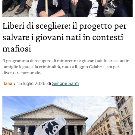
Liberi di scegliere: il progetto per
salvare i giovani nati in contesti
mafiosi
Il programma di recupero di minorenni e giovani adulti cresciuti in
famiglie legate alla criminalità, nato a Reggio Calabria, sta per
diventare nazionale.
Italia
15 luglio 2026
di
Simone Santi