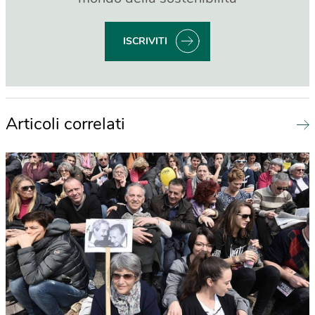
ISCRIVITI
Articoli correlati