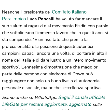
Comitato italiano
Neanche il presidente del
Paralimpico
Luca Pancalli
ha voluto far mancare il
suo saluto ai ragazzi e al movimento Fisdir, con parole
che sottolineano l’immenso lavoro che in questi anni si
sta compiendo: “È un risultato che premia la
professionalità e la passione di questi autentici
campioni, capaci, ancora una volta, di portare in alto il
nome dell’Italia e di dare lustro a un intero movimento
sportivo”. L’ennesima dimostrazione che maggior
parte delle persone con sindrome di Down può
raggiungere non solo un buon livello di autonomia
personale e sociale, ma anche l’eccellenza sportiva.
Segui il canale ufficiale
Siamo anche su WhatsApp.
LifeGate per restare aggiornata, aggiornato
sulle