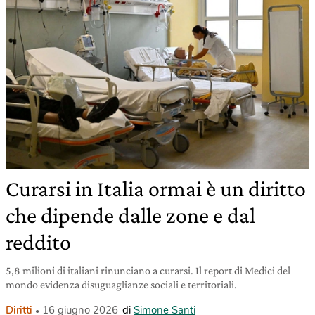
Curarsi in Italia ormai è un diritto
che dipende dalle zone e dal
reddito
5,8 milioni di italiani rinunciano a curarsi. Il report di Medici del
mondo evidenza disuguaglianze sociali e territoriali.
Diritti
16 giugno 2026
di
Simone Santi