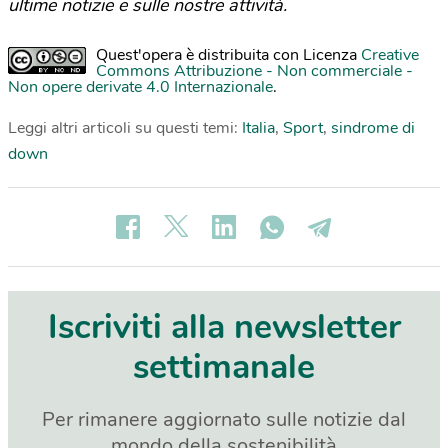
ultime notizie e sulle nostre attività.
Quest'opera è distribuita con Licenza
Creative
Commons Attribuzione - Non commerciale -
Non opere derivate 4.0 Internazionale
.
Leggi altri articoli su questi temi:
Italia
,
Sport
,
sindrome di
down
Iscriviti alla newsletter
settimanale
Per rimanere aggiornato sulle notizie dal
mondo della sostenibilità