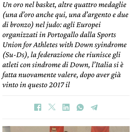
Un oro nel basket, altre quattro medaglie
(una d’oro anche qui, una d’argento e due
di bronzo) nel judo: agli Europei
organizzati in Portogallo dalla Sports
Union for Athletes with Down syindrome
(Su-Ds), la federazione che riunisce gli
atleti con sindrome di Down, l’Italia si è
fatta nuovamente valere, dopo aver già
vinto in questo 2017 il