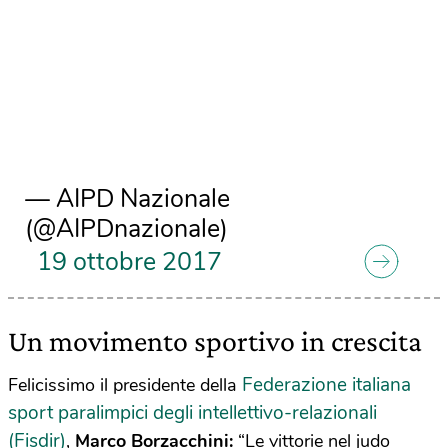
— AIPD Nazionale
(@AIPDnazionale)
19 ottobre 2017
Un movimento sportivo in crescita
Federazione italiana
Felicissimo il presidente della
sport paralimpici degli intellettivo-relazionali
(Fisdir)
,
Marco Borzacchini:
“Le vittorie nel judo