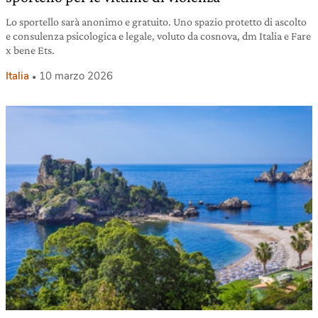
Lo sportello sarà anonimo e gratuito. Uno spazio protetto di ascolto
e consulenza psicologica e legale, voluto da cosnova, dm Italia e Fare
x bene Ets.
Italia
10 marzo 2026