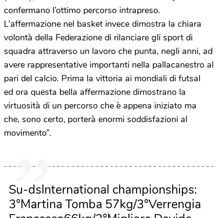
confermano l’ottimo percorso intrapreso.
L’affermazione nel basket invece dimostra la chiara
volontà della Federazione di rilanciare gli sport di
squadra attraverso un lavoro che punta, negli anni, ad
avere rappresentative importanti nella pallacanestro al
pari del calcio. Prima la vittoria ai mondiali di futsal
ed ora questa bella affermazione dimostrano la
virtuosità di un percorso che è appena iniziato ma
che, sono certo, porterà enormi soddisfazioni al
movimento”.
Su-dsInternational championships:
3°Martina Tomba 57kg/3°Verrengia