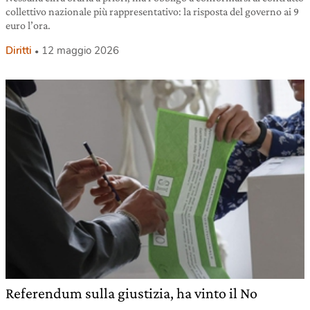
collettivo nazionale più rappresentativo: la risposta del governo ai 9
euro l’ora.
Diritti
12 maggio 2026
Referendum sulla giustizia, ha vinto il No