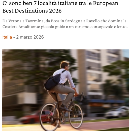
Ci sono ben 7 località italiane tra le European
Best Destinations 2026
Da Verona a Taormina, da Bosa in Sardegna a Ravello che domina la
Costiera Amalfitana: piccola guida a un turismo consapevole e lento.
Italia
2 marzo 2026