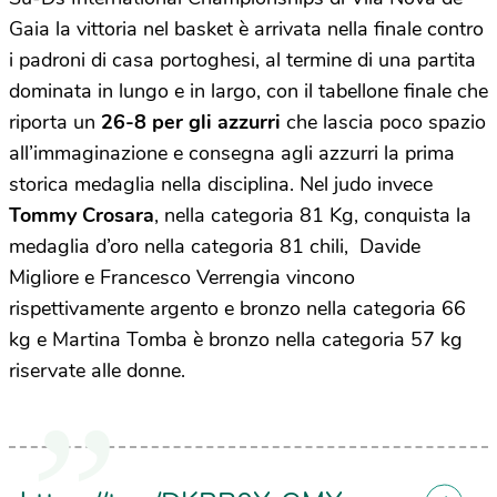
Gaia la vittoria nel basket è arrivata nella finale contro
i padroni di casa portoghesi, al termine di una partita
dominata in lungo e in largo, con il tabellone finale che
riporta un
26-8 per gli azzurri
che lascia poco spazio
all’immaginazione e consegna agli azzurri la prima
storica medaglia nella disciplina. Nel judo invece
Tommy Crosara
, nella categoria 81 Kg, conquista la
medaglia d’oro nella categoria 81 chili, Davide
Migliore e Francesco Verrengia vincono
rispettivamente argento e bronzo nella categoria 66
kg e Martina Tomba è bronzo nella categoria 57 kg
riservate alle donne.