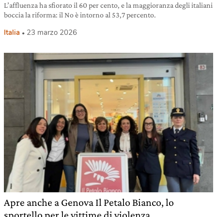
L’affluenza ha sfiorato il 60 per cento, e la maggioranza degli italiani
boccia la riforma: il No è intorno al 53,7 percento.
Italia
23 marzo 2026
Apre anche a Genova Il Petalo Bianco, lo
sportello per le vittime di violenza