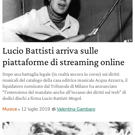
Lucio Battisti arriva sulle
piattaforme di streaming online
Dopo una battaglia legale (in realtà ancora in corso) sui diritti
musicali del catalogo della casa editrice musicale Acqua Azzurra, il
liquidatore nominato dal Tribunale di Milano ha annunciato
“l’estensione del mandato anche all’incasso dei diritti sul web” di
dodici dischi a firma Lucio Battisti-Mogol.
Musica
12 luglio 2019
di
Valentina Gambaro