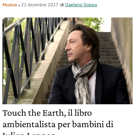
Musica
21 dicembre 2017
di
Gaetano Scippa
Touch the Earth, il libro
ambientalista per bambini di