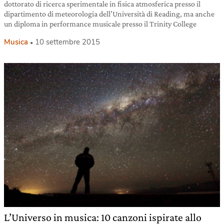
dottorato di ricerca sperimentale in fisica atmosferica presso il
dipartimento di meteorologia dell’Università di Reading, ma anche
un diploma in performance musicale presso il Trinity College
Musica
10 settembre 2015
L’Universo in musica: 10 canzoni ispirate allo