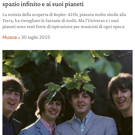
spazio infinito e ai suoi pianeti
La notizia della scoperta di Kepler-425b, pianeta molto simile alla
Terra, ha risvegliato le fantasie di molti. Ma l’Universo e i suoi
pianeti sono stati fonte di ispirazione per musicisti di ogni epoca.
Musica
30 luglio 2015