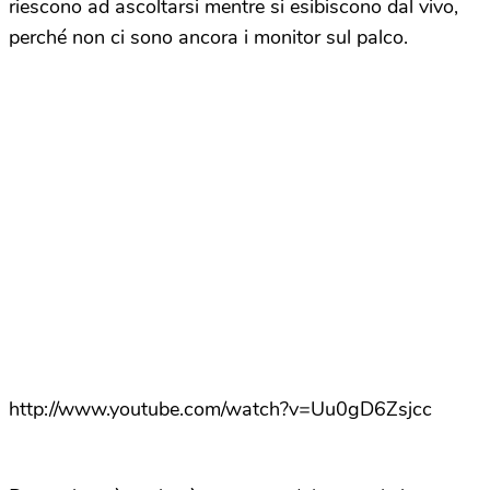
riescono ad ascoltarsi mentre si esibiscono dal vivo,
perché non ci sono ancora i monitor sul palco.
http://www.youtube.com/watch?v=Uu0gD6Zsjcc