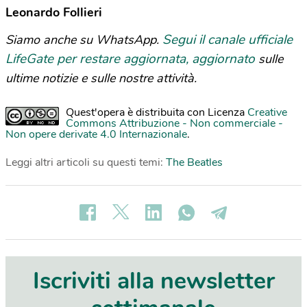
Leonardo Follieri
Segui il canale ufficiale
Siamo anche su WhatsApp.
LifeGate per restare aggiornata, aggiornato
sulle
ultime notizie e sulle nostre attività.
Quest'opera è distribuita con Licenza
Creative
Commons Attribuzione - Non commerciale -
Non opere derivate 4.0 Internazionale
.
Leggi altri articoli su questi temi:
The Beatles
Iscriviti alla newsletter