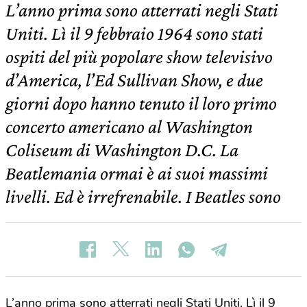
L’anno prima sono atterrati negli Stati
Uniti. Lì il 9 febbraio 1964 sono stati
ospiti del più popolare show televisivo
d’America, l’Ed Sullivan Show, e due
giorni dopo hanno tenuto il loro primo
concerto americano al Washington
Coliseum di Washington D.C. La
Beatlemania ormai è ai suoi massimi
livelli. Ed è irrefrenabile. I Beatles sono
L’anno prima sono atterrati negli Stati Uniti. Lì il 9