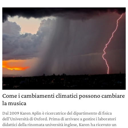
Come i cambiamenti climatici possono cambiare
la musica
Dal 2009 Karen Aplin è ricercatrice del dipartimento di fisica
dell’Università di Oxford. Prima di arrivare a gestire i laboratori
didattici della rinomata università inglese, Karen ha ricevuto un