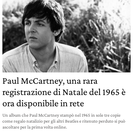
Paul McCartney, una rara
registrazione di Natale del 1965 è
ora disponibile in rete
Un album che Paul McCartney stampò nel 1965 in sole tre copie
come regalo natalizio per gli altri Beatles e ritenuto perduto si può
ascoltare per la prima volta online.