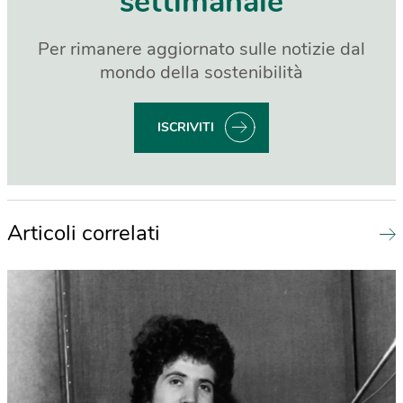
settimanale
Per rimanere aggiornato sulle notizie dal
mondo della sostenibilità
ISCRIVITI
Articoli correlati