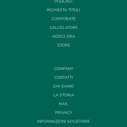
PODCAST
RICHIESTA TITOLI
CORPORATE
CALCOLATORE
AGISCI ORA
STORE
COMPANY
CONTATTI
CHI SIAMO
LA STORIA
MAIL
PRIVACY
INFORMAZIONI SOCIETARIE