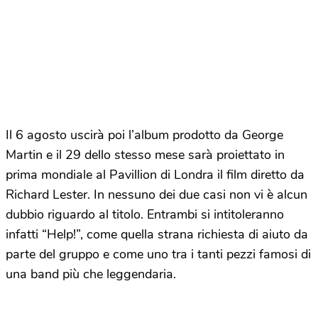
Il 6 agosto uscirà poi l’album prodotto da George
Martin e il 29 dello stesso mese sarà proiettato in
prima mondiale al Pavillion di Londra il film diretto da
Richard Lester. In nessuno dei due casi non vi è alcun
dubbio riguardo al titolo. Entrambi si intitoleranno
infatti “Help!”, come quella strana richiesta di aiuto da
parte del gruppo e come uno tra i tanti pezzi famosi di
una band più che leggendaria.