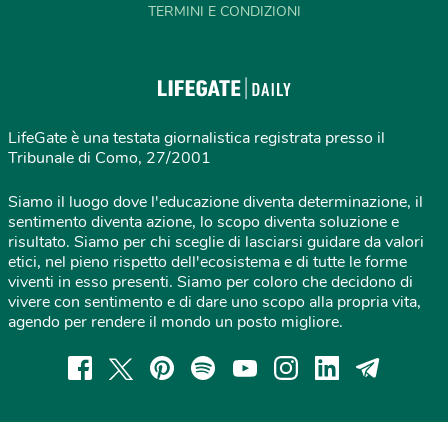
TERMINI E CONDIZIONI
LifeGate è una testata giornalistica registrata presso il
Tribunale di Como, 27/2001
Siamo il luogo dove l'educazione diventa determinazione, il
sentimento diventa azione, lo scopo diventa soluzione e
risultato. Siamo per chi sceglie di lasciarsi guidare da valori
etici, nel pieno rispetto dell'ecosistema e di tutte le forme
viventi in esso presenti. Siamo per coloro che decidono di
vivere con sentimento e di dare uno scopo alla propria vita,
agendo per rendere il mondo un posto migliore.