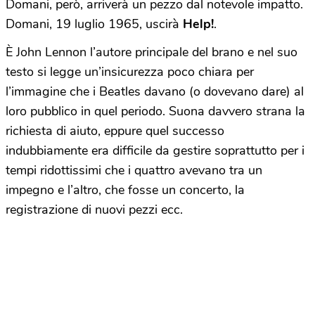
Domani, però, arriverà un pezzo dal notevole impatto.
Domani, 19 luglio 1965, uscirà
Help!
.
È John Lennon l’autore principale del brano e nel suo
testo si legge un’insicurezza poco chiara per
l’immagine che i Beatles davano (o dovevano dare) al
loro pubblico in quel periodo. Suona davvero strana la
richiesta di aiuto, eppure quel successo
indubbiamente era difficile da gestire soprattutto per i
tempi ridottissimi che i quattro avevano tra un
impegno e l’altro, che fosse un concerto, la
registrazione di nuovi pezzi ecc.