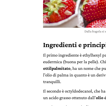
Dalla fragola si
Ingredienti e princip
Il primo ingrediente è ethylhexyl p
eudermica (buona per la pelle). Chi
ottilpalmitato
, ha un nome che può
l’olio di palma in quanto è un deriv
tranquilli.
Il secondo è octyldodecanol, che ha 
un acido grasso ottenuto dall’
olio 