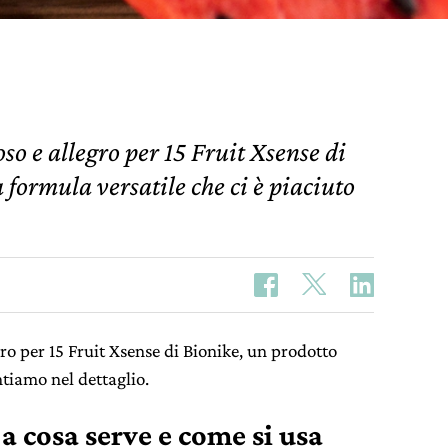
o e allegro per 15 Fruit Xsense di
 formula versatile che ci è piaciuto
ro per 15 Fruit Xsense di Bionike, un prodotto
ntiamo nel dettaglio.
 a cosa serve e
come si usa