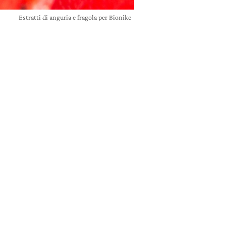
Estratti di anguria e fragola per Bionike