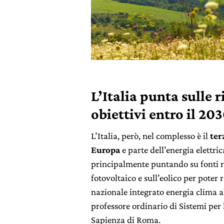
L’Italia punta sulle 
obiettivi entro il 20
L’Italia, però, nel complesso è il
ter
Europa
e parte dell’energia elettric
principalmente puntando su fonti ri
fotovoltaico e sull’eolico per poter
nazionale integrato energia clima a
professore ordinario di Sistemi per 
Sapienza di Roma.