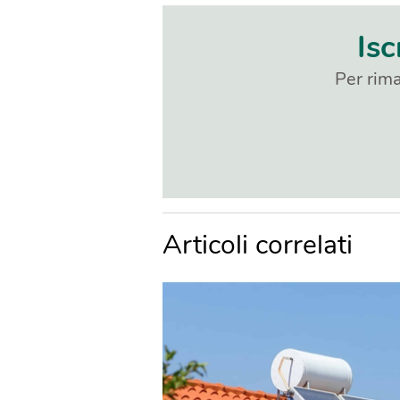
Isc
Per rima
Articoli correlati