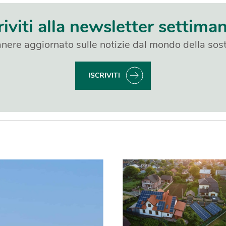
riviti alla newsletter settima
nere aggiornato sulle notizie dal mondo della sost
ISCRIVITI