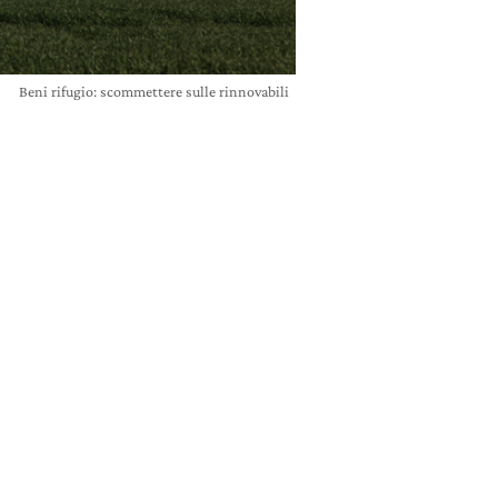
Beni rifugio: scommettere sulle rinnovabili