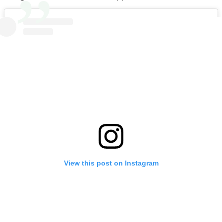
View this post on Instagram