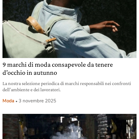
9 marchi di moda consapevole da tenere
d’occhio in autunno
La nostra selezione periodica di marchi responsabili nei confronti
dell’ambiente e dei lavoratori.
Moda
3 novembre 2025