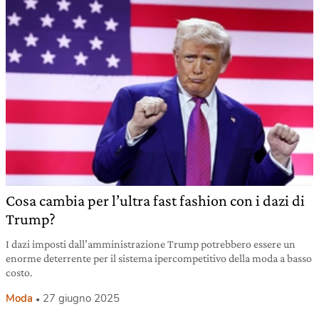
Cosa cambia per l’ultra fast fashion con i dazi di
Trump?
I dazi imposti dall’amministrazione Trump potrebbero essere un
enorme deterrente per il sistema ipercompetitivo della moda a basso
costo.
Moda
27 giugno 2025