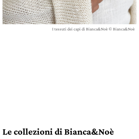
I tessuti dei capi di Bianca&Noè © Bianca&Noè
Le collezioni di Bianca&Noè