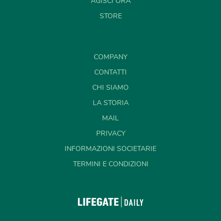
AGISCI ORA
STORE
COMPANY
CONTATTI
CHI SIAMO
LA STORIA
MAIL
PRIVACY
INFORMAZIONI SOCIETARIE
TERMINI E CONDIZIONI