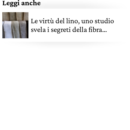
Leggi anche
Le virtù del lino, uno studio
svela i segreti della fibra
naturalmente sostenibile