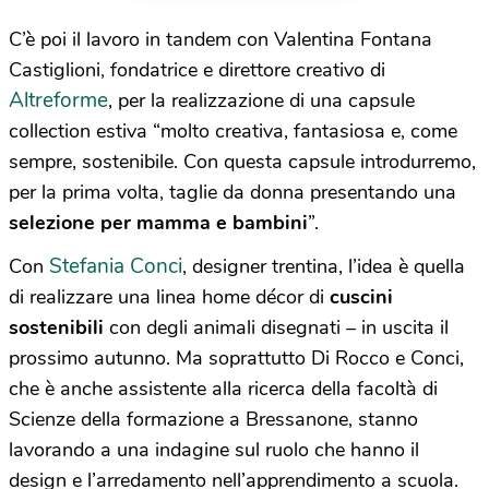
C’è poi il lavoro in tandem con Valentina Fontana
Castiglioni, fondatrice e direttore creativo di
Altreforme
, per la realizzazione di una capsule
collection estiva “molto creativa, fantasiosa e, come
sempre, sostenibile. Con questa capsule introdurremo,
per la prima volta, taglie da donna presentando una
selezione per mamma e bambini
”.
Stefania Conci
Con
, designer trentina, l’idea è quella
di realizzare una linea home décor di
cuscini
sostenibili
con degli animali disegnati – in uscita il
prossimo autunno. Ma soprattutto Di Rocco e Conci,
che è anche assistente alla ricerca della facoltà di
Scienze della formazione a Bressanone, stanno
lavorando a una indagine sul ruolo che hanno il
design e l’arredamento nell’apprendimento a scuola.