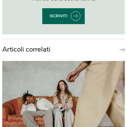
ISCRIVITI
Articoli correlati