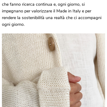
che fanno ricerca continua e, ogni giorno, si
impegnano per valorizzare il Made in Italy e per
rendere la sostenibilità una realtà che ci accompagni
ogni giorno.