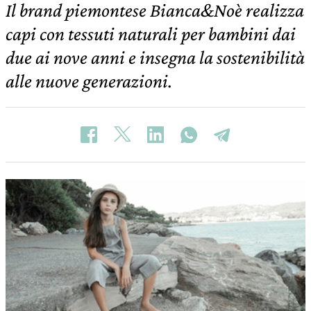
Il brand piemontese Bianca&Noè realizza
capi con tessuti naturali per bambini dai
due ai nove anni e insegna la sostenibilità
alle nuove generazioni.