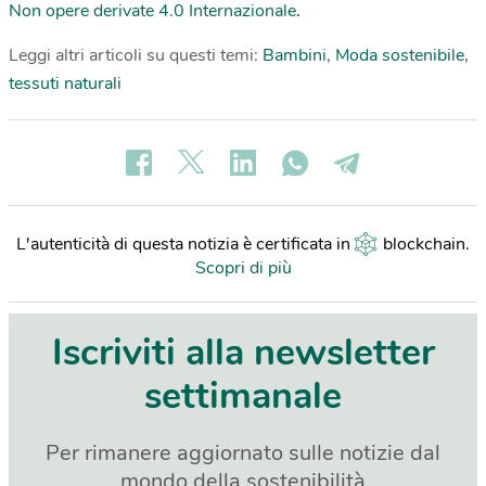
Non opere derivate 4.0 Internazionale
.
Leggi altri articoli su questi temi:
Bambini
,
Moda sostenibile
,
tessuti naturali
L'autenticità di questa notizia è certificata in
blockchain
.
Scopri di più
Iscriviti alla newsletter
settimanale
Per rimanere aggiornato sulle notizie dal
mondo della sostenibilità