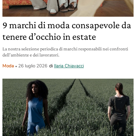
9 marchi di moda consapevole da
tenere d’occhio in estate
La nostra selezione periodica di marchi responsabili nei confronti
dell’ambiente e dei lavoratori.
Moda
26 luglio 2026
di
Ilaria Chiavacci