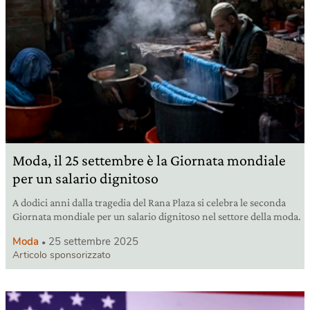
Moda, il 25 settembre è la Giornata mondiale
per un salario dignitoso
A dodici anni dalla tragedia del Rana Plaza si celebra le seconda
Giornata mondiale per un salario dignitoso nel settore della moda.
Moda
25 settembre 2025
Articolo sponsorizzato