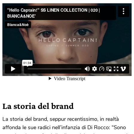
La storia del brand
La storia del brand, seppur recentissimo, in realtà
affonda le sue radici nell’infanzia di Di Rocco: “Sono