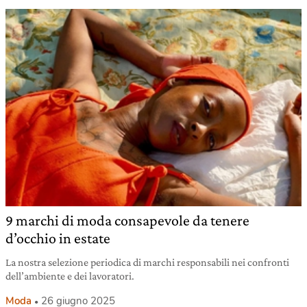
9 marchi di moda consapevole da tenere
d’occhio in estate
La nostra selezione periodica di marchi responsabili nei confronti
dell’ambiente e dei lavoratori.
Moda
26 giugno 2025