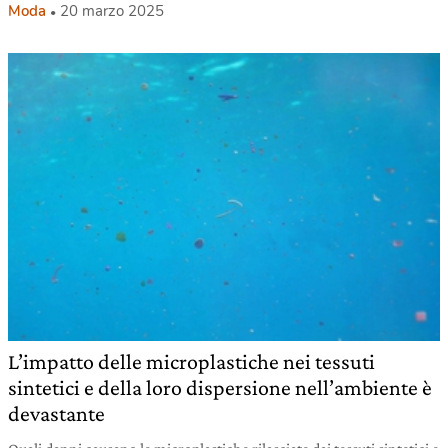
Moda
20 marzo 2025
L’impatto delle microplastiche nei tessuti
sintetici e della loro dispersione nell’ambiente è
devastante