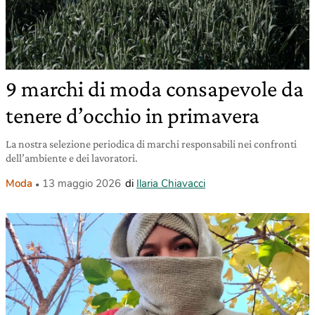
9 marchi di moda consapevole da
tenere d’occhio in primavera
La nostra selezione periodica di marchi responsabili nei confronti
dell’ambiente e dei lavoratori.
Moda
13 maggio 2026
di
Ilaria Chiavacci