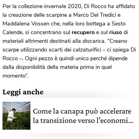
Per la collezione invernale 2020, Di Rocco ha affidato
la creazione delle scarpine a Marco Del Tredici e
Maddalena Vossen che, nella loro bottega a Sesto
Calende, si concentrano sul
recupero
e sul
riuso
di
materiali altrimenti destinati alla discarica. “Creano
scarpe utilizzando scarti dei calzaturifici – ci spiega Di
Rocco –. Ogni pezzo è quindi unico perché dipende
dalla disponibilità della materia prima in quel
momento”.
Leggi anche
Come la canapa può accelerare
la transizione verso l’economia
circolare