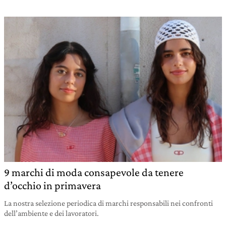
9 marchi di moda consapevole da tenere
d’occhio in primavera
La nostra selezione periodica di marchi responsabili nei confronti
dell’ambiente e dei lavoratori.