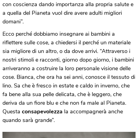
con coscienza dando importanza alla propria salute e
a quella del Pianeta vuol dire avere adulti migliori
domani”.
Ecco perché dobbiamo insegnare ai bambini a
riflettere sulle cose, a chiedersi il perché un materiale
sia migliore di un altro, o da dove arrivi. “Attraverso i
nostri stimoli e racconti, giorno dopo giorno, i bambini
arriveranno a costruire la loro personale visione delle
cose. Bianca, che ora ha sei anni, conosce il tessuto di
lino. Sa che è fresco in estate e caldo in inverno, che
fa bene alla sua pelle delicata, che è leggero, che
deriva da un fiore blu e che non fa male al Pianeta.
Questa
consapevolezza
la accompagnerà anche
quando sarà grande”.