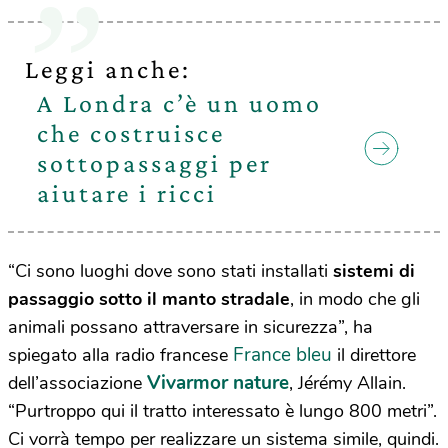
Leggi anche:
A Londra c’è un uomo
che costruisce
sottopassaggi per
aiutare i ricci
“Ci sono luoghi dove sono stati installati
sistemi di
passaggio sotto il manto stradale
, in modo che gli
animali possano attraversare in sicurezza”, ha
France bleu
spiegato alla radio francese
il
direttore
Vivarmor nature
dell’associazione
, Jérémy Allain.
“Purtroppo qui il tratto interessato è lungo 800 metri”.
Ci vorrà tempo per realizzare un sistema simile, quindi.