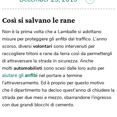
Così si salvano le rane
Non è la prima volta che a Lamballe si adottano
misure per proteggere gli anfibi dal traffico. L’
anno
scorso, diversi
volontari
sono intervenuti per
raccogliere tritoni e rane da terra così da permettergli
di attraversare la strada in sicurezza.
Anche
molti
automobilisti
sono scesi dalle loro auto per
aiutare gli
anfibi
nel portare a termine
l’attraversamento. Ed è proprio per questo motivo
che
il dipartimento ha deciso quest’anno di chiudere la
strada per due mesi e mezzo, sbarrandone l’ingresso
con due grandi blocchi di cemento.