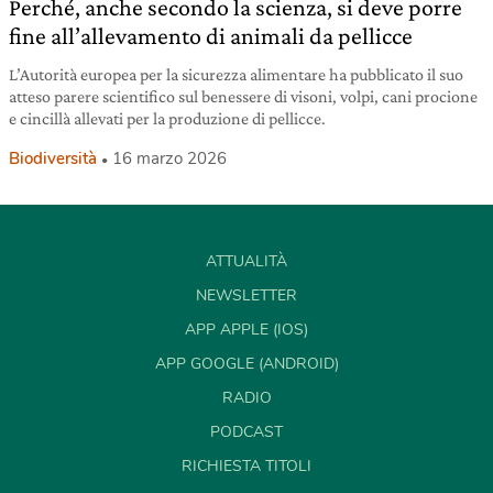
Perché, anche secondo la scienza, si deve porre
fine all’allevamento di animali da pellicce
L’Autorità europea per la sicurezza alimentare ha pubblicato il suo
atteso parere scientifico sul benessere di visoni, volpi, cani procione
e cincillà allevati per la produzione di pellicce.
Biodiversità
16 marzo 2026
ATTUALITÀ
NEWSLETTER
APP APPLE (IOS)
APP GOOGLE (ANDROID)
RADIO
PODCAST
RICHIESTA TITOLI