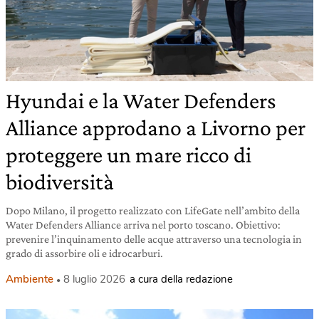
Hyundai e la Water Defenders
Alliance approdano a Livorno per
proteggere un mare ricco di
biodiversità
Dopo Milano, il progetto realizzato con LifeGate nell’ambito della
Water Defenders Alliance arriva nel porto toscano. Obiettivo:
prevenire l’inquinamento delle acque attraverso una tecnologia in
grado di assorbire oli e idrocarburi.
Ambiente
8 luglio 2026
a cura della redazione