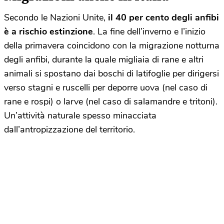
Secondo le Nazioni Unite,
il 40 per cento degli anfibi
è a rischio estinzione
. La fine dell’inverno e l’inizio
della primavera coincidono con la migrazione notturna
degli anfibi, durante la quale migliaia di rane e altri
animali si spostano dai boschi di latifoglie per dirigersi
verso stagni e ruscelli per deporre uova (nel caso di
rane e rospi) o larve (nel caso di salamandre e tritoni).
Un’attività naturale spesso minacciata
dall’antropizzazione del territorio.