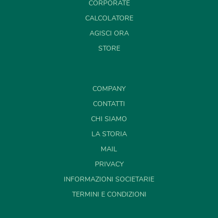
CORPORATE
CALCOLATORE
AGISCI ORA
STORE
COMPANY
CONTATTI
CHI SIAMO
LA STORIA
MAIL
PRIVACY
INFORMAZIONI SOCIETARIE
TERMINI E CONDIZIONI