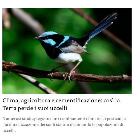
Clima, agricoltura e cementificazione: così la
Terra perde i suoi uccelli
Numerosi studi spiegano che i cambiamenti climatici, i pesticidi e
l’artificializzazione dei suoli stanno decimando le popolazioni di
uccelli.