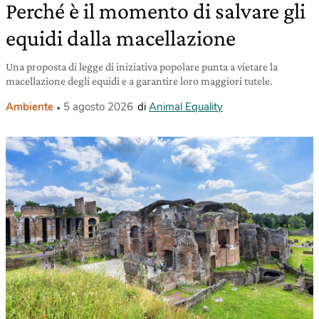
Perché è il momento di salvare gli
equidi dalla macellazione
Una proposta di legge di iniziativa popolare punta a vietare la
macellazione degli equidi e a garantire loro maggiori tutele.
Ambiente
5 agosto 2026
di
Animal Equality