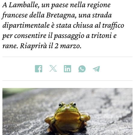
A Lamballe, un paese nella regione
francese della Bretagna, una strada
dipartimentale è stata chiusa al traffico
per consentire il passaggio a tritoni e
rane. Riaprirà il 2 marzo.