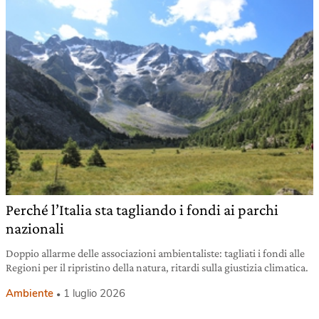
Perché l’Italia sta tagliando i fondi ai parchi
nazionali
Doppio allarme delle associazioni ambientaliste: tagliati i fondi alle
Regioni per il ripristino della natura, ritardi sulla giustizia climatica.
Ambiente
1 luglio 2026