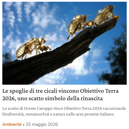
Le spoglie di tre cicali vincono Obiettivo Terra
2026, uno scatto simbolo della rinascita
Lo scatto di Oreste Caroppo vince Obiettivo Terra 2026 raccontando
biodiversità, metamorfosi e natura nelle aree protette italiane.
Ambiente
25 maggio 2026