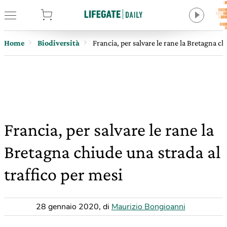
tore
Home
Biodiversità
Francia, per salvare le rane la Bretagna ch
Francia, per salvare le rane la
Bretagna chiude una strada al
traffico per mesi
28 gennaio 2020
,
di
Maurizio Bongioanni