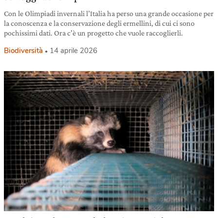
Con le Olimpiadi invernali l’Italia ha perso una grande occasione per
la conoscenza e la conservazione degli ermellini, di cui ci sono
pochissimi dati. Ora c’è un progetto che vuole raccoglierli.
Biodiversità
14 aprile 2026