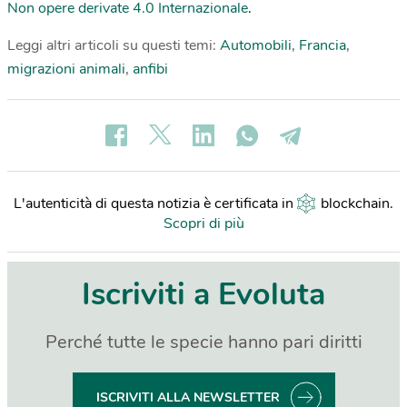
Non opere derivate 4.0 Internazionale
.
Leggi altri articoli su questi temi:
Automobili
,
Francia
,
migrazioni animali
,
anfibi
L'autenticità di questa notizia è certificata in
blockchain
.
Scopri di più
Iscriviti a Evoluta
Perché tutte le specie hanno pari diritti
ISCRIVITI ALLA NEWSLETTER