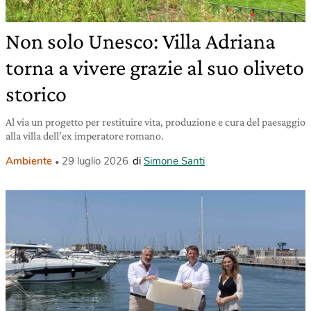
Non solo Unesco: Villa Adriana
torna a vivere grazie al suo oliveto
storico
Al via un progetto per restituire vita, produzione e cura del paesaggio
alla villa dell’ex imperatore romano.
Ambiente
29 luglio 2026
di
Simone Santi