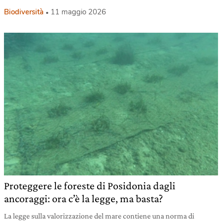
Biodiversità
11 maggio 2026
Proteggere le foreste di Posidonia dagli
ancoraggi: ora c’è la legge, ma basta?
La legge sulla valorizzazione del mare contiene una norma di