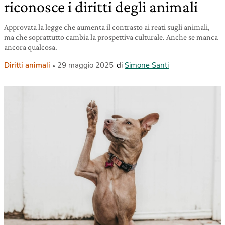
riconosce i diritti degli animali
Approvata la legge che aumenta il contrasto ai reati sugli animali,
ma che soprattutto cambia la prospettiva culturale. Anche se manca
ancora qualcosa.
Diritti animali
29 maggio 2025
di
Simone Santi