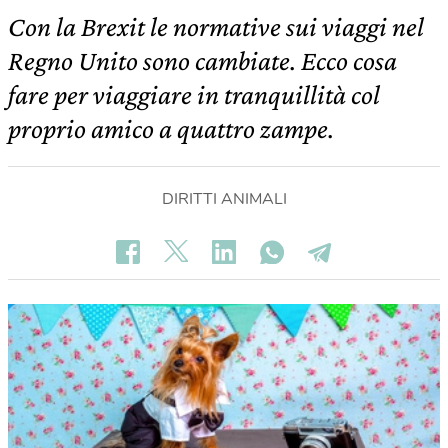
Con la Brexit le normative sui viaggi nel
Regno Unito sono cambiate. Ecco cosa
fare per viaggiare in tranquillità col
proprio amico a quattro zampe.
DIRITTI ANIMALI