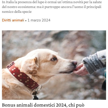
In Italia la presenza del lupo è ormai un’ottima novità per la salute
del nostro ecosistema: ma è purtroppo ancora l’uomo il principali
nemico della specie
Diritti animali
1 marzo 2024
Bonus animali domestici 2024, chi può