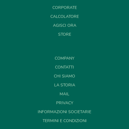
CORPORATE
CALCOLATORE
AGISCI ORA
STORE
COMPANY
CONTATTI
CHI SIAMO
LA STORIA
MAIL
PRIVACY
INFORMAZIONI SOCIETARIE
TERMINI E CONDIZIONI