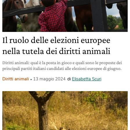
Il ruolo delle elezioni europee
nella tutela dei diritti animali
Diritti animali: qual è la posta in gioco e quali sono le proposte dei
principali partiti italiani candidati alle elezioni europee di giugno.
Diritti animali
13 maggio 2024
di
Elisabetta Scuri