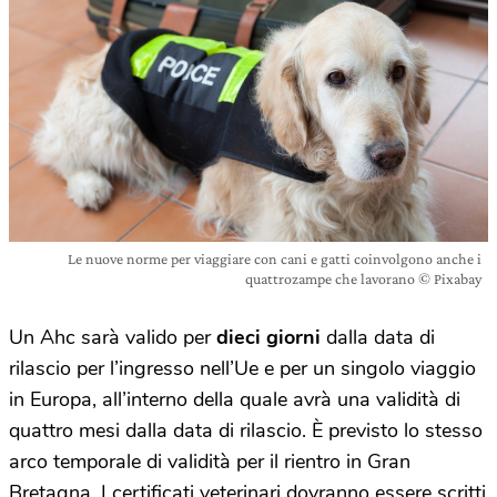
Le nuove norme per viaggiare con cani e gatti coinvolgono anche i
quattrozampe che lavorano © Pixabay
Un Ahc sarà valido per
dieci giorni
dalla data di
rilascio per l’ingresso nell’Ue e per un singolo viaggio
in Europa, all’interno della quale avrà una validità di
quattro mesi dalla data di rilascio. È previsto lo stesso
arco temporale di validità per il rientro in Gran
Bretagna. I certificati veterinari dovranno essere scritti