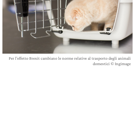
Per l’effetto Brexit cambiano le norme relative al trasporto degli animali
domestici © Ingimage