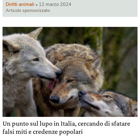
Diritti animali
12 marzo 2024
Articolo sponsorizzato
Un punto sul lupo in Italia, cercando di sfatare
falsi miti e credenze popolari