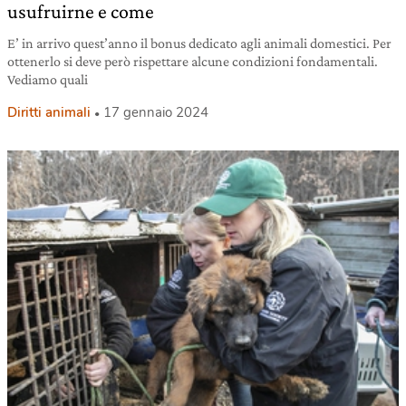
usufruirne e come
E’ in arrivo quest’anno il bonus dedicato agli animali domestici. Per
ottenerlo si deve però rispettare alcune condizioni fondamentali.
Vediamo quali
Diritti animali
17 gennaio 2024