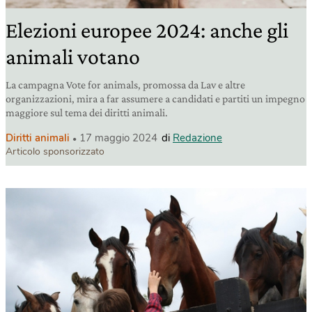
Elezioni europee 2024: anche gli
animali votano
La campagna Vote for animals, promossa da Lav e altre
organizzazioni, mira a far assumere a candidati e partiti un impegno
maggiore sul tema dei diritti animali.
Diritti animali
17 maggio 2024
di
Redazione
Articolo sponsorizzato