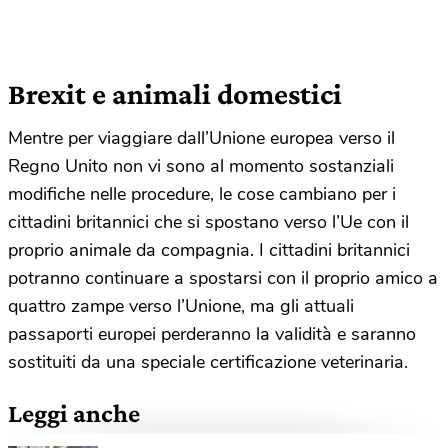
Brexit e animali domestici
Mentre per viaggiare dall’Unione europea verso il
Regno Unito non vi sono al momento sostanziali
modifiche nelle procedure, le cose cambiano per i
cittadini britannici che si spostano verso l’Ue con il
proprio animale da compagnia. I cittadini britannici
potranno continuare a spostarsi con il proprio amico a
quattro zampe verso l’Unione, ma gli attuali
passaporti europei perderanno la validità e saranno
sostituiti da una speciale certificazione veterinaria.
Leggi anche