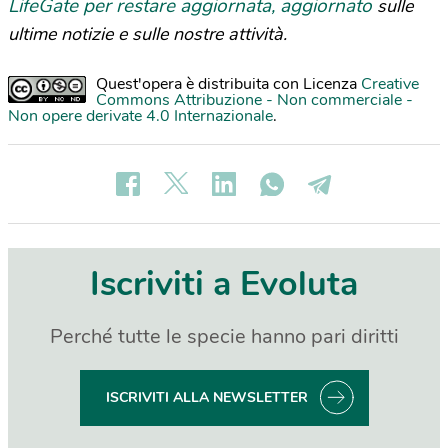
LifeGate per restare aggiornata, aggiornato
sulle
ultime notizie e sulle nostre attività.
Quest'opera è distribuita con Licenza
Creative
Commons Attribuzione - Non commerciale -
Non opere derivate 4.0 Internazionale
.
Iscriviti a Evoluta
Perché tutte le specie hanno pari diritti
ISCRIVITI ALLA NEWSLETTER