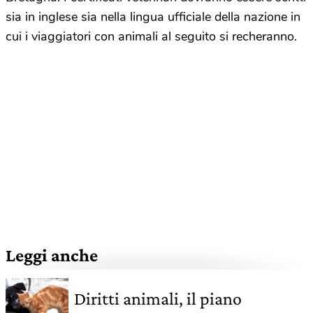
sia in inglese sia nella lingua ufficiale della nazione in
cui i viaggiatori con animali al seguito si recheranno.
Leggi anche
Diritti animali, il piano