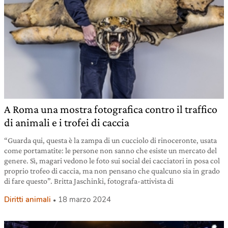
A Roma una mostra fotografica contro il traffico
di animali e i trofei di caccia
“Guarda qui, questa è la zampa di un cucciolo di rinoceronte, usata
come portamatite: le persone non sanno che esiste un mercato del
genere. Sì, magari vedono le foto sui social dei cacciatori in posa col
proprio trofeo di caccia, ma non pensano che qualcuno sia in grado
di fare questo”. Britta Jaschinki, fotografa-attivista di
Diritti animali
18 marzo 2024