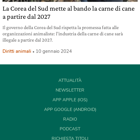
La Corea del Sud mette al bando la carne di cane
a partire dal 2027
Il governo della Corea del Sud rispetta la promessa fatta alle
organizzazioni animaliste: l’industria della carne di cane sarà
illegale a partire dal 2027.
Diritti animali
10 gennaio 2024
ATTUALITÀ
NEWSLETTER
APP APPLE (IOS)
APP GOOGLE (ANDROID)
RADIO
PODCAST
RICHIESTA TITOLI