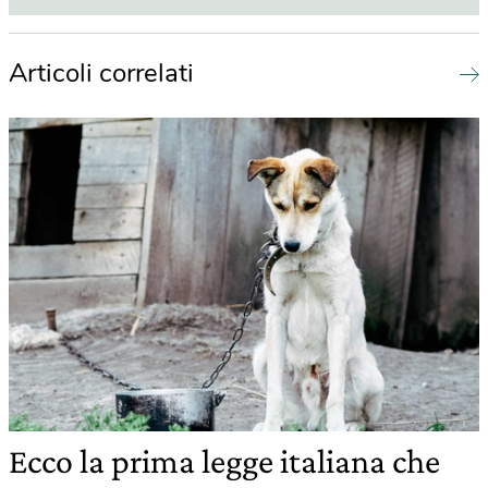
Articoli correlati
Ecco la prima legge italiana che