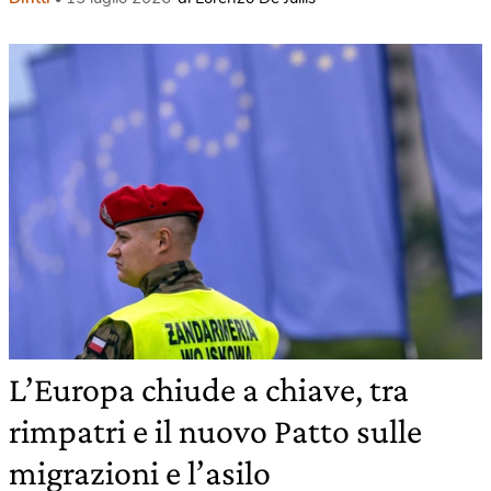
L’Europa chiude a chiave, tra
rimpatri e il nuovo Patto sulle
migrazioni e l’asilo