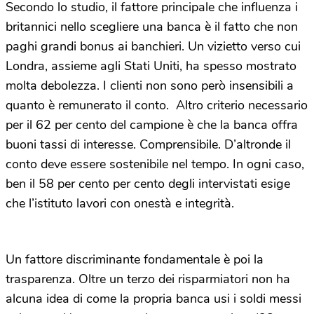
Secondo lo studio, il fattore principale che influenza i
britannici nello scegliere una banca è il fatto che non
paghi grandi bonus ai banchieri. Un vizietto verso cui
Londra, assieme agli Stati Uniti, ha spesso mostrato
molta debolezza. I clienti non sono però insensibili a
quanto è remunerato il conto. Altro criterio necessario
per il 62 per cento del campione è che la banca offra
buoni tassi di interesse. Comprensibile. D’altronde il
conto deve essere sostenibile nel tempo. In ogni caso,
ben il 58 per cento per cento degli intervistati esige
che l’istituto lavori con onestà e integrità.
Un fattore discriminante fondamentale è poi la
trasparenza. Oltre un terzo dei risparmiatori non ha
alcuna idea di come la propria banca usi i soldi messi