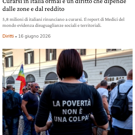
Curarsi in Italia ormai è un diritto che dipende
dalle zone e dal reddito
5,8 milioni di italiani rinunciano a curarsi. Il report di Medici del
mondo evidenza disuguaglianze sociali e territoriali.
Diritti
16 giugno 2026