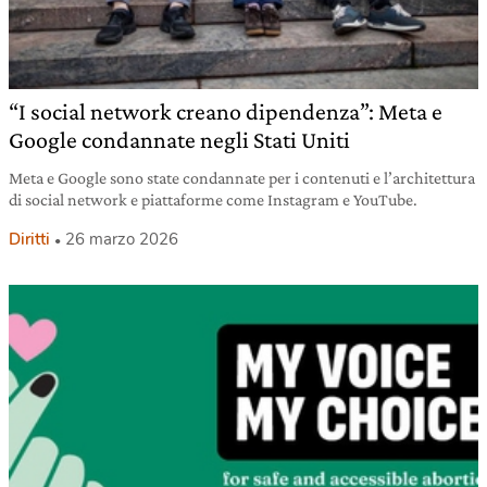
“I social network creano dipendenza”: Meta e
Google condannate negli Stati Uniti
Meta e Google sono state condannate per i contenuti e l’architettura
di social network e piattaforme come Instagram e YouTube.
Diritti
26 marzo 2026