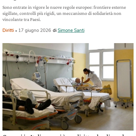
Sono entrate in vigore le nuove regole europee: frontiere esterne
sigillate, controlli più rigidi, un meccanismo di solidarietà non
vincolante tra Paesi.
Diritti
17 giugno 2026
di
Simone Santi