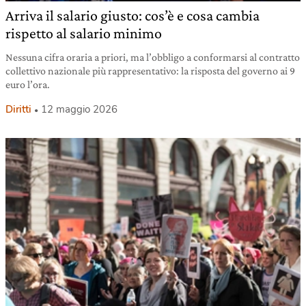
Arriva il salario giusto: cos’è e cosa cambia
rispetto al salario minimo
Nessuna cifra oraria a priori, ma l’obbligo a conformarsi al contratto
collettivo nazionale più rappresentativo: la risposta del governo ai 9
euro l’ora.
Diritti
12 maggio 2026