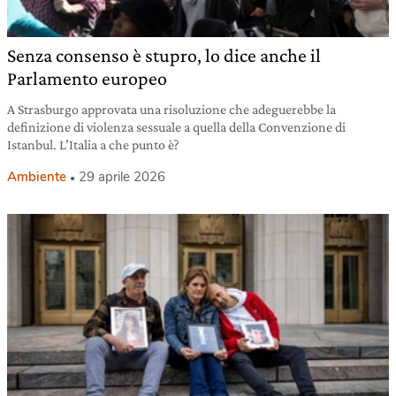
Senza consenso è stupro, lo dice anche il
Parlamento europeo
A Strasburgo approvata una risoluzione che adeguerebbe la
definizione di violenza sessuale a quella della Convenzione di
Istanbul. L’Italia a che punto è?
Ambiente
29 aprile 2026