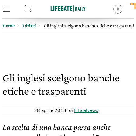
tore
Home
Diritti
Gli inglesi scelgono banche etiche e trasparenti
Gli inglesi scelgono banche
etiche e trasparenti
28 aprile 2014
,
di
ETicaNews
La scelta di una banca passa anche