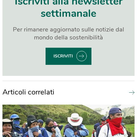
Iscriviti alla newsletter
settimanale
Per rimanere aggiornato sulle notizie dal
mondo della sostenibilità
ISCRIVITI
Articoli correlati