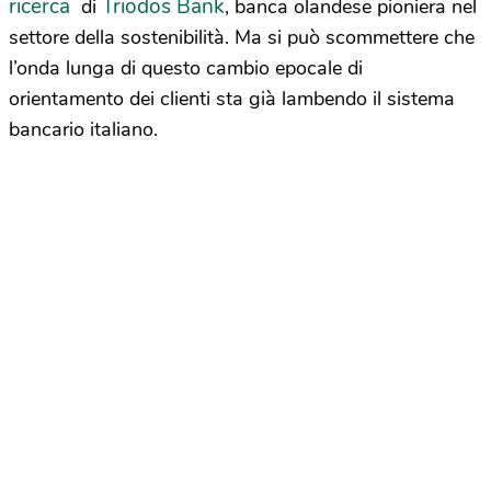
ricerca
Triodos Bank
di
, banca olandese pioniera nel
settore della sostenibilità. Ma si può scommettere che
l’onda lunga di questo cambio epocale di
orientamento dei clienti sta già lambendo il sistema
bancario italiano.