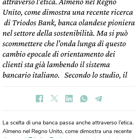
attraverso l’etica. Almeno nel Regno
Unito, come dimostra una recente ricerca
di Triodos Bank, banca olandese pioniera
nel settore della sostenibilità. Ma si può
scommettere che l’onda lunga di questo
cambio epocale di orientamento dei
clienti sta già lambendo il sistema
bancario italiano. Secondo lo studio, il
La scelta di una banca passa anche attraverso l’etica.
Almeno nel Regno Unito, come dimostra una recente