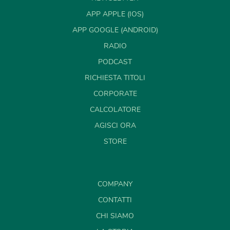
APP APPLE (IOS)
APP GOOGLE (ANDROID)
RADIO
PODCAST
RICHIESTA TITOLI
CORPORATE
CALCOLATORE
AGISCI ORA
STORE
COMPANY
CONTATTI
CHI SIAMO