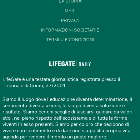
LA STORIA
MAIL
PRIVACY
INFORMAZIONI SOCIETARIE
TERMINI E CONDIZIONI
LifeGate è una testata giornalistica registrata presso il
Tribunale di Como, 27/2001
Siamo il luogo dove l'educazione diventa determinazione, il
sentimento diventa azione, lo scopo diventa soluzione e
risultato. Siamo per chi sceglie di lasciarsi guidare da valori
etici, nel pieno rispetto dell'ecosistema e di tutte le forme
viventi in esso presenti. Siamo per coloro che decidono di
vivere con sentimento e di dare uno scopo alla propria vita,
agendo per rendere il mondo un posto migliore.