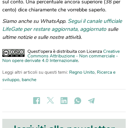
sul conto. Una percentuale ancora superiore (38 per
cento) dice chiaramente che vorrebbe saperlo.
Segui il canale ufficiale
Siamo anche su WhatsApp.
LifeGate per restare aggiornata, aggiornato
sulle
ultime notizie e sulle nostre attività.
Quest'opera è distribuita con Licenza
Creative
Commons Attribuzione - Non commerciale -
Non opere derivate 4.0 Internazionale
.
Leggi altri articoli su questi temi:
Regno Unito
,
Ricerca e
sviluppo
,
banche