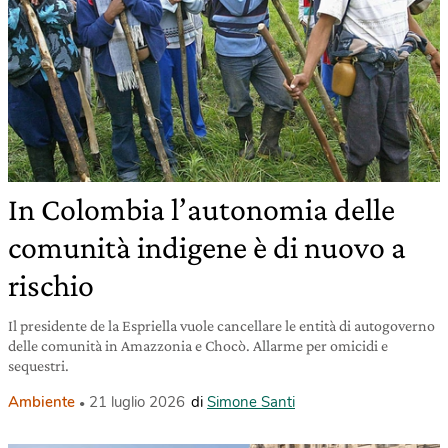
In Colombia l’autonomia delle
comunità indigene è di nuovo a
rischio
Il presidente de la Espriella vuole cancellare le entità di autogoverno
delle comunità in Amazzonia e Chocò. Allarme per omicidi e
sequestri.
Ambiente
21 luglio 2026
di
Simone Santi