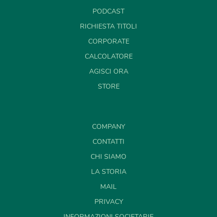
PODCAST
RICHIESTA TITOLI
CORPORATE
CALCOLATORE
AGISCI ORA
STORE
COMPANY
CONTATTI
CHI SIAMO
LA STORIA
MAIL
PRIVACY
INFORMAZIONI SOCIETARIE