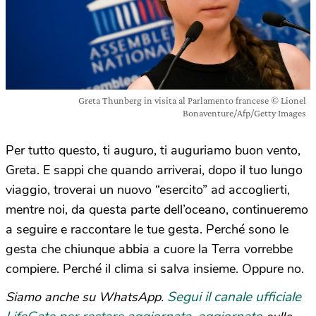
Greta Thunberg in visita al Parlamento francese © Lionel
Bonaventure/Afp/Getty Images
Per tutto questo, ti auguro, ti auguriamo buon vento,
Greta. E sappi che quando arriverai, dopo il tuo lungo
viaggio, troverai un nuovo “esercito” ad accoglierti,
mentre noi, da questa parte dell’oceano, continueremo
a seguire e raccontare le tue gesta. Perché sono le
gesta che chiunque abbia a cuore la Terra vorrebbe
compiere. Perché il clima si salva insieme. Oppure no.
Segui il canale ufficiale
Siamo anche su WhatsApp.