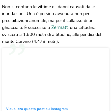
Non si contano le vittime e i danni causati dalle
inondazioni. Una è persino avvenuta non per
precipitazioni anomale, ma per il collasso di un
Zermatt
ghiacciaio. È successo a
, una cittadina
svizzera a 1.600 metri di altitudine, alle pendici del
monte Cervino (4.478 metri).
Visualizza questo post su Instagram