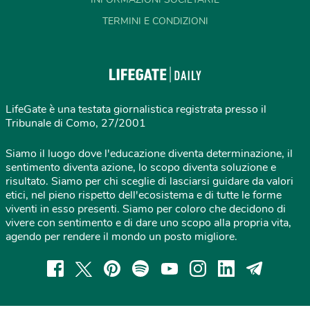
TERMINI E CONDIZIONI
LifeGate è una testata giornalistica registrata presso il
Tribunale di Como, 27/2001
Siamo il luogo dove l'educazione diventa determinazione, il
sentimento diventa azione, lo scopo diventa soluzione e
risultato. Siamo per chi sceglie di lasciarsi guidare da valori
etici, nel pieno rispetto dell'ecosistema e di tutte le forme
viventi in esso presenti. Siamo per coloro che decidono di
vivere con sentimento e di dare uno scopo alla propria vita,
agendo per rendere il mondo un posto migliore.