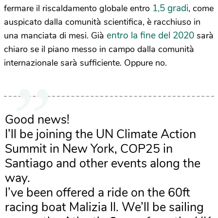
1,5 gradi
fermare il riscaldamento globale entro
, come
auspicato dalla comunità scientifica, è racchiuso in
entro la fine del 2020
una manciata di mesi. Già
sarà
chiaro se il piano messo in campo dalla comunità
internazionale sarà sufficiente. Oppure no.
Good news!
I’ll be joining the UN Climate Action
Summit in New York, COP25 in
Santiago and other events along the
way.
I’ve been offered a ride on the 60ft
racing boat Malizia II. We’ll be sailing