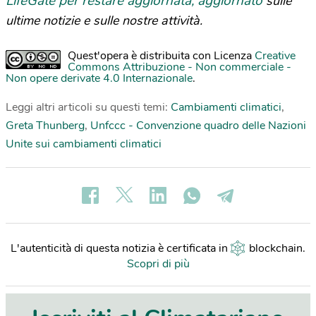
LifeGate per restare aggiornata, aggiornato
sulle
ultime notizie e sulle nostre attività.
Quest'opera è distribuita con Licenza
Creative
Commons Attribuzione - Non commerciale -
Non opere derivate 4.0 Internazionale
.
Leggi altri articoli su questi temi:
Cambiamenti climatici
,
Greta Thunberg
,
Unfccc - Convenzione quadro delle Nazioni
Unite sui cambiamenti climatici
L'autenticità di questa notizia è certificata in
blockchain
.
Scopri di più