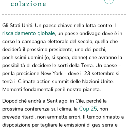
colazione
Gli Stati Uniti. Un paese chiave nella lotta contro il
riscaldamento globale
, un paese ondivago dove è in
corso la campagna elettorale del secolo, quella che
deciderà il prossimo presidente, uno dei pochi,
pochissimi uomini (o, si spera, donne) che avranno la
possibilità di decidere le sorti della Terra. Un paese –
per la precisione New York – dove il 23 settembre si
terrà il Climate action summit delle Nazioni Unite.
Momenti fondamentali per il nostro pianeta.
Dopodiché andrà a Santiago, in Cile, perché la
Cop 25
prossima conferenza sul clima, la
, non
prevede ritardi, non ammette errori. Il tempo rimasto a
disposizione per tagliare le emissioni di gas serra e