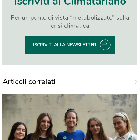
Iscriviti al Climatariano
Per un punto di vista “metabolizzato” sulla
crisi climatica
ISCRIVITI ALLA NEWSLETTER
Articoli correlati