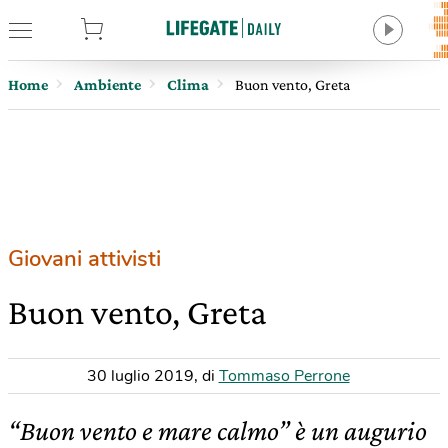
tore
Home
Ambiente
Clima
Buon vento, Greta
Giovani attivisti
Buon vento, Greta
30 luglio 2019
,
di
Tommaso Perrone
“Buon vento e mare calmo” è un augurio