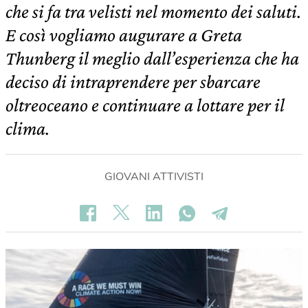
che si fa tra velisti nel momento dei saluti.
E così vogliamo augurare a Greta
Thunberg il meglio dall’esperienza che ha
deciso di intraprendere per sbarcare
oltreoceano e continuare a lottare per il
clima.
GIOVANI ATTIVISTI