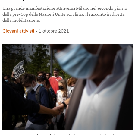
Una grande manifestazione attraversa Milano nel secondo giorno
della pre-Cop delle Nazioni Unite sul clima. Il racconto in diretta
della mobilitazione.
Giovani attivisti
1 ottobre 2021