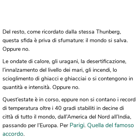
Del resto, come ricordato dalla stessa Thunberg,
questa sfida è priva di sfumature: il mondo si salva.
Oppure no.
Le ondate di calore, gli uragani, la desertificazione,
l’innalzamento del livello dei mari, gli incendi, lo
scioglimento di ghiacci e ghiacciai o si contengono in
quantità e intensità. Oppure no.
Quest’estate è in corso, eppure non si contano i record
di temperatura oltre i 40 gradi stabiliti in decine di
città di tutto il mondo, dall’America del Nord all’India,
Parigi
Quella del famoso
passando per l’Europa. Per
.
accordo
.