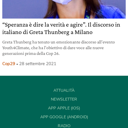
“Speranza è dire la verità e agire”. Il discorso in
italiano di Greta Thunberg a Milano
Greta Thunberg ha tenuto un emozionante discorso all’evento
Youth4Climate, che ha l’obiettivo di dare voce alle nuove
generazioni prima della Cop 26.
Cop29
28 settembre 2021
ATTUALITÀ
NEWSLETTER
APP APPLE (IOS)
APP GOOGLE (ANDROID)
RADIO