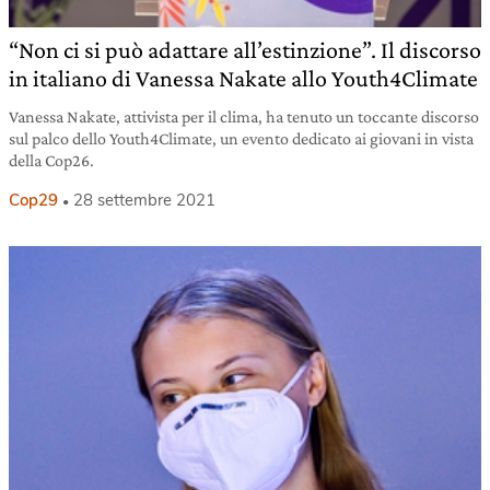
“Non ci si può adattare all’estinzione”. Il discorso
in italiano di Vanessa Nakate allo Youth4Climate
Vanessa Nakate, attivista per il clima, ha tenuto un toccante discorso
sul palco dello Youth4Climate, un evento dedicato ai giovani in vista
della Cop26.
Cop29
28 settembre 2021