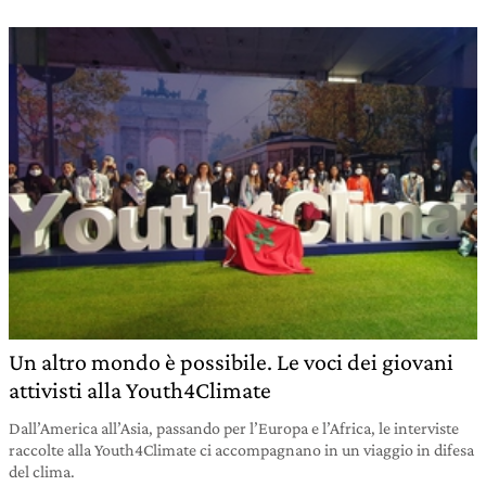
Un altro mondo è possibile. Le voci dei giovani
attivisti alla Youth4Climate
Dall’America all’Asia, passando per l’Europa e l’Africa, le interviste
raccolte alla Youth4Climate ci accompagnano in un viaggio in difesa
del clima.