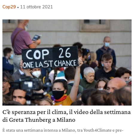
Cop29
11 ottobre 2021
C’è speranza per il clima, il video della settimana
di Greta Thunberg a Milano
È stata una settimana intensa a Milano, tra Youth4Climate e pre-