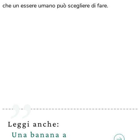
che un essere umano può scegliere di fare.
Leggi anche:
Una banana a