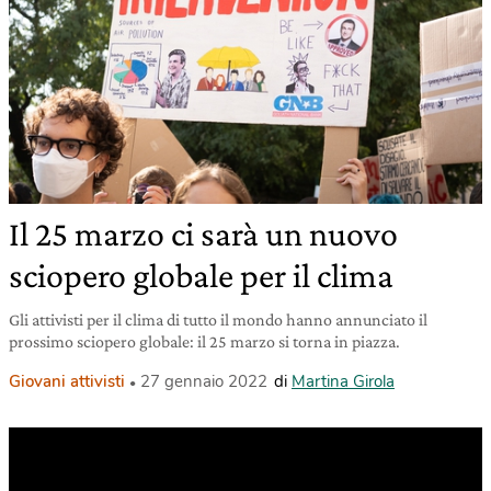
Il 25 marzo ci sarà un nuovo
sciopero globale per il clima
Gli attivisti per il clima di tutto il mondo hanno annunciato il
prossimo sciopero globale: il 25 marzo si torna in piazza.
Giovani attivisti
27 gennaio 2022
di
Martina Girola