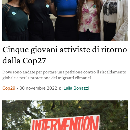
Cinque giovani attiviste di ritorno
dalla Cop27
Dove sono andate per portare una petizione contro il riscaldamento
globale e per la protezione dei migranti climatici.
Cop29
30 novembre 2022
di
Laila Bonazzi