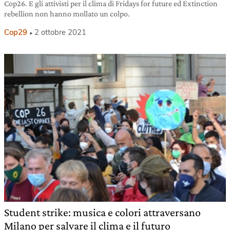
Cop26. E gli attivisti per il clima di Fridays for future ed Extinction
rebellion non hanno mollato un colpo.
Cop29
2 ottobre 2021
Student strike: musica e colori attraversano
Milano per salvare il clima e il futuro