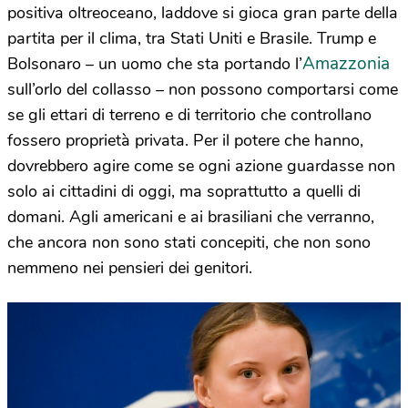
positiva oltreoceano, laddove si gioca gran parte della
partita per il clima, tra Stati Uniti e Brasile. Trump e
Amazzonia
Bolsonaro – un uomo che sta portando l’
sull’orlo del collasso – non possono comportarsi come
se gli ettari di terreno e di territorio che controllano
fossero proprietà privata. Per il potere che hanno,
dovrebbero agire come se ogni azione guardasse non
solo ai cittadini di oggi, ma soprattutto a quelli di
domani. Agli americani e ai brasiliani che verranno,
che ancora non sono stati concepiti, che non sono
nemmeno nei pensieri dei genitori.