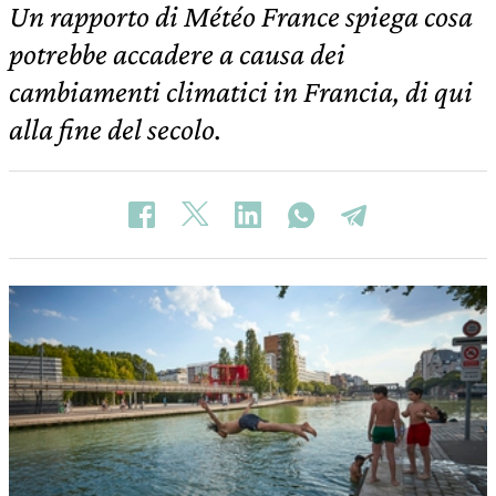
Un rapporto di Météo France spiega cosa
potrebbe accadere a causa dei
cambiamenti climatici in Francia, di qui
alla fine del secolo.