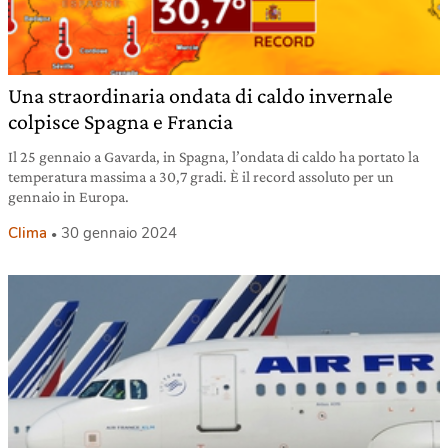
Una straordinaria ondata di caldo invernale
colpisce Spagna e Francia
Il 25 gennaio a Gavarda, in Spagna, l’ondata di caldo ha portato la
temperatura massima a 30,7 gradi. È il record assoluto per un
gennaio in Europa.
Clima
30 gennaio 2024