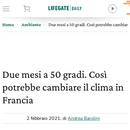
tore
Home
Ambiente
Due mesi a 50 gradi. Così potrebbe cambiare 
Due mesi a 50 gradi. Così
potrebbe cambiare il clima in
Francia
2 febbraio 2021
,
di
Andrea Barolini