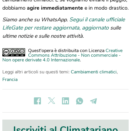
dobbiamo
agire immediatamente
e in modo drastico.
Segui il canale ufficiale
Siamo anche su WhatsApp.
LifeGate per restare aggiornata, aggiornato
sulle
ultime notizie e sulle nostre attività.
Quest'opera è distribuita con Licenza
Creative
Commons Attribuzione - Non commerciale -
Non opere derivate 4.0 Internazionale
.
Leggi altri articoli su questi temi:
Cambiamenti climatici
,
Francia
Iscriviti al Climatariano