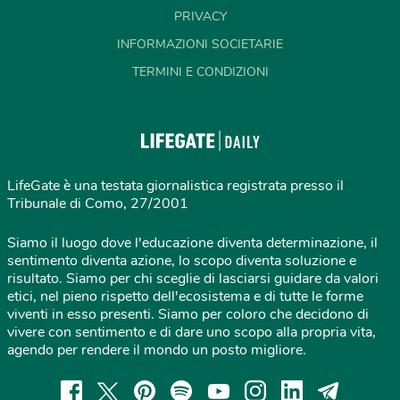
PRIVACY
INFORMAZIONI SOCIETARIE
TERMINI E CONDIZIONI
LifeGate è una testata giornalistica registrata presso il
Tribunale di Como, 27/2001
Siamo il luogo dove l'educazione diventa determinazione, il
sentimento diventa azione, lo scopo diventa soluzione e
risultato. Siamo per chi sceglie di lasciarsi guidare da valori
etici, nel pieno rispetto dell'ecosistema e di tutte le forme
viventi in esso presenti. Siamo per coloro che decidono di
vivere con sentimento e di dare uno scopo alla propria vita,
agendo per rendere il mondo un posto migliore.