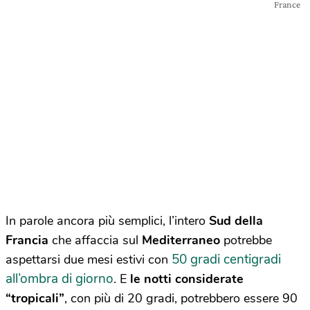
France
In parole ancora più semplici, l’intero
Sud della
Francia
che affaccia sul
Mediterraneo
potrebbe
50 gradi centigradi
aspettarsi due mesi estivi con
all’ombra di giorno
. E
le notti considerate
“tropicali”
, con più di 20 gradi, potrebbero essere 90