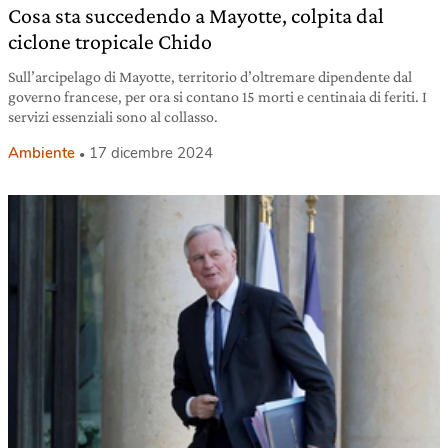
Cosa sta succedendo a Mayotte, colpita dal
ciclone tropicale Chido
Sull’arcipelago di Mayotte, territorio d’oltremare dipendente dal
governo francese, per ora si contano 15 morti e centinaia di feriti. I
servizi essenziali sono al collasso.
Ambiente
17 dicembre 2024