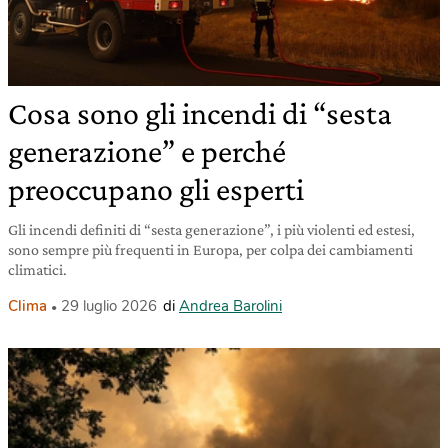
Cosa sono gli incendi di “sesta
generazione” e perché
preoccupano gli esperti
Gli incendi definiti di “sesta generazione”, i più violenti ed estesi,
sono sempre più frequenti in Europa, per colpa dei cambiamenti
climatici.
Clima
29 luglio 2026
di
Andrea Barolini