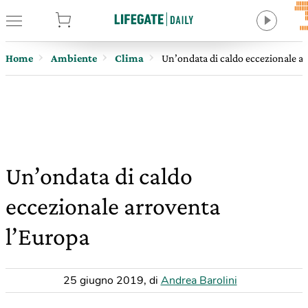
tore
Home
Ambiente
Clima
Un’ondata di caldo eccezionale a
Un’ondata di caldo
eccezionale arroventa
l’Europa
25 giugno 2019
,
di
Andrea Barolini