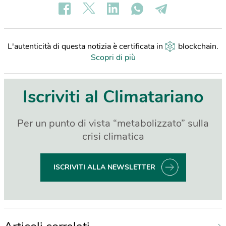
L'autenticità di questa notizia è certificata in
blockchain
.
Scopri di più
Iscriviti al Climatariano
Per un punto di vista “metabolizzato” sulla
crisi climatica
ISCRIVITI ALLA NEWSLETTER