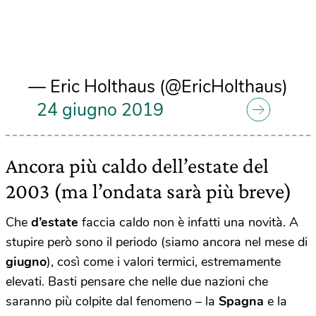
— Eric Holthaus (@EricHolthaus)
24 giugno 2019
Ancora più caldo dell’estate del
2003 (ma l’ondata sarà più breve)
Che
d’estate
faccia caldo non è infatti una novità. A
stupire però sono il periodo (siamo ancora nel mese di
giugno
), così come i valori termici, estremamente
elevati. Basti pensare che nelle due nazioni che
saranno più colpite dal fenomeno – la
Spagna
e la