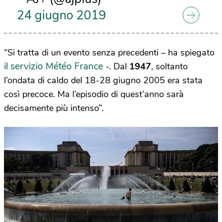
24 giugno 2019
“Si tratta di un evento senza precedenti – ha spiegato
il servizio Météo France
-. Dal
1947
, soltanto
l’ondata di caldo del 18-28 giugno 2005 era stata
così precoce. Ma l’episodio di quest’anno sarà
decisamente più intenso”.