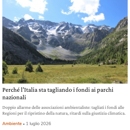
Perché l’Italia sta tagliando i fondi ai parchi
nazionali
Doppio allarme delle associazioni ambientaliste: tagliati i fondi alle
Regioni per il ripristino della natura, ritardi sulla giustizia climatica.
Ambiente
1 luglio 2026