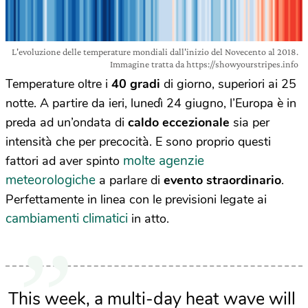
L'evoluzione delle temperature mondiali dall'inizio del Novecento al 2018.
Immagine tratta da https://showyourstripes.info
Temperature oltre i
40 gradi
di giorno, superiori ai 25
notte. A partire da ieri, lunedì 24 giugno, l’Europa è in
preda ad un’ondata di
caldo eccezionale
sia per
intensità che per precocità. E sono proprio questi
molte agenzie
fattori ad aver spinto
meteorologiche
a parlare di
evento straordinario
.
Perfettamente in linea con le previsioni legate ai
cambiamenti climatici
in atto.
This week, a multi-day heat wave will