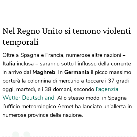
Nel Regno Unito si temono violenti
temporali
Oltre a Spagna e Francia, numerose altre nazioni –
Italia
inclusa – saranno sotto l’influsso della corrente
in arrivo dal
Maghreb
. In
Germania
il picco massimo
porterà la colonnina di mercurio a toccare i 37 gradi
l’agenzia
oggi, martedì, e i 38 domani, secondo
Wetter Deutschland
. Allo stesso modo, in Spagna
l’ufficio meteorologico Aemet ha lanciato un’allerta in
numerose province della nazione.