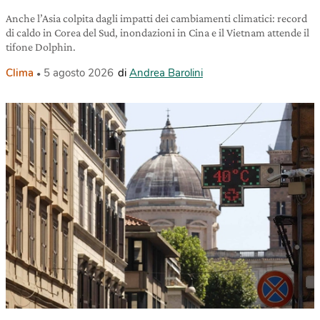
Anche l’Asia colpita dagli impatti dei cambiamenti climatici: record
di caldo in Corea del Sud, inondazioni in Cina e il Vietnam attende il
tifone Dolphin.
Clima
5 agosto 2026
di
Andrea Barolini