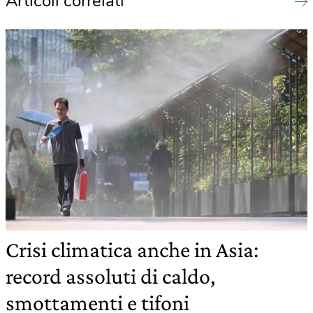
Articoli correlati
Crisi climatica anche in Asia:
record assoluti di caldo,
smottamenti e tifoni