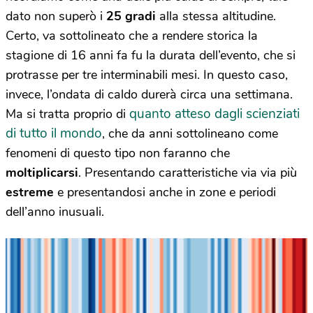
dato non superò i
25 gradi
alla stessa altitudine.
Certo, va sottolineato che a rendere storica la
stagione di 16 anni fa fu la durata dell’evento, che si
protrasse per tre interminabili mesi. In questo caso,
invece, l’ondata di caldo durerà circa una settimana.
quanto atteso dagli scienziati
Ma si tratta proprio di
di tutto il mondo
, che da anni sottolineano come
fenomeni di questo tipo non faranno che
moltiplicarsi
. Presentando caratteristiche via via più
estreme
e presentandosi anche in zone e periodi
dell’anno inusuali.