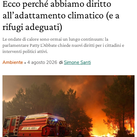
Ecco perché abbiamo diritto
all’adattamento climatico (e a
rifugi adeguati)
Le ondate di calore sono ormai un lungo continuum: la
parlamentare Patty L’Abbate chiede nuovi diritti per i cittadini e
interventi politici attivi.
Ambiente
4 agosto 2026
di
Simone Santi