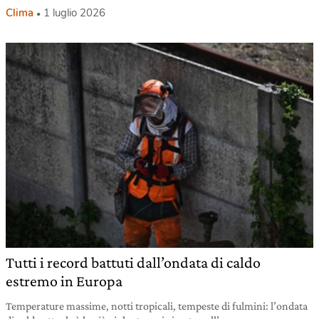
Clima
1 luglio 2026
Tutti i record battuti dall’ondata di caldo
estremo in Europa
Temperature massime, notti tropicali, tempeste di fulmini: l’ondata