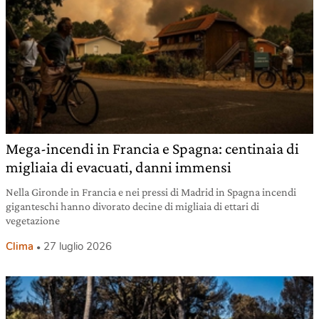
Mega-incendi in Francia e Spagna: centinaia di
migliaia di evacuati, danni immensi
Nella Gironde in Francia e nei pressi di Madrid in Spagna incendi
giganteschi hanno divorato decine di migliaia di ettari di
vegetazione
Clima
27 luglio 2026