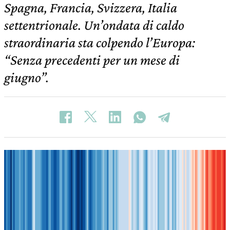
Spagna, Francia, Svizzera, Italia
settentrionale. Un’ondata di caldo
straordinaria sta colpendo l’Europa:
“Senza precedenti per un mese di
giugno”.