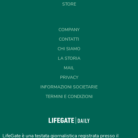
STORE
COMPANY
CONTATTI
CHI SIAMO
LA STORIA
MAIL
PRIVACY
INFORMAZIONI SOCIETARIE
TERMINI E CONDIZIONI
LifeGate è una testata giornalistica registrata presso il