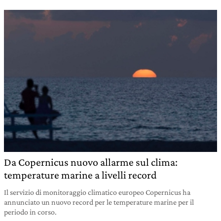
Da Copernicus nuovo allarme sul clima:
temperature marine a livelli record
Il servizio di monitoraggio climatico europeo Copernicus ha
annunciato un nuovo record per le temperature marine per il
periodo in corso.