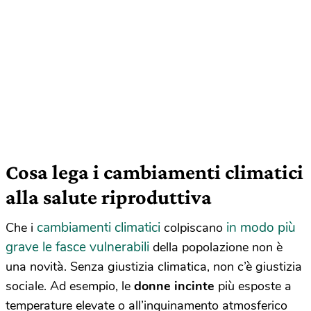
Cosa lega i cambiamenti climatici
alla salute riproduttiva
cambiamenti climatici
in modo più
Che i
colpiscano
grave le fasce vulnerabili
della popolazione non è
una novità. Senza giustizia climatica, non c’è giustizia
sociale. Ad esempio, le
donne incinte
più esposte a
temperature elevate o all’inquinamento atmosferico