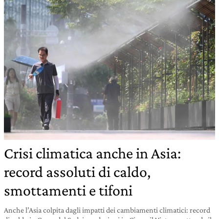
Crisi climatica anche in Asia:
record assoluti di caldo,
smottamenti e tifoni
Anche l’Asia colpita dagli impatti dei cambiamenti climatici: record