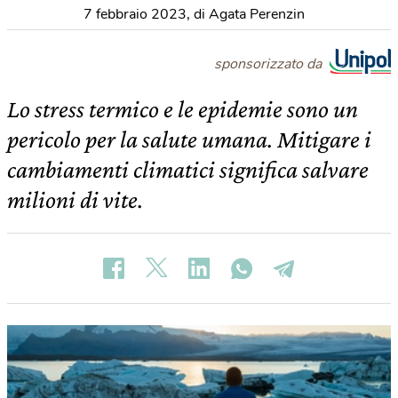
7 febbraio 2023
,
di Agata Perenzin
sponsorizzato da
Lo stress termico e le epidemie sono un
pericolo per la salute umana. Mitigare i
cambiamenti climatici significa salvare
milioni di vite.