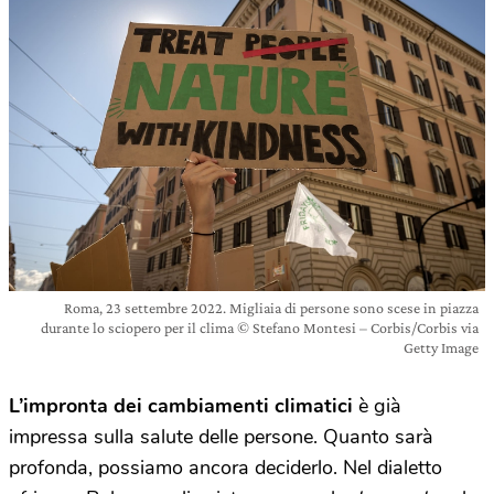
Roma, 23 settembre 2022. Migliaia di persone sono scese in piazza
durante lo sciopero per il clima © Stefano Montesi – Corbis/Corbis via
Getty Image
L’impronta dei cambiamenti climatici
è già
impressa sulla salute delle persone. Quanto sarà
profonda, possiamo ancora deciderlo. Nel dialetto