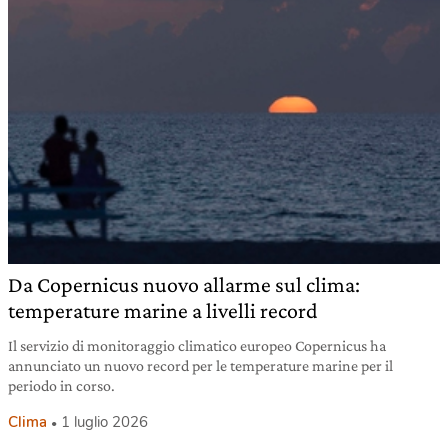
Da Copernicus nuovo allarme sul clima:
temperature marine a livelli record
Il servizio di monitoraggio climatico europeo Copernicus ha
annunciato un nuovo record per le temperature marine per il
periodo in corso.
Clima
1 luglio 2026