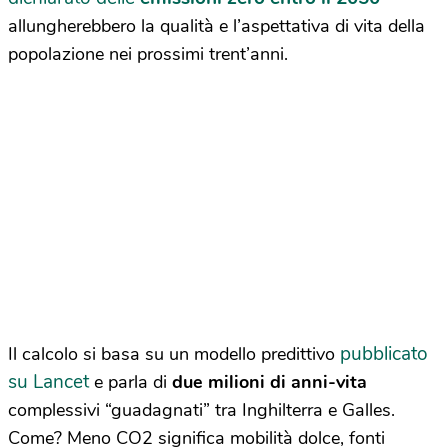
allungherebbero la qualità e l’aspettativa di vita della
popolazione nei prossimi trent’anni.
pubblicato
Il calcolo si basa su un modello predittivo
su Lancet
e parla di
due milioni di anni-vita
complessivi “guadagnati” tra Inghilterra e Galles.
Come? Meno CO2 significa mobilità dolce, fonti