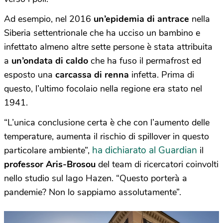
Ad esempio, nel 2016
un’epidemia di antrace
nella
Siberia settentrionale che ha ucciso un bambino e
infettato almeno altre sette persone è stata attribuita
a
un’ondata di caldo
che ha fuso il permafrost ed
esposto una
carcassa di renna
infetta. Prima di
questo, l’ultimo focolaio nella regione era stato nel
1941.
“L’unica conclusione certa è che con l’aumento delle
temperature, aumenta il rischio di spillover in questo
ha dichiarato al Guardian
particolare ambiente”,
il
professor Aris-Brosou
del team di ricercatori coinvolti
nello studio sul lago Hazen. “Questo porterà a
pandemie? Non lo sappiamo assolutamente”.