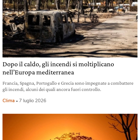
Dopo il caldo, gli incendi si moltiplicano
nell’Europa mediterranea
Francia, Spagna, Portogallo e Grecia sono impegnate a combattere
gli incendi, alcuni dei quali ancora fuori controllo.
Clima
7 luglio 2026