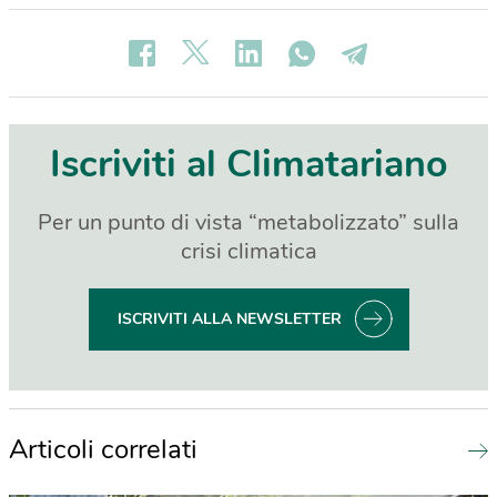
Iscriviti al Climatariano
Per un punto di vista “metabolizzato” sulla
crisi climatica
ISCRIVITI ALLA NEWSLETTER
Articoli correlati