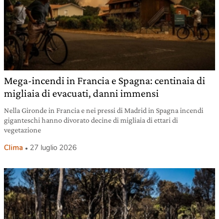
Mega-incendi in Francia e Spagna: centinaia di
migliaia di evacuati, danni immensi
Nella Gironde in Francia e nei pressi di Madrid in Spagna incendi
giganteschi hanno divorato decine di migliaia di ettari di
vegetazione
Clima
27 luglio 2026