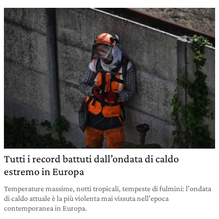
Tutti i record battuti dall’ondata di caldo
estremo in Europa
Temperature massime, notti tropicali, tempeste di fulmini: l’ondata
di caldo attuale è la più violenta mai vissuta nell’epoca
contemporanea in Europa.