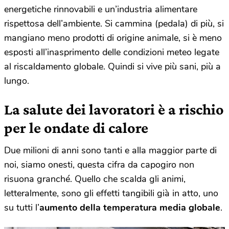
energetiche rinnovabili e un’industria alimentare
rispettosa dell’ambiente. Si cammina (pedala) di più, si
mangiano meno prodotti di origine animale, si è meno
esposti all’inasprimento delle condizioni meteo legate
al riscaldamento globale. Quindi si vive più sani, più a
lungo.
La salute dei lavoratori è a rischio
per le ondate di calore
Due milioni di anni sono tanti e alla maggior parte di
noi, siamo onesti, questa cifra da capogiro non
risuona granché. Quello che scalda gli animi,
letteralmente, sono gli effetti tangibili già in atto, uno
su tutti l’
aumento della temperatura media globale
.