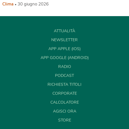
Clima
30 giugno 2026
ATTUALITÀ
NEWSLETTER
APP APPLE (IOS)
APP GOOGLE (ANDROID)
RADIO
PODCAST
RICHIESTA TITOLI
CORPORATE
CALCOLATORE
AGISCI ORA
STORE