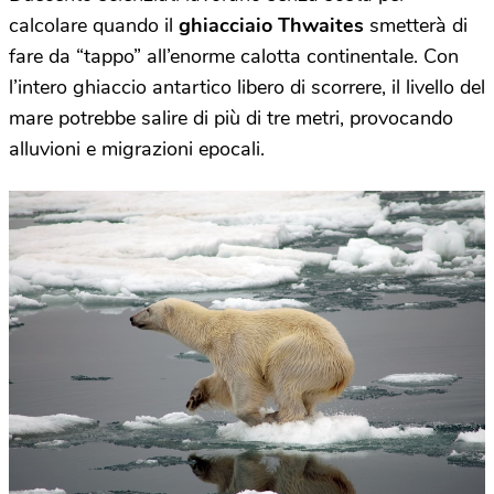
calcolare quando il
ghiacciaio Thwaites
smetterà di
fare da “tappo”
all’enorme calotta continentale. Con
l’intero ghiaccio antartico libero di scorrere, il livello del
mare potrebbe salire di più di tre metri, provocando
alluvioni e migrazioni epocali.