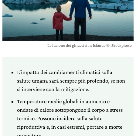
La fusione dei ghiacciai in Islanda © iStockphoto
L’impatto dei cambiamenti climatici sulla
salute umana sarà sempre più profondo, se non
si interviene con la mitigazione.
Temperature medie globali in aumento e
ondate di calore sottopongono il corpo a stress
termico. Possono incidere sulla salute
riproduttiva e, in casi estremi, portare a morte
prematura.