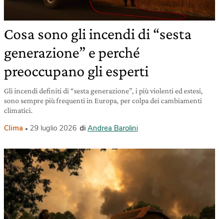
Cosa sono gli incendi di “sesta
generazione” e perché
preoccupano gli esperti
Gli incendi definiti di “sesta generazione”, i più violenti ed estesi,
sono sempre più frequenti in Europa, per colpa dei cambiamenti
climatici.
Clima
29 luglio 2026
di
Andrea Barolini