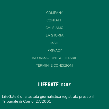
COMPANY
CONTATTI
CHI SIAMO
LA STORIA
MAIL
PRIVACY
INFORMAZIONI SOCIETARIE
TERMINI E CONDIZIONI
LifeGate è una testata giornalistica registrata presso il
Tribunale di Como, 27/2001