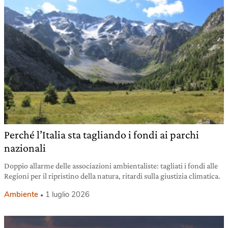
Perché l’Italia sta tagliando i fondi ai parchi
nazionali
Doppio allarme delle associazioni ambientaliste: tagliati i fondi alle
Regioni per il ripristino della natura, ritardi sulla giustizia climatica.
Ambiente
1 luglio 2026