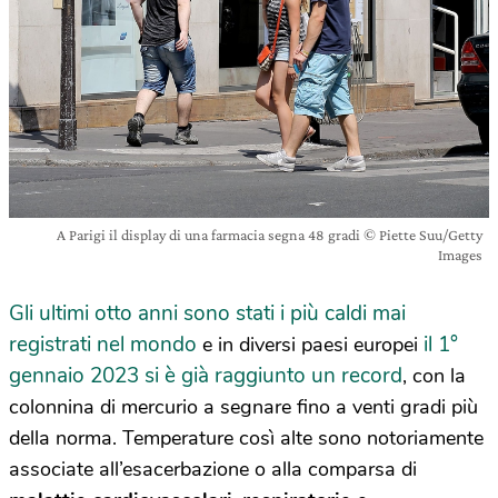
A Parigi il display di una farmacia segna 48 gradi © Piette Suu/Getty
Images
Gli ultimi otto anni sono stati i più caldi mai
registrati nel mondo
il 1°
e in diversi paesi europei
gennaio 2023 si è già raggiunto un record
, con la
colonnina di mercurio a segnare fino a venti gradi più
della norma. Temperature così alte sono notoriamente
associate all’esacerbazione o alla comparsa di