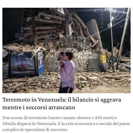
Terremoto in Venezuela: il bilancio si aggrava
mentre i soccorsi arrancano
Due scosse di terremoto hanno causato almeno 1.450 morti e
50mila dispersi in Venezuela. E la crisi economica e sociale del paese
complica le operazioni di soccorso.