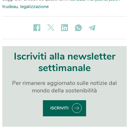
trudeau
,
legalizzazione
Iscriviti alla newsletter
settimanale
Per rimanere aggiornato sulle notizie dal
mondo della sostenibilità
ISCRIVITI