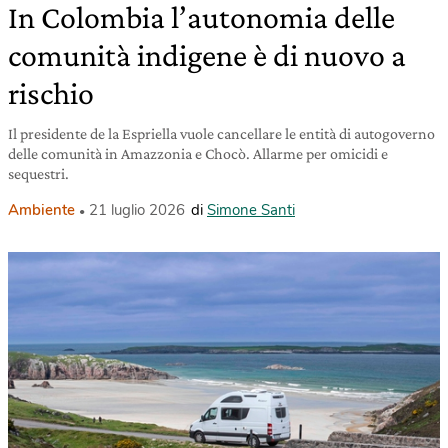
In Colombia l’autonomia delle
comunità indigene è di nuovo a
rischio
Il presidente de la Espriella vuole cancellare le entità di autogoverno
delle comunità in Amazzonia e Chocò. Allarme per omicidi e
sequestri.
Ambiente
21 luglio 2026
di
Simone Santi