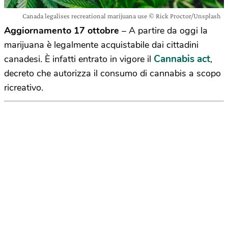
Canada legalises recreational marijuana use © Rick Proctor/Unsplash
Aggiornamento 17 ottobre
– A partire da oggi la
marijuana è legalmente acquistabile dai cittadini
Cannabis act
canadesi. È infatti entrato in vigore il
,
decreto che autorizza il consumo di cannabis a scopo
ricreativo.