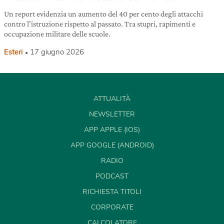
Un report evidenzia un aumento del 40 per cento degli attacchi
contro l’istruzione rispetto al passato. Tra stupri, rapimenti e
occupazione militare delle scuole.
Esteri
17 giugno 2026
ATTUALITÀ
NEWSLETTER
APP APPLE (IOS)
APP GOOGLE (ANDROID)
RADIO
PODCAST
RICHIESTA TITOLI
CORPORATE
CALCOLATORE