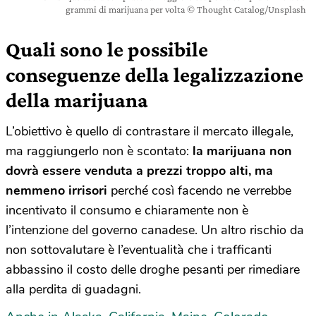
grammi di marijuana per volta © Thought Catalog/Unsplash
Quali sono le possibile
conseguenze della legalizzazione
della marijuana
L’obiettivo è quello di contrastare il mercato illegale,
ma raggiungerlo non è scontato:
la marijuana non
dovrà essere venduta a prezzi troppo alti, ma
nemmeno irrisori
perché così facendo ne verrebbe
incentivato il consumo e chiaramente non è
l’intenzione del governo canadese. Un altro rischio da
non sottovalutare è l’eventualità che i trafficanti
abbassino il costo delle droghe pesanti per rimediare
alla perdita di guadagni.