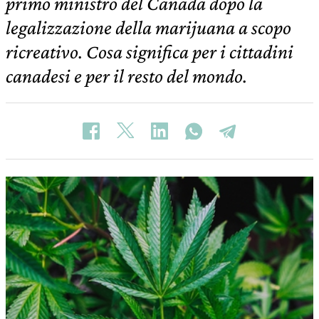
primo ministro del Canada dopo la
legalizzazione della marijuana a scopo
ricreativo. Cosa significa per i cittadini
canadesi e per il resto del mondo.