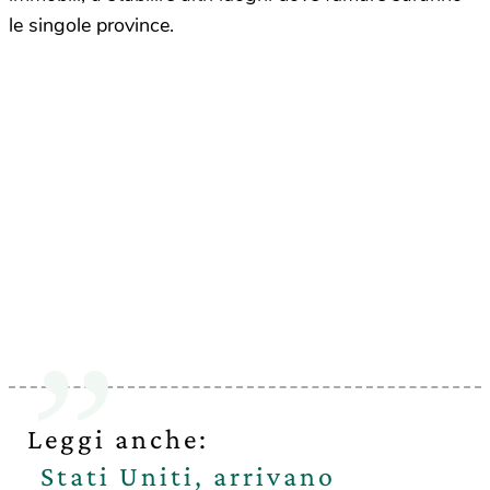
le singole province.
Leggi anche:
Stati Uniti, arrivano