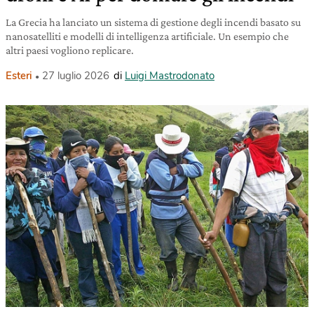
La Grecia ha lanciato un sistema di gestione degli incendi basato su
nanosatelliti e modelli di intelligenza artificiale. Un esempio che
altri paesi vogliono replicare.
Esteri
27 luglio 2026
di
Luigi Mastrodonato