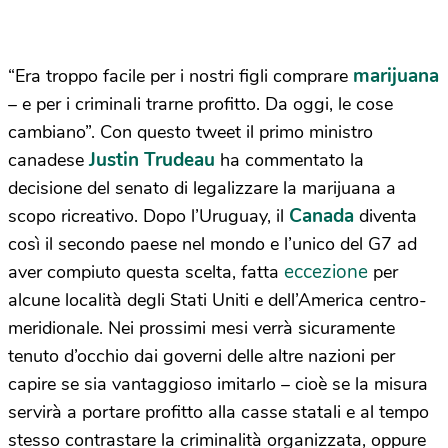
marijuana
“Era troppo facile per i nostri figli comprare
– e per i criminali trarne profitto. Da oggi, le cose
cambiano”. Con questo tweet il primo ministro
Justin Trudeau
canadese
ha commentato la
decisione del senato di legalizzare la marijuana a
Canada
scopo ricreativo. Dopo l’Uruguay, il
diventa
così il secondo paese nel mondo e l’unico del G7 ad
eccezione
aver compiuto questa scelta, fatta
per
alcune località degli Stati Uniti e dell’America centro-
meridionale. Nei prossimi mesi verrà sicuramente
tenuto d’occhio dai governi delle altre nazioni per
capire se sia vantaggioso imitarlo – cioè se la misura
servirà a portare profitto alla casse statali e al tempo
stesso contrastare la criminalità organizzata, oppure