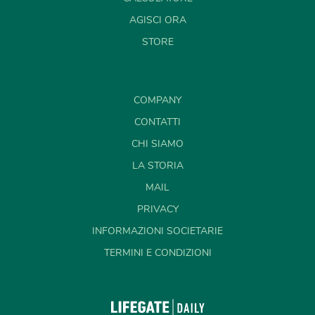
AGISCI ORA
STORE
COMPANY
CONTATTI
CHI SIAMO
LA STORIA
MAIL
PRIVACY
INFORMAZIONI SOCIETARIE
TERMINI E CONDIZIONI