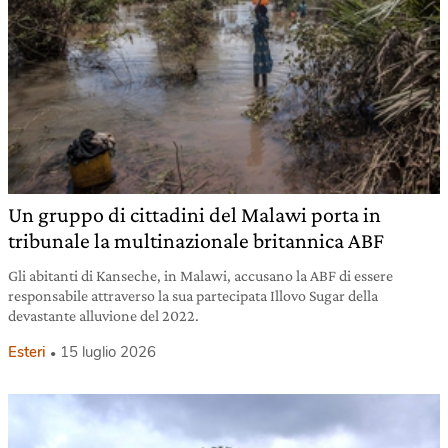
Un gruppo di cittadini del Malawi porta in
tribunale la multinazionale britannica ABF
Gli abitanti di Kanseche, in Malawi, accusano la ABF di essere
responsabile attraverso la sua partecipata Illovo Sugar della
devastante alluvione del 2022.
Esteri
15 luglio 2026