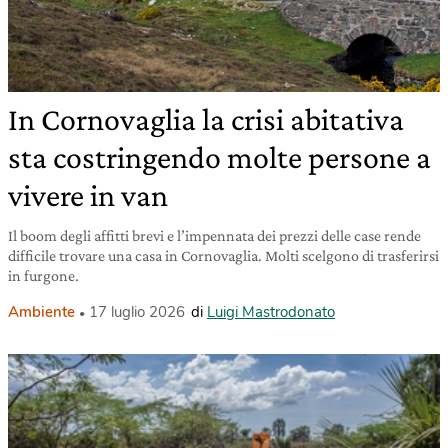
In Cornovaglia la crisi abitativa
sta costringendo molte persone a
vivere in van
Il boom degli affitti brevi e l’impennata dei prezzi delle case rende
difficile trovare una casa in Cornovaglia. Molti scelgono di trasferirsi
in furgone.
Ambiente
17 luglio 2026
di
Luigi Mastrodonato