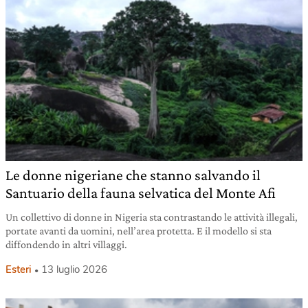
Le donne nigeriane che stanno salvando il
Santuario della fauna selvatica del Monte Afi
Un collettivo di donne in Nigeria sta contrastando le attività illegali,
portate avanti da uomini, nell’area protetta. E il modello si sta
diffondendo in altri villaggi.
Esteri
13 luglio 2026