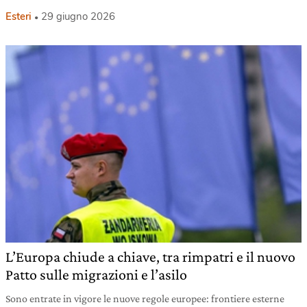
Esteri
29 giugno 2026
L’Europa chiude a chiave, tra rimpatri e il nuovo
Patto sulle migrazioni e l’asilo
Sono entrate in vigore le nuove regole europee: frontiere esterne