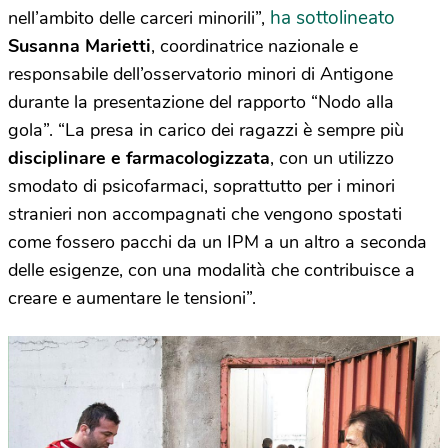
ha sottolineato
nell’ambito delle carceri minorili”,
Susanna Marietti
, coordinatrice nazionale e
responsabile dell’osservatorio minori di Antigone
durante la presentazione del rapporto “Nodo alla
gola”. “La presa in carico dei ragazzi è sempre più
disciplinare e farmacologizzata
, con un utilizzo
smodato di psicofarmaci, soprattutto per i minori
stranieri non accompagnati che vengono spostati
come fossero pacchi da un IPM a un altro a seconda
delle esigenze, con una modalità che contribuisce a
creare e aumentare le tensioni”.