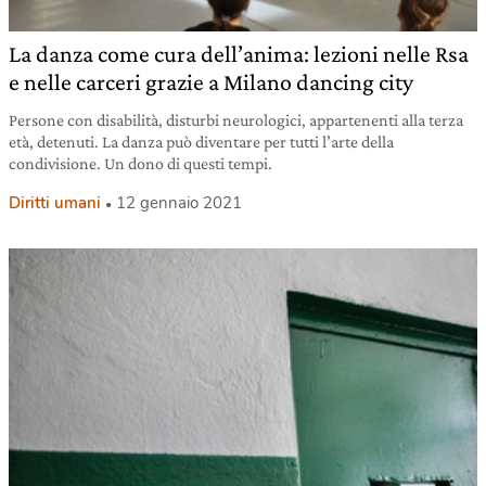
La danza come cura dell’anima: lezioni nelle Rsa
e nelle carceri grazie a Milano dancing city
Persone con disabilità, disturbi neurologici, appartenenti alla terza
età, detenuti. La danza può diventare per tutti l’arte della
condivisione. Un dono di questi tempi.
Diritti umani
12 gennaio 2021