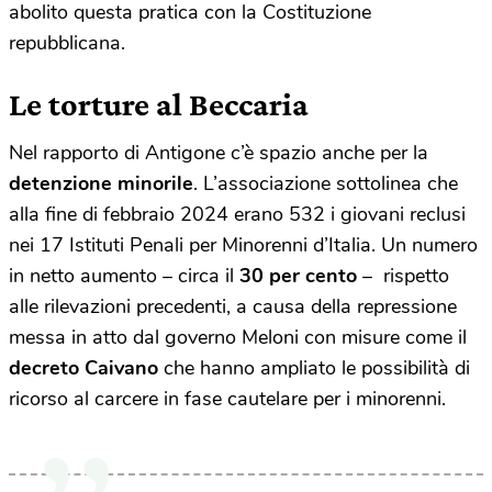
abolito questa pratica con la Costituzione
repubblicana.
Le torture al Beccaria
Nel rapporto di Antigone c’è spazio anche per la
detenzione minorile
. L’associazione sottolinea che
alla fine di febbraio 2024 erano 532 i giovani reclusi
nei 17 Istituti Penali per Minorenni d’Italia. Un numero
in netto aumento – circa il
30 per cento
– rispetto
alle rilevazioni precedenti, a causa della repressione
messa in atto dal governo Meloni con misure come il
decreto Caivano
che hanno ampliato le possibilità di
ricorso al carcere in fase cautelare per i minorenni.