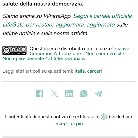
salute della nostra democrazia.
Segui il canale ufficiale
Siamo anche su WhatsApp.
LifeGate per restare aggiornata, aggiornato
sulle
ultime notizie e sulle nostre attività.
Quest'opera è distribuita con Licenza
Creative
Commons Attribuzione - Non commerciale -
Non opere derivate 4.0 Internazionale
.
Leggi altri articoli su questi temi:
Italia
,
carceri
L'autenticità di questa notizia è certificata in
blockchain
.
Scopri di più