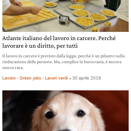
Atlante italiano del lavoro in carcere. Perché
lavorare è un diritto, per tutti
Il lavoro in carcere è previsto dalla legge, perché è un pilastro nella
rieducazione delle persone. Ma, complice la burocrazia, è ancora
merce rara.
Lavoro - Green jobs - Lavori verdi
30 aprile 2018