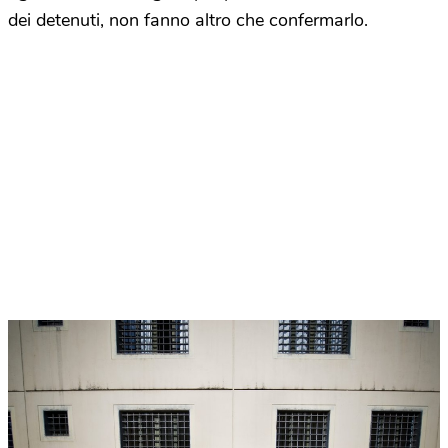
dei detenuti, non fanno altro che confermarlo.