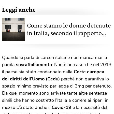
Leggi anche
Come stanno le donne detenute
in Italia, secondo il rapporto
dell'associazione Antigone
Quando si parla di carceri italiane non manca mai la
parola
sovraffollamento
. Non è un caso che nel 2013
il paese sia stato condannato dalla
Corte europea
dei diritti dell’Uomo (Cedu)
perché non garantiva lo
spazio minimo previsto per legge di 3mq per detenuto.
Da quel momento sono arrivate tante altre sentenze
simili che hanno costretto l’Italia a correre ai ripari, in
mezzo c’è stato anche il
Covid-19
e la necessità del