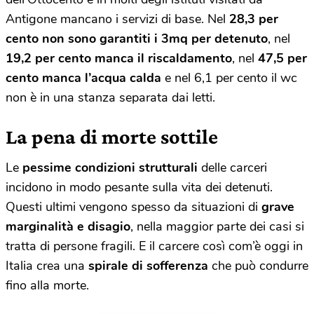
Antigone mancano i servizi di base. Nel
28,3 per
cento non sono garantiti i 3mq per detenuto
, nel
19,2 per cento manca il riscaldamento
, nel
47,5 per
cento manca l’acqua calda
e nel 6,1 per cento il wc
non è in una stanza separata dai letti.
La pena di morte sottile
Le
pessime condizioni strutturali
delle carceri
incidono in modo pesante sulla vita dei detenuti.
Questi ultimi vengono spesso da situazioni di
grave
marginalità e disagio
, nella maggior parte dei casi si
tratta di persone fragili. E il carcere così com’è oggi in
Italia crea una
spirale di sofferenza
che può condurre
fino alla morte.