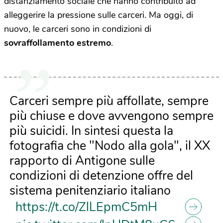
distanziamento sociale che hanno contribuito ad
alleggerire la pressione sulle carceri. Ma oggi, di
nuovo, le carceri sono in condizioni di
sovraffollamento estremo
.
Carceri sempre più affollate, sempre
più chiuse e dove avvengono sempre
più suicidi. In sintesi questa la
fotografia che "Nodo alla gola", il XX
rapporto di Antigone sulle
condizioni di detenzione offre del
sistema penitenziario italiano
https://t.co/ZlLEpmC5mH