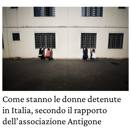
Come stanno le donne detenute
in Italia, secondo il rapporto
dell’associazione Antigone