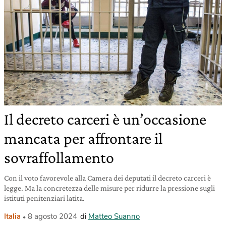
Il decreto carceri è un’occasione
mancata per affrontare il
sovraffollamento
Con il voto favorevole alla Camera dei deputati il decreto carceri è
legge. Ma la concretezza delle misure per ridurre la pressione sugli
istituti penitenziari latita.
Italia
8 agosto 2024
di
Matteo Suanno