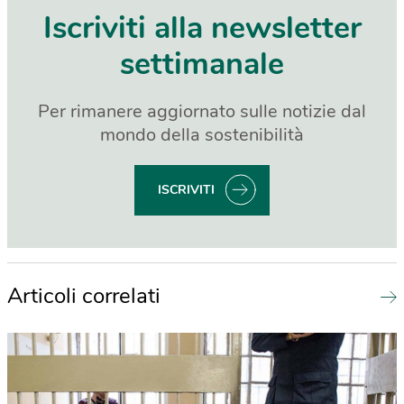
Iscriviti alla newsletter
settimanale
Per rimanere aggiornato sulle notizie dal
mondo della sostenibilità
ISCRIVITI
Articoli correlati