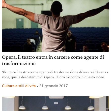
Opera, il teatro entra in carcere come agente di
trasformazione
Sfruttare il teatro come agente di trasformazione di una realtà senza
voce, quella dei detenuti di Opera. Il loro racconto in questo video.
Cultura e stili di vita
31 gennaio 2017