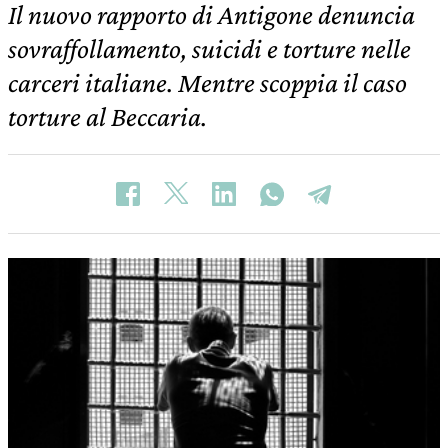
Il nuovo rapporto di Antigone denuncia
sovraffollamento, suicidi e torture nelle
carceri italiane. Mentre scoppia il caso
torture al Beccaria.