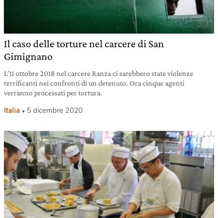
Il caso delle torture nel carcere di San
Gimignano
L’11 ottobre 2018 nel carcere Ranza ci sarebbero state violenze
terrificanti nei confronti di un detenuto. Ora cinque agenti
verranno processati per tortura.
Italia
5 dicembre 2020