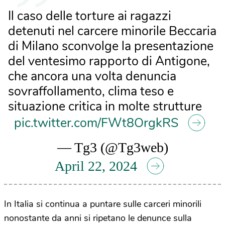
Il caso delle torture ai ragazzi
detenuti nel carcere minorile Beccaria
di Milano sconvolge la presentazione
del ventesimo rapporto di Antigone,
che ancora una volta denuncia
sovraffollamento, clima teso e
situazione critica in molte strutture
pic.twitter.com/FWt8OrgkRS
— Tg3 (@Tg3web)
April 22, 2024
In Italia si continua a puntare sulle carceri minorili
nonostante da anni si ripetano le denunce sulla