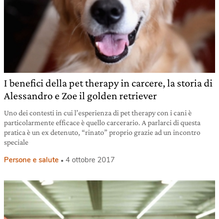
I benefici della pet therapy in carcere, la storia di
Alessandro e Zoe il golden retriever
Uno dei contesti in cui l’esperienza di pet therapy con i cani è
particolarmente efficace è quello carcerario. A parlarci di questa
pratica è un ex detenuto, “rinato” proprio grazie ad un incontro
speciale
Persone e salute
4 ottobre 2017