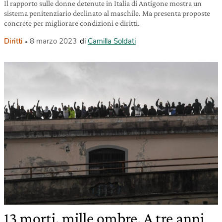
Il rapporto sulle donne detenute in Italia di Antigone mostra un
sistema penitenziario declinato al maschile. Ma presenta proposte
concrete per migliorare condizioni e diritti.
Diritti
8 marzo 2023
di
Camilla Soldati
13 morti, mille ombre. A tre anni