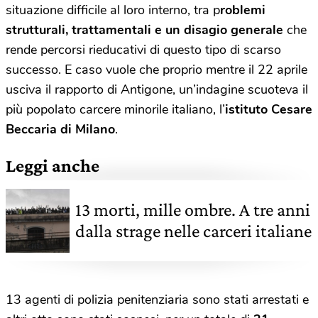
situazione difficile al loro interno, tra p
roblemi
strutturali, trattamentali e un disagio generale
che
rende percorsi rieducativi di questo tipo di scarso
successo. E caso vuole che proprio mentre il 22 aprile
usciva il rapporto di Antigone, un’indagine scuoteva il
più popolato carcere minorile italiano, l’
istituto Cesare
Beccaria di Milano
.
Leggi anche
13 morti, mille ombre. A tre anni
dalla strage nelle carceri italiane
13 agenti di polizia penitenziaria sono stati arrestati e