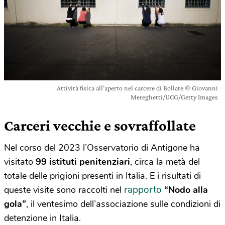
Attività fisica all’aperto nel carcere di Bollate © Giovanni
Mereghetti/UCG/Getty Images
Carceri vecchie e sovraffollate
Nel corso del 2023 l’Osservatorio di Antigone ha
visitato
99 istituti penitenziari
, circa la metà del
totale delle prigioni presenti in Italia. E i risultati di
rapporto
queste visite sono raccolti nel
“Nodo alla
gola”
, il ventesimo dell’associazione sulle condizioni di
detenzione in Italia.