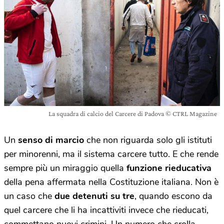
La squadra di calcio del Carcere di Padova © CTRL Magazine
Un
senso di marcio
che non riguarda solo gli istituti
per minorenni, ma il sistema carcere tutto. E che rende
sempre più un miraggio quella
funzione rieducativa
della pena affermata nella Costituzione italiana. Non è
un caso che
due detenuti su tre
, quando escono da
quel carcere che li ha incattiviti invece che rieducati,