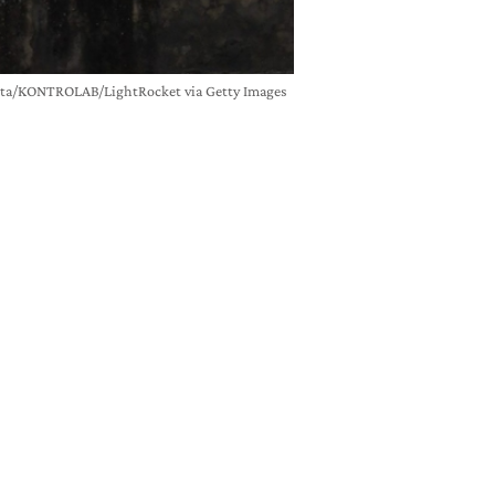
aporta/KONTROLAB/LightRocket via Getty Images