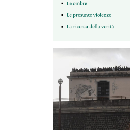
Le ombre
Le presunte violenze
La ricerca della verità