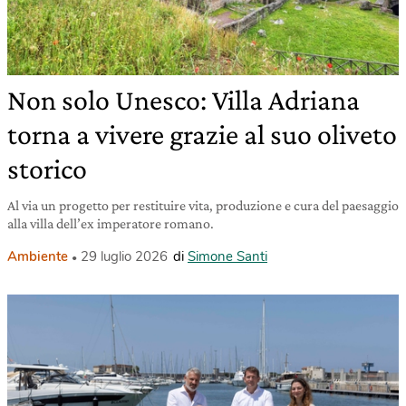
Non solo Unesco: Villa Adriana
torna a vivere grazie al suo oliveto
storico
Al via un progetto per restituire vita, produzione e cura del paesaggio
alla villa dell’ex imperatore romano.
Ambiente
29 luglio 2026
di
Simone Santi