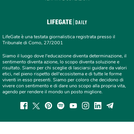
LifeGate è una testata giornalistica registrata presso il
Tribunale di Como, 27/2001
Siamo il luogo dove l'educazione diventa determinazione, il
sentimento diventa azione, lo scopo diventa soluzione e
risultato. Siamo per chi sceglie di lasciarsi guidare da valori
etici, nel pieno rispetto dell'ecosistema e di tutte le forme
viventi in esso presenti. Siamo per coloro che decidono di
vivere con sentimento e di dare uno scopo alla propria vita,
agendo per rendere il mondo un posto migliore.