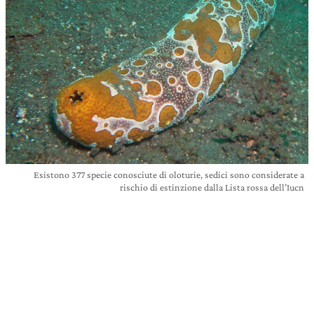
Esistono 377 specie conosciute di oloturie, sedici sono considerate a
rischio di estinzione dalla Lista rossa dell’Iucn