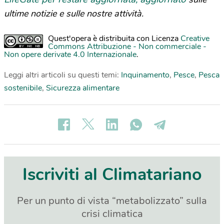
ultime notizie e sulle nostre attività.
Quest'opera è distribuita con Licenza
Creative
Commons Attribuzione - Non commerciale -
Non opere derivate 4.0 Internazionale
.
Leggi altri articoli su questi temi:
Inquinamento
,
Pesce
,
Pesca
sostenibile
,
Sicurezza alimentare
Iscriviti al Climatariano
Per un punto di vista “metabolizzato” sulla
crisi climatica