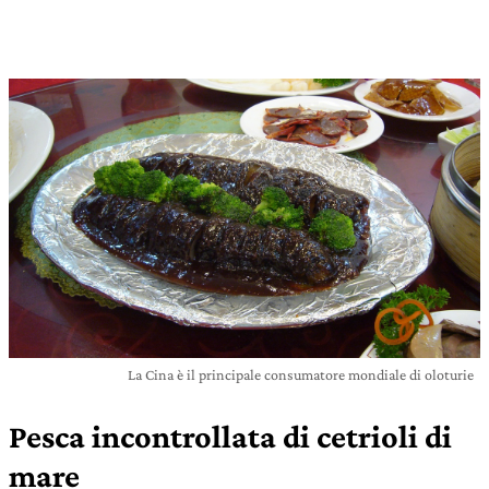
La Cina è il principale consumatore mondiale di oloturie
Pesca incontrollata di cetrioli di
mare