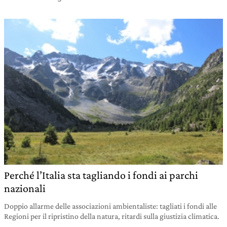
Perché l’Italia sta tagliando i fondi ai parchi
nazionali
Doppio allarme delle associazioni ambientaliste: tagliati i fondi alle
Regioni per il ripristino della natura, ritardi sulla giustizia climatica.