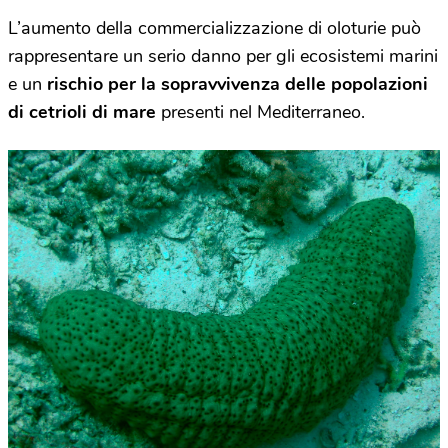
L’aumento della commercializzazione di oloturie può
rappresentare un serio danno per gli ecosistemi marini
e un
rischio per la sopravvivenza delle popolazioni
di cetrioli di mare
presenti nel Mediterraneo.