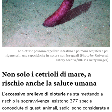
Le oloturie possono espellere intestino e polmoni acquiferi e poi
rigenerarli, una capacità che in natura non ha eguali (Photo by: Universal
History Archive/UIG via Getty Images)
Non solo i cetrioli di mare, a
rischio anche la salute umana
L’
eccessivo prelievo di oloturie
ne sta mettendo a
rischio la sopravvivenza, esistono 377 specie
conosciute di questi animali, sedici sono considerate a