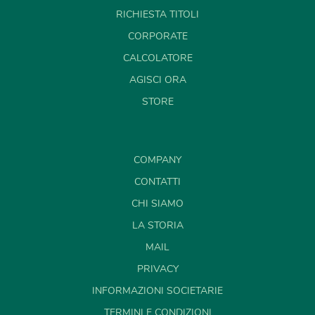
RICHIESTA TITOLI
CORPORATE
CALCOLATORE
AGISCI ORA
STORE
COMPANY
CONTATTI
CHI SIAMO
LA STORIA
MAIL
PRIVACY
INFORMAZIONI SOCIETARIE
TERMINI E CONDIZIONI