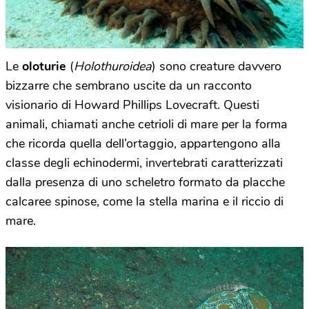
Le
oloturie
(
Holothuroidea
) sono creature davvero
bizzarre che sembrano uscite da un racconto
visionario di Howard Phillips Lovecraft. Questi
animali, chiamati anche cetrioli di mare per la forma
che ricorda quella dell’ortaggio, appartengono alla
classe degli echinodermi, invertebrati caratterizzati
dalla presenza di uno scheletro formato da placche
calcaree spinose, come la stella marina e il riccio di
mare.