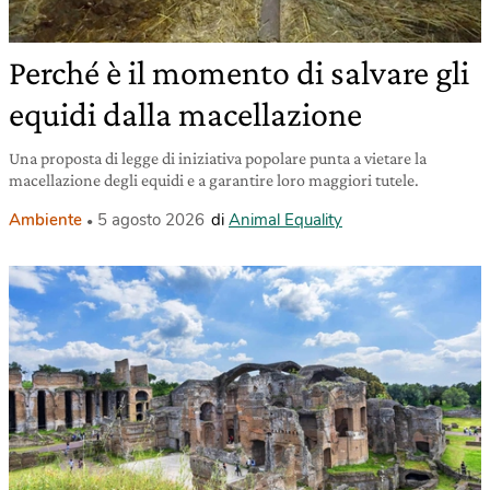
Perché è il momento di salvare gli
equidi dalla macellazione
Una proposta di legge di iniziativa popolare punta a vietare la
macellazione degli equidi e a garantire loro maggiori tutele.
Ambiente
5 agosto 2026
di
Animal Equality