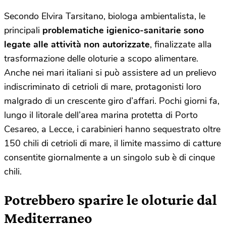
Secondo Elvira Tarsitano, biologa ambientalista, le
principali
problematiche igienico-sanitarie sono
legate alle attività non autorizzate
, finalizzate alla
trasformazione delle oloturie a scopo alimentare.
Anche nei mari italiani si può assistere ad un prelievo
indiscriminato di cetrioli di mare, protagonisti loro
malgrado di un crescente giro d’affari. Pochi giorni fa,
lungo il litorale dell’area marina protetta di Porto
Cesareo, a Lecce, i carabinieri hanno sequestrato oltre
150 chili di cetrioli di mare, il limite massimo di catture
consentite giornalmente a un singolo sub è di cinque
chili.
Potrebbero sparire le oloturie dal
Mediterraneo