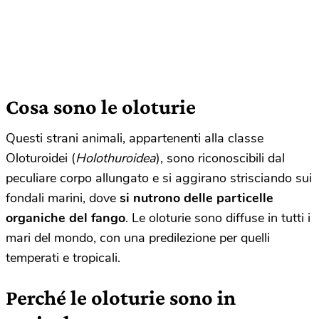
Cosa sono le oloturie
Questi strani animali, appartenenti alla classe
Oloturoidei
(
Holothuroidea
), sono riconoscibili dal
peculiare corpo allungato e si aggirano strisciando sui
fondali marini, dove
si nutrono delle particelle
organiche del fango
. Le
oloturie sono diffuse in tutti i
mari del mondo, con una predilezione per quelli
temperati e tropicali.
Perché le oloturie sono in