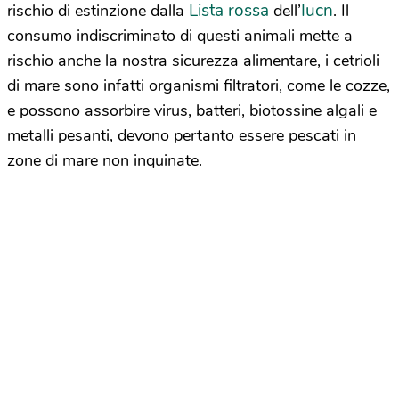
Lista rossa
Iucn
rischio di estinzione dalla
dell’
. Il
consumo indiscriminato di questi animali mette a
rischio anche la nostra sicurezza alimentare, i cetrioli
di mare sono infatti organismi filtratori, come le cozze,
e possono assorbire virus, batteri, biotossine algali e
metalli pesanti, devono pertanto essere pescati in
zone di mare non inquinate.