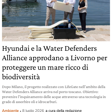
Hyundai e la Water Defenders
Alliance approdano a Livorno per
proteggere un mare ricco di
biodiversità
Dopo Milano, il progetto realizzato con LifeGate nell’ambito della
Water Defenders Alliance arriva nel porto toscano. Obiettivo:
prevenire l’inquinamento delle acque attraverso una tecnologia in
grado di assorbire oli e idrocarburi.
Ambiente
8 luglio 2026
a cura della redazione