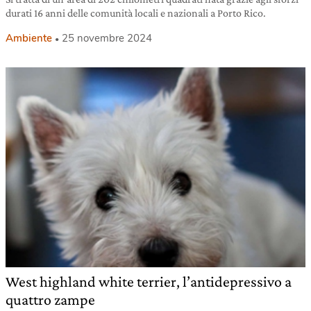
durati 16 anni delle comunità locali e nazionali a Porto Rico.
Ambiente
25 novembre 2024
West highland white terrier, l’antidepressivo a
quattro zampe