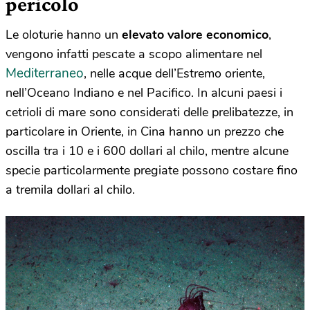
pericolo
Le oloturie hanno un
elevato valore economico
,
vengono infatti pescate a scopo alimentare nel
Mediterraneo
, nelle acque dell’Estremo oriente,
nell’Oceano Indiano e nel Pacifico. In alcuni paesi i
cetrioli di mare sono considerati delle prelibatezze, in
particolare in Oriente, in Cina hanno un prezzo che
oscilla tra i 10 e i 600 dollari al chilo, mentre alcune
specie particolarmente pregiate possono costare fino
a tremila dollari al chilo.