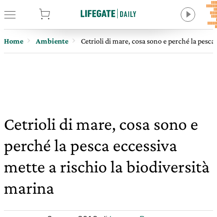
tore
Home
Ambiente
Cetrioli di mare, cosa sono e perché la pesca 
Cetrioli di mare, cosa sono e
perché la pesca eccessiva
mette a rischio la biodiversità
marina