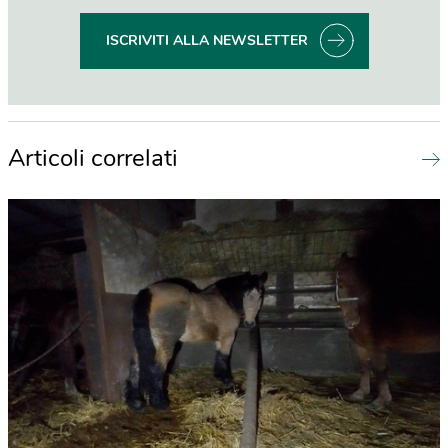
ISCRIVITI ALLA NEWSLETTER
Articoli correlati