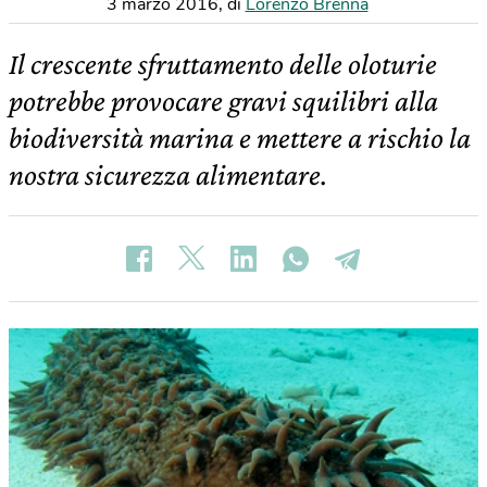
3 marzo 2016
,
di
Lorenzo Brenna
Il crescente sfruttamento delle oloturie
potrebbe provocare gravi squilibri alla
biodiversità marina e mettere a rischio la
nostra sicurezza alimentare.