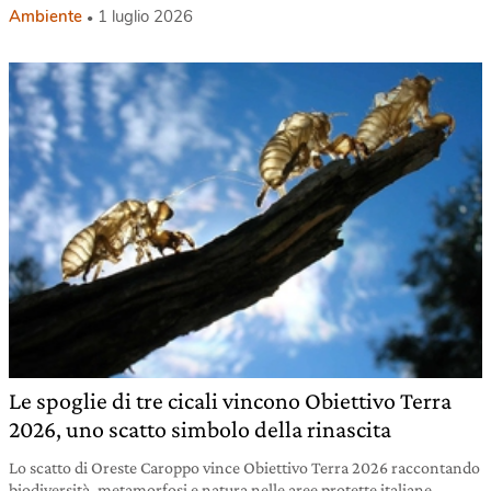
Ambiente
1 luglio 2026
Le spoglie di tre cicali vincono Obiettivo Terra
2026, uno scatto simbolo della rinascita
Lo scatto di Oreste Caroppo vince Obiettivo Terra 2026 raccontando
biodiversità, metamorfosi e natura nelle aree protette italiane.