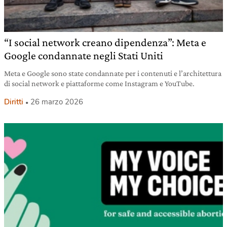
“I social network creano dipendenza”: Meta e
Google condannate negli Stati Uniti
Meta e Google sono state condannate per i contenuti e l’architettura
di social network e piattaforme come Instagram e YouTube.
Diritti
26 marzo 2026