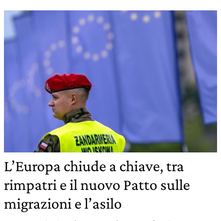
L’Europa chiude a chiave, tra
rimpatri e il nuovo Patto sulle
migrazioni e l’asilo