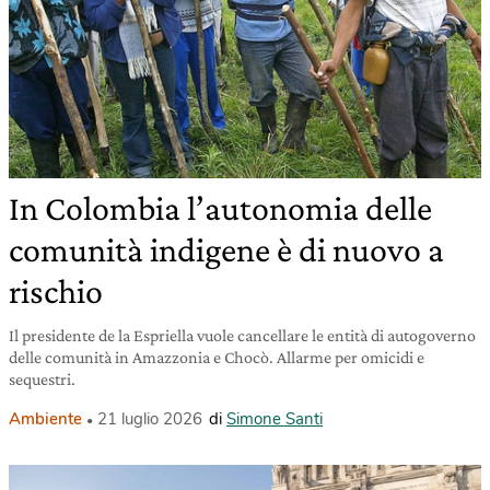
In Colombia l’autonomia delle
comunità indigene è di nuovo a
rischio
Il presidente de la Espriella vuole cancellare le entità di autogoverno
delle comunità in Amazzonia e Chocò. Allarme per omicidi e
sequestri.
Ambiente
21 luglio 2026
di
Simone Santi