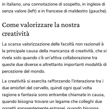
in italiano, una connotazione di sospetto, in inglese di
senza valore (left) e in francese di maldestro (gauche).
Come valorizzare la nostra
creatività
La scarsa valorizzazione delle facoltà non razionali è
la principale causa della mancanza di creatività, che si
rivela solo quando c’è un’attiva collaborazione tra
queste due diverse e altrettanto importanti modalità di
percezione del mondo.
La creatività si esercita rafforzando l’interazione tra i
due emisferi del cervello, quindi ogni qual volta
ragione e fantasia sono entrambe chiamate in causa,
quando bisogna trovare un legame che colleghi due
oggetti apparentemente estranei, quando bisogna