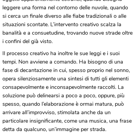
leggere una forma nel contorno delle nuvole, quando
si cerca un finale diverso alle fiabe tradizionali o alle
situazioni scontate. L’intervento creativo scalza la
banalità e a consuetudine, trovando nuove strade oltre
i confini del già visto.
Il processo creativo ha inoltre le sue leggi e i suoi
tempi. Non avviene a comando. Ha bisogno di una
fase di decantazione in cui, spesso proprio nel sonno,
opera silenziosamente una sintesi di tutti gli elementi
consapevolmente e inconsapevolmente raccolti. La
soluzione può delinearsi a poco a poco, oppure, più
spesso, quando l’elaborazione è ormai matura, può
arrivare all’improvviso, stimolata anche da un
particolare insignificante, come una musica, una frase
detta da qualcuno, un’immagine per strada.