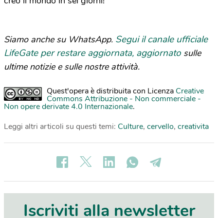
creò il mondo in sei giorni!
Segui il canale ufficiale
Siamo anche su WhatsApp.
LifeGate per restare aggiornata, aggiornato
sulle
ultime notizie e sulle nostre attività.
Quest'opera è distribuita con Licenza
Creative
Commons Attribuzione - Non commerciale -
Non opere derivate 4.0 Internazionale
.
Leggi altri articoli su questi temi:
Culture
,
cervello
,
creativita
Iscriviti alla newsletter