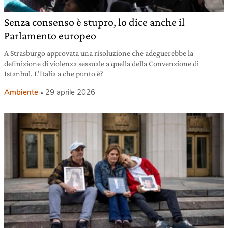
Senza consenso è stupro, lo dice anche il
Parlamento europeo
A Strasburgo approvata una risoluzione che adeguerebbe la
definizione di violenza sessuale a quella della Convenzione di
Istanbul. L’Italia a che punto è?
Ambiente
29 aprile 2026