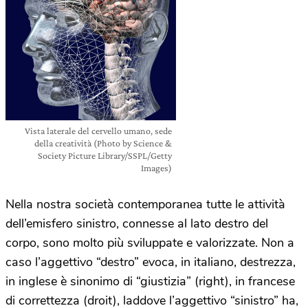
Vista laterale del cervello umano, sede
della creatività (Photo by Science &
Society Picture Library/SSPL/Getty
Images)
Nella nostra società contemporanea tutte le attività
dell’emisfero sinistro, connesse al lato destro del
corpo, sono molto più sviluppate e valorizzate. Non a
caso l’aggettivo “destro” evoca, in italiano, destrezza,
in inglese è sinonimo di “giustizia” (right), in francese
di correttezza (droit), laddove l’aggettivo “sinistro” ha,