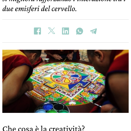
due emisferi del cervello.
Che cosa è la creatività?