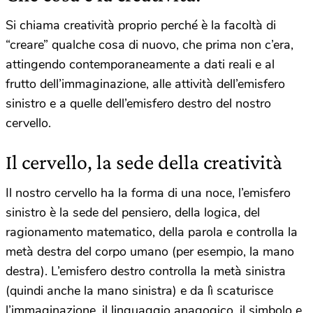
Si chiama creatività proprio perché è la facoltà di
“creare” qualche cosa di nuovo, che prima non c’era,
attingendo contemporaneamente a dati reali e al
frutto dell’immaginazione, alle attività dell’emisfero
sinistro e a quelle dell’emisfero destro del nostro
cervello.
Il cervello, la sede della creatività
Il nostro cervello ha la forma di una noce, l’emisfero
sinistro è la sede del pensiero, della logica, del
ragionamento matematico, della parola e controlla la
metà destra del corpo umano (per esempio, la mano
destra). L’emisfero destro controlla la metà sinistra
(quindi anche la mano sinistra) e da lì scaturisce
l’immaginazione, il linguaggio anagogico, il simbolo e