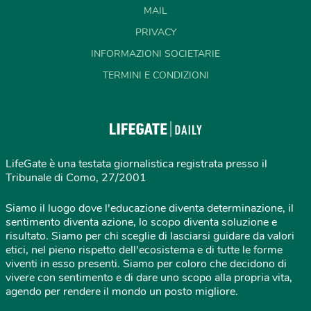
MAIL
PRIVACY
INFORMAZIONI SOCIETARIE
TERMINI E CONDIZIONI
LifeGate è una testata giornalistica registrata presso il
Tribunale di Como, 27/2001
Siamo il luogo dove l'educazione diventa determinazione, il
sentimento diventa azione, lo scopo diventa soluzione e
risultato. Siamo per chi sceglie di lasciarsi guidare da valori
etici, nel pieno rispetto dell'ecosistema e di tutte le forme
viventi in esso presenti. Siamo per coloro che decidono di
vivere con sentimento e di dare uno scopo alla propria vita,
agendo per rendere il mondo un posto migliore.