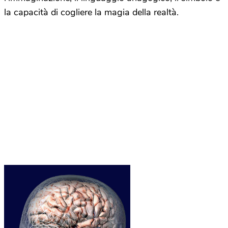
la capacità di cogliere la magia della realtà.