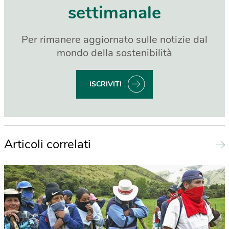
settimanale
Per rimanere aggiornato sulle notizie dal
mondo della sostenibilità
ISCRIVITI
Articoli correlati