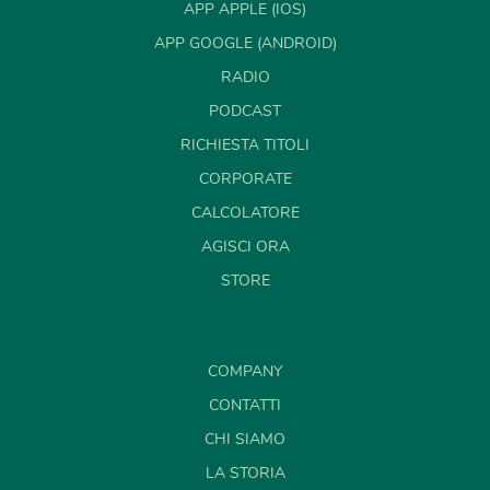
APP APPLE (IOS)
APP GOOGLE (ANDROID)
RADIO
PODCAST
RICHIESTA TITOLI
CORPORATE
CALCOLATORE
AGISCI ORA
STORE
COMPANY
CONTATTI
CHI SIAMO
LA STORIA