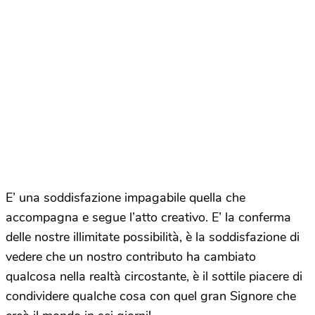
E’ una soddisfazione impagabile quella che
accompagna e segue l’atto creativo. E’ la conferma
delle nostre illimitate possibilità, è la soddisfazione di
vedere che un nostro contributo ha cambiato
qualcosa nella realtà circostante, è il sottile piacere di
condividere qualche cosa con quel gran Signore che