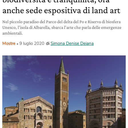
anche sede espositiva di land art
Nel piccolo paradiso del Parco del delta del Po e Riserva di biosfera
Unesco, l’isola di Albarella, sbarca l’arte che parla delle emergenze
ambientali.
Mostre
9 luglio 2020
di
Simona Denise Deiana