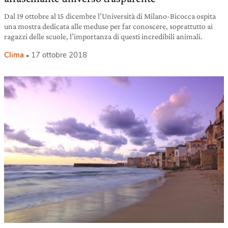
Dal 19 ottobre al 15 dicembre l’Università di Milano-Bicocca ospita
una mostra dedicata alle meduse per far conoscere, soprattutto ai
ragazzi delle scuole, l’importanza di questi incredibili animali.
Clima
17 ottobre 2018