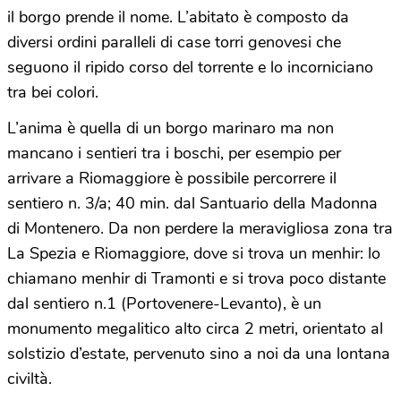
il borgo prende il nome. L’abitato è composto da
diversi ordini paralleli di case torri genovesi che
seguono il ripido corso del torrente e lo incorniciano
tra bei colori.
L’anima è quella di un borgo marinaro ma non
mancano i sentieri tra i boschi, per esempio per
arrivare a Riomaggiore è possibile percorrere il
sentiero n. 3/a; 40 min. dal Santuario della Madonna
di Montenero. Da non perdere la meravigliosa zona tra
La Spezia e Riomaggiore, dove si trova un menhir: lo
chiamano menhir di Tramonti e si trova poco distante
dal sentiero n.1 (Portovenere-Levanto), è un
monumento megalitico alto circa 2 metri, orientato al
solstizio d’estate, pervenuto sino a noi da una lontana
civiltà.