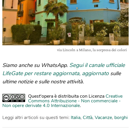
via Lincoln a Milano, la sorpresa dei colori
Segui il canale ufficiale
Siamo anche su WhatsApp.
LifeGate per restare aggiornata, aggiornato
sulle
ultime notizie e sulle nostre attività.
Quest'opera è distribuita con Licenza
Creative
Commons Attribuzione - Non commerciale -
Non opere derivate 4.0 Internazionale
.
Leggi altri articoli su questi temi:
Italia
,
Città
,
Vacanze
,
borghi