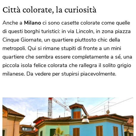
Città colorate, la curiosità
Anche a
Milano
ci sono casette colorate come quelle
di questi borghi turistici: in via Lincoln, in zona piazza
Cinque Giornate, un quartiere piuttosto chic della
metropoli. Qui si rimane stupiti di fronte a un mini
quartiere che sembra essere completamente a sé, una
piccola isola felice colorata che rallegra il solito grigio
milanese. Da vedere per stupirsi piacevolmente.