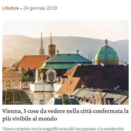
Lifestyle
24 gennaio 2019
Vienna, 5 cose da vedere nella città confermata la
più vivibile al mondo
Vienna stupisce tra la magnificenza del suo passato e la modernità