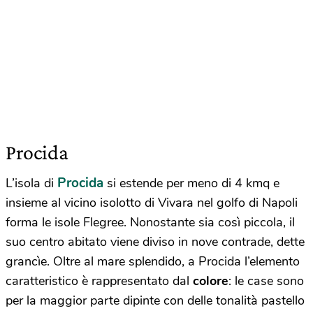
Procida
Procida
L’isola di
si estende per meno di 4 kmq e
insieme al vicino isolotto di Vivara nel golfo di Napoli
forma le isole Flegree. Nonostante sia così piccola, il
suo centro abitato viene diviso in nove contrade, dette
grancìe. Oltre al mare splendido, a Procida l’elemento
caratteristico è rappresentato dal
colore
: le case sono
per la maggior parte dipinte con delle tonalità pastello