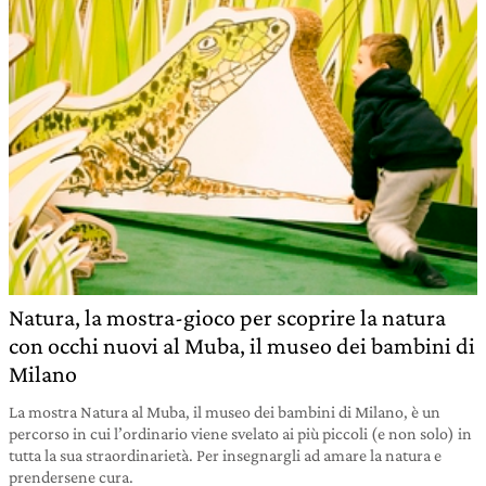
Natura, la mostra-gioco per scoprire la natura
con occhi nuovi al Muba, il museo dei bambini di
Milano
La mostra Natura al Muba, il museo dei bambini di Milano, è un
percorso in cui l’ordinario viene svelato ai più piccoli (e non solo) in
tutta la sua straordinarietà. Per insegnargli ad amare la natura e
prendersene cura.