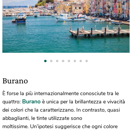
Burano
È forse la più internazionalmente conosciute tra le
Burano
quattro:
è unica per la brillantezza e vivacità
dei colori che la caratterizzano. In contrasto, quasi
abbaglianti, le tinte utilizzate sono
moltissime. Un’ipotesi suggerisce che ogni colore