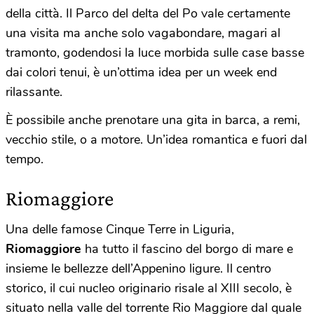
della città. Il Parco del delta del Po vale certamente
una visita ma anche solo vagabondare, magari al
tramonto, godendosi la luce morbida sulle case basse
dai colori tenui, è un’ottima idea per un week end
rilassante.
È possibile anche prenotare una gita in barca, a remi,
vecchio stile, o a motore. Un’idea romantica e fuori dal
tempo.
Riomaggiore
Una delle famose Cinque Terre in Liguria,
Riomaggiore
ha tutto il fascino del borgo di mare e
insieme le bellezze dell’Appenino ligure. Il centro
storico, il cui nucleo originario risale al XIII secolo, è
situato nella valle del torrente Rio Maggiore dal quale