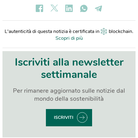
L'autenticità di questa notizia è certificata in
blockchain
.
Scopri di più
Iscriviti alla newsletter
settimanale
Per rimanere aggiornato sulle notizie dal
mondo della sostenibilità
ISCRIVITI