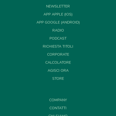
NEWSLETTER
APP APPLE (IOS)
APP GOOGLE (ANDROID)
RADIO
PODCAST
RICHIESTA TITOLI
CORPORATE
CALCOLATORE
AGISCI ORA
STORE
COMPANY
CONTATTI