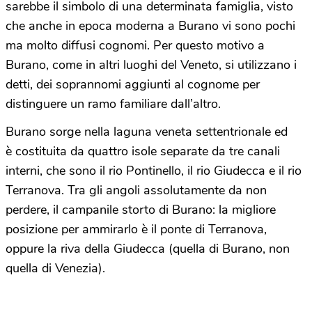
sarebbe il simbolo di una determinata famiglia, visto
che anche in epoca moderna a Burano vi sono pochi
ma molto diffusi cognomi. Per questo motivo a
Burano, come in altri luoghi del Veneto, si utilizzano i
detti, dei soprannomi aggiunti al cognome per
distinguere un ramo familiare dall’altro.
Burano sorge nella laguna veneta settentrionale ed
è costituita da quattro isole separate da tre canali
interni, che sono il rio Pontinello, il rio Giudecca e il rio
Terranova. Tra gli angoli assolutamente da non
perdere, il campanile storto di Burano: la migliore
posizione per ammirarlo è il ponte di Terranova,
oppure la riva della Giudecca (quella di Burano, non
quella di Venezia).