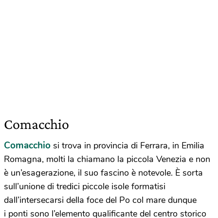
Comacchio
Comacchio
si trova in provincia di Ferrara, in Emilia
Romagna, molti la chiamano la piccola Venezia e non
è un’esagerazione, il suo fascino è notevole. È sorta
sull’unione di tredici piccole isole formatisi
dall’intersecarsi della foce del Po col mare dunque
i ponti sono l’elemento qualificante del centro storico