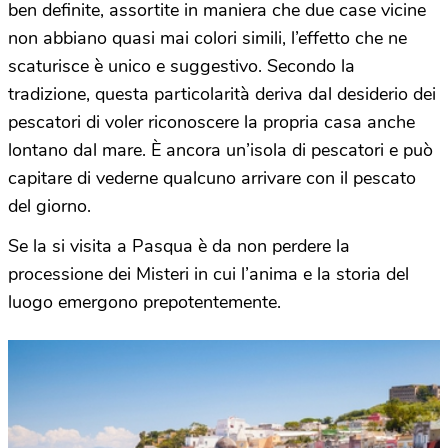
ben definite, assortite in maniera che due case vicine
non abbiano quasi mai colori simili, l’effetto che ne
scaturisce è unico e suggestivo. Secondo la
tradizione, questa particolarità deriva dal desiderio dei
pescatori di voler riconoscere la propria casa anche
lontano dal mare. È ancora un’isola di pescatori e può
capitare di vederne qualcuno arrivare con il pescato
del giorno.
Se la si visita a Pasqua è da non perdere la
processione dei Misteri in cui l’anima e la storia del
luogo emergono prepotentemente.