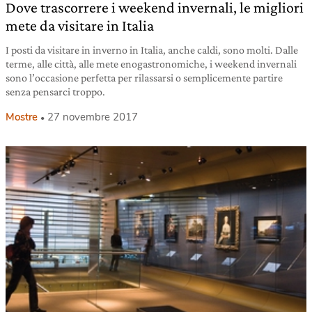
Dove trascorrere i weekend invernali, le migliori
mete da visitare in Italia
I posti da visitare in inverno in Italia, anche caldi, sono molti. Dalle
terme, alle città, alle mete enogastronomiche, i weekend invernali
sono l’occasione perfetta per rilassarsi o semplicemente partire
senza pensarci troppo.
Mostre
27 novembre 2017