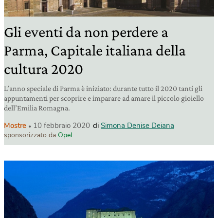
Gli eventi da non perdere a
Parma, Capitale italiana della
cultura 2020
L’anno speciale di Parma è iniziato: durante tutto il 2020 tanti gli
appuntamenti per scoprire e imparare ad amare il piccolo gioiello
dell’Emilia Romagna.
Mostre
10 febbraio 2020
di
Simona Denise Deiana
sponsorizzato da
Opel