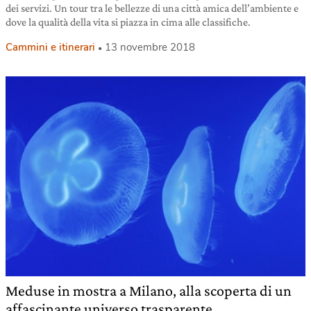
dei servizi. Un tour tra le bellezze di una città amica dell’ambiente e
dove la qualità della vita si piazza in cima alle classifiche.
Cammini e itinerari
13 novembre 2018
Meduse in mostra a Milano, alla scoperta di un
affascinante universo trasparente