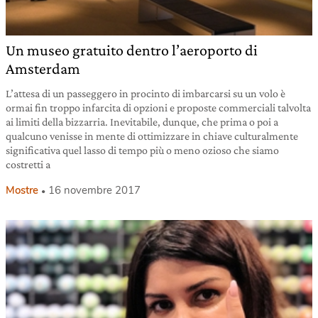
Un museo gratuito dentro l’aeroporto di
Amsterdam
L’attesa di un passeggero in procinto di imbarcarsi su un volo è
ormai fin troppo infarcita di opzioni e proposte commerciali talvolta
ai limiti della bizzarria. Inevitabile, dunque, che prima o poi a
qualcuno venisse in mente di ottimizzare in chiave culturalmente
significativa quel lasso di tempo più o meno ozioso che siamo
costretti a
Mostre
16 novembre 2017