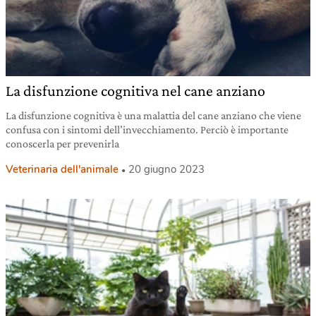
La disfunzione cognitiva nel cane anziano
La disfunzione cognitiva è una malattia del cane anziano che viene
confusa con i sintomi dell’invecchiamento. Perciò è importante
conoscerla per prevenirla
Veterinaria dell'animale
20 giugno 2023