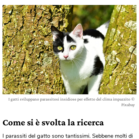
I gatti sviluppano parassitosi insidiose per effetto del clima impazzito ©
Pixabay
Come si è svolta la ricerca
I parassiti del gatto sono tantissimi. Sebbene molti di