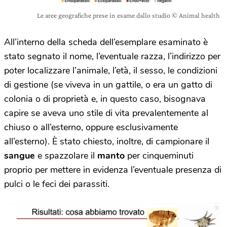
Le aree geografiche prese in esame dallo studio © Animal health
All’interno della scheda dell’esemplare esaminato è
stato segnato il nome, l’eventuale razza, l’indirizzo per
poter localizzare l’animale, l’età, il sesso, le condizioni
di gestione (se viveva in un gattile, o era un gatto di
colonia o di proprietà e, in questo caso, bisognava
capire se aveva uno stile di vita prevalentemente al
chiuso o all’esterno, oppure esclusivamente
all’esterno). È stato chiesto, inoltre, di campionare il
sangue
e spazzolare il
manto
per cinqueminuti
proprio per mettere in evidenza l’eventuale presenza di
pulci o le feci dei parassiti.