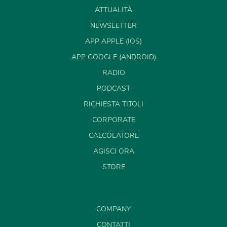
ATTUALITÀ
NEWSLETTER
APP APPLE (IOS)
APP GOOGLE (ANDROID)
RADIO
PODCAST
RICHIESTA TITOLI
CORPORATE
CALCOLATORE
AGISCI ORA
STORE
COMPANY
CONTATTI