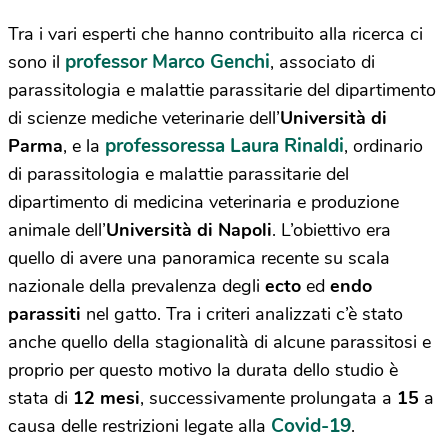
Tra i vari esperti che hanno contribuito alla ricerca ci
professor Marco Genchi
sono il
, associato di
parassitologia e malattie parassitarie del dipartimento
di scienze mediche veterinarie dell’
Università di
professoressa Laura Rinaldi
Parma
, e la
, ordinario
di parassitologia e malattie parassitarie del
dipartimento di medicina veterinaria e produzione
animale dell’
Università di Napoli
. L’obiettivo era
quello di avere una panoramica recente su scala
nazionale della prevalenza degli
ecto
ed
endo
parassiti
nel gatto. Tra i criteri analizzati c’è stato
anche quello della stagionalità di alcune parassitosi e
proprio per questo motivo la durata dello studio è
stata di
12 mesi
, successivamente prolungata a
15
a
Covid-19
causa delle restrizioni legate alla
.