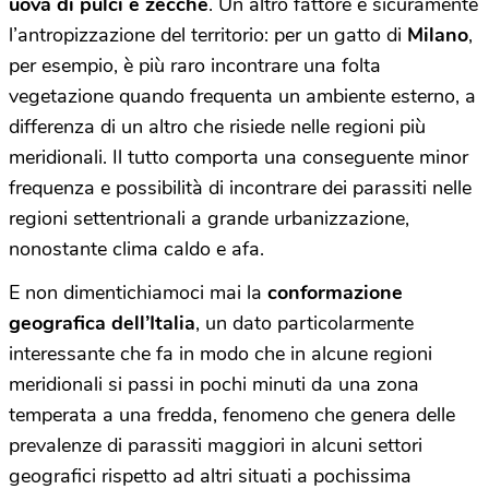
uova di pulci e zecche
. Un altro fattore è sicuramente
l’antropizzazione del territorio: per un gatto di
Milano
,
per esempio, è più raro incontrare una folta
vegetazione quando frequenta un ambiente esterno, a
differenza di un altro che risiede nelle regioni più
meridionali. Il tutto comporta una conseguente minor
frequenza e possibilità di incontrare dei parassiti nelle
regioni settentrionali a grande urbanizzazione,
nonostante clima caldo e afa.
E non dimentichiamoci mai la
conformazione
geografica dell’Italia
, un dato particolarmente
interessante che fa in modo che in alcune regioni
meridionali si passi in pochi minuti da una zona
temperata a una fredda, fenomeno che genera delle
prevalenze di parassiti maggiori in alcuni settori
geografici rispetto ad altri situati a pochissima