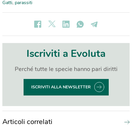
Gatti
,
parassiti
Iscriviti a Evoluta
Perché tutte le specie hanno pari diritti
ISCRIVITI ALLA NEWSLETTER
Articoli correlati