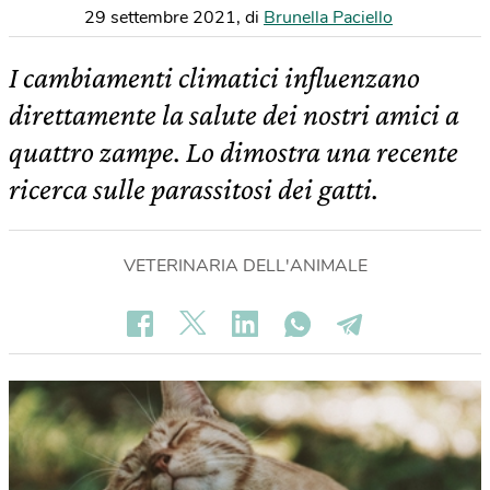
29 settembre 2021
,
di
Brunella Paciello
I cambiamenti climatici influenzano
direttamente la salute dei nostri amici a
quattro zampe. Lo dimostra una recente
ricerca sulle parassitosi dei gatti.
VETERINARIA DELL'ANIMALE