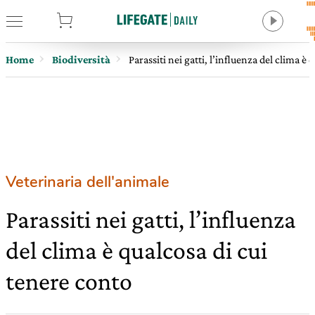
tore
Home
Biodiversità
Parassiti nei gatti, l’influenza del clima è
Veterinaria dell'animale
Parassiti nei gatti, l’influenza
del clima è qualcosa di cui
tenere conto