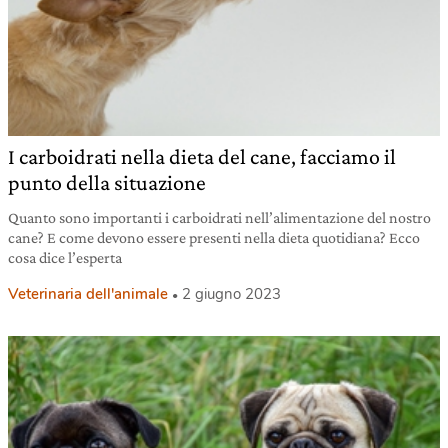
I carboidrati nella dieta del cane, facciamo il
punto della situazione
Quanto sono importanti i carboidrati nell’alimentazione del nostro
cane? E come devono essere presenti nella dieta quotidiana? Ecco
cosa dice l’esperta
Veterinaria dell'animale
2 giugno 2023