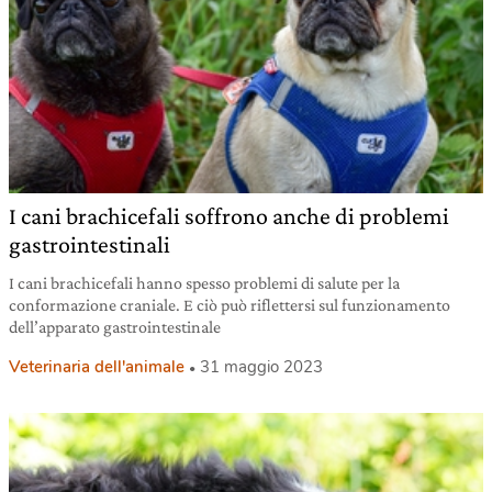
I cani brachicefali soffrono anche di problemi
gastrointestinali
I cani brachicefali hanno spesso problemi di salute per la
conformazione craniale. E ciò può riflettersi sul funzionamento
dell’apparato gastrointestinale
Veterinaria dell'animale
31 maggio 2023