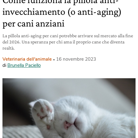
invecchiamento (o anti-aging)
per cani anziani
La pillola anti-aging per cani potrebbe arrivare sul mercato alla fine
del 2026. Una speranza per chi ama il proprio cane che diventa
realtà.
Veterinaria dell'animale
16 novembre 2023
di
Brunella Paciello