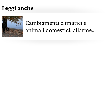
Leggi anche
Cambiamenti climatici e
animali domestici, allarme
rosso anche per loro