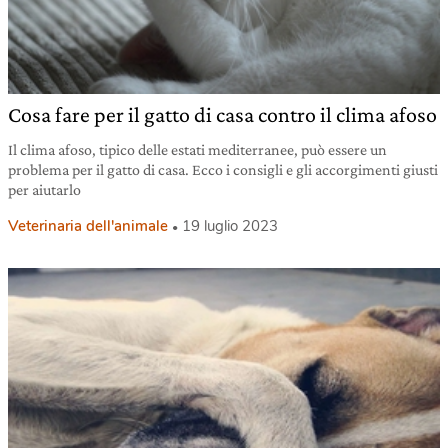
Cosa fare per il gatto di casa contro il clima afoso
Il clima afoso, tipico delle estati mediterranee, può essere un
problema per il gatto di casa. Ecco i consigli e gli accorgimenti giusti
per aiutarlo
Veterinaria dell'animale
19 luglio 2023