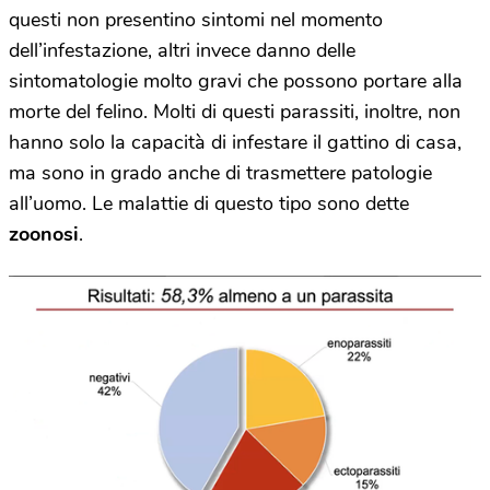
questi non presentino sintomi nel momento
dell’infestazione, altri invece danno delle
sintomatologie molto gravi che possono portare alla
morte del felino. Molti di questi parassiti, inoltre, non
hanno solo la capacità di infestare il gattino di casa,
ma sono in grado anche di trasmettere patologie
all’uomo. Le malattie di questo tipo sono dette
zoonosi
.