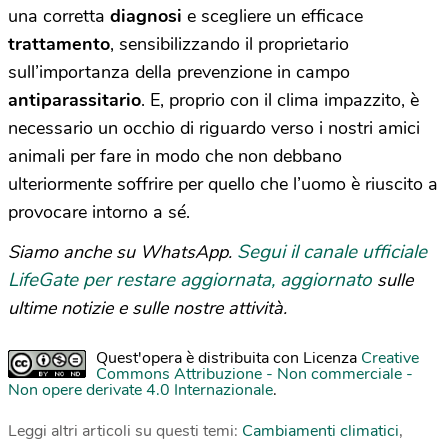
una corretta
diagnosi
e scegliere un efficace
trattamento
, sensibilizzando il proprietario
sull’importanza della prevenzione in campo
antiparassitario
. E, proprio con il clima impazzito, è
necessario un occhio di riguardo verso i nostri amici
animali per fare in modo che non debbano
ulteriormente soffrire per quello che l’uomo è riuscito a
provocare intorno a sé.
Segui il canale ufficiale
Siamo anche su WhatsApp.
LifeGate per restare aggiornata, aggiornato
sulle
ultime notizie e sulle nostre attività.
Quest'opera è distribuita con Licenza
Creative
Commons Attribuzione - Non commerciale -
Non opere derivate 4.0 Internazionale
.
Leggi altri articoli su questi temi:
Cambiamenti climatici
,