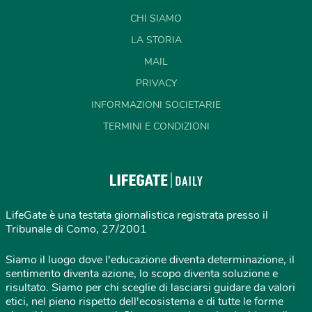
CHI SIAMO
LA STORIA
MAIL
PRIVACY
INFORMAZIONI SOCIETARIE
TERMINI E CONDIZIONI
LifeGate è una testata giornalistica registrata presso il
Tribunale di Como, 27/2001
Siamo il luogo dove l'educazione diventa determinazione, il
sentimento diventa azione, lo scopo diventa soluzione e
risultato. Siamo per chi sceglie di lasciarsi guidare da valori
etici, nel pieno rispetto dell'ecosistema e di tutte le forme