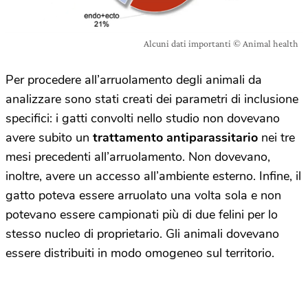
Alcuni dati importanti © Animal health
Per procedere all’arruolamento degli animali da
analizzare sono stati creati dei parametri di inclusione
specifici: i gatti convolti nello studio non dovevano
avere subito un
trattamento antiparassitario
nei tre
mesi precedenti all’arruolamento. Non dovevano,
inoltre, avere un accesso all’ambiente esterno. Infine, il
gatto poteva essere arruolato una volta sola e non
potevano essere campionati più di due felini per lo
stesso nucleo di proprietario. Gli animali dovevano
essere distribuiti in modo omogeneo sul territorio.