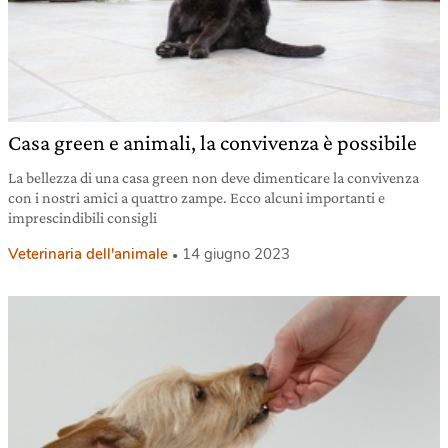
Casa green e animali, la convivenza è possibile
La bellezza di una casa green non deve dimenticare la convivenza
con i nostri amici a quattro zampe. Ecco alcuni importanti e
imprescindibili consigli
Veterinaria dell'animale
14 giugno 2023