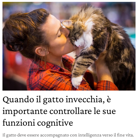
Quando il gatto invecchia, è
importante controllare le sue
funzioni cognitive
Il gatto deve essere accompagnato con intelligenza verso il fine vita.