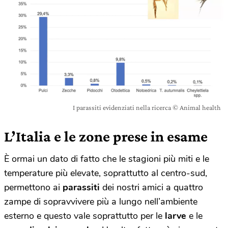
I parassiti evidenziati nella ricerca © Animal health
L’Italia e le zone prese in esame
È ormai un dato di fatto che le stagioni più miti e le
temperature più elevate, soprattutto al centro-sud,
permettono ai
parassiti
dei nostri amici a quattro
zampe di sopravvivere più a lungo nell’ambiente
esterno e questo vale soprattutto per le
larve
e le