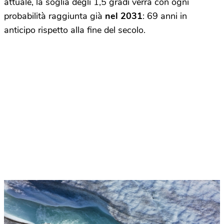
attuale, la soglia degli 1,5 gradi verrà con ogni
probabilità raggiunta già
nel 2031
: 69 anni in
anticipo rispetto alla fine del secolo.