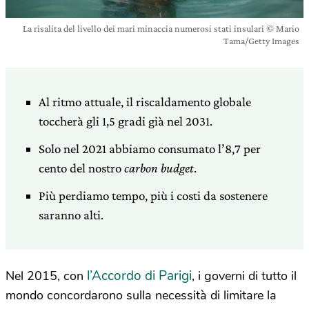
La risalita del livello dei mari minaccia numerosi stati insulari © Mario
Tama/Getty Images
Al ritmo attuale, il riscaldamento globale
toccherà gli 1,5 gradi già nel 2031.
Solo nel 2021 abbiamo consumato l’8,7 per
cento del nostro
carbon budget
.
Più perdiamo tempo, più i costi da sostenere
saranno alti.
l’Accordo di Parigi
Nel 2015, con
, i governi di tutto il
mondo concordarono sulla necessità di limitare la