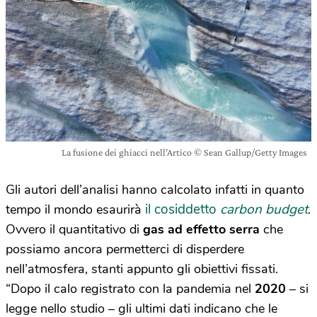
La fusione dei ghiacci nell’Artico © Sean Gallup/Getty Images
Gli autori dell’analisi hanno calcolato infatti in quanto
il cosiddetto
carbon budget
tempo il mondo esaurirà
.
Ovvero il quantitativo di
gas ad effetto serra
che
possiamo ancora permetterci di disperdere
nell’atmosfera, stanti appunto gli obiettivi fissati.
“Dopo il calo registrato con la pandemia nel
2020
– si
legge nello studio – gli ultimi dati indicano che le