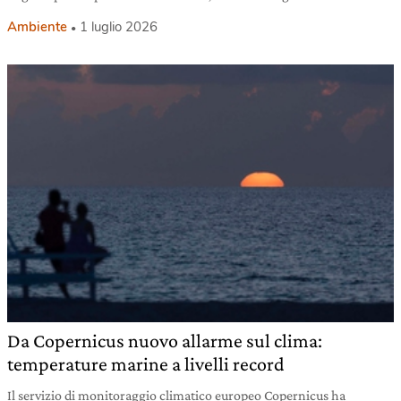
Ambiente
1 luglio 2026
Da Copernicus nuovo allarme sul clima:
temperature marine a livelli record
Il servizio di monitoraggio climatico europeo Copernicus ha