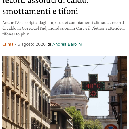
smottamenti e tifoni
Anche l’Asia colpita dagli impatti dei cambiamenti climatici: record
di caldo in Corea del Sud, inondazioni in Cina e il Vietnam attende il
tifone Dolphin.
Clima
5 agosto 2026
di
Andrea Barolini