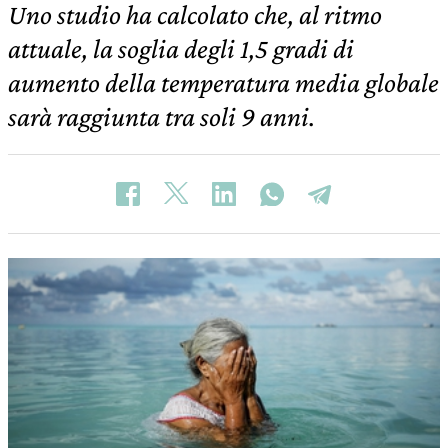
Uno studio ha calcolato che, al ritmo
attuale, la soglia degli 1,5 gradi di
aumento della temperatura media globale
sarà raggiunta tra soli 9 anni.