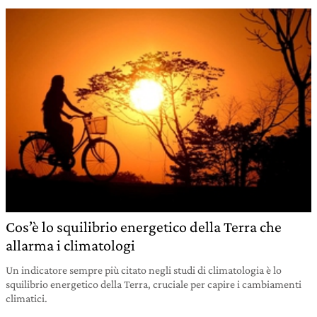
Cos’è lo squilibrio energetico della Terra che
allarma i climatologi
Un indicatore sempre più citato negli studi di climatologia è lo
squilibrio energetico della Terra, cruciale per capire i cambiamenti
climatici.