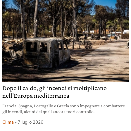
Dopo il caldo, gli incendi si moltiplicano
nell’Europa mediterranea
Francia, Spagna, Portogallo e Grecia sono impegnate a combattere
gli incendi, alcuni dei quali ancora fuori controllo.
Clima
7 luglio 2026