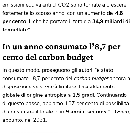
emissioni equivalenti di CO2 sono tornate a crescere
fortemente lo scorso anno, con un aumento del
4,8
per cento
. Il che ha portato il totale a
34,9 miliardi di
tonnellate
”.
In un anno consumato l’8,7 per
cento del carbon budget
In questo modo, proseguono gli autori, “è stato
consumato l’8,7 per cento del
carbon budget
ancora a
disposizione se si vorrà limitare il riscaldamento
globale di origine antropica a 1,5 gradi. Continuando
di questo passo, abbiamo il 67 per cento di possibilità
di consumare il totale in in
9 anni e sei mesi
”. Ovvero,
appunto, nel 2031.