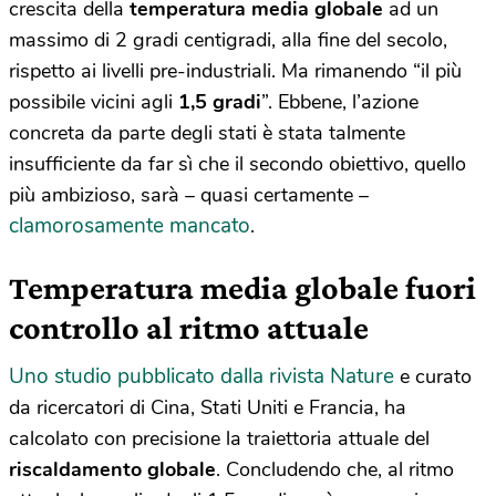
crescita della
temperatura media globale
ad un
massimo di 2 gradi centigradi, alla fine del secolo,
rispetto ai livelli pre-industriali. Ma rimanendo “il più
possibile vicini agli
1,5 gradi
”. Ebbene, l’azione
concreta da parte degli stati è stata talmente
insufficiente da far sì che il secondo obiettivo, quello
più ambizioso, sarà – quasi certamente –
clamorosamente mancato
.
Temperatura media globale fuori
controllo al ritmo attuale
Uno studio pubblicato dalla rivista Nature
e curato
da ricercatori di Cina, Stati Uniti e Francia, ha
calcolato con precisione la traiettoria attuale del
riscaldamento globale
. Concludendo che, al ritmo