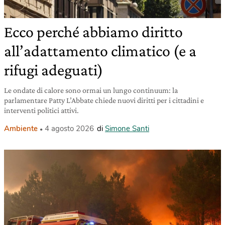
Ecco perché abbiamo diritto
all’adattamento climatico (e a
rifugi adeguati)
Le ondate di calore sono ormai un lungo continuum: la
parlamentare Patty L’Abbate chiede nuovi diritti per i cittadini e
interventi politici attivi.
Ambiente
4 agosto 2026
di
Simone Santi