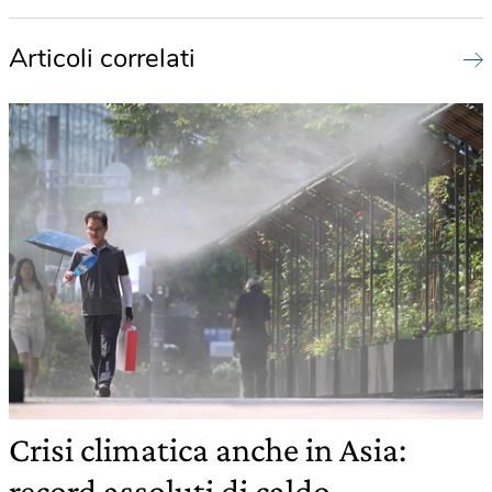
Articoli correlati
Crisi climatica anche in Asia:
record assoluti di caldo,