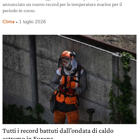
annunciato un nuovo record per le temperature marine per il
periodo in corso.
Clima
1 luglio 2026
Tutti i record battuti dall’ondata di caldo
estremo in Europa