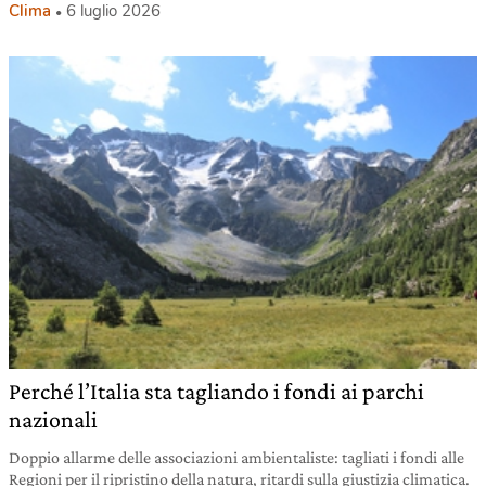
Clima
6 luglio 2026
Perché l’Italia sta tagliando i fondi ai parchi
nazionali
Doppio allarme delle associazioni ambientaliste: tagliati i fondi alle
Regioni per il ripristino della natura, ritardi sulla giustizia climatica.