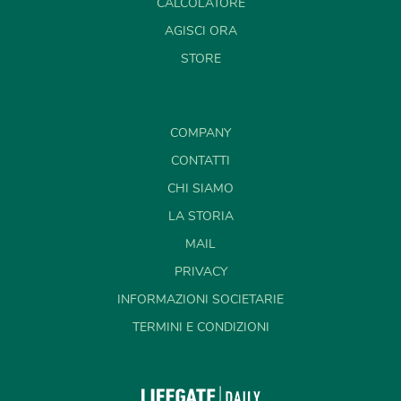
CALCOLATORE
AGISCI ORA
STORE
COMPANY
CONTATTI
CHI SIAMO
LA STORIA
MAIL
PRIVACY
INFORMAZIONI SOCIETARIE
TERMINI E CONDIZIONI