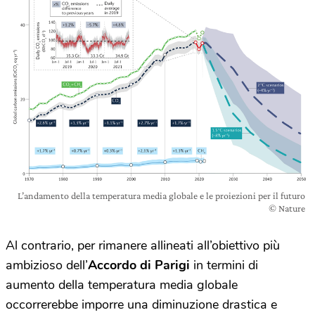
L’andamento della temperatura media globale e le proiezioni per il futuro
© Nature
Al contrario, per rimanere allineati all’obiettivo più
ambizioso dell’
Accordo di Parigi
in termini di
aumento della temperatura media globale
occorrerebbe imporre una diminuzione drastica e