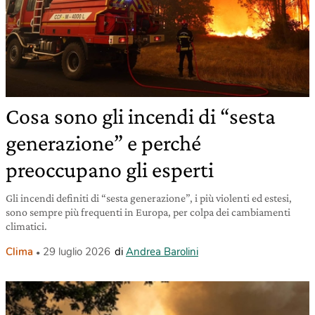
Cosa sono gli incendi di “sesta
generazione” e perché
preoccupano gli esperti
Gli incendi definiti di “sesta generazione”, i più violenti ed estesi,
sono sempre più frequenti in Europa, per colpa dei cambiamenti
climatici.
Clima
29 luglio 2026
di
Andrea Barolini