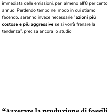
immediata delle emissioni, pari almeno all’8 per cento
annuo. Perdendo tempo nel modo in cui stiamo
facendo, saranno invece necessarie “
azioni più
costose e più aggressive
se si vorrà frenare la
tendenza”, precisa ancora lo studio.
“Azzerare la produzione di fossili