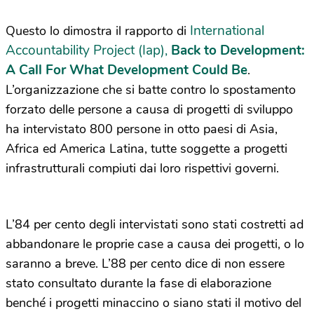
International
Questo lo dimostra il rapporto di
Accountability Project (Iap),
Back to Development:
A Call For What Development Could Be
.
L’organizzazione che si batte contro lo spostamento
forzato delle persone a causa di progetti di sviluppo
ha intervistato 800 persone in otto paesi di Asia,
Africa ed America Latina, tutte soggette a progetti
infrastrutturali compiuti dai loro rispettivi governi.
L’84 per cento degli intervistati sono stati costretti ad
abbandonare le proprie case a causa dei progetti, o lo
saranno a breve. L’88 per cento dice di non essere
stato consultato durante la fase di elaborazione
benché i progetti minaccino o siano stati il motivo del