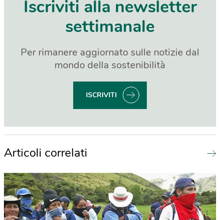
Iscriviti alla newsletter
settimanale
Per rimanere aggiornato sulle notizie dal
mondo della sostenibilità
ISCRIVITI
Articoli correlati