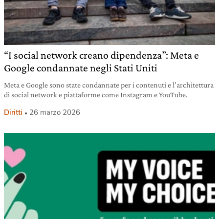
“I social network creano dipendenza”: Meta e
Google condannate negli Stati Uniti
Meta e Google sono state condannate per i contenuti e l’architettura
di social network e piattaforme come Instagram e YouTube.
Diritti
26 marzo 2026