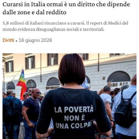
Curarsi in Italia ormai è un diritto che dipende
dalle zone e dal reddito
5,8 milioni di italiani rinunciano a curarsi. Il report di Medici del
mondo evidenza disuguaglianze sociali e territoriali.
Diritti
16 giugno 2026