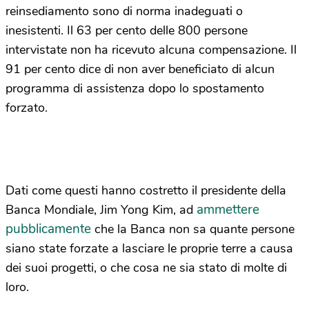
reinsediamento sono di norma inadeguati o
inesistenti. Il 63 per cento delle 800 persone
intervistate non ha ricevuto alcuna compensazione. Il
91 per cento dice di non aver beneficiato di alcun
programma di assistenza dopo lo spostamento
forzato.
Dati come questi hanno costretto il presidente della
ammettere
Banca Mondiale, Jim Yong Kim, ad
pubblicamente
che la Banca non sa quante persone
siano state forzate a lasciare le proprie terre a causa
dei suoi progetti, o che cosa ne sia stato di molte di
loro.