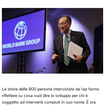
Le storie delle 800 persone intervistate da Iap fanno
riflettere su cosa vuol dire lo sviluppo per chi è
soggetto ad interventi compiuti in suo nome. È ora