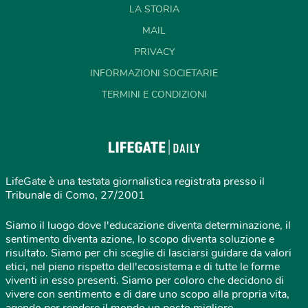
LA STORIA
MAIL
PRIVACY
INFORMAZIONI SOCIETARIE
TERMINI E CONDIZIONI
LifeGate è una testata giornalistica registrata presso il
Tribunale di Como, 27/2001
Siamo il luogo dove l'educazione diventa determinazione, il
sentimento diventa azione, lo scopo diventa soluzione e
risultato. Siamo per chi sceglie di lasciarsi guidare da valori
etici, nel pieno rispetto dell'ecosistema e di tutte le forme
viventi in esso presenti. Siamo per coloro che decidono di
vivere con sentimento e di dare uno scopo alla propria vita,