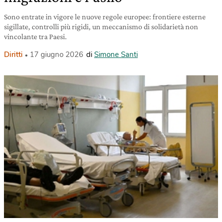
Sono entrate in vigore le nuove regole europee: frontiere esterne
sigillate, controlli più rigidi, un meccanismo di solidarietà non
vincolante tra Paesi.
Diritti
17 giugno 2026
di
Simone Santi