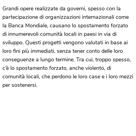
Grandi opere realizzate da governi, spesso con la
partecipazione di organizzazioni internazionali come
la Banca Mondiale, causano lo spostamento forzato
di innumerevoli comunità locali in paesi in via di
sviluppo. Questi progetti vengono valutati in base ai
loro fini più immediati, senza tener conto delle loro
conseguenze a lungo termine. Tra cui, troppo spesso,
c’è lo spostamento forzato, anche violento, di
comunità locali, che perdono le loro case e i loro mezzi
per sostenersi.