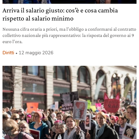
Arriva il salario giusto: cos’è e cosa cambia
rispetto al salario minimo
Nessuna cifra oraria a priori, ma l’obbligo a conformarsi al contratto
collettivo nazionale più rappresentativo: la risposta del governo ai 9
euro l’ora.
Diritti
12 maggio 2026