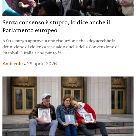
Senza consenso è stupro, lo dice anche il
Parlamento europeo
A Strasburgo approvata una risoluzione che adeguerebbe la
definizione di violenza sessuale a quella della Convenzione di
Istanbul. L’Italia a che punto è?
Ambiente
29 aprile 2026