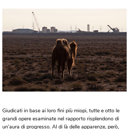
Giudicati in base ai loro fini più miopi, tutte e otto le
grandi opere esaminate nel rapporto risplendono di
un’aura di progresso. Al di là delle apparenze, però,