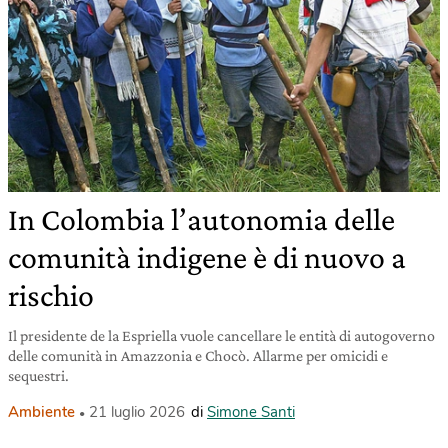
In Colombia l’autonomia delle
comunità indigene è di nuovo a
rischio
Il presidente de la Espriella vuole cancellare le entità di autogoverno
delle comunità in Amazzonia e Chocò. Allarme per omicidi e
sequestri.
Ambiente
21 luglio 2026
di
Simone Santi