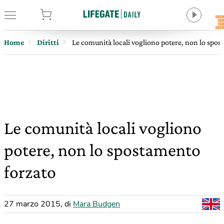
tore
Home
Diritti
Le comunità locali vogliono potere, non lo spos
Le comunità locali vogliono
potere, non lo spostamento
forzato
27 marzo 2015
,
di
Mara Budgen