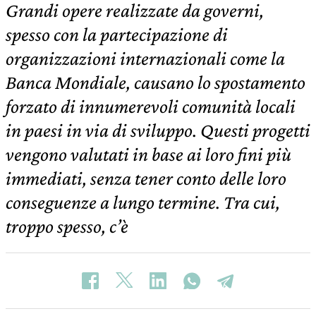
Grandi opere realizzate da governi,
spesso con la partecipazione di
organizzazioni internazionali come la
Banca Mondiale, causano lo spostamento
forzato di innumerevoli comunità locali
in paesi in via di sviluppo. Questi progetti
vengono valutati in base ai loro fini più
immediati, senza tener conto delle loro
conseguenze a lungo termine. Tra cui,
troppo spesso, c’è