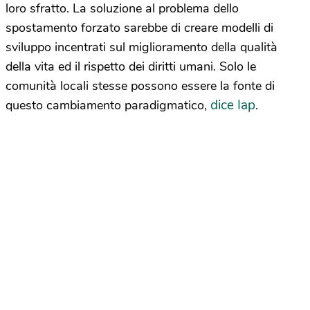
loro sfratto. La soluzione al problema dello
spostamento forzato sarebbe di creare modelli di
sviluppo incentrati sul miglioramento della qualità
della vita ed il rispetto dei diritti umani. Solo le
comunità locali stesse possono essere la fonte di
dice Iap
questo cambiamento paradigmatico,
.