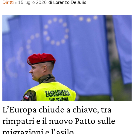
Diritti
15 luglio 2026
di Lorenzo De Juliis
L’Europa chiude a chiave, tra
rimpatri e il nuovo Patto sulle
migrazioni e l’asilo