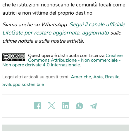
che le istituzioni riconoscano le comunità locali come
autrici e non vittime del proprio destino.
Segui il canale ufficiale
Siamo anche su WhatsApp.
LifeGate per restare aggiornata, aggiornato
sulle
ultime notizie e sulle nostre attività.
Quest'opera è distribuita con Licenza
Creative
Commons Attribuzione - Non commerciale -
Non opere derivate 4.0 Internazionale
.
Leggi altri articoli su questi temi:
Americhe
,
Asia
,
Brasile
,
Sviluppo sostenibile