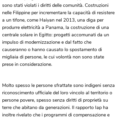
sono stati violati i diritti delle comunità. Costruzioni
nelle Filippine per incrementare la capacità di resistere
a un tifone, come Haiyan nel 2013, una diga per
produrre elettricità a Panama, la costruzione di una
centrale solare in Egitto: progetti accomunati da un
impulso di modernizzazione e dal fatto che
causeranno o hanno causato lo spostamento di
migliaia di persone, le cui volontà non sono state
prese in considerazione.
Molto spesso le persone sfrattate sono indigeni senza
riconoscimento ufficiale del loro vincolo al territorio o
persone povere, spesso senza diritti di proprietà su
terre che abitano da generazioni. Il rapporto Iap ha
inoltre rivelato che i programmi di compensazione e