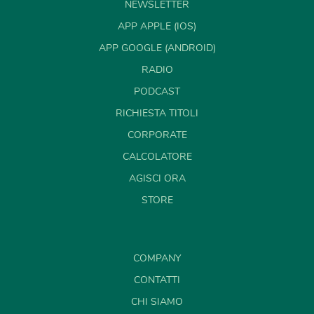
NEWSLETTER
APP APPLE (IOS)
APP GOOGLE (ANDROID)
RADIO
PODCAST
RICHIESTA TITOLI
CORPORATE
CALCOLATORE
AGISCI ORA
STORE
COMPANY
CONTATTI
CHI SIAMO