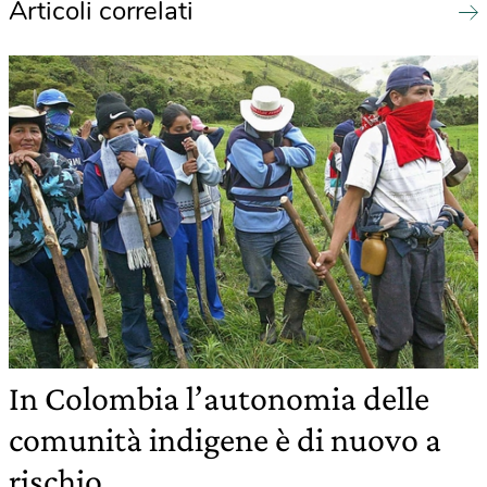
Articoli correlati
In Colombia l’autonomia delle
comunità indigene è di nuovo a
rischio