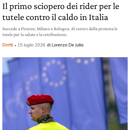
Il primo sciopero dei rider per le
tutele contro il caldo in Italia
Succede a Firenze, Milano e Bologna. Al centro della protesta le
tutele per la salute e la retribuzione.
Diritti
15 luglio 2026
di Lorenzo De Juliis