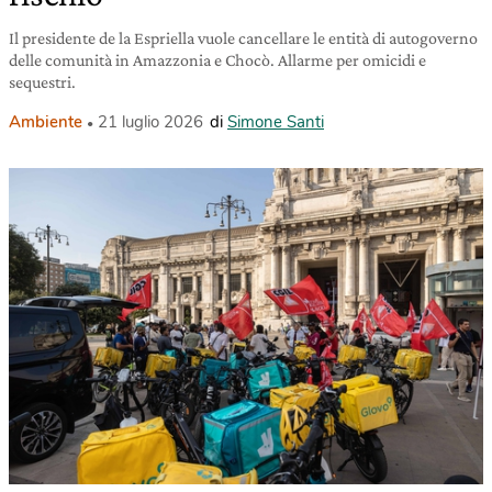
Il presidente de la Espriella vuole cancellare le entità di autogoverno
delle comunità in Amazzonia e Chocò. Allarme per omicidi e
sequestri.
Ambiente
21 luglio 2026
di
Simone Santi