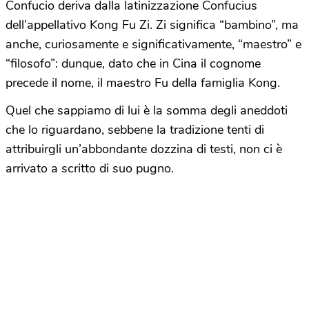
Confucio deriva dalla latinizzazione Confucius
dell’appellativo Kong Fu Zi. Zi significa “bambino”, ma
anche, curiosamente e significativamente, “maestro” e
“filosofo”: dunque, dato che in Cina il cognome
precede il nome, il maestro Fu della famiglia Kong.
Quel che sappiamo di lui è la somma degli aneddoti
che lo riguardano, sebbene la tradizione tenti di
attribuirgli un’abbondante dozzina di testi, non ci è
arrivato a scritto di suo pugno.