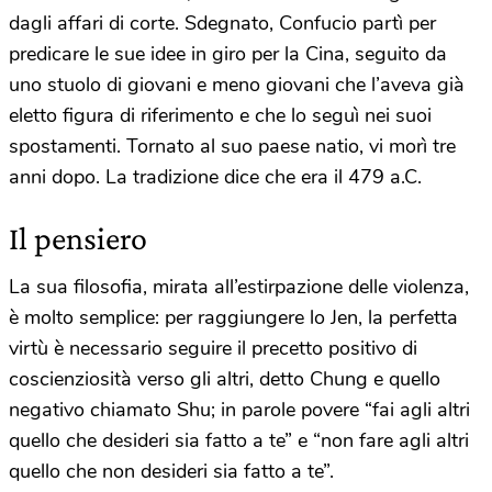
dagli affari di corte. Sdegnato, Confucio partì per
predicare le sue idee in giro per la Cina, seguito da
uno stuolo di giovani e meno giovani che l’aveva già
eletto figura di riferimento e che lo seguì nei suoi
spostamenti. Tornato al suo paese natio, vi morì tre
anni dopo. La tradizione dice che era il 479 a.C.
Il pensiero
La sua filosofia, mirata all’estirpazione delle violenza,
è molto semplice: per raggiungere lo Jen, la perfetta
virtù è necessario seguire il precetto positivo di
coscienziosità verso gli altri, detto Chung e quello
negativo chiamato Shu; in parole povere “fai agli altri
quello che desideri sia fatto a te” e “non fare agli altri
quello che non desideri sia fatto a te”.