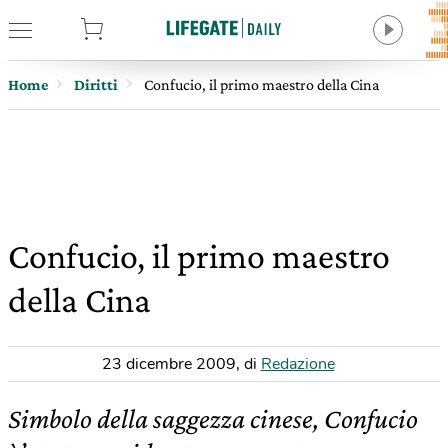
tore
Home
Diritti
Confucio, il primo maestro della Cina
Confucio, il primo maestro
della Cina
23 dicembre 2009
,
di
Redazione
Simbolo della saggezza cinese, Confucio