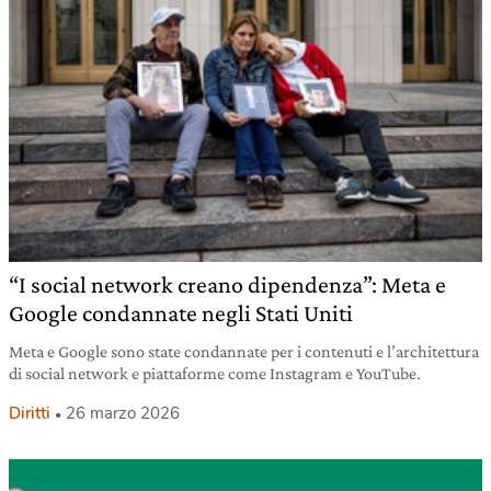
“I social network creano dipendenza”: Meta e
Google condannate negli Stati Uniti
Meta e Google sono state condannate per i contenuti e l’architettura
di social network e piattaforme come Instagram e YouTube.
Diritti
26 marzo 2026