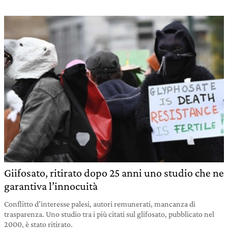
Giifosato, ritirato dopo 25 anni uno studio che ne
garantiva l’innocuità
Conflitto d’interesse palesi, autori remunerati, mancanza di
trasparenza. Uno studio tra i più citati sul glifosato, pubblicato nel
2000, è stato ritirato.