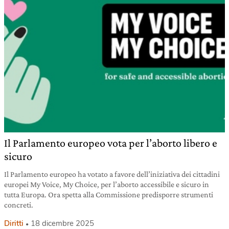
Il Parlamento europeo vota per l’aborto libero e
sicuro
Il Parlamento europeo ha votato a favore dell’iniziativa dei cittadini
europei My Voice, My Choice, per l’aborto accessibile e sicuro in
tutta Europa. Ora spetta alla Commissione predisporre strumenti
concreti.
Diritti
18 dicembre 2025