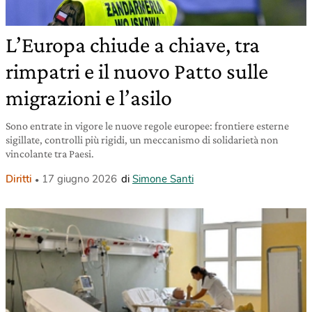
L’Europa chiude a chiave, tra
rimpatri e il nuovo Patto sulle
migrazioni e l’asilo
Sono entrate in vigore le nuove regole europee: frontiere esterne
sigillate, controlli più rigidi, un meccanismo di solidarietà non
vincolante tra Paesi.
Diritti
17 giugno 2026
di
Simone Santi