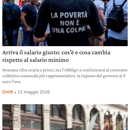
Arriva il salario giusto: cos’è e cosa cambia
rispetto al salario minimo
Nessuna cifra oraria a priori, ma l’obbligo a conformarsi al contratto
collettivo nazionale più rappresentativo: la risposta del governo ai 9
euro l’ora.
Diritti
12 maggio 2026