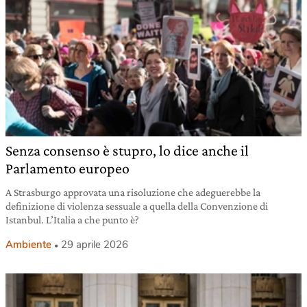
Senza consenso è stupro, lo dice anche il
Parlamento europeo
A Strasburgo approvata una risoluzione che adeguerebbe la
definizione di violenza sessuale a quella della Convenzione di
Istanbul. L’Italia a che punto è?
Ambiente
29 aprile 2026