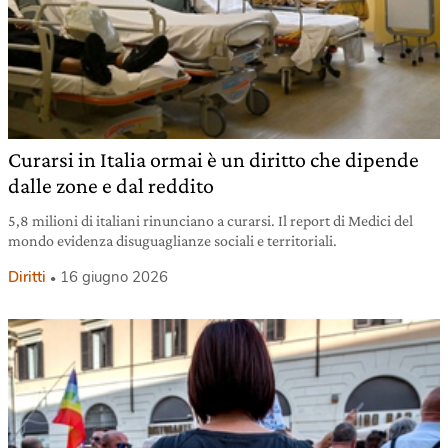
Curarsi in Italia ormai è un diritto che dipende
dalle zone e dal reddito
5,8 milioni di italiani rinunciano a curarsi. Il report di Medici del
mondo evidenza disuguaglianze sociali e territoriali.
Diritti
16 giugno 2026