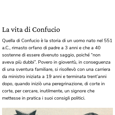
La vita di Confucio
Quella di Confucio è la storia di un uomo nato nel 551
a.C., rimasto orfano di padre a 3 anni e che a 40
sostenne di essere divenuto saggio, poiché “non
aveva più dubbi”. Povero in gioventù, in conseguenza
di una sventura familiare, si risollevò con una carriera
da ministro iniziata a 19 anni e terminata trent’anni
dopo, quando iniziò una peregrinazione, di corte in
corte, per cercare, inutilmente, un signore che
mettesse in pratica i suoi consigli politici.