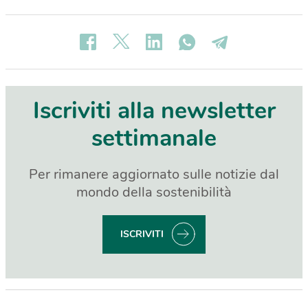
Iscriviti alla newsletter
settimanale
Per rimanere aggiornato sulle notizie dal
mondo della sostenibilità
ISCRIVITI