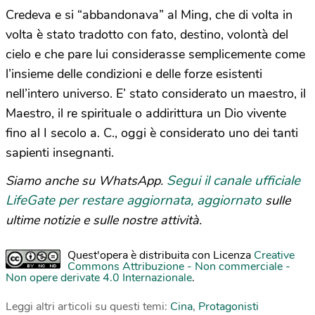
Credeva e si “abbandonava” al Ming, che di volta in
volta è stato tradotto con fato, destino, volontà del
cielo e che pare lui considerasse semplicemente come
l’insieme delle condizioni e delle forze esistenti
nell’intero universo. E’ stato considerato un maestro, il
Maestro, il re spirituale o addirittura un Dio vivente
fino al I secolo a. C., oggi è considerato uno dei tanti
sapienti insegnanti.
Segui il canale ufficiale
Siamo anche su WhatsApp.
LifeGate per restare aggiornata, aggiornato
sulle
ultime notizie e sulle nostre attività.
Quest'opera è distribuita con Licenza
Creative
Commons Attribuzione - Non commerciale -
Non opere derivate 4.0 Internazionale
.
Leggi altri articoli su questi temi:
Cina
,
Protagonisti