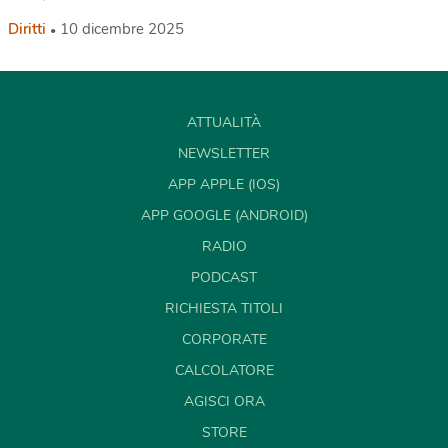
Diritti
10 dicembre 2025
ATTUALITÀ
NEWSLETTER
APP APPLE (IOS)
APP GOOGLE (ANDROID)
RADIO
PODCAST
RICHIESTA TITOLI
CORPORATE
CALCOLATORE
AGISCI ORA
STORE