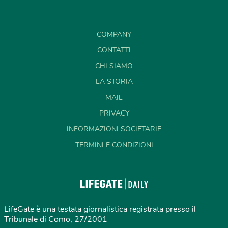
COMPANY
CONTATTI
CHI SIAMO
LA STORIA
MAIL
PRIVACY
INFORMAZIONI SOCIETARIE
TERMINI E CONDIZIONI
LifeGate è una testata giornalistica registrata presso il
Tribunale di Como, 27/2001