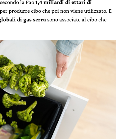
secondo la Fao
1,4 miliardi di ettari di
er produrre cibo che poi non viene utilizzato. E
lobali di gas serra
sono associate al cibo che