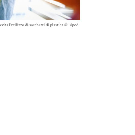
evita l'utilizzo di sacchetti di plastica © Bipod